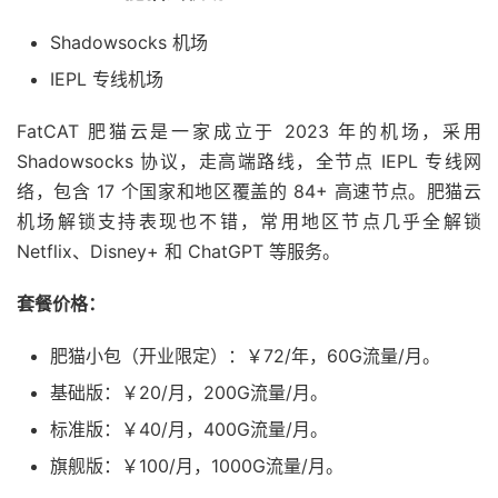
Shadowsocks 机场
IEPL 专线机场
FatCAT 肥猫云是一家成立于 2023 年的机场，采用
Shadowsocks 协议，走高端路线，全节点 IEPL 专线网
络，包含 17 个国家和地区覆盖的 84+ 高速节点。肥猫云
机场解锁支持表现也不错，常用地区节点几乎全解锁
Netflix、Disney+ 和 ChatGPT 等服务。
套餐价格：
肥猫小包（开业限定）：￥72/年，60G流量/月。
基础版：￥20/月，200G流量/月。
标准版：￥40/月，400G流量/月。
旗舰版：￥100/月，1000G流量/月。