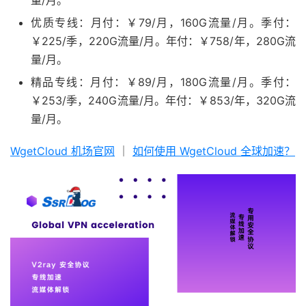
量/月。
优质专线：月付：￥79/月，160G流量/月。季付：
￥225/季，220G流量/月。年付：￥758/年，280G流
量/月。
精品专线：月付：￥89/月，180G流量/月。季付：
￥253/季，240G流量/月。年付：￥853/年，320G流
量/月。
WgetCloud 机场官网
｜
如何使用 WgetCloud 全球加速？