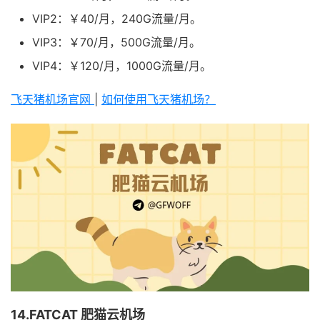
VIP2：￥40/月，240G流量/月。
VIP3：￥70/月，500G流量/月。
VIP4：￥120/月，1000G流量/月。
飞天猪机场官网
|
如何使用飞天猪机场？
14.FATCAT 肥猫云机场