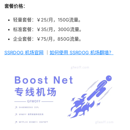
套餐价格：
轻量套餐：￥25/月，150G流量。
标准套餐：￥35/月，300G流量。
企业套餐：￥75/月，850G流量。
SSRDOG 机场官网
｜
如何使用 SSRDOG 机场翻墙？