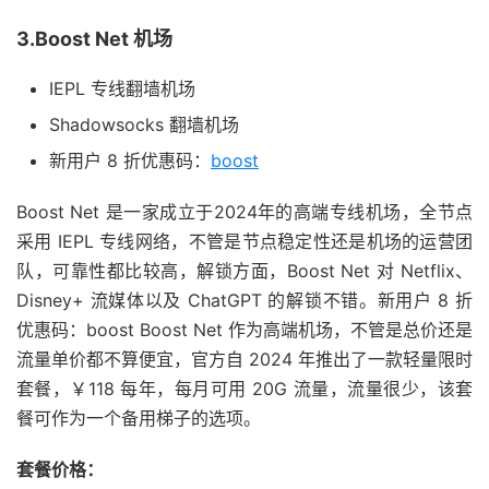
3.Boost Net 机场
IEPL 专线翻墙机场
Shadowsocks 翻墙机场
新用户 8 折优惠码：
boost
Boost Net 是一家成立于2024年的高端专线机场，全节点
采用 IEPL 专线网络，不管是节点稳定性还是机场的运营团
队，可靠性都比较高，解锁方面，Boost Net 对 Netflix、
Disney+ 流媒体以及 ChatGPT 的解锁不错。新用户 8 折
优惠码：boost Boost Net 作为高端机场，不管是总价还是
流量单价都不算便宜，官方自 2024 年推出了一款轻量限时
套餐，￥118 每年，每月可用 20G 流量，流量很少，该套
餐可作为一个备用梯子的选项。
套餐价格：