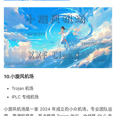
10.小旋风机场
Trojan 机场
IPLC 专线机场
小旋风机场是一家 2024 年成立的小众机场，专业团队运
营，靠谱程度高，节点使用 Trojan 协议，全线路 IPLC 专