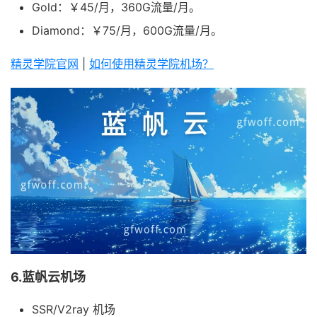
Gold：￥45/月，360G流量/月。
Diamond：￥75/月，600G流量/月。
精灵学院官网
|
如何使用精灵学院机场？
6.蓝帆云机场
SSR/V2ray 机场