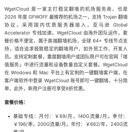
WgetCloud 是一家主打稳定翻墙的机场服务商，也是
2026 年度 GFWOFF 最推荐的机场之一，支持 Trojan 翻墙
协议，采用国内优质服务器接入，亚马逊 Global
Accelerator 专线加速。WgetCloud 由海外团队运作，套
餐价格不便宜，属于高端翻墙机场，全球 64+ 专线节点支
持，适合追求极致稳定的翻墙用户，如外贸工作、开发人
员。支持定制套餐，重度翻墙用户或团队用户可在官网「增
值服务」中进行流量和设备数量自定义套餐。WgetCloud
在 Windows 和 Mac 平台上有定制的一键翻墙客户端，在
客户端软件中登录 WgetCloud 账号即可一键翻墙，十分简
单，此外，新用户注册可享受8折优惠。
套餐价格：
基础专线：月付：￥69/月，140G流量/月。季付：
￥196/季，200G流量/月。年付：￥662/年，240G流