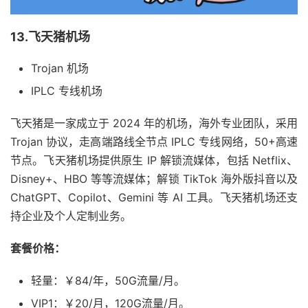
13.飞天猪机场
Trojan 机场
IPLC 专线机场
飞天猪是一家成立于 2024 年的机场，海外专业团队，采用
Trojan 协议，走高端路线全节点 IPLC 专线网络，50+高速
节点。飞天猪机场提供原生 IP 解锁流媒体，包括 Netflix、
Disney+、HBO 等等流媒体；解锁 TikTok 海外版抖音以及
ChatGPT、Copilot、Gemini 等 AI 工具。飞天猪机场还支
持企业及个人定制业务。
套餐价格：
轻量：￥84/年，50G流量/月。
VIP1：￥20/月，120G流量/月。