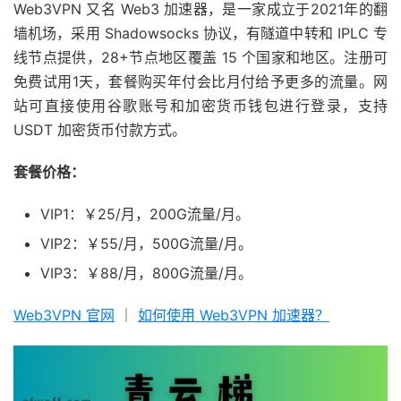
Web3VPN 又名 Web3 加速器，是一家成立于2021年的翻
墙机场，采用 Shadowsocks 协议，有隧道中转和 IPLC 专
线节点提供，28+节点地区覆盖 15 个国家和地区。注册可
免费试用1天，套餐购买年付会比月付给予更多的流量。网
站可直接使用谷歌账号和加密货币钱包进行登录，支持
USDT 加密货币付款方式。
套餐价格：
VIP1：￥25/月，200G流量/月。
VIP2：￥55/月，500G流量/月。
VIP3：￥88/月，800G流量/月。
Web3VPN 官网
｜
如何使用 Web3VPN 加速器？