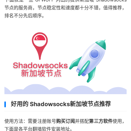
节点的服务商，节点稳定性和速度都十分不错，值得推荐，
排名不分先后顺序。
好用的 Shadowsocks新加坡节点推荐
使用方法：需要注册账号
购买订阅
并搭配
第三方软件
使用，
下面是各平台翻墙软件安装地址。