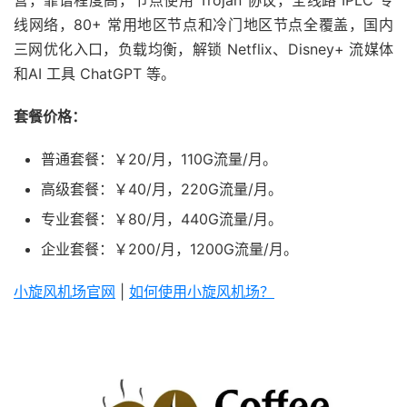
线网络，80+ 常用地区节点和冷门地区节点全覆盖，国内
三网优化入口，负载均衡，解锁 Netflix、Disney+ 流媒体
和AI 工具 ChatGPT 等。
套餐价格：
普通套餐：￥20/月，110G流量/月。
高级套餐：￥40/月，220G流量/月。
专业套餐：￥80/月，440G流量/月。
企业套餐：￥200/月，1200G流量/月。
小旋风机场官网
|
如何使用小旋风机场？