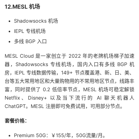
12.MESL 机场
Shadowsocks 机场
IEPL 专线机场
多线 BGP 入口
MESL Cloud 是一家创立于 2022 年的老牌机场梯子加速
器，Shadowsocks 专线机场，国内入口有多线 BGP 机
房，IEPL 专线数据传输，149+ 节点覆盖港、新、日、美、
台等五大常用地区和大量购物用的不常用地区节点，线路丰
富，同时提供了 0.2 低倍率节点，MESL 机场可稳定解锁
Netflix、Disney+ 以及当下流行的 AI 聊天机器人
ChatGPT。MESL 注册即可免费试用，可用部分节点。
套餐价格：
Premium 50G：￥155/年，50G流量/月。