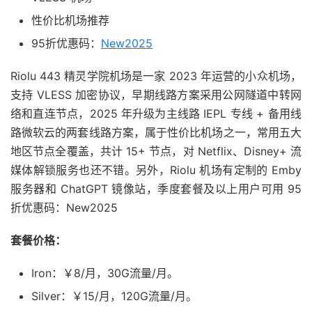
性价比机场推荐
95折优惠码：
New2025
Riolu 443 精灵学院机场是一家 2023 年运营的小众机场，
支持 VLESS 加密协议，早期线路方案采用公网隧道中转网
络和直连节点，2025 年升级为主线路 IEPL 专线 + 备用线
路微软云的两套线路方案，属于性价比机场之一，常用五大
地区节点全覆盖，共计 15+ 节点，对 Netflix、Disney+ 流
媒体解锁服务也还不错。另外，Riolu 机场有定制的 Emby
服务器和 ChatGPT 镜像站，季度套餐及以上用户可用 95
折优惠码：New2025
套餐价格：
Iron：￥8/月，30G流量/月。
Silver：￥15/月，120G流量/月。