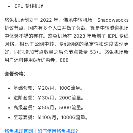
IEPL 专线机场
悠兔机场创立于 2022 年，佛系中转机场，Shadowsocks
协议节点，国内有多个入口并做了负载，算是中转隧道机场
中体验不错的存在。悠兔机场在 2023 年新增了 IEPL 专线
网络，相比于公网中转，专线网络的稳定性和速度表现更
好，同时增加节点数量之后总节点数量 53+。悠兔机场新
用户还可使用8折优惠券：888
套餐价格：
基础套餐：￥20/月，100G流量。
进阶套餐：￥30/月，200G流量。
高级套餐：￥50/月，500G流量。
至尊套餐：￥100/月，1000G流量。
悠兔机场官网
|
如何使用悠兔机场？