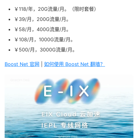
￥118/年，20G流量/月。（限时套餐）
￥39/月，200G流量/月。
￥58/月，400G流量/月。
￥108/月，1000G流量/月。
￥500/月，3000G流量/月。
Boost Net 官网
|
如何使用 Boost Net 翻墙？