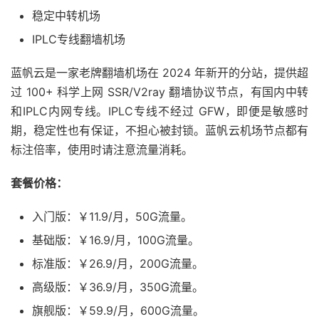
稳定中转机场
IPLC专线翻墙机场
蓝帆云是一家老牌翻墙机场在 2024 年新开的分站，提供超
过 100+ 科学上网 SSR/V2ray 翻墙协议节点，有国内中转
和IPLC内网专线。IPLC专线不经过 GFW，即便是敏感时
期，稳定性也有保证，不担心被封锁。蓝帆云机场节点都有
标注倍率，使用时请注意流量消耗。
套餐价格：
入门版：￥11.9/月，50G流量。
基础版：￥16.9/月，100G流量。
标准版：￥26.9/月，200G流量。
高级版：￥36.9/月，350G流量。
旗舰版：￥59.9/月，600G流量。