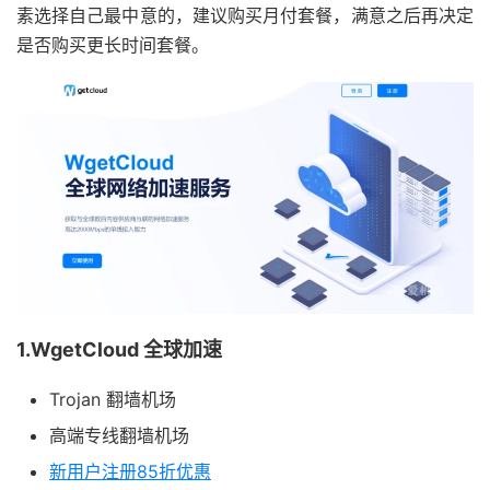
素选择自己最中意的，建议购买月付套餐，满意之后再决定
是否购买更长时间套餐。
1.WgetCloud 全球加速
Trojan 翻墙机场
高端专线翻墙机场
新用户注册85折优惠