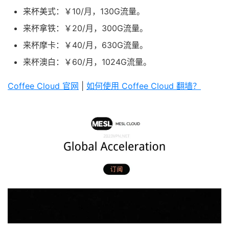
来杯美式：￥10/月，130G流量。
来杯拿铁：￥20/月，300G流量。
来杯摩卡：￥40/月，630G流量。
来杯澳白：￥60/月，1024G流量。
Coffee Cloud 官网
|
如何使用 Coffee Cloud 翻墙？