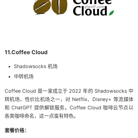
11.Coffee Cloud
Shadowsocks 机场
中转机场
Coffee Cloud 是一家成立于 2022 年的 Shadowsocks 中
转机场，性价比机场之一，对 Netflix、Disney+ 等流媒体
和 ChatGPT 提供解锁服务。Coffee Cloud 咖啡云节点以
各类咖啡命名，这一点蛮有特色。
套餐价格：