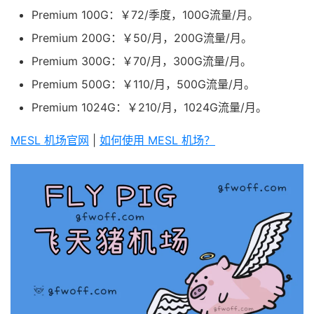
Premium 100G：￥72/季度，100G流量/月。
Premium 200G：￥50/月，200G流量/月。
Premium 300G：￥70/月，300G流量/月。
Premium 500G：￥110/月，500G流量/月。
Premium 1024G：￥210/月，1024G流量/月。
MESL 机场官网
|
如何使用 MESL 机场？