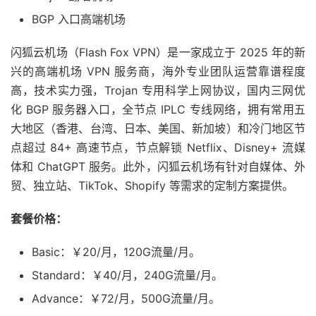
BGP 入口高端机场
闪狐云机场（Flash Fox VPN）是一家成立于 2025 年的新
兴的高端机场 VPN 服务商，海外专业团队运营靠谱程度
高，技术实力强，Trojan 专用科学上网协议，国内三网优
化 BGP 服务器入口，全节点 IPLC 专线网络，拥有常用五
大地区（香港、台湾、日本、美国、新加坡）和冷门地区节
点超过 84+ 高速节点，节点解锁 Netflix、Disney+ 流媒
体和 ChatGPT 服务。此外，闪狐云机场有针对自媒体、外
贸、独立站、TikTok、Shopify 等需求的定制方案提供。
套餐价格：
Basic：￥20/月，120G流量/月。
Standard：￥40/月，240G流量/月。
Advance：￥72/月，500G流量/月。