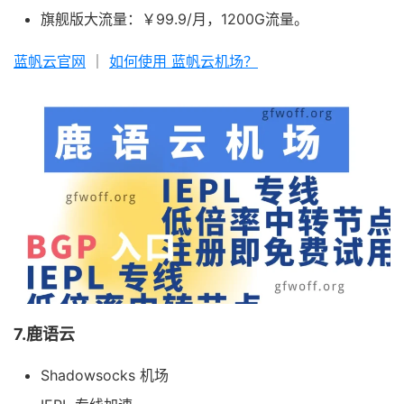
旗舰版大流量：￥99.9/月，1200G流量。
蓝帆云官网
｜
如何使用 蓝帆云机场？
7.鹿语云
Shadowsocks 机场