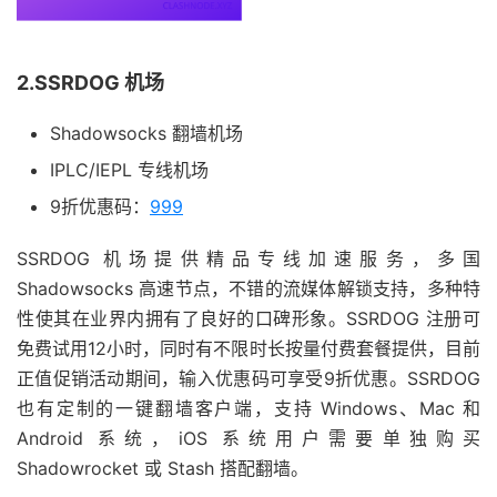
2.SSRDOG 机场
Shadowsocks 翻墙机场
IPLC/IEPL 专线机场
9折优惠码：
999
SSRDOG 机场提供精品专线加速服务，多国
Shadowsocks 高速节点，不错的流媒体解锁支持，多种特
性使其在业界内拥有了良好的口碑形象。SSRDOG 注册可
免费试用12小时，同时有不限时长按量付费套餐提供，目前
正值促销活动期间，输入优惠码可享受9折优惠。SSRDOG
也有定制的一键翻墙客户端，支持 Windows、Mac 和
Android 系统，iOS 系统用户需要单独购买
Shadowrocket 或 Stash 搭配翻墙。