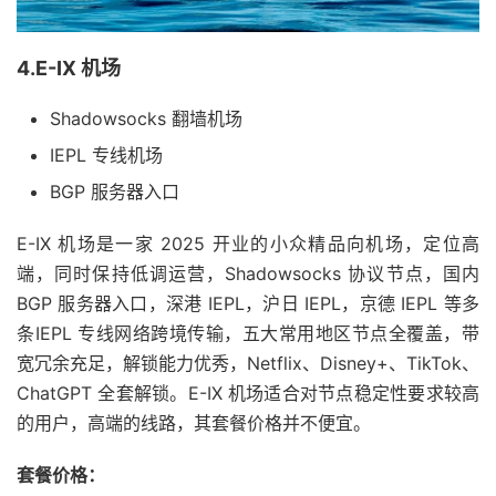
4.E-IX 机场
Shadowsocks 翻墙机场
IEPL 专线机场
BGP 服务器入口
E-IX 机场是一家 2025 开业的小众精品向机场，定位高
端，同时保持低调运营，Shadowsocks 协议节点，国内
BGP 服务器入口，深港 IEPL，沪日 IEPL，京德 IEPL 等多
条IEPL 专线网络跨境传输，五大常用地区节点全覆盖，带
宽冗余充足，解锁能力优秀，Netflix、Disney+、TikTok、
ChatGPT 全套解锁。E-IX 机场适合对节点稳定性要求较高
的用户，高端的线路，其套餐价格并不便宜。
套餐价格：