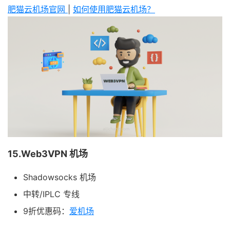
肥猫云机场官网
|
如何使用肥猫云机场？
15.Web3VPN 机场
Shadowsocks 机场
中转/IPLC 专线
9折优惠码：
爱机场