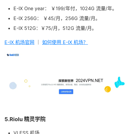
E-IX One year： ￥199/年付，1024G 流量/年。
E-IX 256G： ￥45/月，256G 流量/月。
E-IX 512G：￥75/月，512G 流量/月。
E-IX 机场官网
｜
如何使用 E-IX 机场？
5.Riolu 精灵学院
VLESS 机场