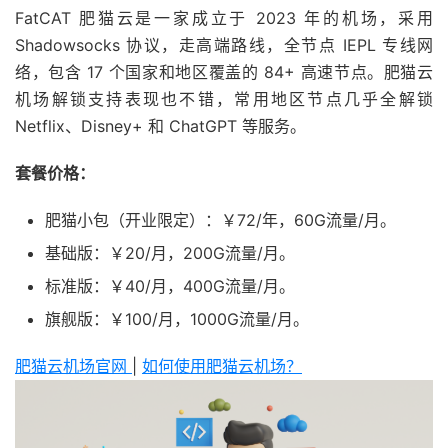
FatCAT 肥猫云是一家成立于 2023 年的机场，采用
Shadowsocks 协议，走高端路线，全节点 IEPL 专线网
络，包含 17 个国家和地区覆盖的 84+ 高速节点。肥猫云
机场解锁支持表现也不错，常用地区节点几乎全解锁
Netflix、Disney+ 和 ChatGPT 等服务。
套餐价格：
肥猫小包（开业限定）：￥72/年，60G流量/月。
基础版：￥20/月，200G流量/月。
标准版：￥40/月，400G流量/月。
旗舰版：￥100/月，1000G流量/月。
肥猫云机场官网
|
如何使用肥猫云机场？