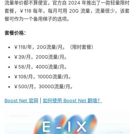
流量单价都不算便宜，官方自 2024 年推出了一款轻量限时
套餐，￥118 每年，每月可用 20G 流量，流量很少，该套
餐可作为一个备用梯子的选项。
套餐价格：
￥118/年，20G流量/月。（限时套餐）
￥39/月，200G流量/月。
￥58/月，400G流量/月。
￥108/月，1000G流量/月。
￥500/月，3000G流量/月。
Boost Net 官网
|
如何使用 Boost Net 翻墙？