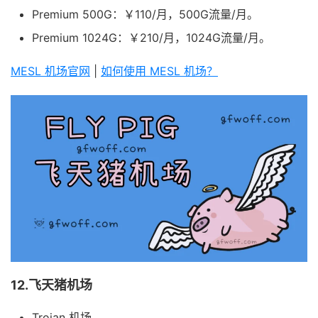
Premium 500G：￥110/月，500G流量/月。
Premium 1024G：￥210/月，1024G流量/月。
MESL 机场官网
|
如何使用 MESL 机场？
12.飞天猪机场
Trojan 机场