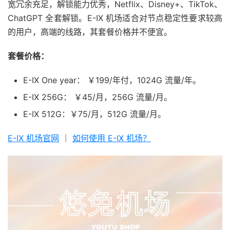
宽冗余充足，解锁能力优秀，Netflix、Disney+、TikTok、
ChatGPT 全套解锁。E-IX 机场适合对节点稳定性要求较高
的用户，高端的线路，其套餐价格并不便宜。
套餐价格：
E-IX One year： ￥199/年付，1024G 流量/年。
E-IX 256G： ￥45/月，256G 流量/月。
E-IX 512G：￥75/月，512G 流量/月。
E-IX 机场官网
｜
如何使用 E-IX 机场？