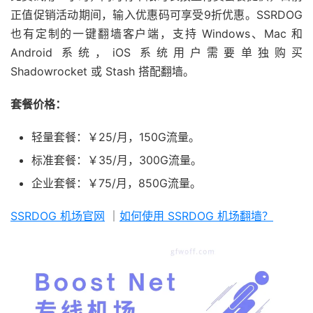
正值促销活动期间，输入优惠码可享受9折优惠。SSRDOG
也有定制的一键翻墙客户端，支持 Windows、Mac 和
Android 系统，iOS 系统用户需要单独购买
Shadowrocket 或 Stash 搭配翻墙。
套餐价格：
轻量套餐：￥25/月，150G流量。
标准套餐：￥35/月，300G流量。
企业套餐：￥75/月，850G流量。
SSRDOG 机场官网
｜
如何使用 SSRDOG 机场翻墙？