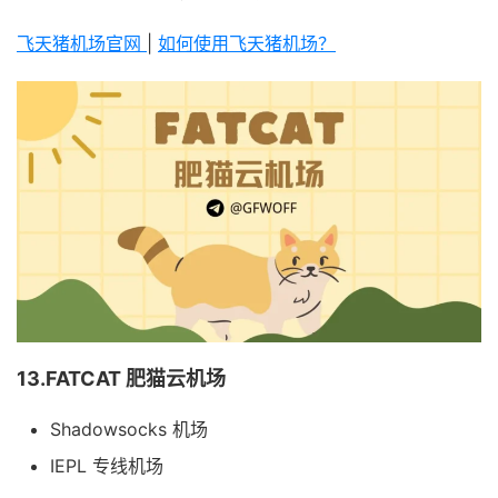
飞天猪机场官网
|
如何使用飞天猪机场？
13.FATCAT 肥猫云机场
Shadowsocks 机场
IEPL 专线机场