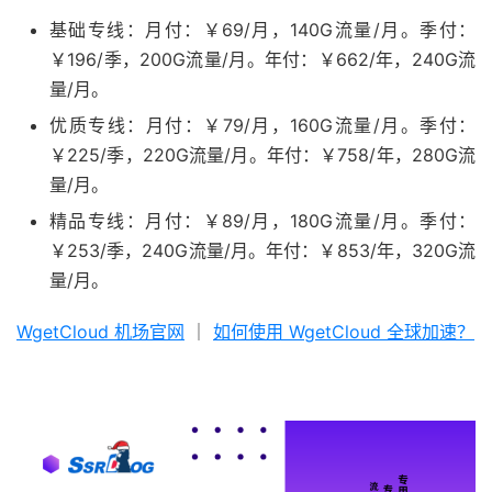
基础专线：月付：￥69/月，140G流量/月。季付：
￥196/季，200G流量/月。年付：￥662/年，240G流
量/月。
优质专线：月付：￥79/月，160G流量/月。季付：
￥225/季，220G流量/月。年付：￥758/年，280G流
量/月。
精品专线：月付：￥89/月，180G流量/月。季付：
￥253/季，240G流量/月。年付：￥853/年，320G流
量/月。
WgetCloud 机场官网
｜
如何使用 WgetCloud 全球加速？