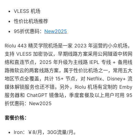
VLESS 机场
性价比机场推荐
95折优惠码：
New2025
Riolu 443 精灵学院机场是一家 2023 年运营的小众机场，
支持 VLESS 加密协议，早期线路方案采用公网隧道中转网
络和直连节点，2025 年升级为主线路 IEPL 专线 + 备用线
路微软云的两套线路方案，属于性价比机场之一，常用五大
地区节点全覆盖，共计 15+ 节点，对 Netflix、Disney+ 流
媒体解锁服务也还不错。另外，Riolu 机场有定制的 Emby
服务器和 ChatGPT 镜像站，季度套餐及以上用户可用 95
折优惠码：New2025
套餐价格：
Iron：￥8/月，30G流量/月。