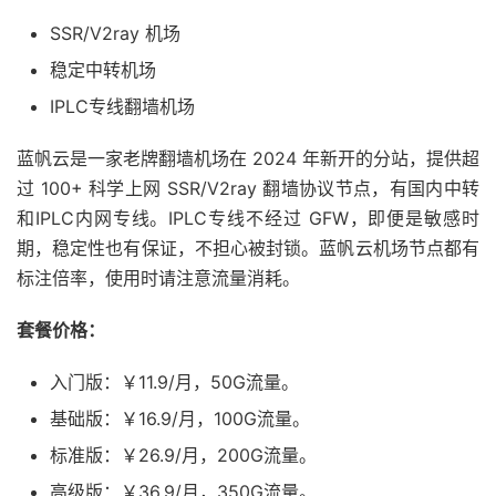
SSR/V2ray 机场
稳定中转机场
IPLC专线翻墙机场
蓝帆云是一家老牌翻墙机场在 2024 年新开的分站，提供超
过 100+ 科学上网 SSR/V2ray 翻墙协议节点，有国内中转
和IPLC内网专线。IPLC专线不经过 GFW，即便是敏感时
期，稳定性也有保证，不担心被封锁。蓝帆云机场节点都有
标注倍率，使用时请注意流量消耗。
套餐价格：
入门版：￥11.9/月，50G流量。
基础版：￥16.9/月，100G流量。
标准版：￥26.9/月，200G流量。
高级版：￥36.9/月，350G流量。