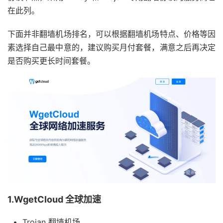
在此列。
下面并非翻墙机场排名，可以根据翻墙机场特点、价格等因
素选择自己最中意的，建议购买月付套餐，满意之后再决定
是否购买更长时间套餐。
1.WgetCloud 全球加速
Trojan 翻墙机场