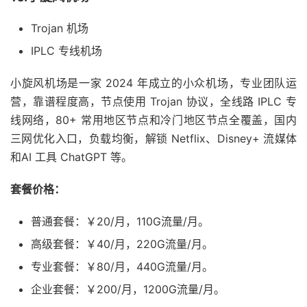
Trojan 机场
IPLC 专线机场
小旋风机场是一家 2024 年成立的小众机场，专业团队运
营，靠谱程度高，节点使用 Trojan 协议，全线路 IPLC 专
线网络，80+ 常用地区节点和冷门地区节点全覆盖，国内
三网优化入口，负载均衡，解锁 Netflix、Disney+ 流媒体
和AI 工具 ChatGPT 等。
套餐价格：
普通套餐：￥20/月，110G流量/月。
高级套餐：￥40/月，220G流量/月。
专业套餐：￥80/月，440G流量/月。
企业套餐：￥200/月，1200G流量/月。