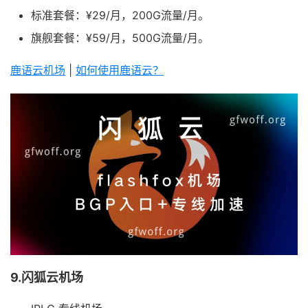
标准套餐：¥29/月，200G流量/月。
旗舰套餐：¥59/月，500G流量/月。
鹿语云机场
|
如何使用鹿语云？
9.闪狐云机场