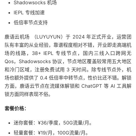
Shadowsocks 机场
IEPL 专线加速
低倍率节点支持
鹿语云机场 （LUYUYUN）于 2024 年正式开业，运营团
队有丰富的从业经验，靠谱程度相对不错，开业即走高端机
场的线路，38+ IEPL 专线节点，国内三线入口跨网无
Qos，Shadowsocks 协议，节点地区覆盖较常用五大地区
和冷门区域，注册免费试用 3 天时间。除专线节点外，机
场也额外提供了 0.4 低倍率中转节点，性价比还不错。解锁
方面，鹿语云节点在流媒体解锁和 ChatGPT 等 AI 工具解
锁方面同样表现不俗。
套餐价格：
迷你套餐：¥36/季度，50G流量/月。
轻量套餐：¥19/月，100G流量/月。