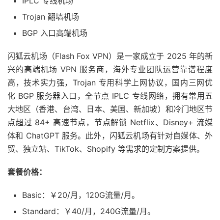
IPLC 专线机场
Trojan 翻墙机场
BGP 入口高端机场
闪狐云机场（Flash Fox VPN）是一家成立于 2025 年的新
兴的高端机场 VPN 服务商，海外专业团队运营靠谱程度
高，技术实力强，Trojan 专用科学上网协议，国内三网优
化 BGP 服务器入口，全节点 IPLC 专线网络，拥有常用五
大地区（香港、台湾、日本、美国、新加坡）和冷门地区节
点超过 84+ 高速节点，节点解锁 Netflix、Disney+ 流媒
体和 ChatGPT 服务。此外，闪狐云机场有针对自媒体、外
贸、独立站、TikTok、Shopify 等需求的定制方案提供。
套餐价格：
Basic：￥20/月，120G流量/月。
Standard：￥40/月，240G流量/月。