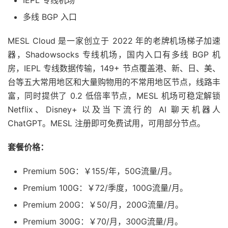
多线 BGP 入口
MESL Cloud 是一家创立于 2022 年的老牌机场梯子加速
器，Shadowsocks 专线机场，国内入口有多线 BGP 机
房，IEPL 专线数据传输，149+ 节点覆盖港、新、日、美、
台等五大常用地区和大量购物用的不常用地区节点，线路丰
富，同时提供了 0.2 低倍率节点，MESL 机场可稳定解锁
Netflix、Disney+ 以及当下流行的 AI 聊天机器人
ChatGPT。MESL 注册即可免费试用，可用部分节点。
套餐价格：
Premium 50G：￥155/年，50G流量/月。
Premium 100G：￥72/季度，100G流量/月。
Premium 200G：￥50/月，200G流量/月。
Premium 300G：￥70/月，300G流量/月。