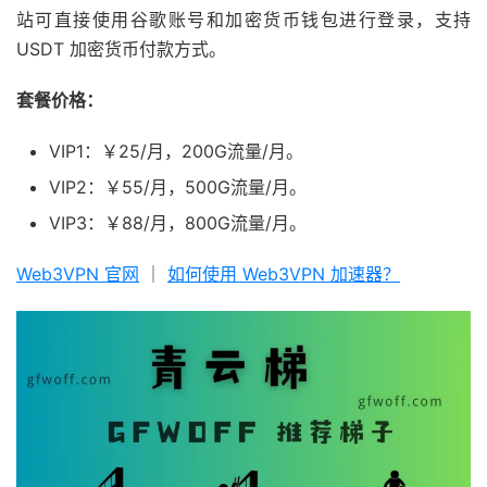
站可直接使用谷歌账号和加密货币钱包进行登录，支持
USDT 加密货币付款方式。
套餐价格：
VIP1：￥25/月，200G流量/月。
VIP2：￥55/月，500G流量/月。
VIP3：￥88/月，800G流量/月。
Web3VPN 官网
｜
如何使用 Web3VPN 加速器？