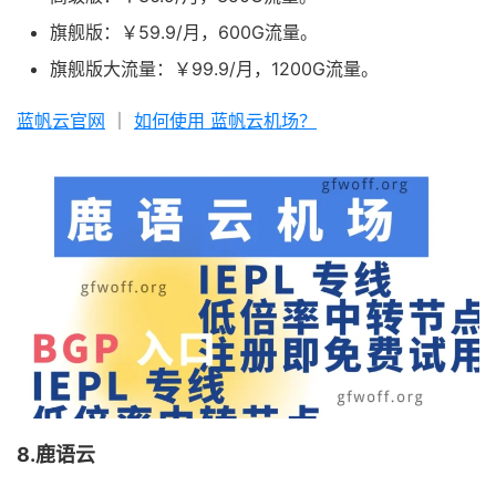
旗舰版：￥59.9/月，600G流量。
旗舰版大流量：￥99.9/月，1200G流量。
蓝帆云官网
｜
如何使用 蓝帆云机场？
8.鹿语云