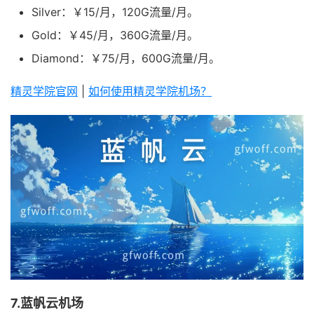
Silver：￥15/月，120G流量/月。
Gold：￥45/月，360G流量/月。
Diamond：￥75/月，600G流量/月。
精灵学院官网
|
如何使用精灵学院机场？
7.蓝帆云机场