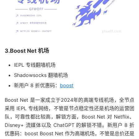
3.Boost Net 机场
IEPL 专线翻墙机场
Shadowsocks 翻墙机场
新用户 8 折优惠码：
boost
Boost Net 是一家成立于2024年的高端专线机场，全节点
采用 IEPL 专线网络，不管是节点稳定性还是机场的运营团
队，可靠性都比较高，解锁方面，Boost Net 对 Netflix、
Disney+ 流媒体以及 ChatGPT 的解锁不错。新用户 8 折
优惠码：boost Boost Net 作为高端机场，不管是总价还是