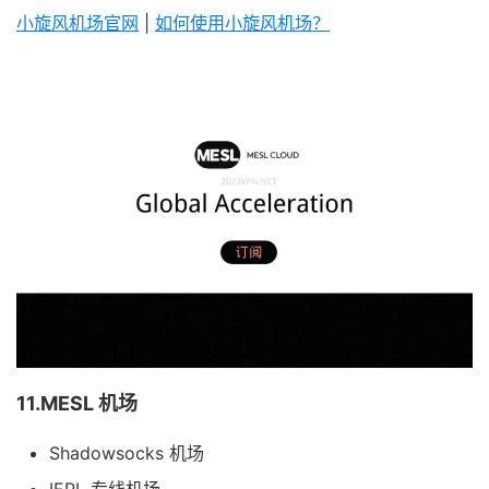
小旋风机场官网
|
如何使用小旋风机场？
11.MESL 机场
Shadowsocks 机场
IEPL 专线机场