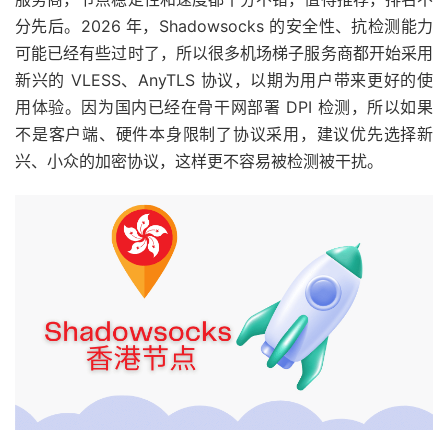
分先后。2026 年，Shadowsocks 的安全性、抗检测能力
可能已经有些过时了，所以很多机场梯子服务商都开始采用
新兴的 VLESS、AnyTLS 协议，以期为用户带来更好的使
用体验。因为国内已经在骨干网部署 DPI 检测，所以如果
不是客户端、硬件本身限制了协议采用，建议优先选择新
兴、小众的加密协议，这样更不容易被检测被干扰。