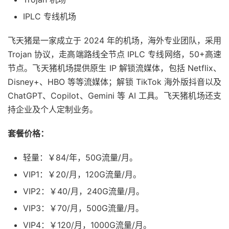
IPLC 专线机场
飞天猪是一家成立于 2024 年的机场，海外专业团队，采用
Trojan 协议，走高端路线全节点 IPLC 专线网络，50+高速
节点。飞天猪机场提供原生 IP 解锁流媒体，包括 Netflix、
Disney+、HBO 等等流媒体；解锁 TikTok 海外版抖音以及
ChatGPT、Copilot、Gemini 等 AI 工具。飞天猪机场还支
持企业及个人定制业务。
套餐价格：
轻量：￥84/年，50G流量/月。
VIP1：￥20/月，120G流量/月。
VIP2：￥40/月，240G流量/月。
VIP3：￥70/月，500G流量/月。
VIP4：￥120/月，1000G流量/月。