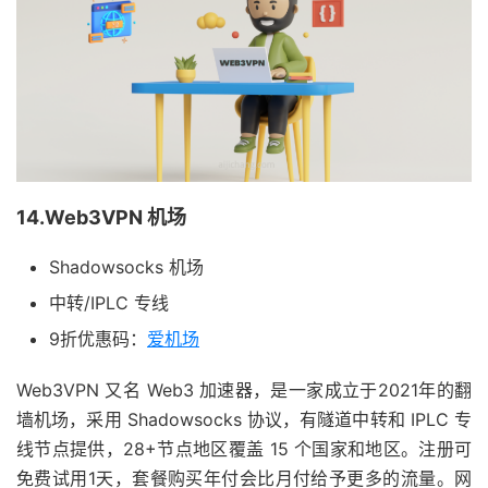
14.Web3VPN 机场
Shadowsocks 机场
中转/IPLC 专线
9折优惠码：
爱机场
Web3VPN 又名 Web3 加速器，是一家成立于2021年的翻
墙机场，采用 Shadowsocks 协议，有隧道中转和 IPLC 专
线节点提供，28+节点地区覆盖 15 个国家和地区。注册可
免费试用1天，套餐购买年付会比月付给予更多的流量。网