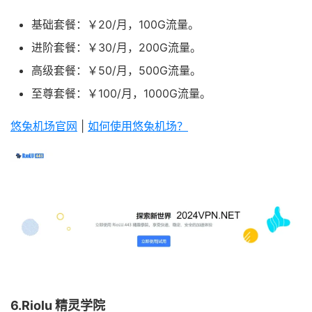
基础套餐：￥20/月，100G流量。
进阶套餐：￥30/月，200G流量。
高级套餐：￥50/月，500G流量。
至尊套餐：￥100/月，1000G流量。
悠兔机场官网
|
如何使用悠兔机场？
6.Riolu 精灵学院