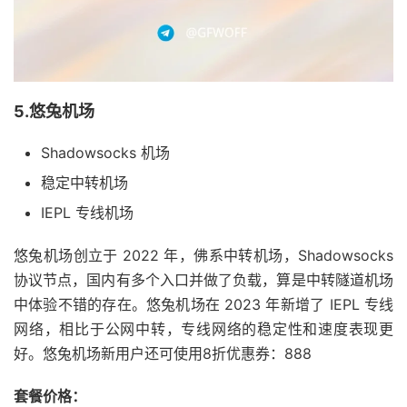
5.悠兔机场
Shadowsocks 机场
稳定中转机场
IEPL 专线机场
悠兔机场创立于 2022 年，佛系中转机场，Shadowsocks
协议节点，国内有多个入口并做了负载，算是中转隧道机场
中体验不错的存在。悠兔机场在 2023 年新增了 IEPL 专线
网络，相比于公网中转，专线网络的稳定性和速度表现更
好。悠兔机场新用户还可使用8折优惠券：888
套餐价格：