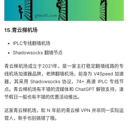
15.青云梯机场
IPLC专线翻墙机场
Shadowsocks 翻墙节点
青云梯机场成立于2021年，是一家主打稳定翻墙线路的专
线机场加速器品牌，老牌翻墙机场，前身为 V4Speed 加速
器，其采用 Shadowsocks 协议，74+ 高速 IPLC 专线节
点。青云梯机场有不错的流媒体和 ChatGPT 解锁支持，逢
节假日一般也有不错的优惠活动推出。
这家青云梯机场，和 N 年前的青云梯 VPN 并非同一实际运
营人，新手也别搞错了哦。