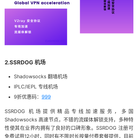
2.SSRDOG 机场
Shadowsocks 翻墙机场
IPLC/IEPL 专线机场
9折优惠码：
999
SSRDOG 机场提供精品专线加速服务，多国
Shadowsocks 高速节点，不错的流媒体解锁支持，多种特
性使其在业界内拥有了良好的口碑形象。SSRDOG 注册可
免费试用12小时，同时有不限时长按量付费套餐提供，目前