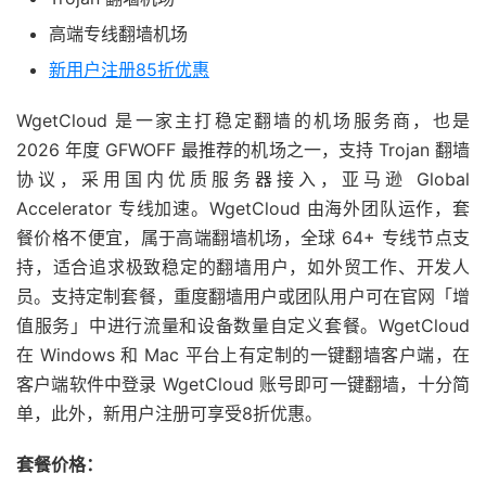
高端专线翻墙机场
新用户注册85折优惠
WgetCloud 是一家主打稳定翻墙的机场服务商，也是
2026 年度 GFWOFF 最推荐的机场之一，支持 Trojan 翻墙
协议，采用国内优质服务器接入，亚马逊 Global
Accelerator 专线加速。WgetCloud 由海外团队运作，套
餐价格不便宜，属于高端翻墙机场，全球 64+ 专线节点支
持，适合追求极致稳定的翻墙用户，如外贸工作、开发人
员。支持定制套餐，重度翻墙用户或团队用户可在官网「增
值服务」中进行流量和设备数量自定义套餐。WgetCloud
在 Windows 和 Mac 平台上有定制的一键翻墙客户端，在
客户端软件中登录 WgetCloud 账号即可一键翻墙，十分简
单，此外，新用户注册可享受8折优惠。
套餐价格：