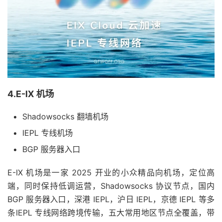
4.E-IX 机场
Shadowsocks 翻墙机场
IEPL 专线机场
BGP 服务器入口
E-IX 机场是一家 2025 开业的小众精品向机场，定位高
端，同时保持低调运营，Shadowsocks 协议节点，国内
BGP 服务器入口，深港 IEPL，沪日 IEPL，京德 IEPL 等多
条IEPL 专线网络跨境传输，五大常用地区节点全覆盖，带