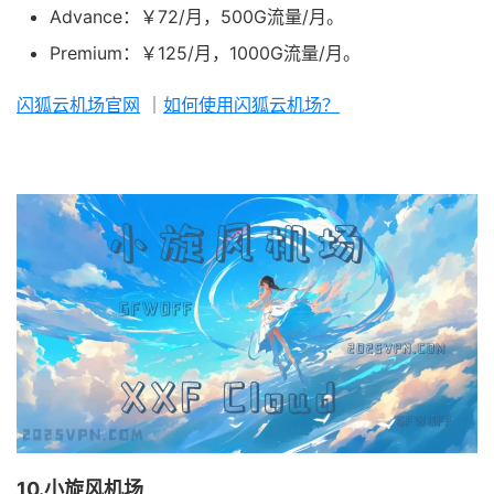
Advance：￥72/月，500G流量/月。
Premium：￥125/月，1000G流量/月。
闪狐云机场官网
｜
如何使用闪狐云机场？
10.小旋风机场