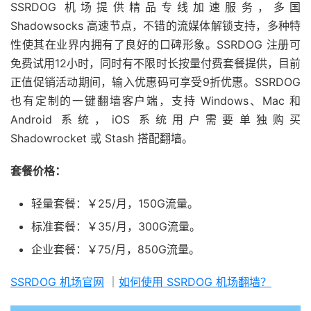
SSRDOG 机场提供精品专线加速服务，多国
Shadowsocks 高速节点，不错的流媒体解锁支持，多种特
性使其在业界内拥有了良好的口碑形象。SSRDOG 注册可
免费试用12小时，同时有不限时长按量付费套餐提供，目前
正值促销活动期间，输入优惠码可享受9折优惠。SSRDOG
也有定制的一键翻墙客户端，支持 Windows、Mac 和
Android 系统，iOS 系统用户需要单独购买
Shadowrocket 或 Stash 搭配翻墙。
套餐价格：
轻量套餐：￥25/月，150G流量。
标准套餐：￥35/月，300G流量。
企业套餐：￥75/月，850G流量。
SSRDOG 机场官网
｜
如何使用 SSRDOG 机场翻墙？