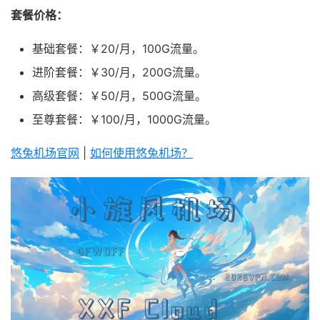
套餐价格：
基础套餐：￥20/月，100G流量。
进阶套餐：￥30/月，200G流量。
高级套餐：￥50/月，500G流量。
至尊套餐：￥100/月，1000G流量。
悠兔机场官网
|
如何使用悠兔机场？