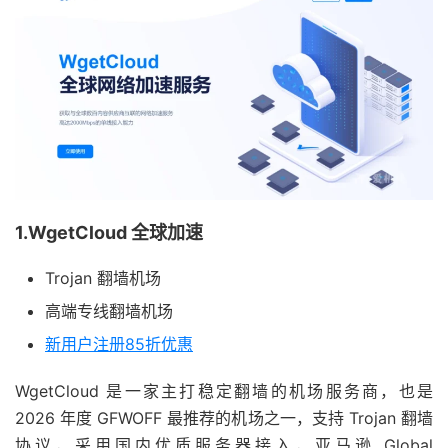
1.WgetCloud 全球加速
Trojan 翻墙机场
高端专线翻墙机场
新用户注册85折优惠
WgetCloud 是一家主打稳定翻墙的机场服务商，也是
2026 年度 GFWOFF 最推荐的机场之一，支持 Trojan 翻墙
协议，采用国内优质服务器接入，亚马逊 Global