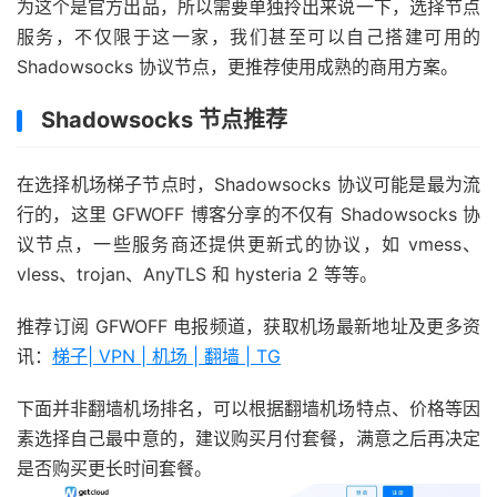
为这个是官方出品，所以需要单独拎出来说一下，选择节点
服务，不仅限于这一家，我们甚至可以自己搭建可用的
Shadowsocks 协议节点，更推荐使用成熟的商用方案。
Shadowsocks 节点推荐
在选择机场梯子节点时，Shadowsocks 协议可能是最为流
行的，这里 GFWOFF 博客分享的不仅有 Shadowsocks 协
议节点，一些服务商还提供更新式的协议，如 vmess、
vless、trojan、AnyTLS 和 hysteria 2 等等。
推荐订阅 GFWOFF 电报频道，获取机场最新地址及更多资
讯：
梯子| VPN | 机场 | 翻墙 | TG
下面并非翻墙机场排名，可以根据翻墙机场特点、价格等因
素选择自己最中意的，建议购买月付套餐，满意之后再决定
是否购买更长时间套餐。