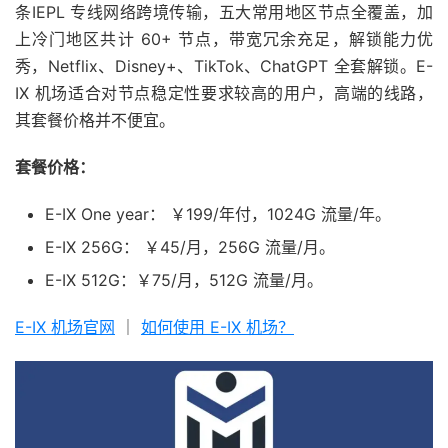
条IEPL 专线网络跨境传输，五大常用地区节点全覆盖，加
上冷门地区共计 60+ 节点，带宽冗余充足，解锁能力优
秀，Netflix、Disney+、TikTok、ChatGPT 全套解锁。E-
IX 机场适合对节点稳定性要求较高的用户，高端的线路，
其套餐价格并不便宜。
套餐价格：
E-IX One year： ￥199/年付，1024G 流量/年。
E-IX 256G： ￥45/月，256G 流量/月。
E-IX 512G：￥75/月，512G 流量/月。
E-IX 机场官网
｜
如何使用 E-IX 机场？