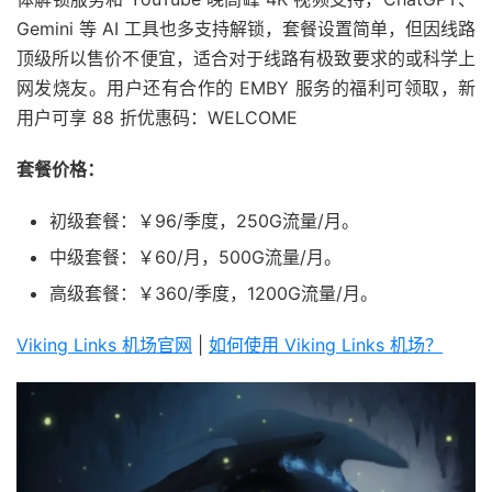
Gemini 等 AI 工具也多支持解锁，套餐设置简单，但因线路
顶级所以售价不便宜，适合对于线路有极致要求的或科学上
网发烧友。用户还有合作的 EMBY 服务的福利可领取，新
用户可享 88 折优惠码：WELCOME
套餐价格：
初级套餐：￥96/季度，250G流量/月。
中级套餐：￥60/月，500G流量/月。
高级套餐：￥360/季度，1200G流量/月。
Viking Links 机场官网
|
如何使用 Viking Links 机场？