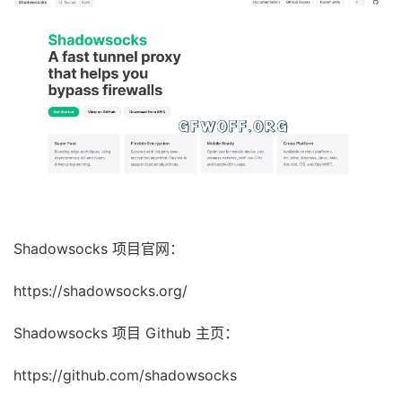
Shadowsocks 项目官网：
https://shadowsocks.org/
Shadowsocks 项目 Github 主页：
https://github.com/shadowsocks