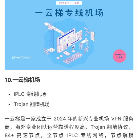
10.一云梯机场
IPLC 专线机场
Trojan 翻墙机场
一云梯是一家成立于 2024 年的新兴专业机场 VPN 服务
商，海外专业团队运营靠谱程度高，Trojan 翻墙协议，
84+ 高速节点，全节点 IPLC 专线网络，节点解锁