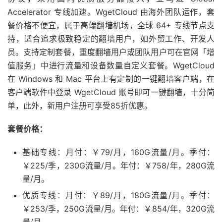
Accelerator 专线加速。WgetCloud 由海外团队运作，套
餐价格不便宜，属于高端翻墙机场，全球 64+ 专线节点支
持，适合追求极致稳定的翻墙用户，如外贸工作、开发人
员。支持定制套餐，重度翻墙用户或团队用户可在官网「增
值服务」中进行流量和设备数量自定义套餐。WgetCloud
在 Windows 和 Mac 平台上有定制的一键翻墙客户端，在
客户端软件中登录 WgetCloud 账号即可一键翻墙，十分简
单，此外，新用户注册可享受85折优惠。
套餐价格：
基础专线：月付：￥79/月，160G流量/月。季付：
￥225/季，230G流量/月。年付：￥758/年，280G流
量/月。
优质专线：月付：￥89/月，180G流量/月。季付：
￥253/季，250G流量/月。年付：￥854/年，320G流