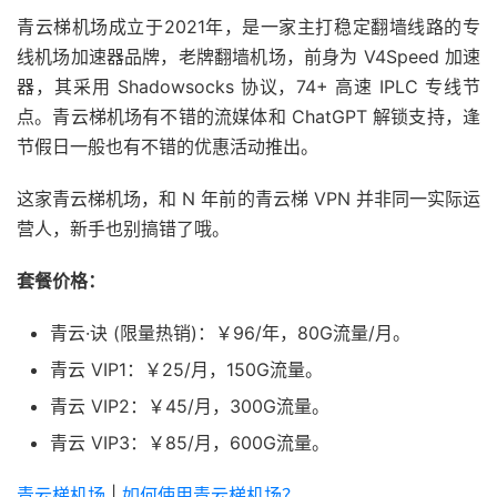
青云梯机场成立于2021年，是一家主打稳定翻墙线路的专
线机场加速器品牌，老牌翻墙机场，前身为 V4Speed 加速
器，其采用 Shadowsocks 协议，74+ 高速 IPLC 专线节
点。青云梯机场有不错的流媒体和 ChatGPT 解锁支持，逢
节假日一般也有不错的优惠活动推出。
这家青云梯机场，和 N 年前的青云梯 VPN 并非同一实际运
营人，新手也别搞错了哦。
套餐价格：
青云·诀 (限量热销)：￥96/年，80G流量/月。
青云 VIP1：￥25/月，150G流量。
青云 VIP2：￥45/月，300G流量。
青云 VIP3：￥85/月，600G流量。
青云梯机场
|
如何使用青云梯机场？