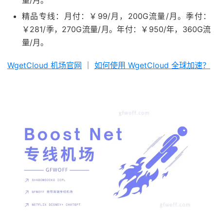
量/月。
精品专线：月付：￥99/月，200G流量/月。季付：
￥281/季，270G流量/月。年付：￥950/年，360G流
量/月。
WgetCloud 机场官网
｜
如何使用 WgetCloud 全球加速？