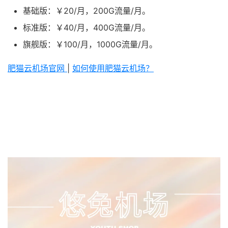
基础版：￥20/月，200G流量/月。
标准版：￥40/月，400G流量/月。
旗舰版：￥100/月，1000G流量/月。
肥猫云机场官网
|
如何使用肥猫云机场？