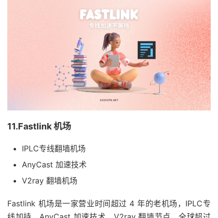
11.Fastlink 机场
IPLC专线翻墙机场
AnyCast 加速技术
V2ray 翻墙机场
Fastlink 机场是一家营业时间超过 4 年的老机场，IPLC专
线加持，AnyCast 加速技术，V2ray 翻墙节点，全球超过