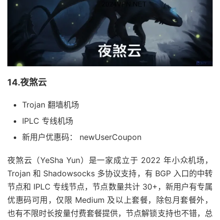
14.夜煞云
Trojan 翻墙机场
IPLC 专线机场
新用户优惠码： newUserCoupon
夜煞云（YeSha Yun）是一家成立于 2022 年小众机场，
Trojan 和 Shadowsocks 多协议支持，有 BGP 入口的中转
节点和 IPLC 专线节点，节点数量共计 30+，新用户有专属
优惠码可用，仅限 Medium 及以上套餐，除包月套餐外，
也有不限时长按量付费套餐提供，节点解锁支持也不错，总