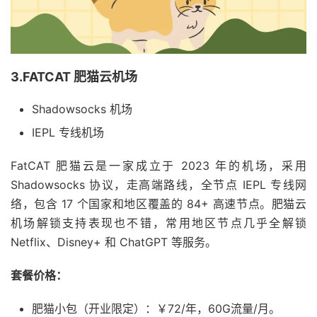
3.FATCAT 肥猫云机场
Shadowsocks 机场
IEPL 专线机场
FatCAT 肥猫云是一家成立于 2023 年的机场，采用
Shadowsocks 协议，走高端路线，全节点 IEPL 专线网
络，包含 17 个国家和地区覆盖的 84+ 高速节点。肥猫云
机场解锁支持表现也不错，常用地区节点几乎全解锁
Netflix、Disney+ 和 ChatGPT 等服务。
套餐价格：
肥猫小包（开业限定）：￥72/年，60G流量/月。