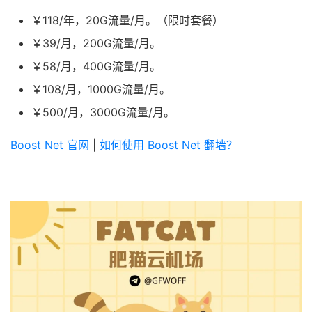
￥118/年，20G流量/月。（限时套餐）
￥39/月，200G流量/月。
￥58/月，400G流量/月。
￥108/月，1000G流量/月。
￥500/月，3000G流量/月。
Boost Net 官网
|
如何使用 Boost Net 翻墙？