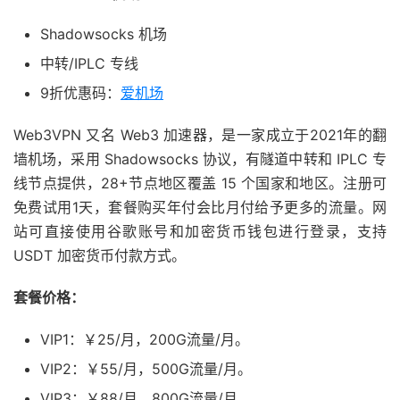
Shadowsocks 机场
中转/IPLC 专线
9折优惠码：
爱机场
Web3VPN 又名 Web3 加速器，是一家成立于2021年的翻
墙机场，采用 Shadowsocks 协议，有隧道中转和 IPLC 专
线节点提供，28+节点地区覆盖 15 个国家和地区。注册可
免费试用1天，套餐购买年付会比月付给予更多的流量。网
站可直接使用谷歌账号和加密货币钱包进行登录，支持
USDT 加密货币付款方式。
套餐价格：
VIP1：￥25/月，200G流量/月。
VIP2：￥55/月，500G流量/月。
VIP3：￥88/月，800G流量/月。