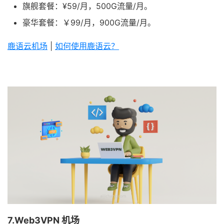
旗舰套餐：¥59/月，500G流量/月。
豪华套餐：￥99/月，900G流量/月。
鹿语云机场
|
如何使用鹿语云？
7.Web3VPN 机场