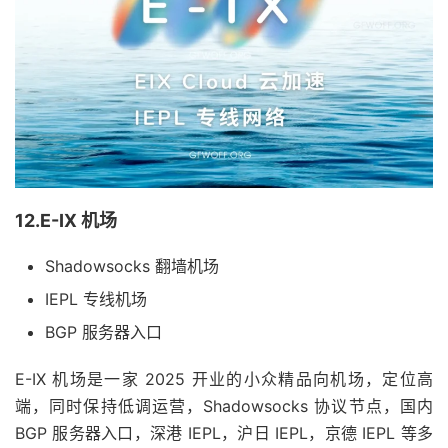
12.E-IX 机场
Shadowsocks 翻墙机场
IEPL 专线机场
BGP 服务器入口
E-IX 机场是一家 2025 开业的小众精品向机场，定位高
端，同时保持低调运营，Shadowsocks 协议节点，国内
BGP 服务器入口，深港 IEPL，沪日 IEPL，京德 IEPL 等多