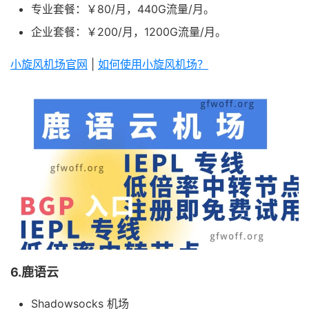
专业套餐：￥80/月，440G流量/月。
企业套餐：￥200/月，1200G流量/月。
小旋风机场官网
|
如何使用小旋风机场？
6.鹿语云
Shadowsocks 机场