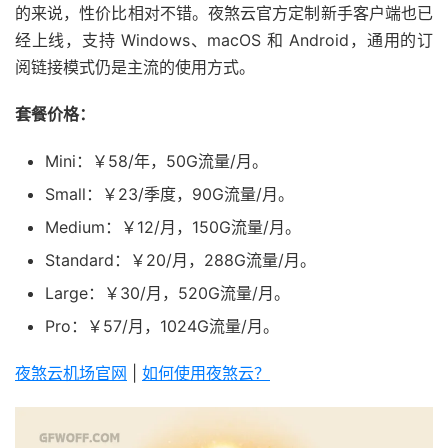
的来说，性价比相对不错。夜煞云官方定制新手客户端也已
经上线，支持 Windows、macOS 和 Android，通用的订
阅链接模式仍是主流的使用方式。
套餐价格：
Mini：￥58/年，50G流量/月。
Small：￥23/季度，90G流量/月。
Medium：￥12/月，150G流量/月。
Standard：￥20/月，288G流量/月。
Large：￥30/月，520G流量/月。
Pro：￥57/月，1024G流量/月。
夜煞云机场官网
|
如何使用夜煞云？