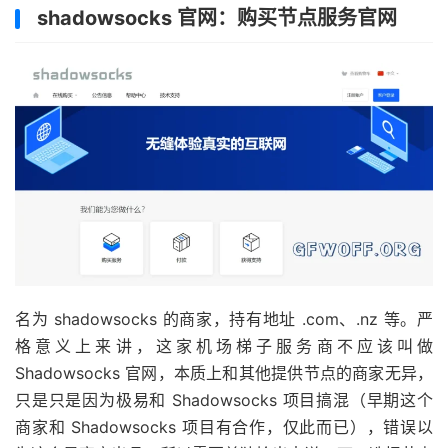
shadowsocks 官网：购买节点服务官网
名为 shadowsocks 的商家，持有地址 .com、.nz 等。严
格意义上来讲，这家机场梯子服务商不应该叫做
Shadowsocks 官网，本质上和其他提供节点的商家无异，
只是只是因为极易和 Shadowsocks 项目搞混（早期这个
商家和 Shadowsocks 项目有合作，仅此而已），错误以