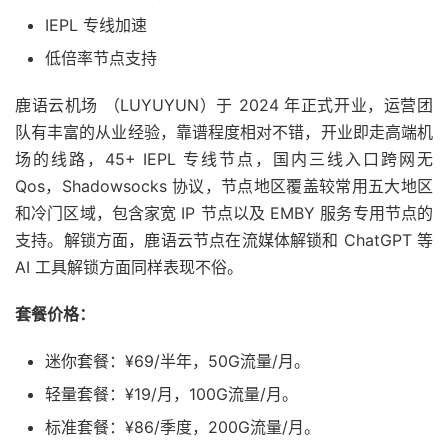
IEPL 专线加速
低倍率节点支持
鹿语云机场 （LUYUYUN）于 2024 年正式开业，运营团
队有丰富的从业经验，靠谱程度相对不错，开业即走高端机
场的线路，45+ IEPL 专线节点，国内三线入口跨网无
Qos，Shadowsocks 协议，节点地区覆盖较常用五大地区
和冷门区域，包含家宽 IP 节点以及 EMBY 服务专用节点的
支持。解锁方面，鹿语云节点在流媒体解锁和 ChatGPT 等
AI 工具解锁方面同样表现不俗。
套餐价格：
迷你套餐：¥69/半年，50G流量/月。
轻量套餐：¥19/月，100G流量/月。
标准套餐：¥86/季度，200G流量/月。