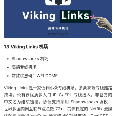
13.Viking Links 机场
Shadowsocks 机场
高端专线机场
常驻优惠码：WELCOME
Viking Links 是一家低调小众专线机场，多条高端专线链路
跨境，公有云优质多入口 IPLC/IEPL 专线接入，非官方的
中文名为维京链接，协议支持采用 Shadowsocks 协议，
世界多国内网互联节点总数 77+，提供稳定的 Netflix 流媒
体解锁服务和 YouTube 晚高峰 4K 视频支持，ChatGPT、