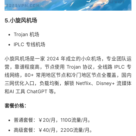
5.小旋风机场
Trojan 机场
IPLC 专线机场
小旋风机场是一家 2024 年成立的小众机场，专业团队运
营，靠谱程度高，节点使用 Trojan 协议，全线路 IPLC 专
线网络，80+ 常用地区节点和冷门地区节点全覆盖，国内
三网优化入口，负载均衡，解锁 Netflix、Disney+ 流媒体
和AI 工具 ChatGPT 等。
套餐价格：
普通套餐：￥20/月，110G流量/月。
高级套餐：￥40/月，220G流量/月。