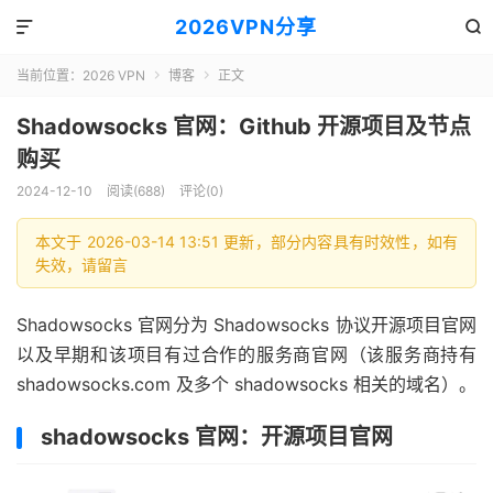
2026VPN分享


当前位置：
2026 VPN
博客
正文


Shadowsocks 官网：Github 开源项目及节点
购买
2024-12-10
阅读(688)
评论(0)
本文于 2026-03-14 13:51 更新，部分内容具有时效性，如有
失效，请留言
Shadowsocks 官网分为 Shadowsocks 协议开源项目官网
以及早期和该项目有过合作的服务商官网（该服务商持有
shadowsocks.com 及多个 shadowsocks 相关的域名）。
shadowsocks 官网：开源项目官网