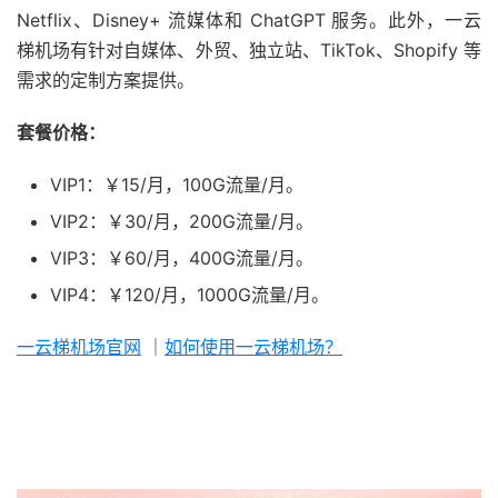
Netflix、Disney+ 流媒体和 ChatGPT 服务。此外，一云
梯机场有针对自媒体、外贸、独立站、TikTok、Shopify 等
需求的定制方案提供。
套餐价格：
VIP1：￥15/月，100G流量/月。
VIP2：￥30/月，200G流量/月。
VIP3：￥60/月，400G流量/月。
VIP4：￥120/月，1000G流量/月。
一云梯机场官网
｜
如何使用一云梯机场？