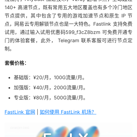
140+ 高速节点，既有常用五大地区覆盖也有多个冷门地区
节点提供，其中包含了专用的游戏加速节点和原生 IP 节
点，网易云专用解锁节点也是一大特色。Fastlink 支持免费
试用，通过输入试用优惠码599_f3cZ8bzm 可免费开通专
门的体验套餐，此外， Telegram 联系客服可进行节点定
制。
套餐价格：
基础版：¥20/月，100G流量/月。
加强版：¥40/月，200G流量/月。
专业版：¥80/月，500G流量/月。
FastLink 官网
|
如何使用 FastLink 机场？