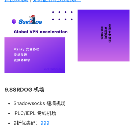
9.SSRDOG 机场
Shadowsocks 翻墙机场
IPLC/IEPL 专线机场
9折优惠码：
999