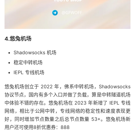
4.悠兔机场
Shadowsocks 机场
稳定中转机场
IEPL 专线机场
悠兔机场创立于 2022 年，佛系中转机场，Shadowsocks
协议节点，国内有多个入口并做了负载，算是中转隧道机场
中体验不错的存在。悠兔机场在 2023 年新增了 IEPL 专线
网络，相比于公网中转，专线网络的稳定性和速度表现更
好，同时增加节点数量之后总节点数量 53+。悠兔机场新
用户还可使用8折优惠券：888