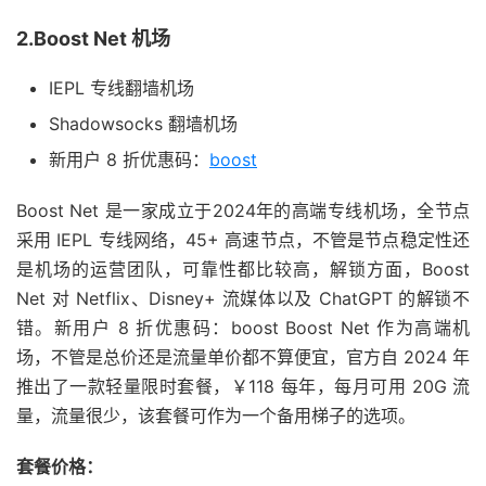
2.Boost Net 机场
IEPL 专线翻墙机场
Shadowsocks 翻墙机场
新用户 8 折优惠码：
boost
Boost Net 是一家成立于2024年的高端专线机场，全节点
采用 IEPL 专线网络，45+ 高速节点，不管是节点稳定性还
是机场的运营团队，可靠性都比较高，解锁方面，Boost
Net 对 Netflix、Disney+ 流媒体以及 ChatGPT 的解锁不
错。新用户 8 折优惠码：boost Boost Net 作为高端机
场，不管是总价还是流量单价都不算便宜，官方自 2024 年
推出了一款轻量限时套餐，￥118 每年，每月可用 20G 流
量，流量很少，该套餐可作为一个备用梯子的选项。
套餐价格：