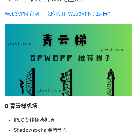
Web3VPN 官网
｜
如何使用 Web3VPN 加速器？
8.青云梯机场
IPLC专线翻墙机场
Shadowsocks 翻墙节点