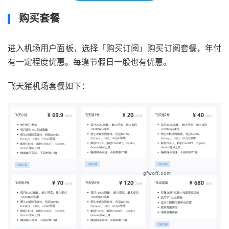
购买套餐
进入机场用户面板，选择「购买订阅」购买订阅套餐，年付
有一定程度优惠。每逢节假日一般也有优惠。
飞天猪机场套餐如下：