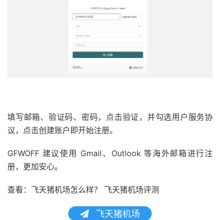
填写邮箱、验证码、密码，点击验证，并勾选用户服务协
议，点击创建账户即开始注册。
GFWOFF 建议使用 Gmail、Outlook 等海外邮箱进行注
册，更加安心。
查看：飞天猪机场怎么样？ 飞天猪机场评测
飞天猪机场