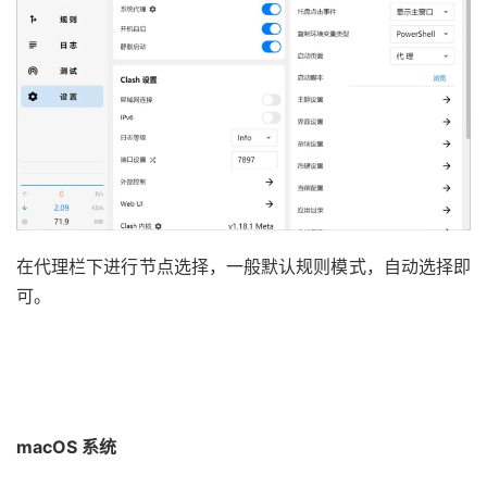
在代理栏下进行节点选择，一般默认规则模式，自动选择即
可。
macOS 系统