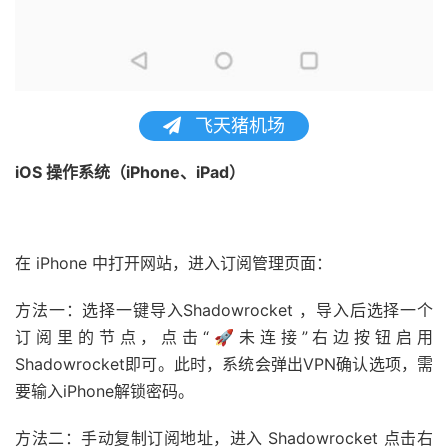
飞天猪机场
iOS 操作系统（iPhone、iPad）
在 iPhone 中打开网站，进入订阅管理页面：
方法一：选择一键导入Shadowrocket ，导入后选择一个
订阅里的节点，点击“🚀未连接”右边按钮启用
Shadowrocket即可。此时，系统会弹出VPN确认选项，需
要输入iPhone解锁密码。
方法二：手动复制订阅地址，进入 Shadowrocket 点击右