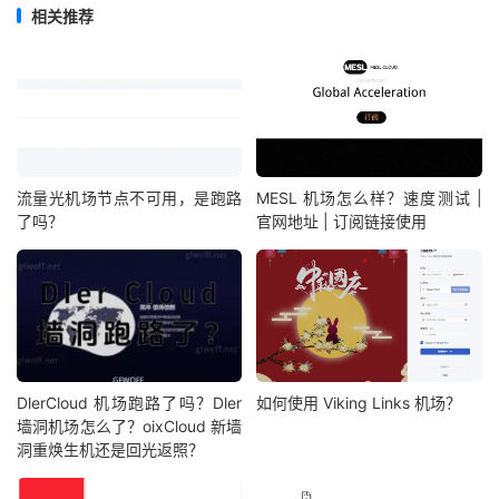
相关推荐
流量光机场节点不可用，是跑路
MESL 机场怎么样？速度测试 |
了吗？
官网地址 | 订阅链接使用
DlerCloud 机场跑路了吗？Dler
如何使用 Viking Links 机场？
墙洞机场怎么了？oixCloud 新墙
洞重焕生机还是回光返照？