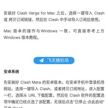
安装好 Clash Verge for Mac 之后，选择一键导入 Clash
或 拷贝订阅链接，然后在 Clash 中手动导入订阅后使用。
Mac 版本的操作与Windows 一致，可直接参考上方
Windows 版本教程。
飞天猪机场
安卓系统
先安装好 Clash Meta 的安卓版本。在安卓手机中登录机场
网站，选择一键导入 Clash，或者拷贝订阅地址，进入配置
一栏，选择从 URL 下载配置。然后在 Clash 软件的配置选
项中确定已经点选了该配置，无误后点击“已停止·点此启动”