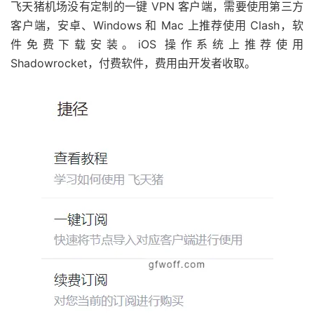
飞天猪机场没有定制的一键 VPN 客户端，需要使用第三方
客户端，安卓、Windows 和 Mac 上推荐使用 Clash，软
件免费下载安装。iOS 操作系统上推荐使用
Shadowrocket，付费软件，费用由开发者收取。