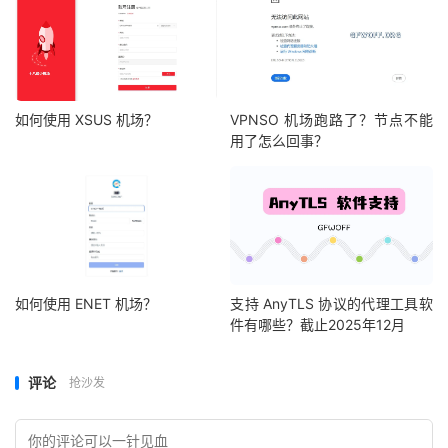
如何使用 XSUS 机场？
VPNSO 机场跑路了？节点不能
用了怎么回事？
如何使用 ENET 机场？
支持 AnyTLS 协议的代理工具软
件有哪些？截止2025年12月
评论
抢沙发