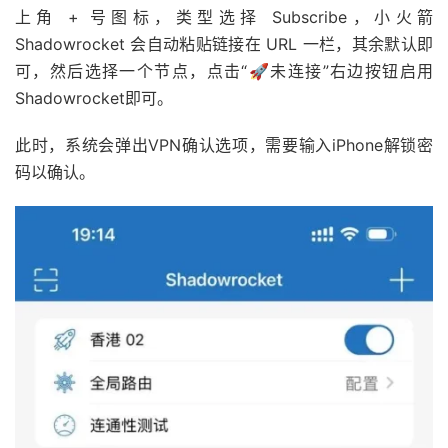
上角 + 号图标，类型选择 Subscribe，小火箭
Shadowrocket 会自动粘贴链接在 URL 一栏，其余默认即
可，然后选择一个节点，点击“🚀未连接”右边按钮启用
Shadowrocket即可。
此时，系统会弹出VPN确认选项，需要输入iPhone解锁密
码以确认。