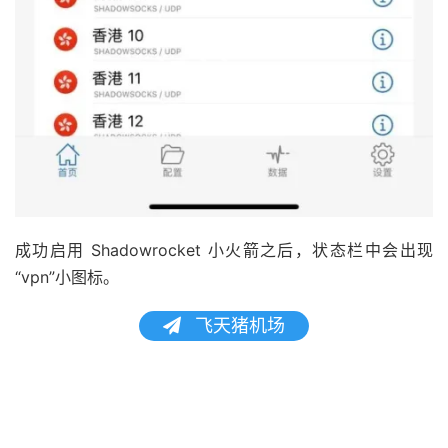
成功启用 Shadowrocket 小火箭之后，状态栏中会出现
“vpn”小图标。
飞天猪机场