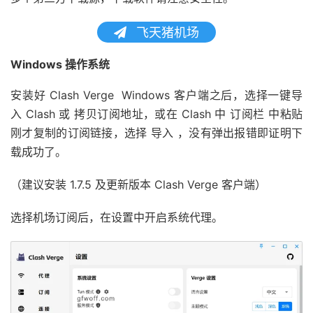
飞天猪机场
Windows 操作系统
安装好 Clash Verge Windows 客户端之后，选择一键导
入 Clash 或 拷贝订阅地址，或在 Clash 中 订阅栏 中粘贴
刚才复制的订阅链接，选择 导入 ，没有弹出报错即证明下
载成功了。
（建议安装 1.7.5 及更新版本 Clash Verge 客户端）
选择机场订阅后，在设置中开启系统代理。