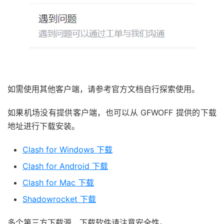
如需使用其他客户端，请参考官方文档自行探索使用。
如果机场没有提供客户端，也可以从 GFWOFF 提供的下载
地址进行下载安装。
Clash for Windows 下载
Clash for Android 下载
Clash for Mac 下载
Shadowrocket 下载
多个第三方下载源，下载软件请注意安全性。