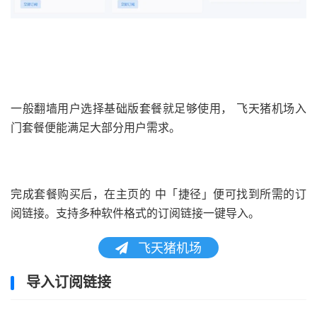
一般翻墙用户选择基础版套餐就足够使用， 飞天猪机场入
门套餐便能满足大部分用户需求。
完成套餐购买后，在主页的 中「捷径」便可找到所需的订
阅链接。支持多种软件格式的订阅链接一键导入。
飞天猪机场
导入订阅链接