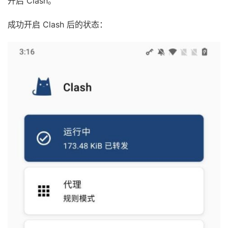
开启 Clash。
成功开启 Clash 后的状态：