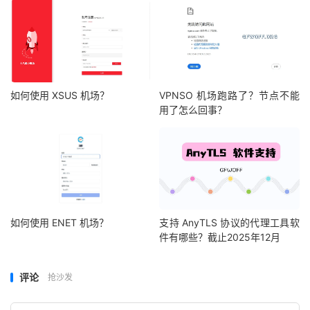
如何使用 XSUS 机场？
VPNSO 机场跑路了？节点不能
用了怎么回事？
如何使用 ENET 机场？
支持 AnyTLS 协议的代理工具软
件有哪些？截止2025年12月
评论
抢沙发