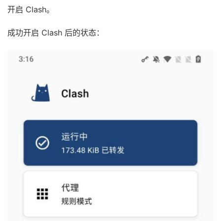
开启 Clash。
成功开启 Clash 后的状态：