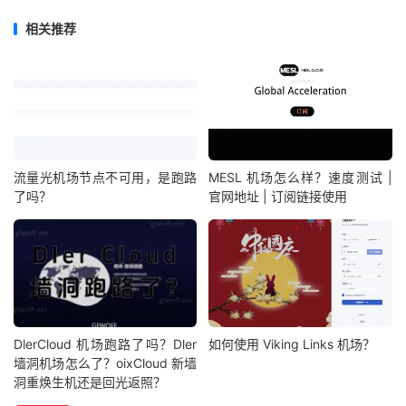
相关推荐
流量光机场节点不可用，是跑路
MESL 机场怎么样？速度测试 |
了吗？
官网地址 | 订阅链接使用
DlerCloud 机场跑路了吗？Dler
如何使用 Viking Links 机场？
墙洞机场怎么了？oixCloud 新墙
洞重焕生机还是回光返照？