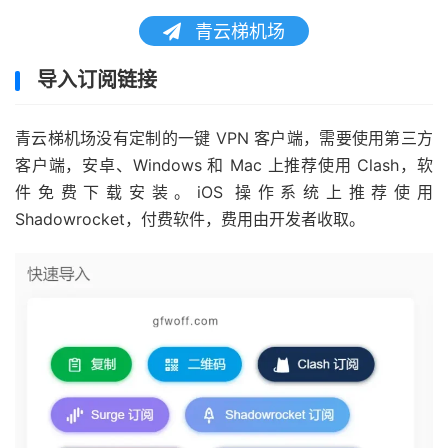
青云梯机场
导入订阅链接
青云梯机场没有定制的一键 VPN 客户端，需要使用第三方
客户端，安卓、Windows 和 Mac 上推荐使用 Clash，软
件免费下载安装。iOS 操作系统上推荐使用
Shadowrocket，付费软件，费用由开发者收取。