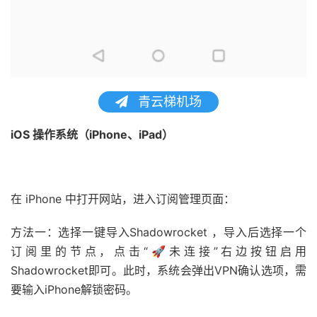
青云梯机场
iOS 操作系统（iPhone、iPad）
在 iPhone 中打开网站，进入订阅管理页面：
方法一：选择一键导入Shadowrocket ，导入后选择一个
订阅里的节点，点击“🚀未连接”右边按钮启用
Shadowrocket即可。此时，系统会弹出VPN确认选项，需
要输入iPhone解锁密码。