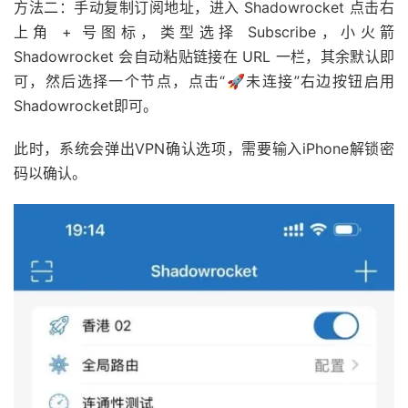
方法二：手动复制订阅地址，进入 Shadowrocket 点击右
上角 + 号图标，类型选择 Subscribe，小火箭
Shadowrocket 会自动粘贴链接在 URL 一栏，其余默认即
可，然后选择一个节点，点击“🚀未连接”右边按钮启用
Shadowrocket即可。
此时，系统会弹出VPN确认选项，需要输入iPhone解锁密
码以确认。