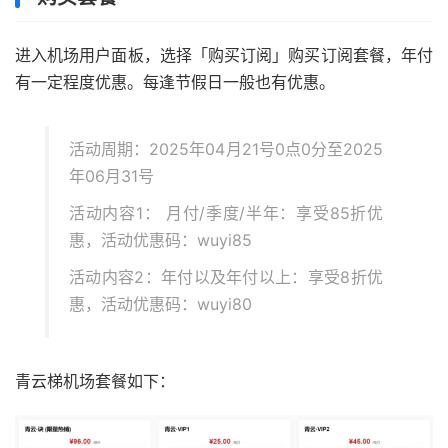
进入机场用户面板，选择「购买订阅」购买订阅套餐，年付
有一定程度优惠。每逢节假日一般也有优惠。
活动周期：2025年04月21号0点0分至2025
年06月31号
活动内容1： 月付/季度/半年：享受85折优
惠，活动优惠码：wuyi85
活动内容2：年付以及年付以上：享受8折优
惠，活动优惠码：wuyi80
青云梯机场套餐如下：