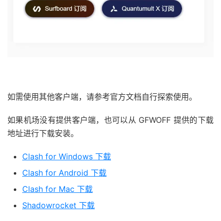
如需使用其他客户端，请参考官方文档自行探索使用。
如果机场没有提供客户端，也可以从 GFWOFF 提供的下载
地址进行下载安装。
Clash for Windows 下载
Clash for Android 下载
Clash for Mac 下载
Shadowrocket 下载