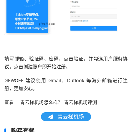
填写邮箱、验证码、密码，点击验证，并勾选用户服务协
议，点击创建账户即开始注册。
GFWOFF 建议使用 Gmail、Outlook 等海外邮箱进行注
册，更加安心。
查看： 青云梯机场怎么样？ 青云梯机场评测
青云梯机场
购买套餐