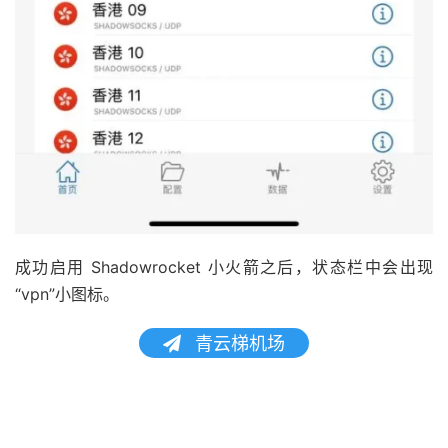
成功启用 Shadowrocket 小火箭之后，状态栏中会出现
“vpn”小图标。
青云梯机场