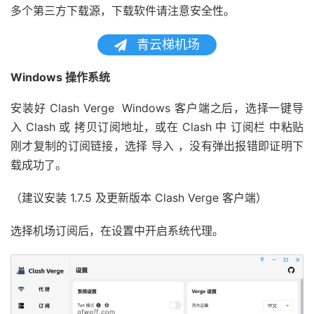
多个第三方下载源，下载软件请注意安全性。
青云梯机场
Windows 操作系统
安装好 Clash Verge Windows 客户端之后，选择一键导
入 Clash 或 拷贝订阅地址，或在 Clash 中 订阅栏 中粘贴
刚才复制的订阅链接，选择 导入 ，没有弹出报错即证明下
载成功了。
（建议安装 1.7.5 及更新版本 Clash Verge 客户端）
选择机场订阅后，在设置中开启系统代理。