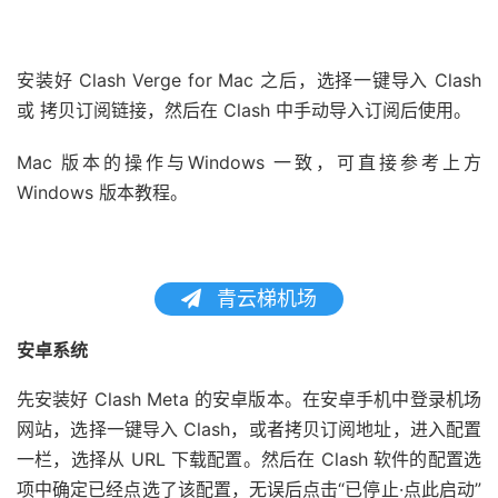
安装好 Clash Verge for Mac 之后，选择一键导入 Clash
或 拷贝订阅链接，然后在 Clash 中手动导入订阅后使用。
Mac 版本的操作与Windows 一致，可直接参考上方
Windows 版本教程。
青云梯机场
安卓系统
先安装好 Clash Meta 的安卓版本。在安卓手机中登录机场
网站，选择一键导入 Clash，或者拷贝订阅地址，进入配置
一栏，选择从 URL 下载配置。然后在 Clash 软件的配置选
项中确定已经点选了该配置，无误后点击“已停止·点此启动”