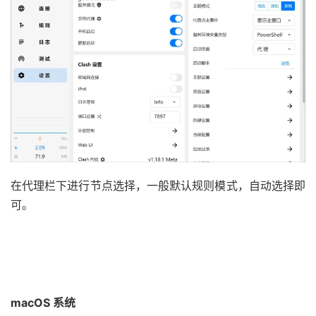
在代理栏下进行节点选择，一般默认规则模式，自动选择即
可。
macOS 系统