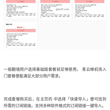
一般翻墙用户选择基础版套餐就足够使用， 青云梯机场入
门套餐便能满足大部分用户需求。
完成套餐购买后，在主页的 中选择「快速导入」便可找到
所需的订阅链接。支持多种软件格式的订阅链接一键导入。