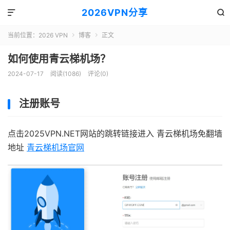
2026VPN分享


当前位置：
2026 VPN
博客
正文


如何使用青云梯机场？
2024-07-17
阅读(1086)
评论(0)
注册账号
点击2025VPN.NET网站的跳转链接进入 青云梯机场免翻墙
地址
青云梯机场官网