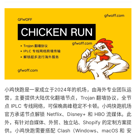
小鸡快跑是一家成立于2024年的机场，由海外专业团队运
营，主要提供大陆优化翻墙节点，Trojan 翻墙协议，全节
点 IPLC 专线网络，可保晚高峰稳定不卡顿。小鸡快跑机场
官方承诺节点解锁 Netflix、Disney+ 和 HBO 流媒体。此
外，有针对自媒体、外贸、独立站、Shopify 的定制方案提
供。小鸡快跑需要搭配 Clash（Windows、macOS 和 安