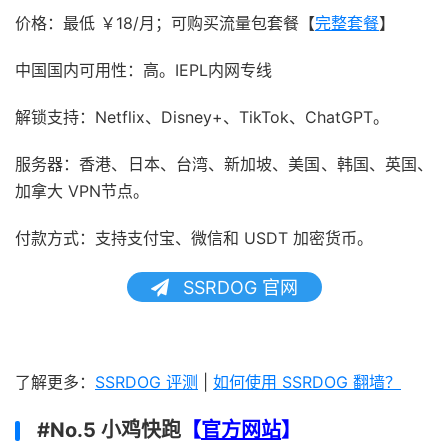
价格：最低 ￥18/月；可购买流量包套餐【
完整套餐
】
中国国内可用性：高。IEPL内网专线
解锁支持：Netflix、Disney+、TikTok、ChatGPT。
服务器：香港、日本、台湾、新加坡、美国、韩国、英国、
加拿大 VPN节点。
付款方式：支持支付宝、微信和 USDT 加密货币。
SSRDOG 官网
了解更多：
SSRDOG 评测
|
如何使用 SSRDOG 翻墙？
#No.5 小鸡快跑
【
官方网站
】