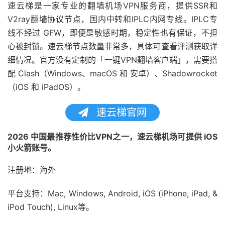
速云梯是一家专业的翻墙机场VPN服务商，提供SSR和
V2ray翻墙协议节点，国内中转和IPLC内网专线。IPLC专
线不经过 GFW，即便是敏感时期，稳定性也有保证，不担
心被封锁。速云梯节点数量非常多，具体可查看评测获取详
细情况。官方没有定制的「一键VPN翻墙客户端」，需要搭
配 Clash（Windows、macOS 和 安卓）、Shadowrocket
（iOS 和 iPadOS）。
速云梯官网
2026 中国最推荐性价比VPN之一，速云梯机场可提供 iOS
小火箭账号。
注册地：海外
平台支持：Mac, Windows, Android, iOS (iPhone, iPad, &
iPod Touch), Linux等。