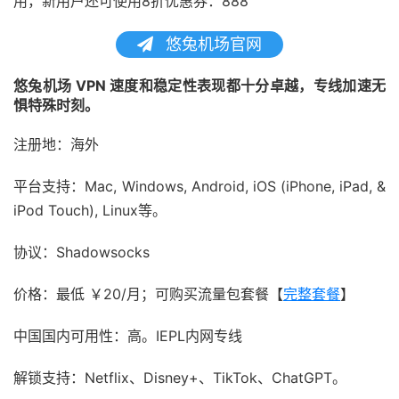
用，新用户还可使用8折优惠券：888
悠兔机场官网
悠兔机场 VPN 速度和稳定性表现都十分卓越，专线加速无
惧特殊时刻。
注册地：海外
平台支持：Mac, Windows, Android, iOS (iPhone, iPad, &
iPod Touch), Linux等。
协议：Shadowsocks
价格：最低 ￥20/月；可购买流量包套餐【
完整套餐
】
中国国内可用性：高。IEPL内网专线
解锁支持：Netflix、Disney+、TikTok、ChatGPT。