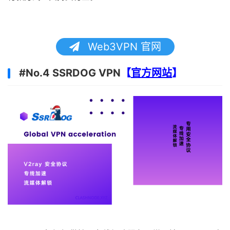
Web3VPN 官网
#No.4 SSRDOG VPN
【
官方网站
】