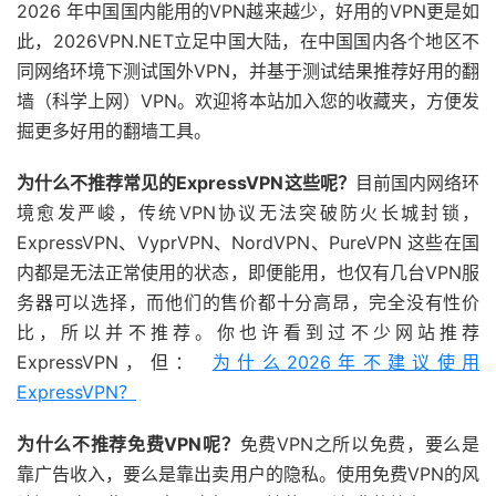
2026 年中国国内能用的VPN越来越少，好用的VPN更是如
此，2026VPN.NET立足中国大陆，在中国国内各个地区不
同网络环境下测试国外VPN，并基于测试结果推荐好用的翻
墙（科学上网）VPN。欢迎将本站加入您的收藏夹，方便发
掘更多好用的翻墙工具。
为什么不推荐常见的ExpressVPN这些呢？
目前国内网络环
境愈发严峻，传统VPN协议无法突破防火长城封锁，
ExpressVPN、VyprVPN、NordVPN、PureVPN 这些在国
内都是无法正常使用的状态，即便能用，也仅有几台VPN服
务器可以选择，而他们的售价都十分高昂，完全没有性价
比，所以并不推荐。你也许看到过不少网站推荐
ExpressVPN，但：
为什么2026年不建议使用
ExpressVPN？
为什么不推荐免费VPN呢？
免费VPN之所以免费，要么是
靠广告收入，要么是靠出卖用户的隐私。使用免费VPN的风