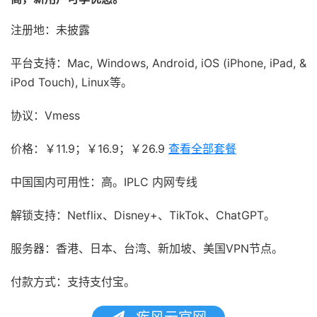
注册地：未披露
平台支持：Mac, Windows, Android, iOS (iPhone, iPad, &
iPod Touch), Linux等。
协议：Vmess
价格：￥11.9；￥16.9；￥26.9
查看全部套餐
中国国内可用性：高。IPLC 内网专线
解锁支持：Netflix、Disney+、TikTok、ChatGPT。
服务器：香港、日本、台湾、新加坡、美国VPN节点。
付款方式：支持支付宝。