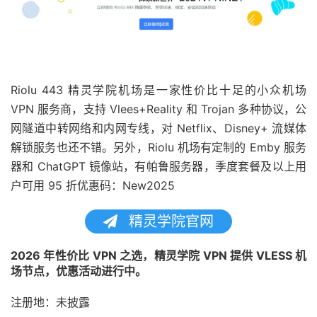
Riolu 443 精灵学院机场是一家性价比十足的小众机场
VPN 服务商，支持 Vlees+Reality 和 Trojan 多种协议，公
网隧道中转网络和内网专线，对 Netflix、Disney+ 流媒体
解锁服务也还不错。另外，Riolu 机场有定制的 Emby 服务
器和 ChatGPT 镜像站，有帕鲁服务器，季度套餐及以上用
户可用 95 折优惠码：New2025
精灵学院官网
2026 年性价比 VPN 之选，精灵学院 VPN 提供 VLESS 机
场节点，优惠活动进行中。
注册地：未披露