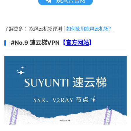
疾风云官网
了解更多 ：疾风云机场评测 |
如何使用疾风云机场？
#No.9 速云梯VPN
【
官方网站
】