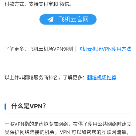
付款方式：支持支付宝和 微信。
飞机云官网
了解更多：飞机云机场VPN评测 |
飞机云机场VPN使用方法
以上并非翻墙服务商排名，了解更多：
翻墙机场推荐
什么是VPN？
一般VPN指的是虚拟专属网络，提供了使用公共网络时建立
受保护网络连接的机会。VPN 可以加密您的互联网流量，