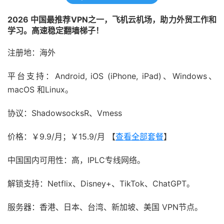
2026 中国最推荐VPN之一，飞机云机场，助力外贸工作和
学习。高速稳定翻墙梯子！
注册地：海外
平台支持：Android, iOS (iPhone, iPad)、Windows、
macOS 和Linux。
协议：ShadowsocksR、Vmess
价格：￥9.9/月；￥15.9/月 【
查看全部套餐
】
中国国内可用性：高，IPLC专线网络。
解锁支持：Netflix、Disney+、TikTok、ChatGPT。
服务器：香港、日本、台湾、新加坡、美国 VPN节点。