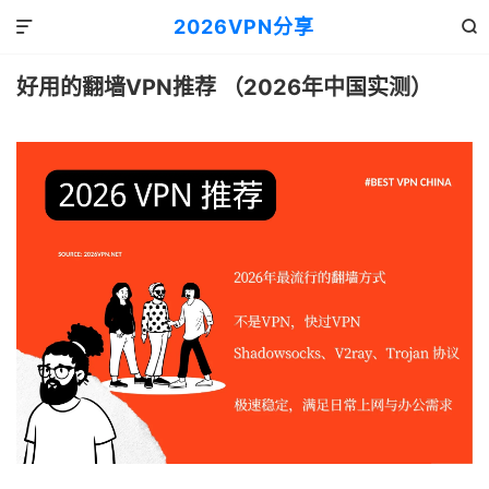
2026VPN分享


好用的翻墙VPN推荐 （2026年中国实测）