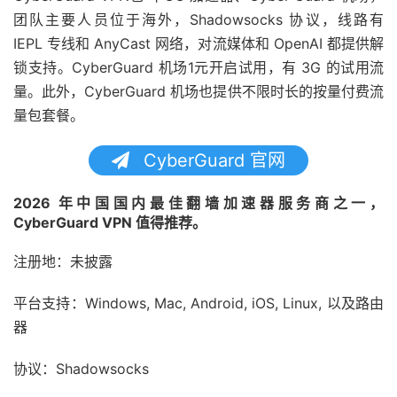
团队主要人员位于海外，Shadowsocks 协议，线路有
IEPL 专线和 AnyCast 网络，对流媒体和 OpenAI 都提供解
锁支持。CyberGuard 机场1元开启试用，有 3G 的试用流
量。此外，CyberGuard 机场也提供不限时长的按量付费流
量包套餐。
CyberGuard 官网
2026 年中国国内最佳翻墙加速器服务商之一，
CyberGuard VPN 值得推荐。
注册地：未披露
平台支持：Windows, Mac, Android, iOS, Linux, 以及路由
器
协议：Shadowsocks