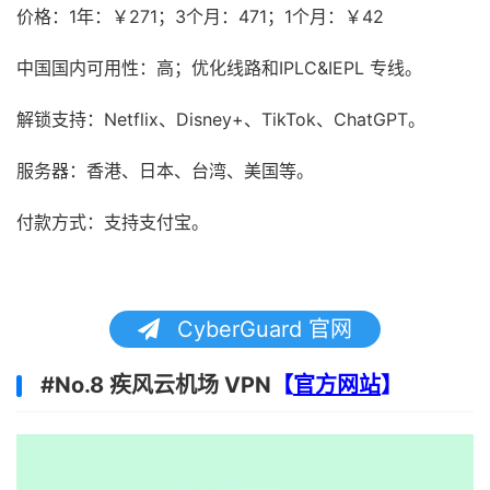
价格：1年：￥271；3个月：471；1个月：￥42
中国国内可用性：高；优化线路和IPLC&IEPL 专线。
解锁支持：Netflix、Disney+、TikTok、ChatGPT。
服务器：香港、日本、台湾、美国等。
付款方式：支持支付宝。
CyberGuard 官网
#No.8 疾风云机场 VPN
【
官方网站
】