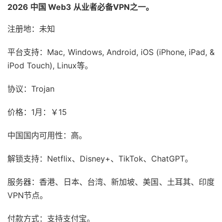
2026 中国 Web3 从业者必备VPN之一。
注册地：未知
平台支持：Mac, Windows, Android, iOS (iPhone, iPad, &
iPod Touch), Linux等。
协议：Trojan
价格：1月：￥15
中国国内可用性：高。
解锁支持：Netflix、Disney+、TikTok、ChatGPT。
服务器：香港、日本、台湾、新加坡、美国、土耳其、印度
VPN节点。
付款方式：支持支付宝。