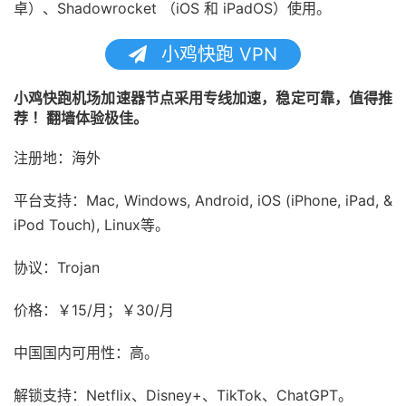
卓）、Shadowrocket （iOS 和 iPadOS）使用。
小鸡快跑 VPN
小鸡快跑机场加速器节点采用专线加速，稳定可靠，值得推
荐 ！翻墙体验极佳。
注册地：海外
平台支持：Mac, Windows, Android, iOS (iPhone, iPad, &
iPod Touch), Linux等。
协议：Trojan
价格：￥15/月；￥30/月
中国国内可用性：高。
解锁支持：Netflix、Disney+、TikTok、ChatGPT。