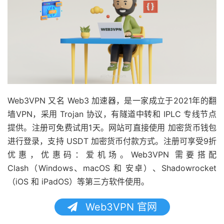
Web3VPN 又名 Web3 加速器，是一家成立于2021年的翻
墙VPN，采用 Trojan 协议，有隧道中转和 IPLC 专线节点
提供。注册可免费试用1天。网站可直接使用 加密货币钱包
进行登录，支持 USDT 加密货币付款方式。注册可享受9折
优惠，优惠码：爱机场。Web3VPN 需要搭配
Clash（Windows、macOS 和 安卓）、Shadowrocket
（iOS 和 iPadOS）等第三方软件使用。
Web3VPN 官网