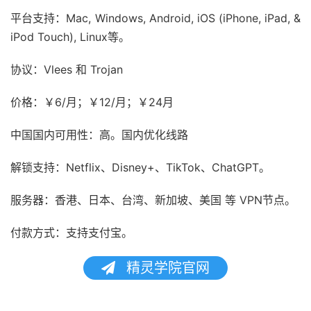
平台支持：Mac, Windows, Android, iOS (iPhone, iPad, &
iPod Touch), Linux等。
协议：Vlees 和 Trojan
价格：￥6/月；￥12/月；￥24月
中国国内可用性：高。国内优化线路
解锁支持：Netflix、Disney+、TikTok、ChatGPT。
服务器：香港、日本、台湾、新加坡、美国 等 VPN节点。
付款方式：支持支付宝。
精灵学院官网