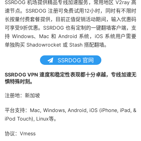
SSRDOG 机场提供精品专线加速服务，常用地区 V2ray 高
速节点。SSRDOG 注册可免费试用12小时，同时有不限时
长按量付费套餐提供，目前正值促销活动期间，输入优惠码
可享受9折优惠。SSRDOG 也有定制的一键翻墙客户端，支
持 Windows、Mac 和 Android 系统，iOS 系统用户需要
单独购买 Shadowrocket 或 Stash 搭配翻墙。
SSRDOG 官网
SSRDOG VPN 速度和稳定性表现都十分卓越，专线加速无
惧特殊时刻。
注册地：新加坡
平台支持：Mac, Windows, Android, iOS (iPhone, iPad, &
iPod Touch), Linux等。
协议：Vmess