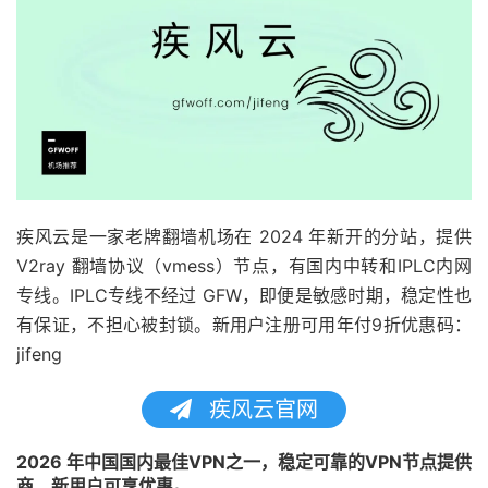
疾风云是一家老牌翻墙机场在 2024 年新开的分站，提供
V2ray 翻墙协议（vmess）节点，有国内中转和IPLC内网
专线。IPLC专线不经过 GFW，即便是敏感时期，稳定性也
有保证，不担心被封锁。新用户注册可用年付9折优惠码：
jifeng
疾风云官网
2026 年中国国内最佳VPN之一，稳定可靠的VPN节点提供
商，新用户可享优惠。