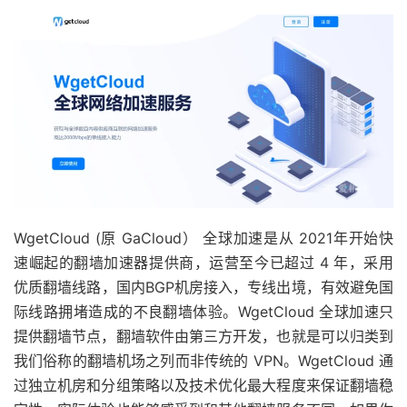
WgetCloud (原 GaCloud） 全球加速是从 2021年开始快
速崛起的翻墙加速器提供商，运营至今已超过 4 年，采用
优质翻墙线路，国内BGP机房接入，专线出境，有效避免国
际线路拥堵造成的不良翻墙体验。WgetCloud 全球加速只
提供翻墙节点，翻墙软件由第三方开发，也就是可以归类到
我们俗称的翻墙机场之列而非传统的 VPN。WgetCloud 通
过独立机房和分组策略以及技术优化最大程度来保证翻墙稳