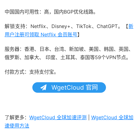
中国国内可用性：高，国内BGP优化线路。
解锁支持：Netflix、Disney+、TikTok、ChatGPT。【
新
用户注册可领取 Netflix 会员账号
】
服务器：香港、日本、台湾、新加坡、美国、韩国、英国、
俄罗斯、加拿大、 印度、土耳其、泰国等59个VPN节点。
付款方式：支持支付宝。
WgetCloud 官网
了解更多：
WgetCloud 全球加速评测
|
WgetCloud 全球加
速使用方法