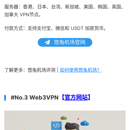
服务器：香港、日本、台湾、新加坡、美国、韩国、英国、
加拿大 VPN节点。
付款方式：支持支付宝、微信和 USDT 加密货币。
悠兔机场官网
了解更多：悠兔机场评测 |
如何使用悠兔机场？
#No.3 Web3VPN
【
官方网站
】