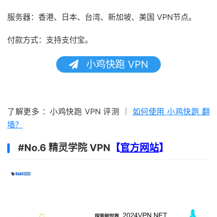
服务器：香港、日本、台湾、新加坡、美国 VPN节点。
付款方式：支持支付宝。
小鸡快跑 VPN
了解更多 ：小鸡快跑 VPN 评测 ｜
如何使用 小鸡快跑 翻
墙？
#No.6 精灵学院 VPN
【
官方网站
】