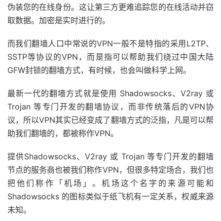
伪装您的在线身份。这让第三方更难追踪您的在线活动并窃
取数据。加密是实时进行的。
而我们翻墙人口中常说的VPN一般不是特指的采用L2TP、
SSTP等协议的VPN，而是指可以帮助我们绕过中国大陆
GFW封锁的翻墙方式，有时候，也会叫做科学上网。
最新一代的翻墙方式就是使用 Shadowsocks、V2ray 或
Trojan 等专门开发的翻墙协议，而非传统落后的VPN协
议，所以VPN其实已经变成了翻墙方式的泛指，凡是可以帮
助我们翻墙的，都被称作VPN。
提供Shadowsocks、V2ray 或 Trojan 等专门开发的翻墙
节点的服务商也被我们称作VPN，但很多特定场合，我们也
把他们称作「机场」。机场这个名字的来源可能和
Shadowsocks 的图标类似于纸飞机有一定关系，权威来源
未知。