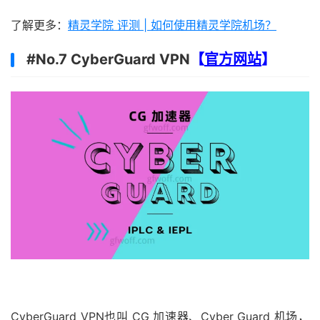
了解更多：
精灵学院 评测 | 如何使用精灵学院机场？
#No.7 CyberGuard VPN
【
官方网站
】
CyberGuard VPN也叫 CG 加速器、Cyber Guard 机场，