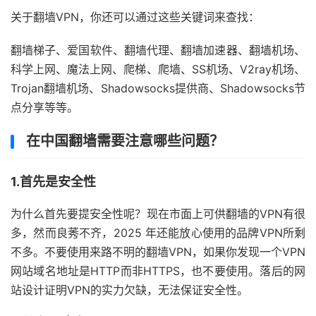
关于翻墙VPN，你还可以通过这些关键词来查找：
翻墙梯子、爱国软件、翻墙代理、翻墙加速器、翻墙机场、
科学上网、魔法上网、爬梯、爬墙、SS机场、V2ray机场、
Trojan翻墙机场、Shadowsocks提供商、Shadowsocks节
点分享等等。
在中国翻墙需要注意哪些问题？
1.首先是安全性
为什么首先要提安全性呢？现在市面上可供翻墙的VPN有很
多，然而良莠不齐，2025 年还能放心使用的品牌VPN所剩
不多。不要使用来路不明的翻墙VPN，如果你发现一个VPN
网站域名地址是HTTP而非HTTPS，也不要使用。落后的网
站设计证明VPN的实力欠缺，无法保证安全性。