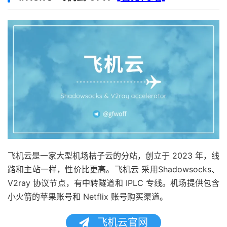
飞机云是一家大型机场桔子云的分站，创立于 2023 年，线
路和主站一样，性价比更高。飞机云 采用Shadowsocks、
V2ray 协议节点，有中转隧道和 IPLC 专线。机场提供包含
小火箭的苹果账号和 Netflix 账号购买渠道。
飞机云官网