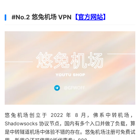
#No.2 悠兔机场 VPN
【
官方网站
】
悠兔机场创立于 2022 年 8 月，佛系中转机场，
Shadowsocks 协议节点，国内有多个入口并做了负载，算
是中转隧道机场中体验不错的存在。悠兔机场注册可免费试