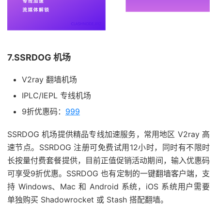
7.SSRDOG 机场
V2ray 翻墙机场
IPLC/IEPL 专线机场
9折优惠码：
999
SSRDOG 机场提供精品专线加速服务，常用地区 V2ray 高
速节点。SSRDOG 注册可免费试用12小时，同时有不限时
长按量付费套餐提供，目前正值促销活动期间，输入优惠码
可享受9折优惠。SSRDOG 也有定制的一键翻墙客户端，支
持 Windows、Mac 和 Android 系统，iOS 系统用户需要
单独购买 Shadowrocket 或 Stash 搭配翻墙。