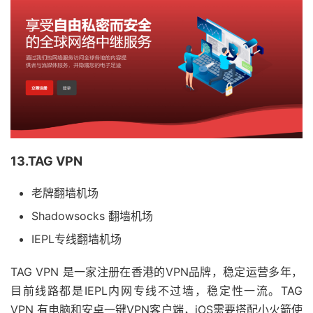
13.TAG VPN
老牌翻墙机场
Shadowsocks 翻墙机场
IEPL专线翻墙机场
TAG VPN 是一家注册在香港的VPN品牌，稳定运营多年，
目前线路都是IEPL内网专线不过墙，稳定性一流。TAG
VPN 有电脑和安卓一键VPN客户端，iOS需要搭配小火箭使