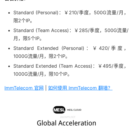
Standard (Personal)：￥210/季度，500G流量/月，
限2个IP。
Standard (Team Access)：￥285/季度，500G流量/
月，限5个IP。
Standard Extended (Personal)：￥420/季度，
1000G流量/月，限2个IP。
Standard Extended (Team Access)：￥495/季度，
1000G流量/月，限10个IP。
ImmTelecom 官网
|
如何使用 ImmTelecom 翻墙？