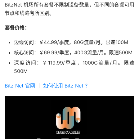
BitzNet 机场所有套餐不限制设备数量，但不同的套餐可用
节点和线路有所区别。
套餐价格：
边缘访问：￥44.99/季度，80G流量/月。限速100M
核心访问：￥69.99/季度，400G流量/月。限速500M
深度访问：￥119.99/季度，1000G流量/月。限速
500M
Bitz Net 官网
｜
如何使用 Bitz Net ？