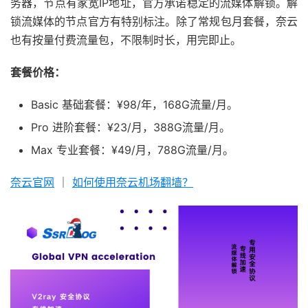
务器，节点有家宽IP地址，官方承诺稳定的流媒体解锁。解
锁流媒体的节点官方有特别标注。除了常规包月套餐，奈云
也有按量付费流量包，不限制时长，用完即止。
套餐价格：
Basic 基础套餐：¥98/年，168G流量/月。
Pro 进阶套餐：¥23/月，388G流量/月。
Max 专业套餐：¥49/月，788G流量/月。
奈云官网
｜
如何使用奈云机场翻墙？