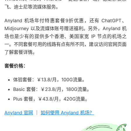
飞、迪士尼等流媒体服务。
Anyland 机场年付特惠套餐9折优惠，还有 ChatGPT、
Midjourney 以及流媒体账号赠送福利。另外，Anyland 机
场也是少有的提供多个香港、美国家宽 IP 节点的机场之
一。不同套餐可用的线路有点有所不同，建议访问官网页面
了解套餐详情。
套餐价格：
体验套餐：￥13.8/月，100G流量。
Basic 套餐：￥23.8/月，180G流量。
Plus 套餐，￥43.8/月，420G流量。
Anyland 官网
｜
如何使用 Anyland 机场？