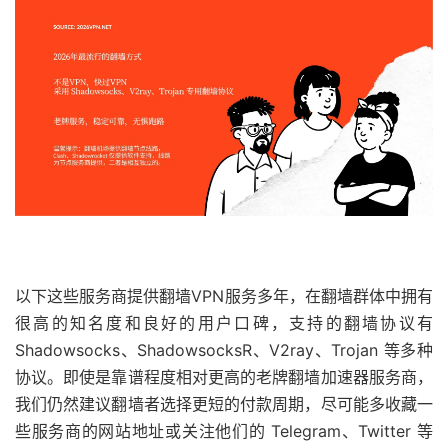
以下这些服务商提供翻墙VPN服务多年，在翻墙群体中拥有
很高的知名度和良好的用户口碑，支持的翻墙协议有
Shadowsocks、ShadowsocksR、V2ray、Trojan 等多种
协议。即使是靠谱程度相对更高的老牌翻墙加速器服务商，
我们仍然建议翻墙者选择更短的付款周期，尽可能多收藏一
些服务商的网站地址或关注他们的 Telegram、Twitter 等