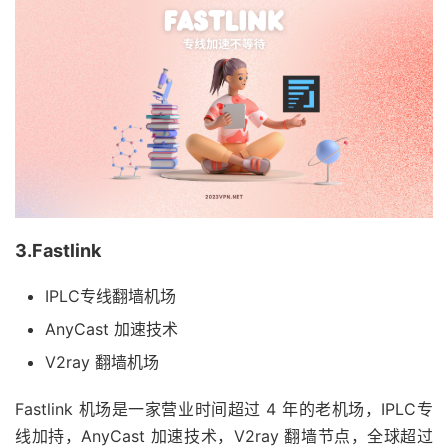
3.Fastlink
IPLC专线翻墙机场
AnyCast 加速技术
V2ray 翻墙机场
Fastlink 机场是一家营业时间超过 4 年的老机场，IPLC专
线加持，AnyCast 加速技术，V2ray 翻墙节点，全球超过