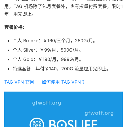
用。TAG 机场除了包月套餐外，也有按量付费套餐，限时1
年，用完即止。
套餐价格：
个人 Bronze：￥160/三个月，250G/月。
个人 Silver：￥99/月，500G/月。
个人 Gold：￥190/月，999G/月。
特选套餐：年付￥140，200G 流量包用完即止。
TAG VPN 官网
｜
如何使用 TAG VPN ？