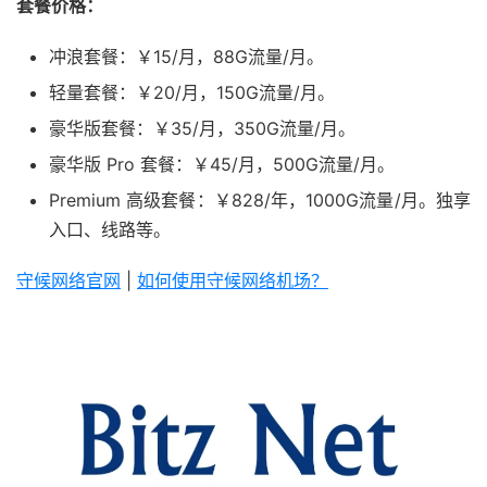
套餐价格：
冲浪套餐：￥15/月，88G流量/月。
轻量套餐：￥20/月，150G流量/月。
豪华版套餐：￥35/月，350G流量/月。
豪华版 Pro 套餐：￥45/月，500G流量/月。
Premium 高级套餐：￥828/年，1000G流量/月。独享
入口、线路等。
守候网络官网
|
如何使用守候网络机场？