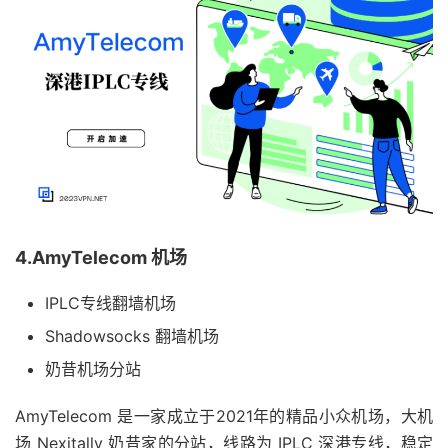
4.AmyTelecom 机场
IPLC专线翻墙机场
Shadowsocks 翻墙机场
奶昔机场分站
AmyTelecom 是一家成立于2021年的精品小众机场，大机
场 Nexitally 奶昔家的分站，线路为 IPLC 深港专线，稳定