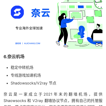
6.奈云机场
稳定中转机场
专线游戏加速机场
Shadowsocks/V2ray 节点
奈云是一家成立于2021年末的翻墙机场，提供
Shaowsocks 和 V2ray 翻墙协议节点，拥有自己的托管服