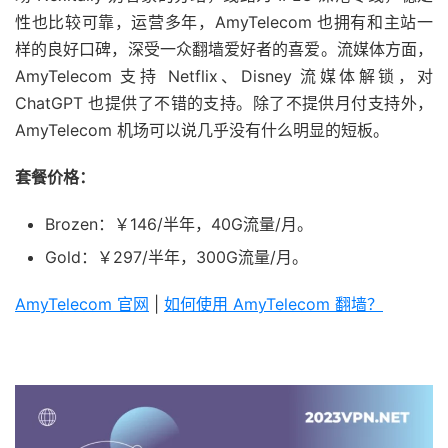
性也比较可靠，运营多年，AmyTelecom 也拥有和主站一
样的良好口碑，深受一众翻墙爱好者的喜爱。流媒体方面，
AmyTelecom 支持 Netflix、Disney 流媒体解锁，对
ChatGPT 也提供了不错的支持。除了不提供月付支持外，
AmyTelecom 机场可以说几乎没有什么明显的短板。
套餐价格：
Brozen：￥146/半年，40G流量/月。
Gold：￥297/半年，300G流量/月。
AmyTelecom 官网
|
如何使用 AmyTelecom 翻墙？