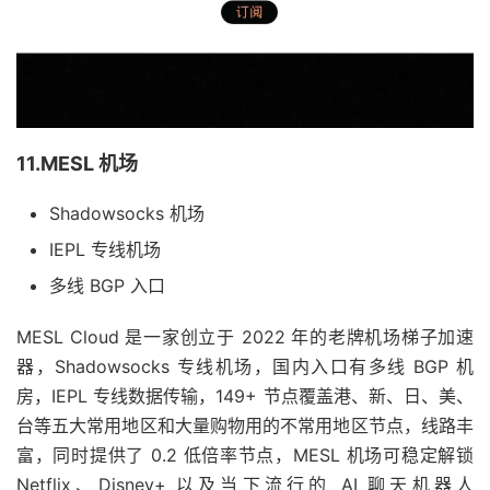
11.MESL 机场
Shadowsocks 机场
IEPL 专线机场
多线 BGP 入口
MESL Cloud 是一家创立于 2022 年的老牌机场梯子加速
器，Shadowsocks 专线机场，国内入口有多线 BGP 机
房，IEPL 专线数据传输，149+ 节点覆盖港、新、日、美、
台等五大常用地区和大量购物用的不常用地区节点，线路丰
富，同时提供了 0.2 低倍率节点，MESL 机场可稳定解锁
Netflix、Disney+ 以及当下流行的 AI 聊天机器人