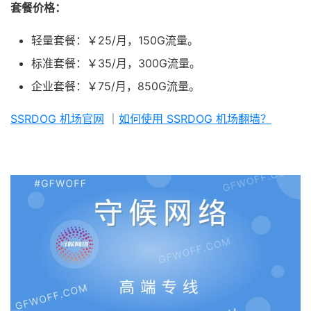
套餐价格：
轻量套餐：￥25/月，150G流量。
标准套餐：￥35/月，300G流量。
企业套餐：￥75/月，850G流量。
SSRDOG 机场官网
｜
如何使用 SSRDOG 机场翻墙？