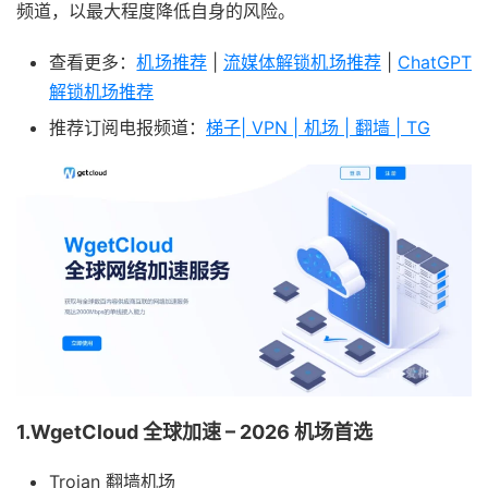
频道，以最大程度降低自身的风险。
查看更多：
机场推荐
|
流媒体解锁机场推荐
|
ChatGPT
解锁机场推荐
推荐订阅电报频道：
梯子| VPN | 机场 | 翻墙 | TG
1.WgetCloud 全球加速 – 2026 机场首选
Trojan 翻墙机场