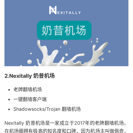
2.Nexitally 奶昔机场
老牌翻墙机场
一键翻墙客户端
Shadowsocks/Trojan 翻墙机场
Nexitally 奶昔机场是一家成立于2017年的老牌翻墙机场，
在机场圈拥有极高的知名度和口碑，因为机场主叫做佩奇，