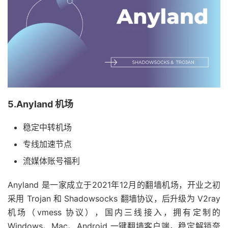
5.Anyland 机场
稳定中转机场
专线加速节点
流媒体账号福利
Anyland 是一家成立于2021年12月的翻墙机场，开业之初
采用 Trojan 和 Shadowsocks 翻墙协议，后升级为 V2ray
机场（vmess 协议），国内三线接入，拥有定制的
Windows、Mac、Android 一键翻墙客户端，稳定解锁奈