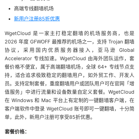
高端专线翻墙机场
新用户注册85折优惠
WgetCloud 是一家主打稳定翻墙的机场服务商，也是
2026 年度 GFWOFF 最推荐的机场之一，支持 Trojan 翻墙
协议，采用国内优质服务器接入，亚马逊 Global
Accelerator 专线加速。WgetCloud 由海外团队运作，套
餐价格不便宜，属于高端翻墙机场，全球 64+ 专线节点支
持，适合追求极致稳定的翻墙用户，如外贸工作、开发人
员。支持定制套餐，重度翻墙用户或团队用户可在官网「增
值服务」中进行流量和设备数量自定义套餐。WgetCloud
在 Windows 和 Mac 平台上有定制的一键翻墙客户端，在
客户端软件中登录 WgetCloud 账号即可一键翻墙，十分简
单，此外，新用户注册可享受85折优惠。
套餐价格：