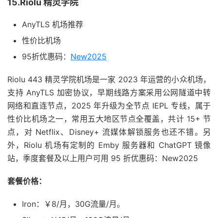
15.Riolu 精灵学院
AnyTLS 机场推荐
性价比机场
95折优惠码：
New2025
Riolu 443 精灵学院机场是一家 2023 年运营的小众机场，
支持 AnyTLS 加密协议，早期线路方案采用公网隧道中转
网络和直连节点，2025 年升级为全节点 IEPL 专线，属于
性价比机场之一，常用五大地区节点全覆盖，共计 15+ 节
点，对 Netflix、Disney+ 流媒体解锁服务也还不错。另
外，Riolu 机场有定制的 Emby 服务器和 ChatGPT 镜像
站，季度套餐及以上用户可用 95 折优惠码：New2025
套餐价格：
Iron：￥8/月，30G流量/月。