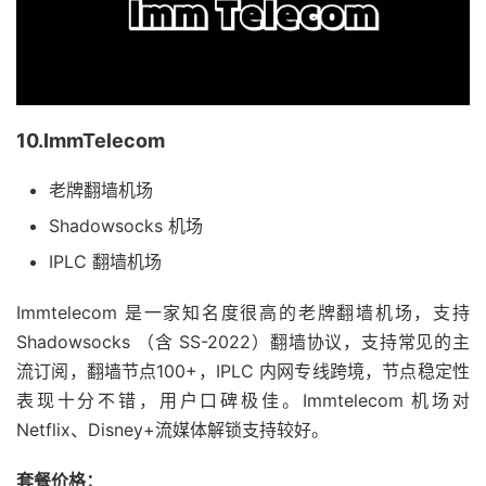
10.ImmTelecom
老牌翻墙机场
Shadowsocks 机场
IPLC 翻墙机场
Immtelecom 是一家知名度很高的老牌翻墙机场，支持
Shadowsocks （含 SS-2022）翻墙协议，支持常见的主
流订阅，翻墙节点100+，IPLC 内网专线跨境，节点稳定性
表现十分不错，用户口碑极佳。Immtelecom 机场对
Netflix、Disney+流媒体解锁支持较好。
套餐价格：