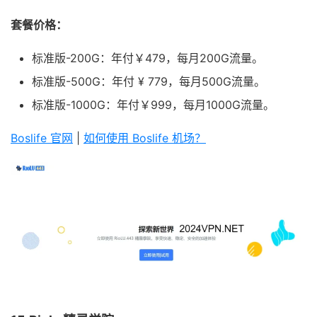
套餐价格：
标准版-200G：年付￥479，每月200G流量。
标准版-500G：年付 ¥ 779，每月500G流量。
标准版-1000G：年付￥999，每月1000G流量。
Boslife 官网
|
如何使用 Boslife 机场？