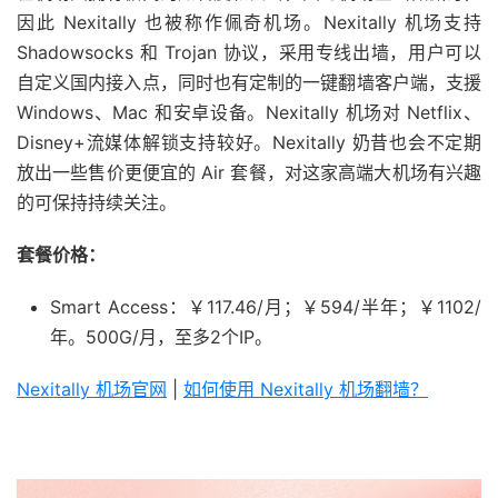
因此 Nexitally 也被称作佩奇机场。Nexitally 机场支持
Shadowsocks 和 Trojan 协议，采用专线出墙，用户可以
自定义国内接入点，同时也有定制的一键翻墙客户端，支援
Windows、Mac 和安卓设备。Nexitally 机场对 Netflix、
Disney+流媒体解锁支持较好。Nexitally 奶昔也会不定期
放出一些售价更便宜的 Air 套餐，对这家高端大机场有兴趣
的可保持持续关注。
套餐价格：
Smart Access：￥117.46/月；￥594/半年；￥1102/
年。500G/月，至多2个IP。
Nexitally 机场官网
|
如何使用 Nexitally 机场翻墙？