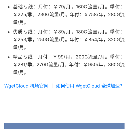
基础专线：月付：￥79/月，160G流量/月。季付：
￥225/季，230G流量/月。年付：￥758/年，280G流
量/月。
优质专线：月付：￥89/月，180G流量/月。季付：
￥253/季，250G流量/月。年付：￥854/年，320G流
量/月。
精品专线：月付：￥99/月，200G流量/月。季付：
￥281/季，270G流量/月。年付：￥950/年，360G流
量/月。
WgetCloud 机场官网
｜
如何使用 WgetCloud 全球加速？