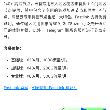
140+ 高速节点，既有常用五大地区覆盖也有多个冷门地区
节点提供，其中包含了专用的游戏加速节点和原生 IP 节
点，网易云专用解锁节点也是一大特色。Fastlink 支持免费
试用，通过输入试用优惠码599_f3cZ8bzm 可免费开通专
门的体验套餐，此外， Telegram 联系客服可进行节点定
制。
套餐价格：
基础版：¥20/月，100G流量/月。
加强版：¥40/月，200G流量/月。
专业版：¥80/月，500G流量/月。
FastLink 官网
|
如何使用 FastLink 机场？