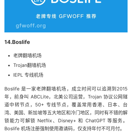
14.Boslife
老牌翻墙机场
Trojan翻墙机场
IEPL 专线机场
Boslife 是一家老牌翻墙机场，成立时间可以追溯到2015
年，前身叫 ABCLite，北美公司运营，Trojan 协议公网隧
道中转节点，50+ 专线节点，覆盖常用香港、日本、台
湾、美国、新加坡等五大地区和冷门地区，同时有不错的解
锁能力可解锁 Netflix、Disney+ 和 ChatGPT 等服务。
Boslife 机场注册强制使用邀请码，仅支持年付不可月付。