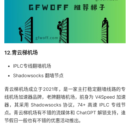
12.青云梯机场
IPLC专线翻墙机场
Shadowsocks 翻墙节点
青云梯机场成立于2021年，是一家主打稳定翻墙线路的专
线机场加速器品牌，老牌翻墙机场，前身为 V4Speed 加速
器，其采用 Shadowsocks 协议，74+ 高速 IPLC 专线节
点。青云梯机场有不错的流媒体和 ChatGPT 解锁支持，逢
节假日一般也有不错的优惠活动推出。