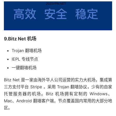
9.Bitz Net 机场
Trojan 翻墙机场
IEPL 专线节点
一键翻墙机场
Bitz Net 是一家由海外华人公司运营的实力大机场，集成第
三方支付平台 Stripe ，采用 Trojan 翻墙协议，少有的自家
托管服务器的机场。Bitz 机场拥有定制的 Windows、
Mac、Android 翻墙客户端，节点覆盖国内常用的大部分地
区。