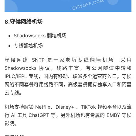
8.守候网络机场
Shadowsocks 翻墙机场
专线翻墙机场
守候网络 SNTP 是一家老牌专线翻墙机场，采用
Shadowsocks 协议，线路丰富，有公网隧道中转和
IPLC/IEPL 专线，国内有移动、联通多个运营商入口。守候
网络不同套餐可用线路不同，高级套餐拥有独享入口和阿里
云专线。
机场支持解锁 Netflix、Disney+ 、TikTok 视频平台以及流
行 AI 工具 ChatGPT 等，另外机场也有专属的 EMBY 守候
影院。