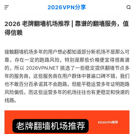
2026VPN分享


2026 老牌翻墙机场推荐 | 靠谱的翻墙服务，值
得信赖
接触翻墙机场多年的用户想必都知道部分新机场不是那么可
靠，存在一定的跑路风险，特别是那些价格便宜得很离谱
的，所以 2026VPN.NET 挑选了一些稳定提供翻墙节点多
年的服务商，这些服务商在用户群体中普遍口碑不错，我们
也不敢百分百承诺其不会跑路，但能平稳运营多年证明跑路
风险偏低，而这些运营多年的机场往往也有更稳定和快速的
线路。