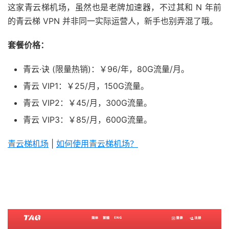
这家青云梯机场，虽然也是老牌加速器，不过其和 N 年前
的青云梯 VPN 并非同一实际运营人，新手也别弄混了哦。
套餐价格：
青云·诀 (限量热销)：￥96/年，80G流量/月。
青云 VIP1：￥25/月，150G流量。
青云 VIP2：￥45/月，300G流量。
青云 VIP3：￥85/月，600G流量。
青云梯机场
|
如何使用青云梯机场？