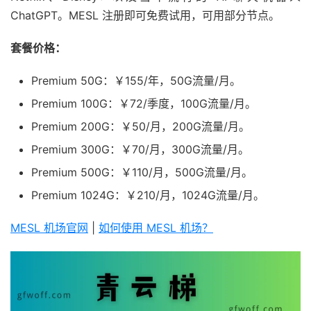
ChatGPT。MESL 注册即可免费试用，可用部分节点。
套餐价格：
Premium 50G：￥155/年，50G流量/月。
Premium 100G：￥72/季度，100G流量/月。
Premium 200G：￥50/月，200G流量/月。
Premium 300G：￥70/月，300G流量/月。
Premium 500G：￥110/月，500G流量/月。
Premium 1024G：￥210/月，1024G流量/月。
MESL 机场官网
|
如何使用 MESL 机场？