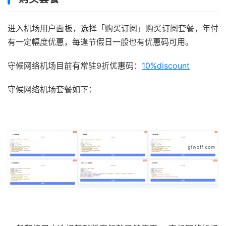
进入机场用户面板，选择「购买订阅」购买订阅套餐，年付
有一定幅度优惠，每逢节假日一般也有优惠码可用。
守候网络机场目前有常驻9折优惠码：
10%discount
守候网络机场套餐如下：