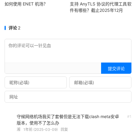
如何使用 ENET 机场？
支持 AnyTLS 协议的代理工具软
件有哪些？截止2025年12月
评论
2
提交评论
守候网络机场我买了套餐但是无法下载clash meta安卓
#1
版本，使用不了怎么办
湘
1年前 (2025-03-09)
回复