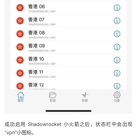
成功启用 Shadowrocket 小火箭之后，状态栏中会出现
“vpn”小图标。