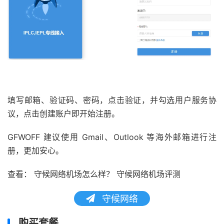
填写邮箱、验证码、密码，点击验证，并勾选用户服务协
议，点击创建账户即开始注册。
GFWOFF 建议使用 Gmail、Outlook 等海外邮箱进行注
册，更加安心。
查看： 守候网络机场怎么样？ 守候网络机场评测
守候网络
购买套餐