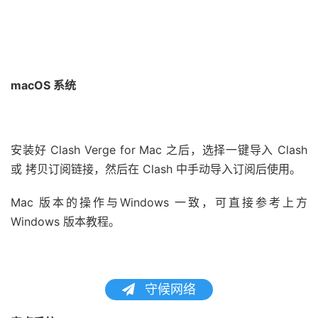
macOS 系统
安装好 Clash Verge for Mac 之后，选择一键导入 Clash
或 拷贝订阅链接，然后在 Clash 中手动导入订阅后使用。
Mac 版本的操作与Windows 一致，可直接参考上方
Windows 版本教程。
守候网络