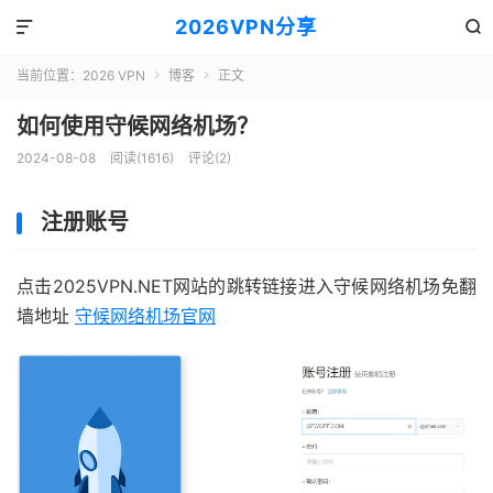
2026VPN分享


当前位置：
2026 VPN
博客
正文


如何使用守候网络机场？
2024-08-08
阅读(1616)
评论(2)
注册账号
点击2025VPN.NET网站的跳转链接进入守候网络机场免翻
墙地址
守候网络机场官网