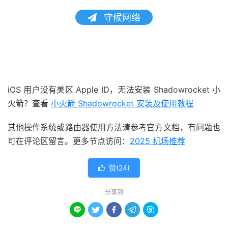
守候网络
iOS 用户没有美区 Apple ID，无法安装 Shadowrocket 小
火箭？查看
小火箭 Shadowrocket 安装及使用教程
其他操作系统或路由器使用方法请参考官方文档，有问题也
可在评论区留言。更多节点访问：
2025 机场推荐
赞(
24
)

分享到




