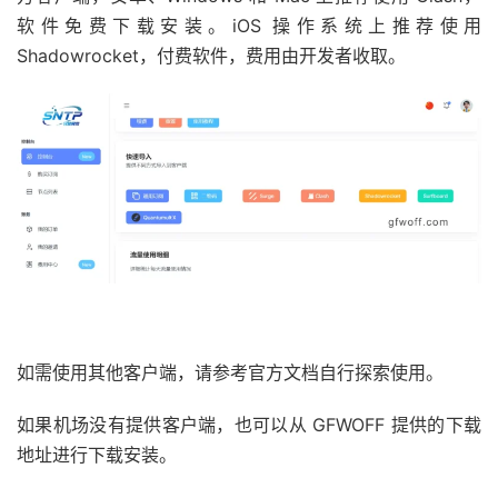
软件免费下载安装。iOS 操作系统上推荐使用
Shadowrocket，付费软件，费用由开发者收取。
如需使用其他客户端，请参考官方文档自行探索使用。
如果机场没有提供客户端，也可以从 GFWOFF 提供的下载
地址进行下载安装。