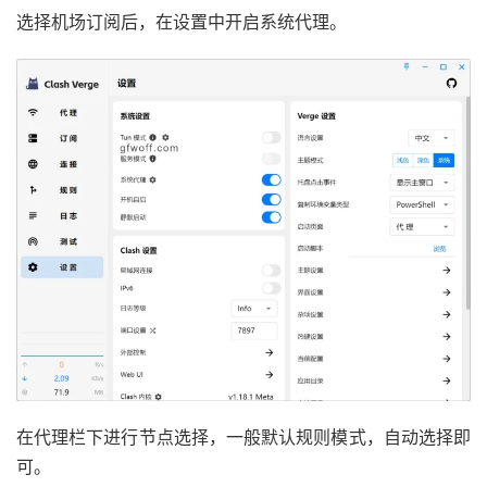
选择机场订阅后，在设置中开启系统代理。
在代理栏下进行节点选择，一般默认规则模式，自动选择即
可。