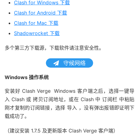
Clash for Windows 下载
Clash for Android 下载
Clash for Mac 下载
Shadowrocket 下载
多个第三方下载源，下载软件请注意安全性。
守候网络
Windows 操作系统
安装好 Clash Verge Windows 客户端之后，选择一键导
入 Clash 或 拷贝订阅地址，或在 Clash 中 订阅栏 中粘贴
刚才复制的订阅链接，选择 导入 ，没有弹出报错即证明下
载成功了。
（建议安装 1.7.5 及更新版本 Clash Verge 客户端）