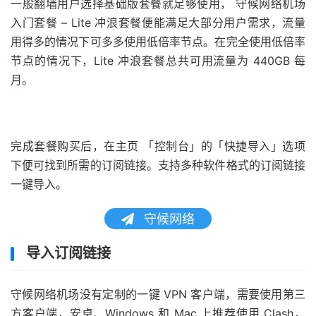
一般翻墙用户选择基础版套餐就足够使用， 守候网络机场
入门套餐 – Lite 冲浪套餐便能满足大部分用户需求，流量
用得多的情况下可多多使用低倍率节点。在完全使用低倍率
节点的情况下，Lite 冲浪套餐总共可用流量为 440GB 每
月。
完成套餐购买后，在主页 「控制台」的「快捷导入」选项
下便可找到所需的订阅链接。支持多种软件格式的订阅链接
一键导入。
守候网络
导入订阅链接
守候网络机场没有定制的一键 VPN 客户端，需要使用第三
方客户端，安卓、Windows 和 Mac 上推荐使用 Clash，