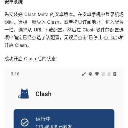
安卓系统
先安装好 Clash Meta 的安卓版本。在安卓手机中登录机场
网站，选择一键导入 Clash，或者拷贝订阅地址，进入配置
一栏，选择从 URL 下载配置。然后在 Clash 软件的配置选
项中确定已经点选了该配置，无误后点击“已停止·点此启动”
开启 Clash。
成功开启 Clash 后的状态：