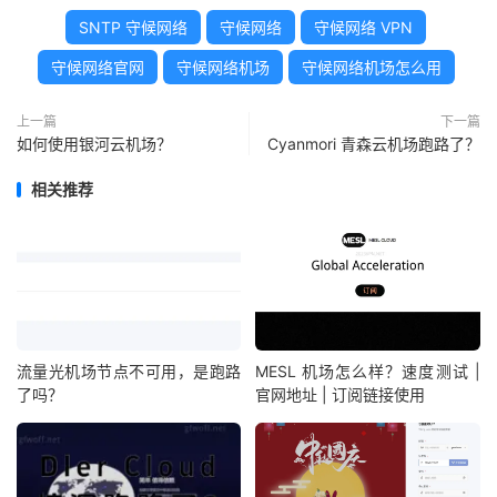
SNTP 守候网络
守候网络
守候网络 VPN
守候网络官网
守候网络机场
守候网络机场怎么用
上一篇
下一篇
如何使用银河云机场？
Cyanmori 青森云机场跑路了？
相关推荐
流量光机场节点不可用，是跑路
MESL 机场怎么样？速度测试 |
了吗？
官网地址 | 订阅链接使用