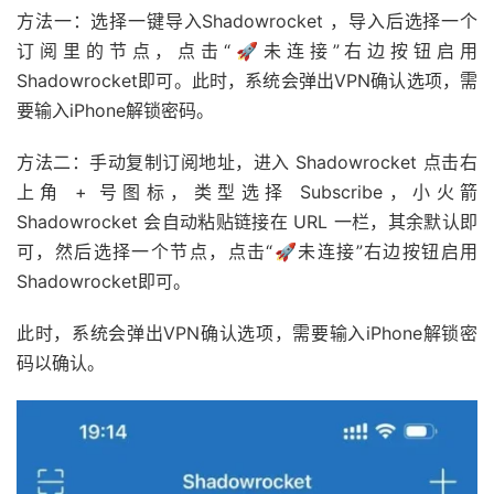
方法一：选择一键导入Shadowrocket ，导入后选择一个
订阅里的节点，点击“🚀未连接”右边按钮启用
Shadowrocket即可。此时，系统会弹出VPN确认选项，需
要输入iPhone解锁密码。
方法二：手动复制订阅地址，进入 Shadowrocket 点击右
上角 + 号图标，类型选择 Subscribe，小火箭
Shadowrocket 会自动粘贴链接在 URL 一栏，其余默认即
可，然后选择一个节点，点击“🚀未连接”右边按钮启用
Shadowrocket即可。
此时，系统会弹出VPN确认选项，需要输入iPhone解锁密
码以确认。