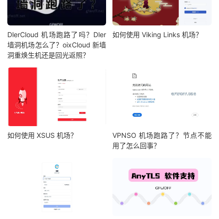
DlerCloud 机场跑路了吗？Dler
如何使用 Viking Links 机场？
墙洞机场怎么了？oixCloud 新墙
洞重焕生机还是回光返照？
如何使用 XSUS 机场？
VPNSO 机场跑路了？节点不能
用了怎么回事？