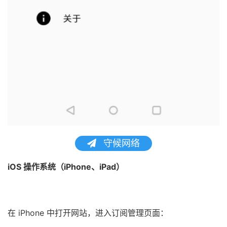
守候网络
iOS 操作系统（iPhone、iPad）
在 iPhone 中打开网站，进入订阅管理页面：