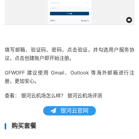
填写邮箱、验证码、密码，点击验证，并勾选用户服务协
议，点击创建账户即开始注册。
GFWOFF 建议使用 Gmail、Outlook 等海外邮箱进行注
册，更加安心。
查看： 银河云机场怎么样？ 银河云机场评测
银河云官网
购买套餐