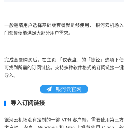
一般翻墙用户选择基础版套餐就足够使用， 银河云机场入
门套餐便能满足大部分用户需求。
完成套餐购买后，在主页 「仪表盘」的「捷径」选项下便
可找到所需的订阅链接。支持多种软件格式的订阅链接一键
导入。
银河云官网
导入订阅链接
银河云机场没有定制的一键 VPN 客户端，需要使用第三方
客户端，安卓、Windows 和 Mac 上推荐使用 Clash，软