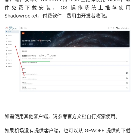
件免费下载安装。iOS 操作系统上推荐使用
Shadowrocket，付费软件，费用由开发者收取。
如需使用其他客户端，请参考官方文档自行探索使用。
如果机场没有提供客户端，也可以从 GFWOFF 提供的下载