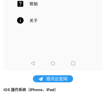
银河云官网
iOS 操作系统（iPhone、iPad）