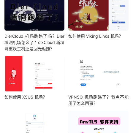
DlerCloud 机场跑路了吗？Dler
如何使用 Viking Links 机场？
墙洞机场怎么了？oixCloud 新墙
洞重焕生机还是回光返照？
如何使用 XSUS 机场？
VPNSO 机场跑路了？节点不能
用了怎么回事？