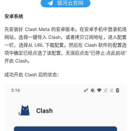
银河云官网
安卓系统
先安装好 Clash Meta 的安卓版本。在安卓手机中登录机场
网站，选择一键导入 Clash，或者拷贝订阅地址，进入配置
一栏，选择从 URL 下载配置。然后在 Clash 软件的配置选
项中确定已经点选了该配置，无误后点击“已停止·点此启动”
开启 Clash。
成功开启 Clash 后的状态：