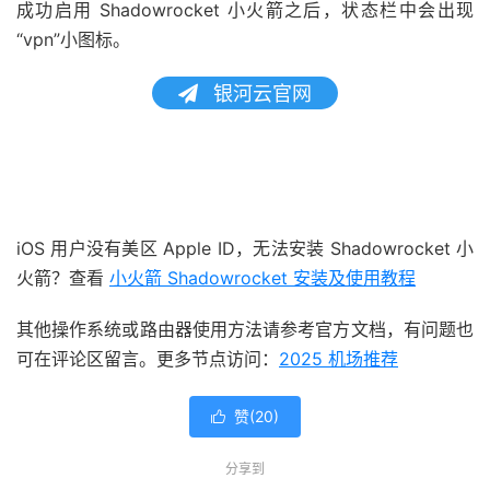
成功启用 Shadowrocket 小火箭之后，状态栏中会出现
“vpn”小图标。
银河云官网
iOS 用户没有美区 Apple ID，无法安装 Shadowrocket 小
火箭？查看
小火箭 Shadowrocket 安装及使用教程
其他操作系统或路由器使用方法请参考官方文档，有问题也
可在评论区留言。更多节点访问：
2025 机场推荐
赞(
20
)

分享到