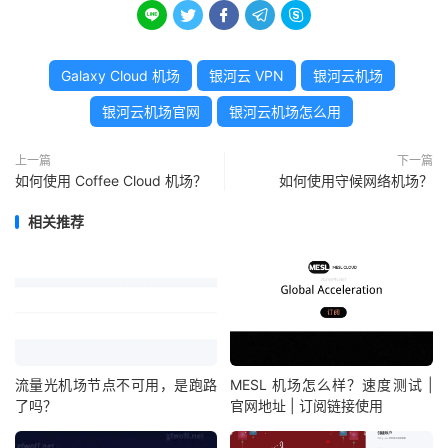





Galaxy Cloud 机场
银河云 VPN
银河云机场
银河云机场官网
银河云机场怎么用
上一篇
下一篇
如何使用 Coffee Cloud 机场？
如何使用守候网络机场？
相关推荐
流量光机场节点不可用，是跑路
MESL 机场怎么样？速度测试 |
了吗？
官网地址 | 订阅链接使用