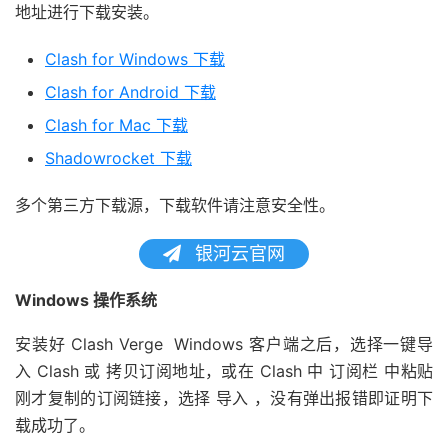
地址进行下载安装。
Clash for Windows 下载
Clash for Android 下载
Clash for Mac 下载
Shadowrocket 下载
多个第三方下载源，下载软件请注意安全性。
银河云官网
Windows 操作系统
安装好 Clash Verge Windows 客户端之后，选择一键导
入 Clash 或 拷贝订阅地址，或在 Clash 中 订阅栏 中粘贴
刚才复制的订阅链接，选择 导入 ，没有弹出报错即证明下
载成功了。