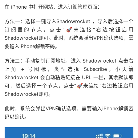
在 iPhone 中打开网站，进入订阅管理页面：
方法一：选择一键导入Shadowrocket ，导入后选择一个
订阅里的节点，点击“🚀未连接”右边按钮启用
Shadowrocket即可。此时，系统会弹出VPN确认选项，需
要输入iPhone解锁密码。
方法二：手动复制订阅地址，进入 Shadowrocket 点击右
上角 + 号图标，类型选择 Subscribe，小火箭
Shadowrocket 会自动粘贴链接在 URL 一栏，其余默认即
可，然后选择一个节点，点击“🚀未连接”右边按钮启用
Shadowrocket即可。
此时，系统会弹出VPN确认选项，需要输入iPhone解锁密
码以确认。