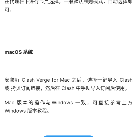
在代理栏下进行节点选择，一般默认规则模式，自动选择即
可。
macOS 系统
安装好 Clash Verge for Mac 之后，选择一键导入 Clash
或 拷贝订阅链接，然后在 Clash 中手动导入订阅后使用。
Mac 版本的操作与Windows 一致，可直接参考上方
Windows 版本教程。