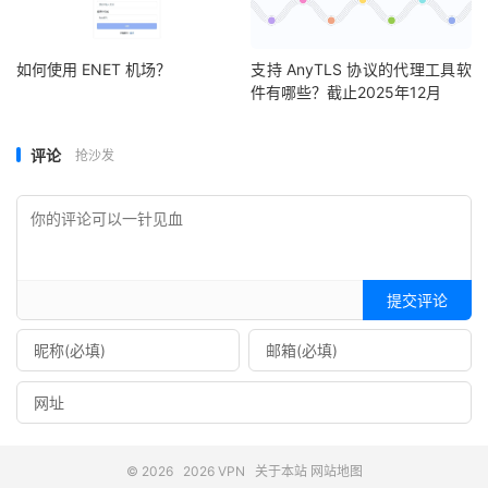
如何使用 ENET 机场？
支持 AnyTLS 协议的代理工具软
件有哪些？截止2025年12月
评论
抢沙发
提交评论
© 2026
2026 VPN
关于本站
网站地图