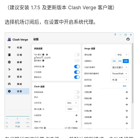
（建议安装 1.7.5 及更新版本 Clash Verge 客户端）
选择机场订阅后，在设置中开启系统代理。