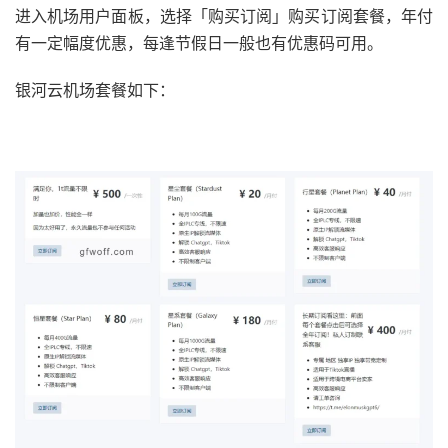
进入机场用户面板，选择「购买订阅」购买订阅套餐，年付
有一定幅度优惠，每逢节假日一般也有优惠码可用。
银河云机场套餐如下：