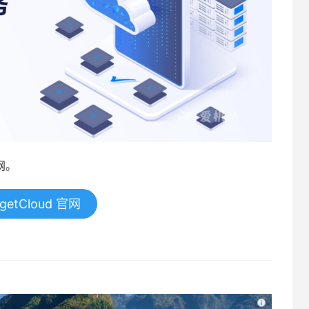
网。
getCloud 官网