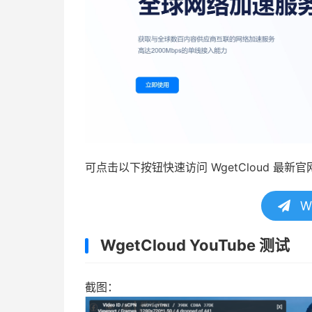
可点击以下按钮快速访问 WgetCloud 最新官
W
WgetCloud YouTube 测试
截图：