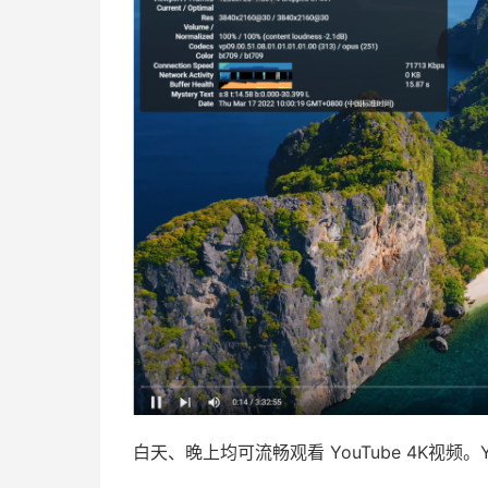
白天、晚上均可流畅观看 YouTube 4K视频。