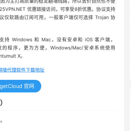
。因为主打高质量的稳定翻墙线路，所以售价自然也不便
25VPN.NET 优惠链接访问，可享受8折优惠。协议支持
 协议仅软路由订阅可用，一般客户端仅可选择 Trojan 协
支持 Windows 和 Mac，没有安卓和 iOS 客户端，
发的程序，更为方便，Windows/Mac/安卓系统使用
tumult X。
全平台翻墙代理软件下载地址
getCloud 官网
方）
考。