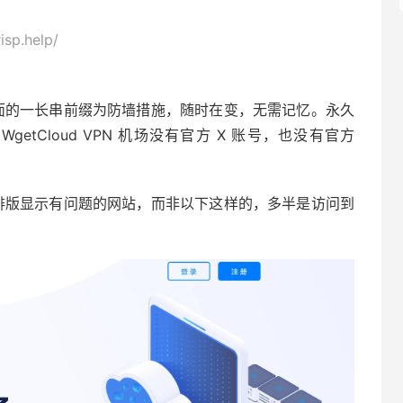
sp.help/
就行，前面的一长串前缀为防墙措施，随时在变，无需记忆。永久
tCloud VPN 机场没有官方 X 账号，也没有官方
网页排版显示有问题的网站，而非以下这样的，多半是访问到