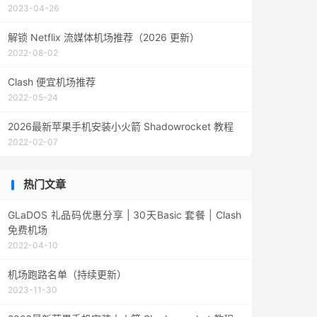
2023-04-26
解锁 Netflix 流媒体机场推荐（2026 更新）
2022-08-02
Clash 便宜机场推荐
2022-05-24
2026最新苹果手机安装小火箭 Shadowrocket 教程
2022-02-07
热门文章
GLaDOS 礼品码优惠分享 | 30天Basic 套餐 | Clash
免费机场
2022-04-10
机场跑路名单（持续更新）
2023-11-30