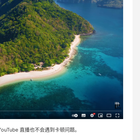
YouTube 直播也不会遇到卡顿问题。