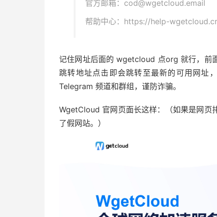
官方邮箱：cod@wgetcloud.email
帮助中心：https://help-wgetcloud.cri
记住网址后面的 wgetcloud 点org 
跳转地址点击即会跳转至最新的可用网址，Wge
Telegram 频道和群组，谨防诈骗。
WgetCloud 官网页面长这样：（如果是
了假网站。）