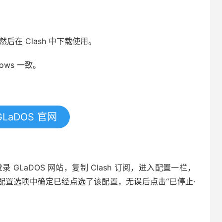
，然后在 Clash 中下载使用。
ndows 一致。
LaDOS 官网
录 GLaDOS 网站，复制 Clash 订阅，进入配置一栏，
软件的配置选项中确定已经点选了该配置，无误后点击“已停止·