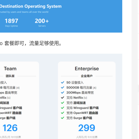
o 套餐即可，流量足够使用。