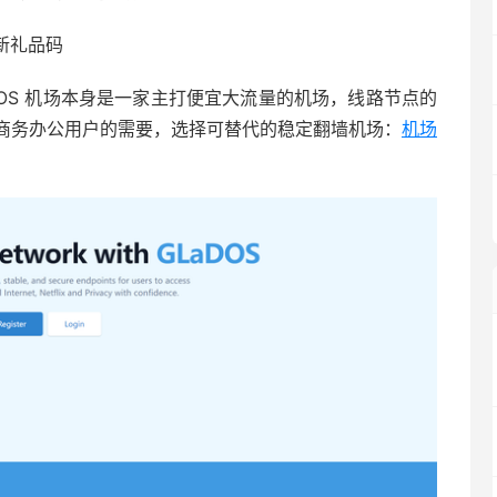
新礼品码
aDOS 机场本身是一家主打便宜大流量的机场，线路节点的
商务办公用户的需要，选择可替代的稳定翻墙机场：
机场