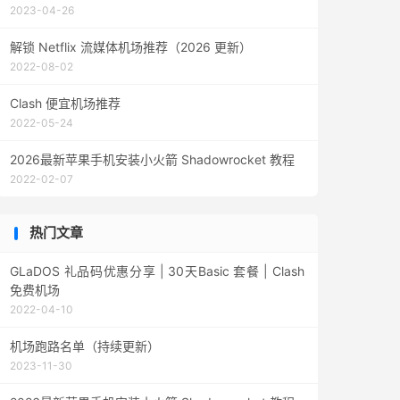
2023-04-26
解锁 Netflix 流媒体机场推荐（2026 更新）
2022-08-02
Clash 便宜机场推荐
2022-05-24
2026最新苹果手机安装小火箭 Shadowrocket 教程
2022-02-07
热门文章
GLaDOS 礼品码优惠分享 | 30天Basic 套餐 | Clash
免费机场
2022-04-10
机场跑路名单（持续更新）
2023-11-30