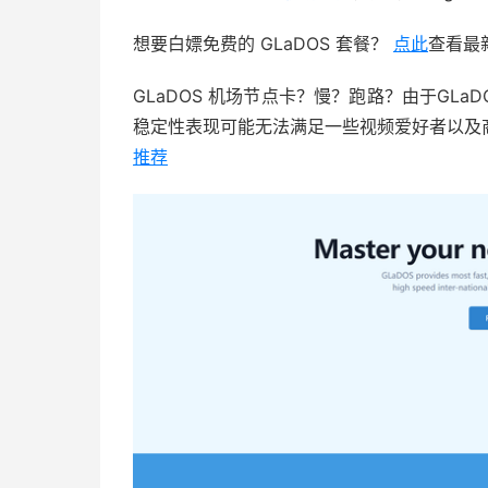
想要白嫖免费的 GLaDOS 套餐？
点此
查看最
GLaDOS 机场节点卡？慢？跑路？由于GL
稳定性表现可能无法满足一些视频爱好者以及
推荐