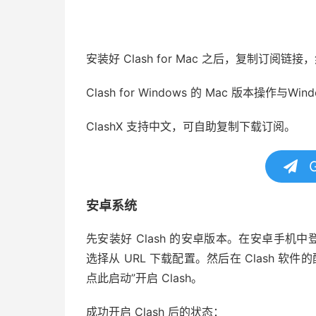
安装好 Clash for Mac 之后，复制订阅链接
Clash for Windows 的 Mac 版本操作与Wi
ClashX 支持中文，可自助复制下载订阅。
G
安卓系统
先安装好 Clash 的安卓版本。在安卓手机中登
选择从 URL 下载配置。然后在 Clash 
点此启动”开启 Clash。
成功开启 Clash 后的状态：