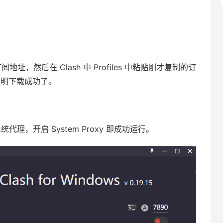
制订阅地址，然后在 Clash 中 Profiles 中粘贴刚才复制的订
即证明下载成功了。
系统代理，开启 System Proxy 即成功运行。