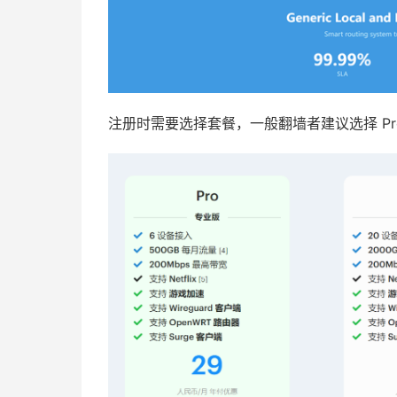
注册时需要选择套餐，一般翻墙者建议选择 Pr