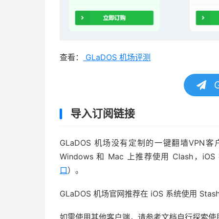
查看：
GLaDOS 机场评测
G
导入订阅链接
GLaDOS 机场没有定制的一键翻墙VP
Windows 和 Mac 上推荐使用 Clash，i
口
）。
GLaDOS 机场官网推荐在 iOS 系统使用 Stash （
如需使用其他客户端，请参考文档自行探索使