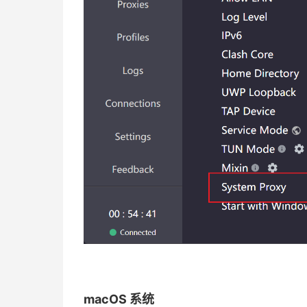
macOS 系统