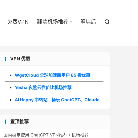

免费VPN
翻墙机场推荐
翻墙后

VPN 优惠
WgetCloud 全球加速新用户 85 折优惠
Yesha 夜煞云性价比机场推荐
AI Happy 中转站 – 畅玩 ChatGPT、Claude
置顶推荐
国内稳定使用 ChatGPT VPN推荐 / 机场推荐