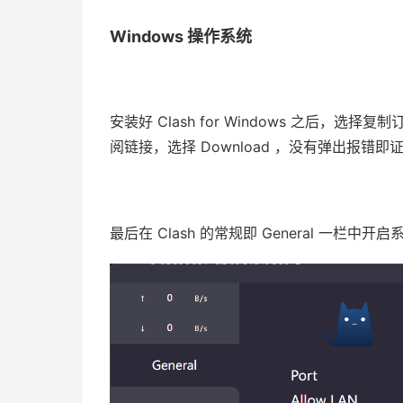
Windows 操作系统
安装好 Clash for Windows 之后，选择复
阅链接，选择 Download ，没有弹出报错
最后在 Clash 的常规即 General 一栏中开启