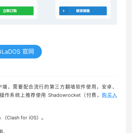
LaDOS 官网
N客户端，需要配合流行的第三方翻墙软件使用，安卓、
OS 操作系统上推荐使用 Shadowrocket（付费，
购买入
Clash for iOS）。
用。