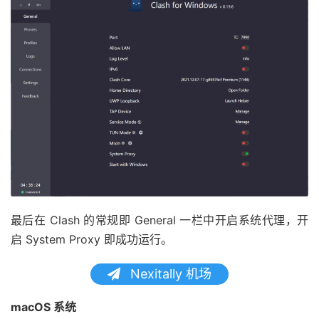
最后在 Clash 的常规即 General 一栏中开启系统代理，开
启 System Proxy 即成功运行。
Nexitally 机场
macOS 系统