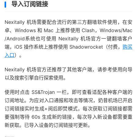
导入订阅链接
Nexitally 机场需要配合流行的第三方翻墙软件使用，在安
卓、Windows 和 Mac 上推荐使用 Clash，Windows/Mac
/Android系统也可使用 Nexitally 机场官方一键翻墙客户
端，iOS 操作系统上推荐使用 Shadowrocket（付费，
购买
入口
）。
Nexitally 机场官方还推荐了其他客户端，请参考使用向导
以及搜索引擎自行探索使用。
使用时点击 SS&Trojan 一栏，即可查看适配各种客户端的
订阅地址。为应对入口通报和攻击等情况，奶昔机场已开启
订阅链接实时生成+阅后即焚模式，每次获取订阅链接都需
要强制等待 60s 生成新的链接，每次导入新设备都需要重
新获取。已导入设备的订阅链接可更新。