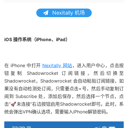
Nexitally 机场
iOS 操作系统（iPhone、iPad）
在 iPhone 中打开
Nexitally 网站
，进入用户中心，点击按
钮复制 Shadowrocket 订阅链接，然后切换至
Shadowrocket，Shadowrocket 会自动粘贴订阅链接，如
果没有自动检测处订阅，只需要点击+号，然后手动复制订
阅到 Subscribe 处，添加后保存，然后选择一个节点，点
击“🚀未连接”右边按钮启用Shadowrocket即可。此时，系
统会弹出VPN确认选项，需要输入iPhone解锁密码。