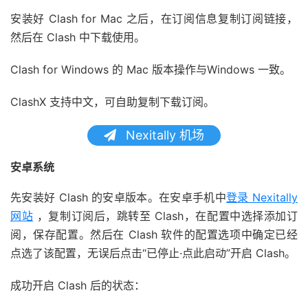
安装好 Clash for Mac 之后，在订阅信息复制订阅链接，
然后在 Clash 中下载使用。
Clash for Windows 的 Mac 版本操作与Windows 一致。
ClashX 支持中文，可自助复制下载订阅。
Nexitally 机场
安卓系统
先安装好 Clash 的安卓版本。在安卓手机中
登录 Nexitally
网站
，复制订阅后，跳转至 Clash，在配置中选择添加订
阅，保存配置。然后在 Clash 软件的配置选项中确定已经
点选了该配置，无误后点击“已停止·点此启动”开启 Clash。
成功开启 Clash 后的状态：