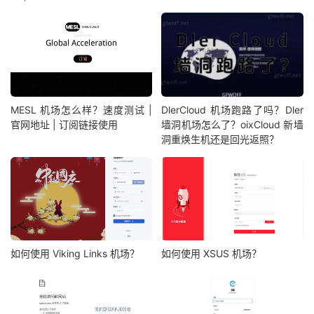
MESL 机场怎么样？速度测试 |
DlerCloud 机场跑路了吗？Dler
官网地址 | 订阅链接使用
墙洞机场怎么了？oixCloud 新墙
洞重焕生机还是回光返照？
如何使用 Viking Links 机场？
如何使用 XSUS 机场？