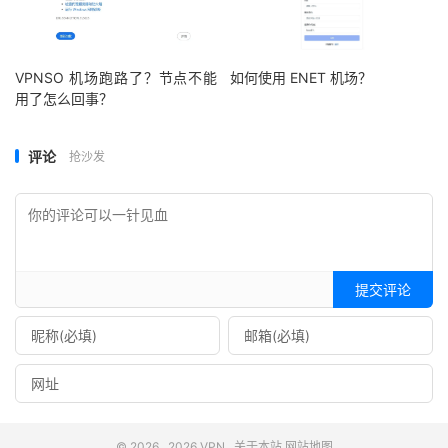
VPNSO 机场跑路了？节点不能
如何使用 ENET 机场？
用了怎么回事？
评论
抢沙发
提交评论
© 2026
2026 VPN
关于本站
网站地图