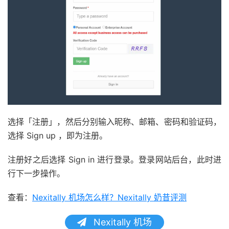
选择「注册」，然后分别输入昵称、邮箱、密码和验证码，
选择 Sign up ，即为注册。
注册好之后选择 Sign in 进行登录。登录网站后台，此时进
行下一步操作。
查看：
Nexitally 机场怎么样？Nexitally 奶昔评测
Nexitally 机场