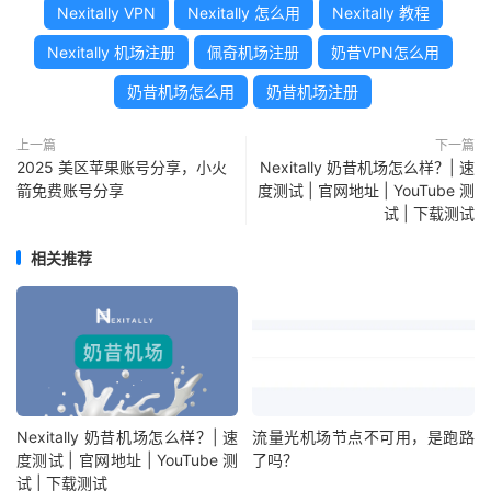
Nexitally VPN
Nexitally 怎么用
Nexitally 教程
Nexitally 机场注册
佩奇机场注册
奶昔VPN怎么用
奶昔机场怎么用
奶昔机场注册
上一篇
下一篇
2025 美区苹果账号分享，小火
Nexitally 奶昔机场怎么样？| 速
箭免费账号分享
度测试 | 官网地址 | YouTube 测
试 | 下载测试
相关推荐
Nexitally 奶昔机场怎么样？| 速
流量光机场节点不可用，是跑路
度测试 | 官网地址 | YouTube 测
了吗？
试 | 下载测试