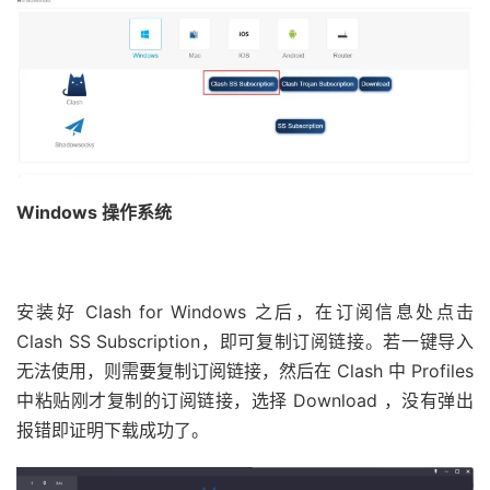
Windows 操作系统
安装好 Clash for Windows 之后，在订阅信息处点击
Clash SS Subscription，即可复制订阅链接。若一键导入
无法使用，则需要复制订阅链接，然后在 Clash 中 Profiles
中粘贴刚才复制的订阅链接，选择 Download ，没有弹出
报错即证明下载成功了。