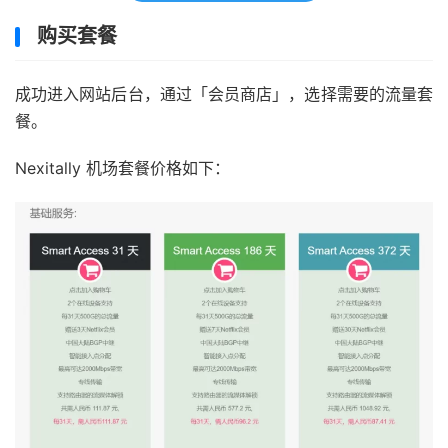
购买套餐
成功进入网站后台，通过「会员商店」，选择需要的流量套
餐。
Nexitally 机场套餐价格如下：