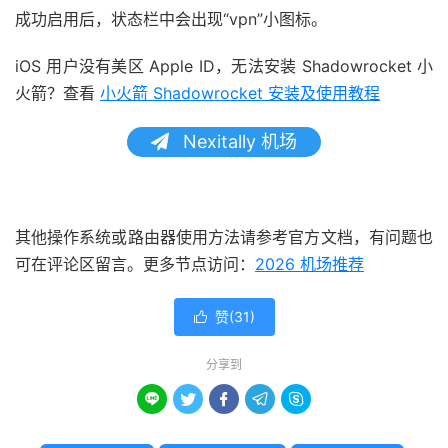
成功启用后，状态栏中会出现“vpn”小图标。
iOS 用户没有美区 Apple ID，无法安装 Shadowrocket 小
火箭？查看
小火箭 Shadowrocket 安装及使用教程
Nexitally 机场
其他操作系统或路由器使用方法请参考官方文档，有问题也
可在评论区留言。更多节点访问：
2026 机场推荐
赞(
31
)

分享到




