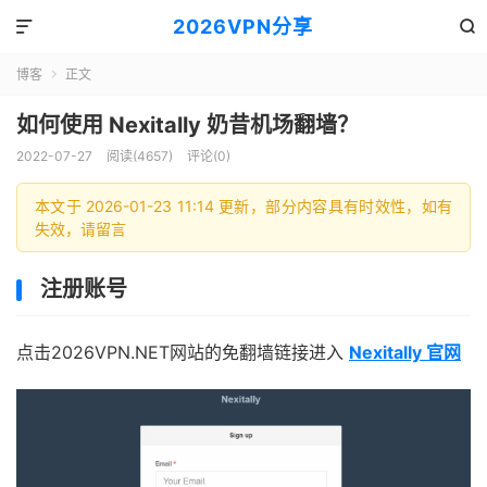
2026VPN分享


博客
正文

如何使用 Nexitally 奶昔机场翻墙？
2022-07-27
阅读(4657)
评论(0)
本文于 2026-01-23 11:14 更新，部分内容具有时效性，如有
失效，请留言
注册账号
点击2026VPN.NET网站的免翻墙链接进入
Nexitally 官网