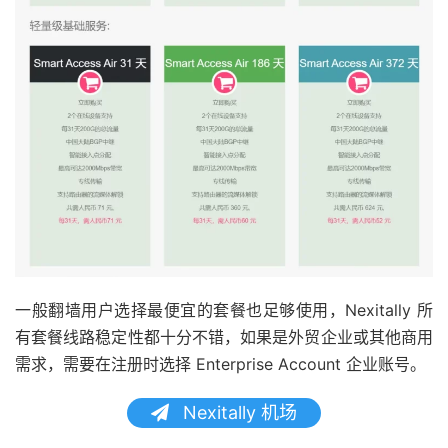
一般翻墙用户选择最便宜的套餐也足够使用，Nexitally 所
有套餐线路稳定性都十分不错，如果是外贸企业或其他商用
需求，需要在注册时选择 Enterprise Account 企业账号。
Nexitally 机场