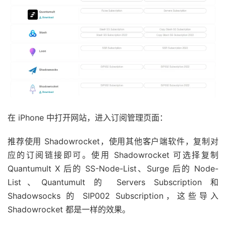
在 iPhone 中打开网站，进入订阅管理页面：
推荐使用 Shadowrocket，使用其他客户端软件，复制对
应的订阅链接即可。使用 Shadowrocket 可选择复制
Quantumult X 后的 SS-Node-List、Surge 后的 Node-
List、Quantumult 的 Servers Subscription 和
Shadowsocks 的 SIP002 Subscription，这些导入
Shadowrocket 都是一样的效果。