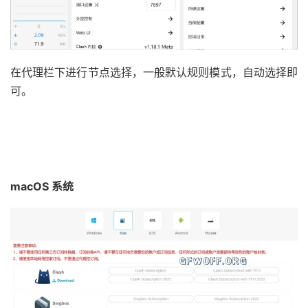
在代理栏下进行节点选择，一般默认规则模式，自动选择即
可。
macOS 系统