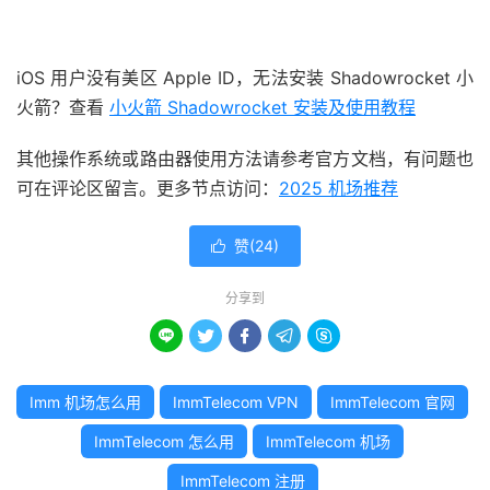
iOS 用户没有美区 Apple ID，无法安装 Shadowrocket 小
火箭？查看
小火箭 Shadowrocket 安装及使用教程
其他操作系统或路由器使用方法请参考官方文档，有问题也
可在评论区留言。更多节点访问：
2025 机场推荐
赞(
24
)

分享到





Imm 机场怎么用
ImmTelecom VPN
ImmTelecom 官网
ImmTelecom 怎么用
ImmTelecom 机场
ImmTelecom 注册