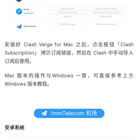
安装好 Clash Verge for Mac 之后，点击按钮「Clash
Subscription」 拷贝订阅链接，然后在 Clash 中手动导入
订阅后使用。
Mac 版本的操作与Windows 一致，可直接参考上方
Windows 版本教程。
ImmTelecom 机场
安卓系统