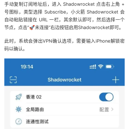
手动复制订阅地址后，进入 Shadowrocket 点击右上角 +
号图标，类型选择 Subscribe，小火箭 Shadowrocket 会
自动粘贴链接在 URL 一栏，其余默认即可，然后选择一个
节点，点击“🚀未连接”右边按钮启用Shadowrocket即可。
此时，系统会弹出VPN确认选项，需要输入iPhone解锁密
码以确认。