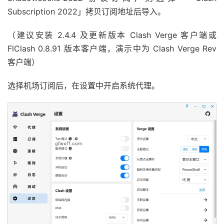
Subscription 2022」拷贝订阅地址后导入。
（建议安装 2.4.4 及更新版本 Clash Verge 客户端或
FlClash 0.8.91 版本客户端，演示中为 Clash Verge Rev
客户端）
选择机场订阅后，在设置中开启系统代理。