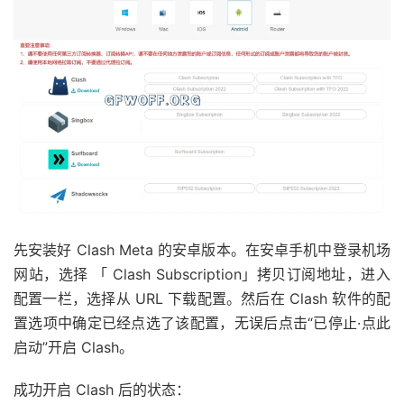
先安装好 Clash Meta 的安卓版本。在安卓手机中登录机场
网站，选择 「 Clash Subscription」拷贝订阅地址，进入
配置一栏，选择从 URL 下载配置。然后在 Clash 软件的配
置选项中确定已经点选了该配置，无误后点击“已停止·点此
启动”开启 Clash。
成功开启 Clash 后的状态：