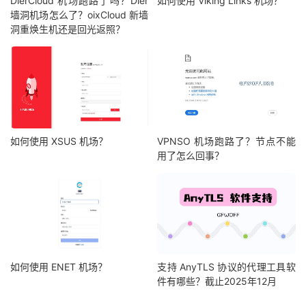
DlerCloud 机场跑路了吗？Dler
如何使用 Viking Links 机场？
墙洞机场怎么了？oixCloud 新墙
洞重焕生机还是回光返照？
如何使用 XSUS 机场？
VPNSO 机场跑路了？节点不能
用了怎么回事？
如何使用 ENET 机场？
支持 AnyTLS 协议的代理工具软
件有哪些？截止2025年12月