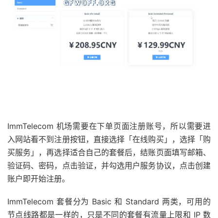
ImmTelecom 机场需要在下单页面注册账号，所以需要进
入网站看不到注册按钮，直接选择「在线购买」，选择「购
买服务」，再选择适合自己的套餐后，结账页面填写邮箱、
验证码、密码，点击验证，并勾选用户服务协议，点击创建
账户即开始注册。
ImmTelecom 套餐分为 Basic 和 Standard 两类，可用的
节点线路都是一样的，只是不同的套餐有流量上限和 IP 数