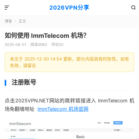
2026VPN分享


博客
正文

如何使用 ImmTelecom 机场？
2025-06-01
阅读(690)
评论(0)
本文于 2025-12-30 14:54 更新，部分内容具有时效性，如有
失效，请留言
注册账号
点击2025VPN.NET网站的跳转链接进入 ImmTelecom 机
场免翻墙地址
ImmTelecom 机场官网