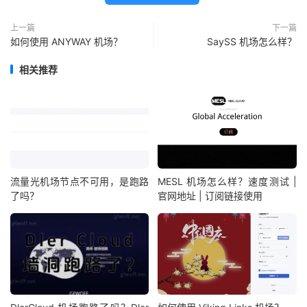
上一篇
下一篇
如何使用 ANYWAY 机场？
SaySS 机场怎么样？
相关推荐
流量光机场节点不可用，是跑路
MESL 机场怎么样？速度测试 |
了吗？
官网地址 | 订阅链接使用