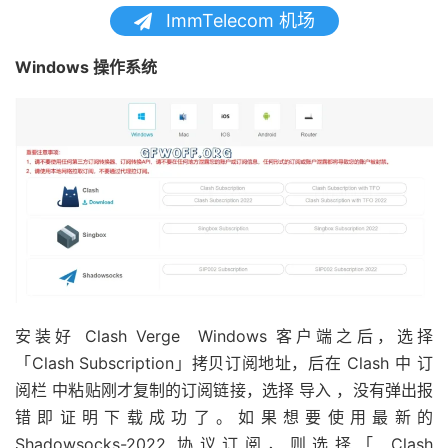
ImmTelecom 机场
Windows 操作系统
安装好 Clash Verge Windows 客户端之后，选择
「Clash Subscription」拷贝订阅地址，后在 Clash 中 订
阅栏 中粘贴刚才复制的订阅链接，选择 导入 ，没有弹出报
错即证明下载成功了。如果想要使用最新的
Shadowsocks-2022 协议订阅，则选择「 Clash