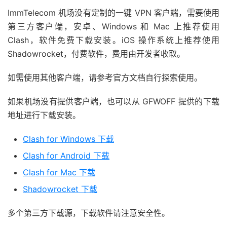
ImmTelecom 机场没有定制的一键 VPN 客户端，需要使用
第三方客户端，安卓、Windows 和 Mac 上推荐使用
Clash，软件免费下载安装。iOS 操作系统上推荐使用
Shadowrocket，付费软件，费用由开发者收取。
如需使用其他客户端，请参考官方文档自行探索使用。
如果机场没有提供客户端，也可以从 GFWOFF 提供的下载
地址进行下载安装。
Clash for Windows 下载
Clash for Android 下载
Clash for Mac 下载
Shadowrocket 下载
多个第三方下载源，下载软件请注意安全性。