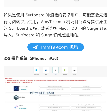
如果是使用 Surfboard 冲浪板的安卓用户，可能需要先进
行订阅转换后使用，AmyTelecom 机场订阅没有提供原生
的 Surfboard 支持，或者选择 Mac、iOS 下的 Surge 订阅
导入，Surfboard 和 Surge 订阅是通用的。
ImmTelecom 机场
iOS 操作系统（iPhone、iPad）