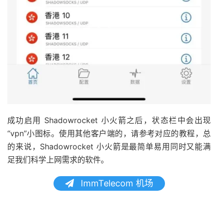
成功启用 Shadowrocket 小火箭之后，状态栏中会出现
“vpn”小图标。使用其他客户端的，请参考对应的教程，总
的来说，Shadowrocket 小火箭是最简单易用同时又能满
足我们科学上网需求的软件。
ImmTelecom 机场