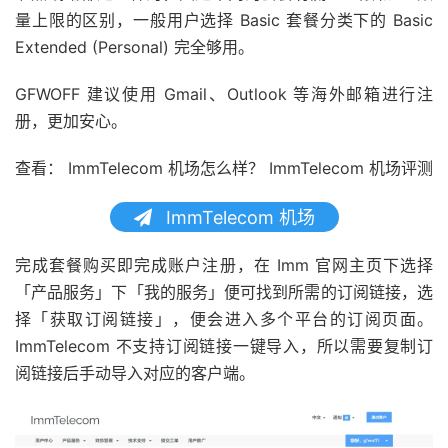
量上限的区别，一般用户选择 Basic 套餐分类下的 Basic
Extended (Personal) 完全够用。
GFWOFF 建议使用 Gmail、Outlook 等海外邮箱进行注
册，更加安心。
查看： ImmTelecom 机场怎么样？ ImmTelecom 机场评测
ImmTelecom 机场
完成套餐购买即完成账户注册，在 Imm 官网主页下选择
「产品服务」下「我的服务」便可找到所需的订阅链接，选
择「获取订阅链接」，便会进入多个平台的订阅页面。
ImmTelecom 不支持订阅链接一键导入，所以需要复制订
阅链接后手动导入对应的客户端。