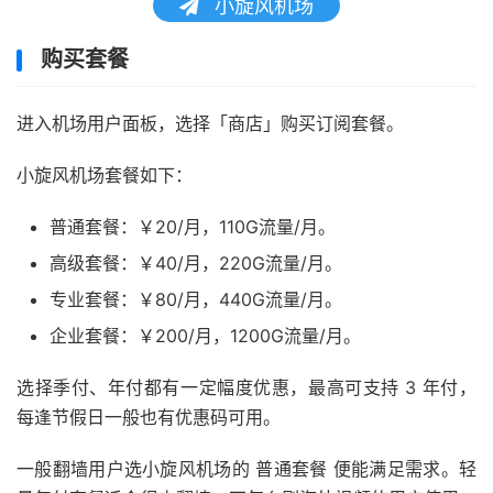
小旋风机场
购买套餐
进入机场用户面板，选择「商店」购买订阅套餐。
小旋风机场套餐如下：
普通套餐：￥20/月，110G流量/月。
高级套餐：￥40/月，220G流量/月。
专业套餐：￥80/月，440G流量/月。
企业套餐：￥200/月，1200G流量/月。
选择季付、年付都有一定幅度优惠，最高可支持 3 年付，
每逢节假日一般也有优惠码可用。
一般翻墙用户选小旋风机场的 普通套餐 便能满足需求。轻