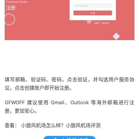
填写邮箱、验证码、密码，点击验证，并勾选用户服务协
议，点击创建账户即开始注册。
GFWOFF 建议使用 Gmail、Outlook 等海外邮箱进行注
册，更加安心。
查看： 小旋风机场怎么样？小旋风机场评测