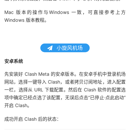
Mac 版本的操作与Windows 一致，可直接参考上方
Windows 版本教程。
小旋风机场
安卓系统
先安装好 Clash Meta 的安卓版本。在安卓手机中登录机场
网站，选择一键导入 Clash，或者拷贝订阅地址，进入配置
一栏，选择从 URL 下载配置。然后在 Clash 软件的配置选
项中确定已经点选了该配置，无误后点击“已停止·点此启动”
开启 Clash。
成功开启 Clash 后的状态：