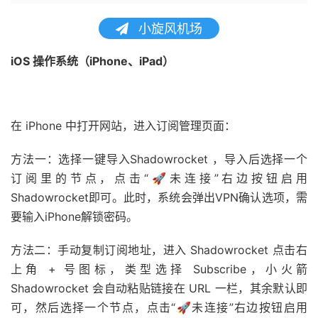
小旋风机场
iOS 操作系统（iPhone、iPad）
在 iPhone 中打开网站，进入订阅管理页面：
方法一：选择一键导入Shadowrocket ，导入后选择一个
订阅里的节点，点击“🚀未连接”右边按钮启用
Shadowrocket即可。此时，系统会弹出VPN确认选项，需
要输入iPhone解锁密码。
方法二：手动复制订阅地址，进入 Shadowrocket 点击右
上角 + 号图标，类型选择 Subscribe，小火箭
Shadowrocket 会自动粘贴链接在 URL 一栏，其余默认即
可，然后选择一个节点，点击“🚀未连接”右边按钮启用