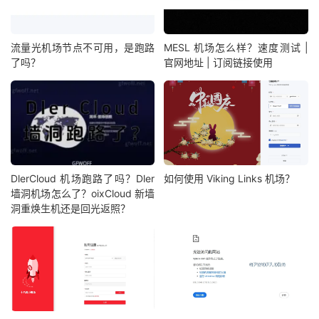
流量光机场节点不可用，是跑路
MESL 机场怎么样？速度测试 |
了吗？
官网地址 | 订阅链接使用
DlerCloud 机场跑路了吗？Dler
如何使用 Viking Links 机场？
墙洞机场怎么了？oixCloud 新墙
洞重焕生机还是回光返照？