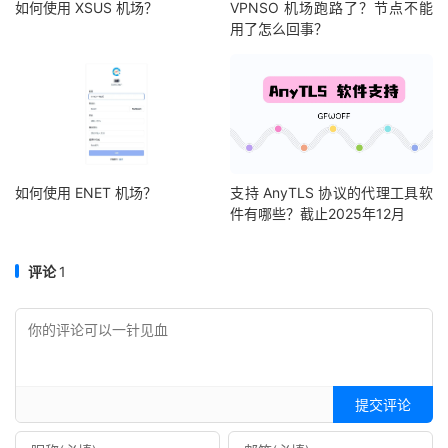
如何使用 XSUS 机场？
VPNSO 机场跑路了？节点不能
用了怎么回事？
如何使用 ENET 机场？
支持 AnyTLS 协议的代理工具软
件有哪些？截止2025年12月
评论
1
提交评论