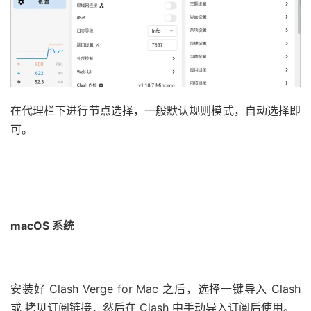
在代理栏下进行节点选择，一般默认规则模式，自动选择即
可。
macOS 系统
安装好 Clash Verge for Mac 之后，选择一键导入 Clash
或 拷贝订阅链接，然后在 Clash 中手动导入订阅后使用。