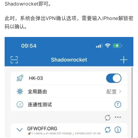
Shadowrocket即可。
此时，系统会弹出VPN确认选项，需要输入iPhone解锁密
码以确认。