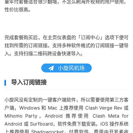
量年付套餐适合很少翻墙，不怎么刷海外视频的用户使用，
性价比很高。
完成套餐购买后，在主页仪表盘的「订阅中心」选项下便可
找到所需的订阅链接。支持多种软件格式的订阅链接一键导
入。支持扫描二维码跨设备快速导入。
小旋风机场
导入订阅链接
小旋风没有定制的一键客户端软件，所以需要使用第三方客
户端，Windows 和 Mac 上推荐使用 Clash Verge Rev 或
Mihomo Party，Android 推荐使用 Clash Meta for
Android 或 Surfboard，软件免费下载安装。iOS 操作系统
上推荐使用 Shadowrocket，付费软件，费用由开发者收