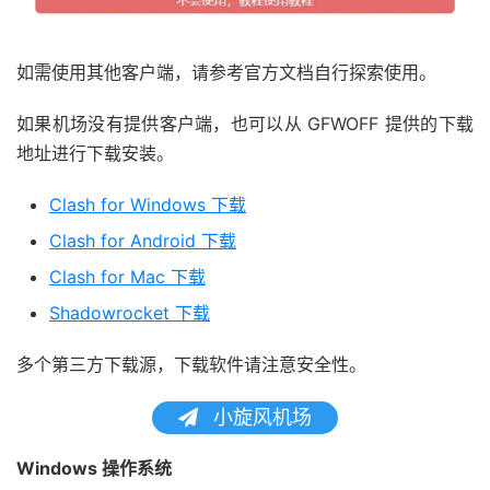
如需使用其他客户端，请参考官方文档自行探索使用。
如果机场没有提供客户端，也可以从 GFWOFF 提供的下载
地址进行下载安装。
Clash for Windows 下载
Clash for Android 下载
Clash for Mac 下载
Shadowrocket 下载
多个第三方下载源，下载软件请注意安全性。
小旋风机场
Windows 操作系统