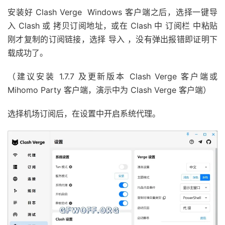
安装好 Clash Verge Windows 客户端之后，选择一键导
入 Clash 或 拷贝订阅地址，或在 Clash 中 订阅栏 中粘贴
刚才复制的订阅链接，选择 导入 ，没有弹出报错即证明下
载成功了。
（建议安装 1.7.7 及更新版本 Clash Verge 客户端或
Mihomo Party 客户端，演示中为 Clash Verge 客户端）
选择机场订阅后，在设置中开启系统代理。