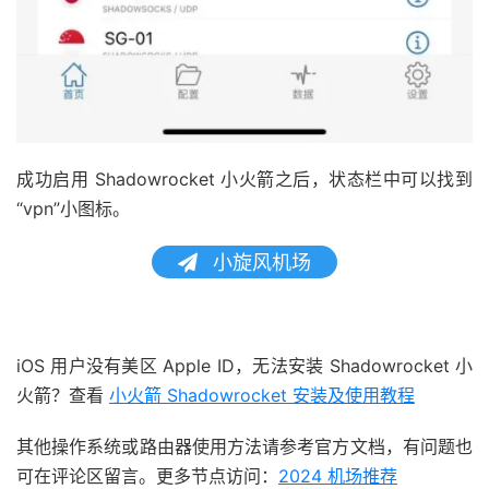
成功启用 Shadowrocket 小火箭之后，状态栏中可以找到
“vpn”小图标。
小旋风机场
iOS 用户没有美区 Apple ID，无法安装 Shadowrocket 小
火箭？查看
小火箭 Shadowrocket 安装及使用教程
其他操作系统或路由器使用方法请参考官方文档，有问题也
可在评论区留言。更多节点访问：
2024 机场推荐