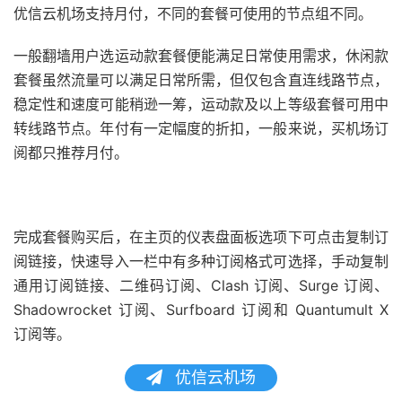
优信云机场支持月付，不同的套餐可使用的节点组不同。
一般翻墙用户选运动款套餐便能满足日常使用需求，休闲款
套餐虽然流量可以满足日常所需，但仅包含直连线路节点，
稳定性和速度可能稍逊一筹，运动款及以上等级套餐可用中
转线路节点。年付有一定幅度的折扣，一般来说，买机场订
阅都只推荐月付。
完成套餐购买后，在主页的仪表盘面板选项下可点击复制订
阅链接，快速导入一栏中有多种订阅格式可选择，手动复制
通用订阅链接、二维码订阅、Clash 订阅、Surge 订阅、
Shadowrocket 订阅、Surfboard 订阅和 Quantumult X
订阅等。
优信云机场