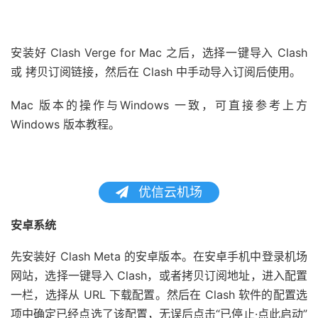
安装好 Clash Verge for Mac 之后，选择一键导入 Clash
或 拷贝订阅链接，然后在 Clash 中手动导入订阅后使用。
Mac 版本的操作与Windows 一致，可直接参考上方
Windows 版本教程。
优信云机场
安卓系统
先安装好 Clash Meta 的安卓版本。在安卓手机中登录机场
网站，选择一键导入 Clash，或者拷贝订阅地址，进入配置
一栏，选择从 URL 下载配置。然后在 Clash 软件的配置选
项中确定已经点选了该配置，无误后点击“已停止·点此启动”