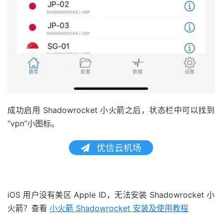
成功启用 Shadowrocket 小火箭之后，状态栏中可以找到
“vpn”小图标。
优信云机场
iOS 用户没有美区 Apple ID，无法安装 Shadowrocket 小
火箭？查看
小火箭 Shadowrocket 安装及使用教程