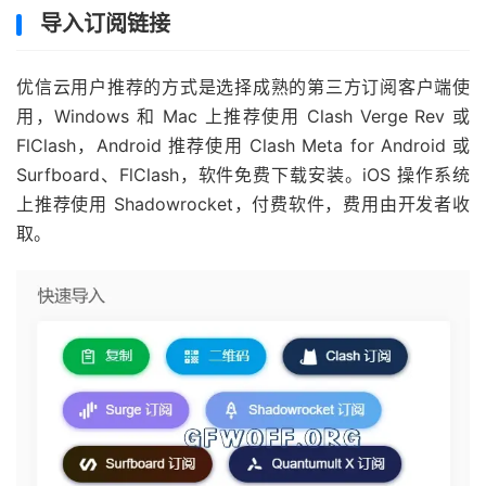
导入订阅链接
优信云用户推荐的方式是选择成熟的第三方订阅客户端使
用，Windows 和 Mac 上推荐使用 Clash Verge Rev 或
FlClash，Android 推荐使用 Clash Meta for Android 或
Surfboard、FlClash，软件免费下载安装。iOS 操作系统
上推荐使用 Shadowrocket，付费软件，费用由开发者收
取。