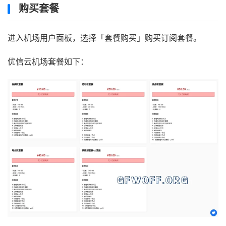
购买套餐
进入机场用户面板，选择「套餐购买」购买订阅套餐。
优信云机场套餐如下：