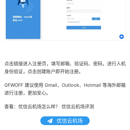
点击链接进入注册页，填写邮箱、验证码、密码，进行人机
身份验证，点击创建账户即开始注册。
GFWOFF 建议使用 Gmail、Outlook、Hotmail 等海外邮箱
进行注册，更加安心。
查看：优信云机场怎么样？ 优信云机场评测
优信云机场