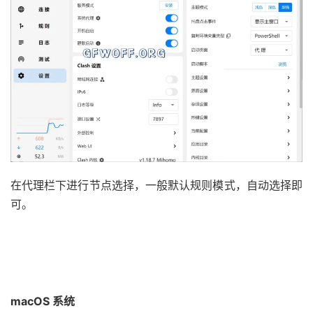
在代理栏下进行节点选择，一般默认规则模式，自动选择即
可。
macOS 系统