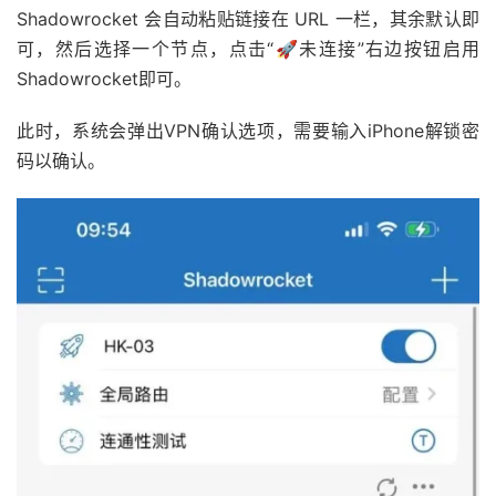
Shadowrocket 会自动粘贴链接在 URL 一栏，其余默认即
可，然后选择一个节点，点击“🚀未连接”右边按钮启用
Shadowrocket即可。
此时，系统会弹出VPN确认选项，需要输入iPhone解锁密
码以确认。