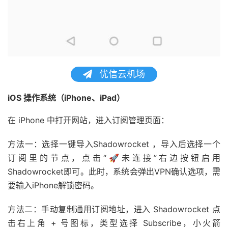
优信云机场
iOS 操作系统（iPhone、iPad）
在 iPhone 中打开网站，进入订阅管理页面：
方法一：选择一键导入Shadowrocket ，导入后选择一个
订阅里的节点，点击“🚀未连接”右边按钮启用
Shadowrocket即可。此时，系统会弹出VPN确认选项，需
要输入iPhone解锁密码。
方法二：手动复制通用订阅地址，进入 Shadowrocket 点
击右上角 + 号图标，类型选择 Subscribe，小火箭