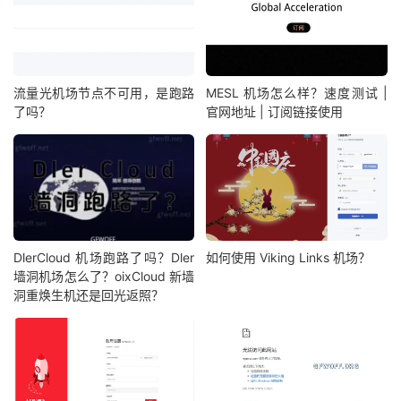
流量光机场节点不可用，是跑路
MESL 机场怎么样？速度测试 |
了吗？
官网地址 | 订阅链接使用
DlerCloud 机场跑路了吗？Dler
如何使用 Viking Links 机场？
墙洞机场怎么了？oixCloud 新墙
洞重焕生机还是回光返照？