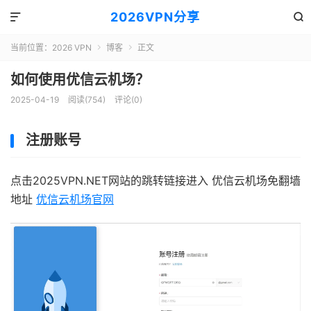
2026VPN分享


当前位置：
2026 VPN
博客
正文


如何使用优信云机场？
2025-04-19
阅读(754)
评论(0)
注册账号
点击2025VPN.NET网站的跳转链接进入 优信云机场免翻墙
地址
优信云机场官网