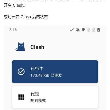
开启 Clash。
成功开启 Clash 后的状态：