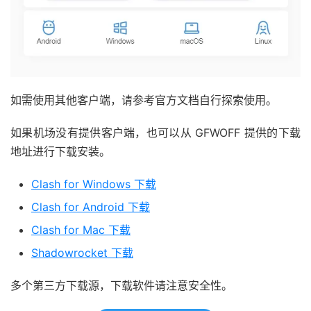
如需使用其他客户端，请参考官方文档自行探索使用。
如果机场没有提供客户端，也可以从 GFWOFF 提供的下载
地址进行下载安装。
Clash for Windows 下载
Clash for Android 下载
Clash for Mac 下载
Shadowrocket 下载
多个第三方下载源，下载软件请注意安全性。