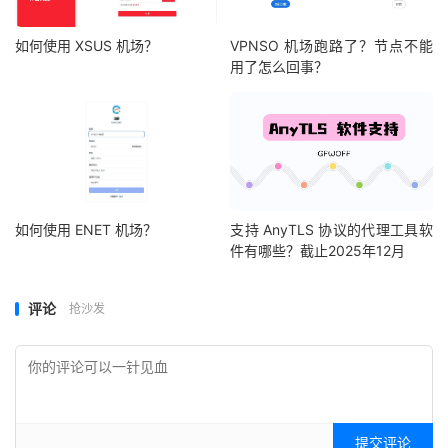
如何使用 XSUS 机场？
VPNSO 机场跑路了？节点不能
用了怎么回事？
如何使用 ENET 机场？
支持 AnyTLS 协议的代理工具软
件有哪些？截止2025年12月
评论
抢沙发
提交评论