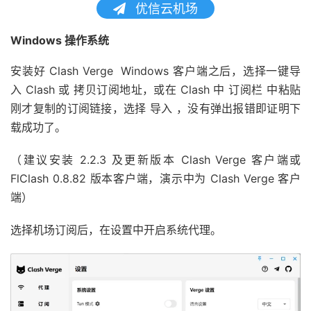
优信云机场
Windows 操作系统
安装好 Clash Verge Windows 客户端之后，选择一键导
入 Clash 或 拷贝订阅地址，或在 Clash 中 订阅栏 中粘贴
刚才复制的订阅链接，选择 导入 ，没有弹出报错即证明下
载成功了。
（建议安装 2.2.3 及更新版本 Clash Verge 客户端或
FlClash 0.8.82 版本客户端，演示中为 Clash Verge 客户
端）
选择机场订阅后，在设置中开启系统代理。