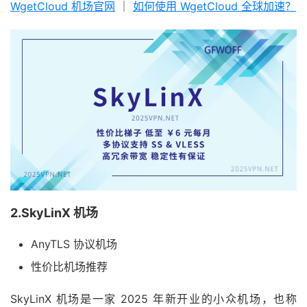
WgetCloud 机场官网
｜
如何使用 WgetCloud 全球加速？
2.SkyLinX 机场
AnyTLS 协议机场
性价比机场推荐
SkyLinX 机场是一家 2025 年新开业的小众机场，也称