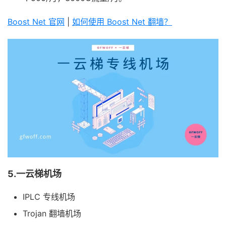
Boost Net 官网
|
如何使用 Boost Net 翻墙？
5.一云梯机场
IPLC 专线机场
Trojan 翻墙机场