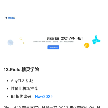
13.Riolu 精灵学院
AnyTLS 机场
性价比机场推荐
95折优惠码：
New2025
Riolu 443 精灵学院机场是一家 2023 年运营的小众机场，