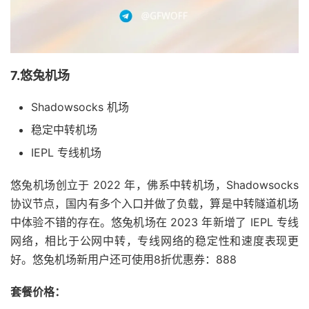
7.悠兔机场
Shadowsocks 机场
稳定中转机场
IEPL 专线机场
悠兔机场创立于 2022 年，佛系中转机场，Shadowsocks
协议节点，国内有多个入口并做了负载，算是中转隧道机场
中体验不错的存在。悠兔机场在 2023 年新增了 IEPL 专线
网络，相比于公网中转，专线网络的稳定性和速度表现更
好。悠兔机场新用户还可使用8折优惠券：888
套餐价格：