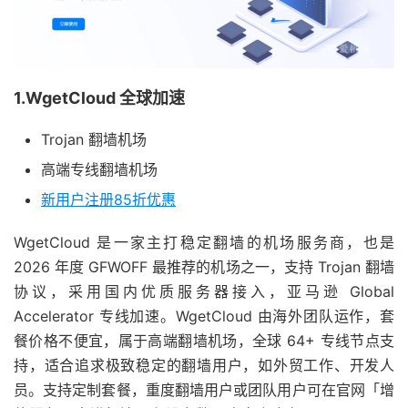
1.WgetCloud 全球加速
Trojan 翻墙机场
高端专线翻墙机场
新用户注册85折优惠
WgetCloud 是一家主打稳定翻墙的机场服务商，也是
2026 年度 GFWOFF 最推荐的机场之一，支持 Trojan 翻墙
协议，采用国内优质服务器接入，亚马逊 Global
Accelerator 专线加速。WgetCloud 由海外团队运作，套
餐价格不便宜，属于高端翻墙机场，全球 64+ 专线节点支
持，适合追求极致稳定的翻墙用户，如外贸工作、开发人
员。支持定制套餐，重度翻墙用户或团队用户可在官网「增