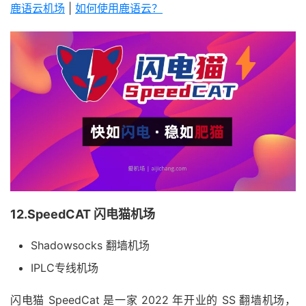
鹿语云机场
|
如何使用鹿语云？
12.SpeedCAT 闪电猫机场
Shadowsocks 翻墙机场
IPLC专线机场
闪电猫 SpeedCat 是一家 2022 年开业的 SS 翻墙机场，