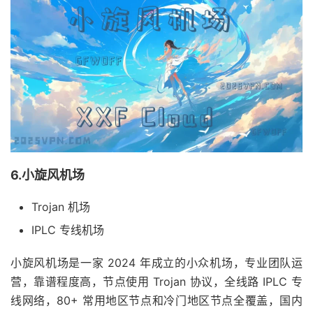
6.小旋风机场
Trojan 机场
IPLC 专线机场
小旋风机场是一家 2024 年成立的小众机场，专业团队运
营，靠谱程度高，节点使用 Trojan 协议，全线路 IPLC 专
线网络，80+ 常用地区节点和冷门地区节点全覆盖，国内