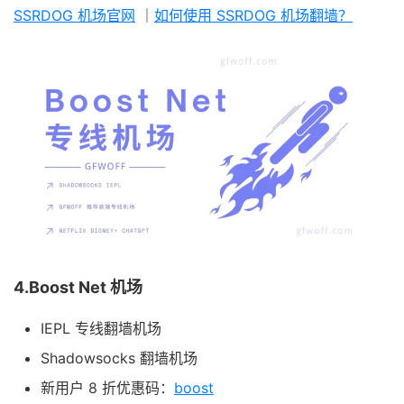
SSRDOG 机场官网
｜
如何使用 SSRDOG 机场翻墙？
4.Boost Net 机场
IEPL 专线翻墙机场
Shadowsocks 翻墙机场
新用户 8 折优惠码：
boost