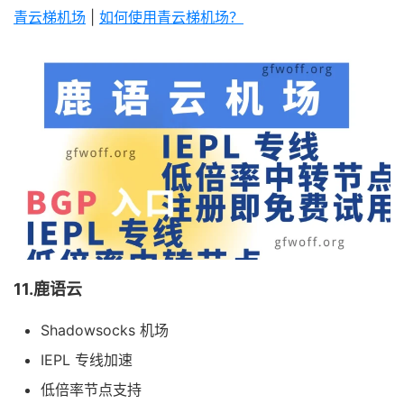
青云梯机场
|
如何使用青云梯机场？
11.鹿语云
Shadowsocks 机场
IEPL 专线加速
低倍率节点支持