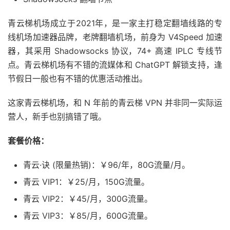
青云梯机场成立于2021年，是一家主打稳定翻墙线路的专
线机场加速器品牌，老牌翻墙机场，前身为 V4Speed 加速
器，其采用 Shadowsocks 协议，74+ 高速 IPLC 专线节
点。青云梯机场有不错的流媒体和 ChatGPT 解锁支持，逢
节假日一般也有不错的优惠活动推出。
这家青云梯机场，和 N 年前的青云梯 VPN 并非同一实际运
营人，新手也别搞错了哦。
套餐价格：
青云·诀 (限量热销)：￥96/年，80G流量/月。
青云 VIP1：￥25/月，150G流量。
青云 VIP2：￥45/月，300G流量。
青云 VIP3：￥85/月，600G流量。