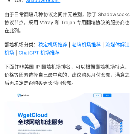
iOS：
Shadowrocket
由于日常翻墙几种协议之间并无差别，除了 Shadowsocks
协议节点，采用 V2ray 和 Trojan 专用翻墙协议的服务商也
在此列。
翻墙机场分类：
稳定机场推荐
|
老牌机场推荐
|
流媒体解锁
机场
|
ChatGPT 机场推荐
下面并非美国 IP 翻墙机场排名，可以根据翻墙机场特点、
价格等因素选择自己最中意的，建议购买月付套餐，满意之
后再决定是否购买更长时间套餐。