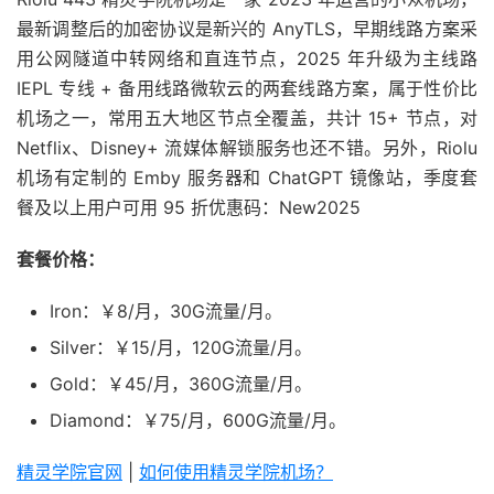
最新调整后的加密协议是新兴的 AnyTLS，早期线路方案采
用公网隧道中转网络和直连节点，2025 年升级为主线路
IEPL 专线 + 备用线路微软云的两套线路方案，属于性价比
机场之一，常用五大地区节点全覆盖，共计 15+ 节点，对
Netflix、Disney+ 流媒体解锁服务也还不错。另外，Riolu
机场有定制的 Emby 服务器和 ChatGPT 镜像站，季度套
餐及以上用户可用 95 折优惠码：New2025
套餐价格：
Iron：￥8/月，30G流量/月。
Silver：￥15/月，120G流量/月。
Gold：￥45/月，360G流量/月。
Diamond：￥75/月，600G流量/月。
精灵学院官网
|
如何使用精灵学院机场？