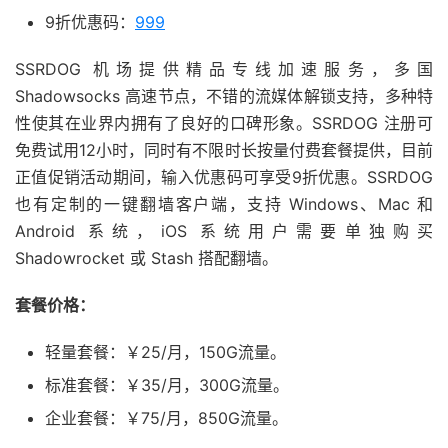
9折优惠码：
999
SSRDOG 机场提供精品专线加速服务，多国
Shadowsocks 高速节点，不错的流媒体解锁支持，多种特
性使其在业界内拥有了良好的口碑形象。SSRDOG 注册可
免费试用12小时，同时有不限时长按量付费套餐提供，目前
正值促销活动期间，输入优惠码可享受9折优惠。SSRDOG
也有定制的一键翻墙客户端，支持 Windows、Mac 和
Android 系统，iOS 系统用户需要单独购买
Shadowrocket 或 Stash 搭配翻墙。
套餐价格：
轻量套餐：￥25/月，150G流量。
标准套餐：￥35/月，300G流量。
企业套餐：￥75/月，850G流量。