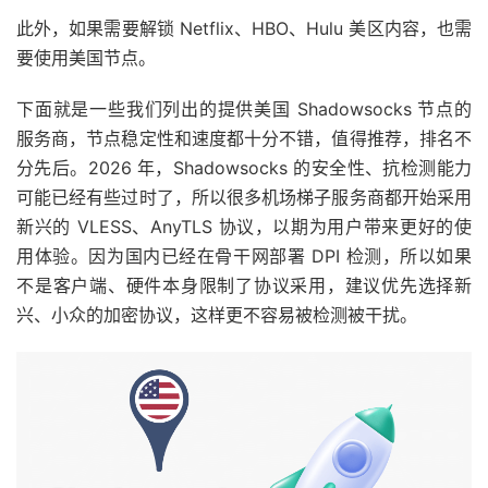
此外，如果需要解锁 Netflix、HBO、Hulu 美区内容，也需
要使用美国节点。
下面就是一些我们列出的提供美国 Shadowsocks 节点的
服务商，节点稳定性和速度都十分不错，值得推荐，排名不
分先后。2026 年，Shadowsocks 的安全性、抗检测能力
可能已经有些过时了，所以很多机场梯子服务商都开始采用
新兴的 VLESS、AnyTLS 协议，以期为用户带来更好的使
用体验。因为国内已经在骨干网部署 DPI 检测，所以如果
不是客户端、硬件本身限制了协议采用，建议优先选择新
兴、小众的加密协议，这样更不容易被检测被干扰。