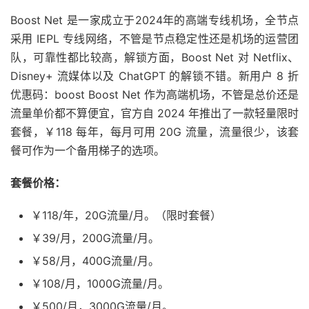
Boost Net 是一家成立于2024年的高端专线机场，全节点
采用 IEPL 专线网络，不管是节点稳定性还是机场的运营团
队，可靠性都比较高，解锁方面，Boost Net 对 Netflix、
Disney+ 流媒体以及 ChatGPT 的解锁不错。新用户 8 折
优惠码：boost Boost Net 作为高端机场，不管是总价还是
流量单价都不算便宜，官方自 2024 年推出了一款轻量限时
套餐，￥118 每年，每月可用 20G 流量，流量很少，该套
餐可作为一个备用梯子的选项。
套餐价格：
￥118/年，20G流量/月。（限时套餐）
￥39/月，200G流量/月。
￥58/月，400G流量/月。
￥108/月，1000G流量/月。
￥500/月，3000G流量/月。