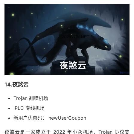
14.夜煞云
Trojan 翻墙机场
IPLC 专线机场
新用户优惠码： newUserCoupon
夜煞云是一家成立于 2022 年小众机场，Trojan 协议支