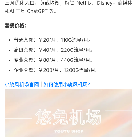
三网优化入口，负载均衡，解锁 Netflix、Disney+ 流媒体
和AI 工具 ChatGPT 等。
套餐价格：
普通套餐：￥20/月，110G流量/月。
高级套餐：￥40/月，220G流量/月。
专业套餐：￥80/月，440G流量/月。
企业套餐：￥200/月，1200G流量/月。
小旋风机场官网
|
如何使用小旋风机场？