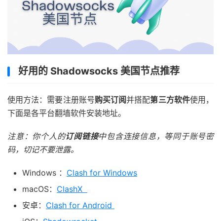
好用的 Shadowsocks 美国节点推荐
使用方法：需要注册账号
购买订阅
并搭配
第三方软件
使用，
下面是各平台翻墙软件安装地址。
注意：你个人的
订阅链接
中包含连接信息，等同于账号密
码，切记不要泄露。
Windows ：
Clash for Windows
macOS：
ClashX
安卓：
Clash for Android