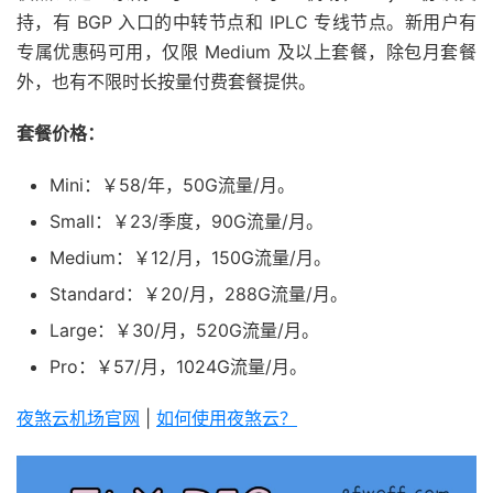
持，有 BGP 入口的中转节点和 IPLC 专线节点。新用户有
专属优惠码可用，仅限 Medium 及以上套餐，除包月套餐
外，也有不限时长按量付费套餐提供。
套餐价格：
Mini：￥58/年，50G流量/月。
Small：￥23/季度，90G流量/月。
Medium：￥12/月，150G流量/月。
Standard：￥20/月，288G流量/月。
Large：￥30/月，520G流量/月。
Pro：￥57/月，1024G流量/月。
夜煞云机场官网
|
如何使用夜煞云？