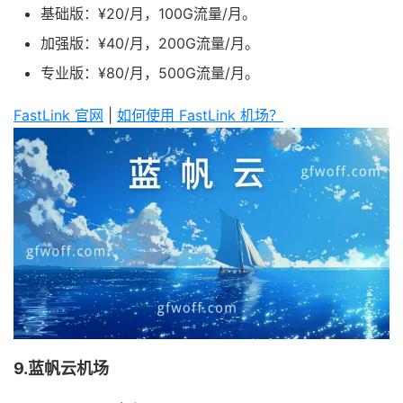
基础版：¥20/月，100G流量/月。
加强版：¥40/月，200G流量/月。
专业版：¥80/月，500G流量/月。
FastLink 官网
|
如何使用 FastLink 机场？
9.蓝帆云机场