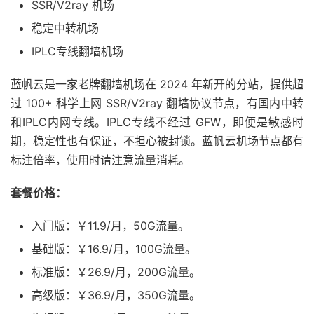
SSR/V2ray 机场
稳定中转机场
IPLC专线翻墙机场
蓝帆云是一家老牌翻墙机场在 2024 年新开的分站，提供超
过 100+ 科学上网 SSR/V2ray 翻墙协议节点，有国内中转
和IPLC内网专线。IPLC专线不经过 GFW，即便是敏感时
期，稳定性也有保证，不担心被封锁。蓝帆云机场节点都有
标注倍率，使用时请注意流量消耗。
套餐价格：
入门版：￥11.9/月，50G流量。
基础版：￥16.9/月，100G流量。
标准版：￥26.9/月，200G流量。
高级版：￥36.9/月，350G流量。