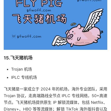
15.飞天猪机场
Trojan 机场
IPLC 专线机场
飞天猪是一家成立于 2024 年的机场，海外专业团队，采用
Trojan 协议，走高端路线全节点 IPLC 专线网络，50+高速
节点。飞天猪机场提供原生 IP 解锁流媒体，包括 Netflix、
Disney+、HBO 等等流媒体；解锁 TikTok 海外版抖音以及