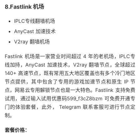
8.Fastlink 机场
IPLC专线翻墙机场
AnyCast 加速技术
V2ray 翻墙机场
Fastlink 机场是一家营业时间超过 4 年的老机场，IPLC专
线加持，AnyCast 加速技术，V2ray 翻墙节点，全球超过
140+ 高速节点，既有常用五大地区覆盖也有多个冷门地区
节点提供，其中包含了专用的游戏加速节点和原生 IP 节
点，网易云专用解锁节点也是一大特色。Fastlink 支持免费
试用，通过输入试用优惠码599_f3cZ8bzm 可免费开通专
门的体验套餐，此外， Telegram 联系客服可进行节点定
制。
套餐价格：