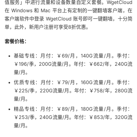
值服务」中进行流量和设备数量自定义套餐。WgetCloud
在 Windows 和 Mac 平台上有定制的一键翻墙客户端，在
客户端软件中登录 WgetCloud 账号即可一键翻墙，十分简
单，此外，新用户注册可享受8折优惠。
套餐价格：
基础专线：月付：￥69/月，140G流量/月。季付：
￥196/季，200G流量/月。年付：￥662/年，240G流
量/月。
优质专线：月付：￥79/月，160G流量/月。季付：
￥225/季，220G流量/月。年付：￥758/年，280G流
量/月。
精品专线：月付：￥89/月，180G流量/月。季付：
￥253/季，240G流量/月。年付：￥853/年，320G流
量/月。