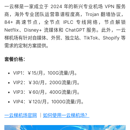
一云梯是一家成立于 2024 年的新兴专业机场 VPN 服务
商，海外专业团队运营靠谱程度高，Trojan 翻墙协议，
84+ 高速节点，全节点 IPLC 专线网络，节点解锁
Netflix、Disney+ 流媒体和 ChatGPT 服务。此外，一云
梯机场有针对自媒体、外贸、独立站、TikTok、Shopify 等
需求的定制方案提供。
套餐价格：
VIP1：￥15/月，100G流量/月。
VIP2：￥30/月，200G流量/月。
VIP3：￥60/月，400G流量/月。
VIP4：￥120/月，1000G流量/月。
一云梯机场官网
｜
如何使用一云梯机场？