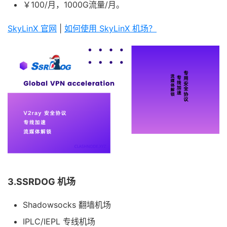
￥100/月，1000G流量/月。
SkyLinX 官网
|
如何使用 SkyLinX 机场？
3.SSRDOG 机场
Shadowsocks 翻墙机场
IPLC/IEPL 专线机场