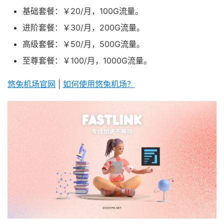
基础套餐：￥20/月，100G流量。
进阶套餐：￥30/月，200G流量。
高级套餐：￥50/月，500G流量。
至尊套餐：￥100/月，1000G流量。
悠兔机场官网
|
如何使用悠兔机场？