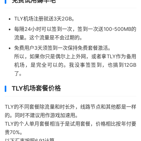
免费试用薅羊毛
TLY机场注册就送3天2GB。
每隔24小时可以签到一次，签到一次送100-500MB的
流量。这个流量是不会过期的。
免费用户3天须签到一次保持免费套餐激活。
所以，如果你只是偶尔上上外网，或者拿TLY作为备用
机场，是完全可以的。我没事签签到，也搞到12GB
了。
TLY机场套餐价格
TLY的不同套餐除流量和时长外，线路节点和其他都是一样
的。同时不建议用作游戏加速用。
TLY的个人单月套餐相当于是试用套餐，价格相比按年付要
贵70%。
以下汇率按照6.91计算。