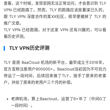
查看，这个时候，发现官网无法正常访问，才会意识到 TLY
VPN 已经跑路了。然而，TLY 的跑路应该是蓄谋已久的，
跟 TLY VPN 深度合作的某XX社区，很早便撤掉了 TLY 的
推广文章。
TLY VPN 已经跑路，对于这家 VPN 还有兴趣的，可以看
看历史评测。
TLY VPN历史评测
TLY 是原 BaaCloud 机场的新平台，最早成立于2016年，
官方宣称注册用户900000+。Baacloud当初因为不可抗力
停运了一段时间，后续回来做了TLY，接手了原来的老客
户，并给了原来的老用户三个月的补偿。
老牌机场，算上Baacloud，运营了6+年了（中间G了
一段时间）。