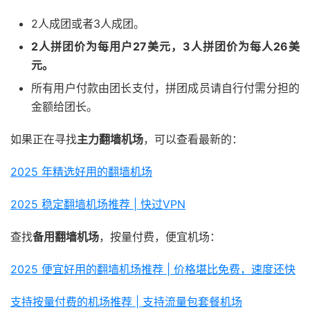
2人成团或者3人成团。
2人拼团价为每用户27美元，3人拼团价为每人26美
元。
所有用户付款由团长支付，拼团成员请自行付需分担的
金额给团长。
如果正在寻找
主力翻墙机场
，可以查看最新的：
2025 年精选好用的翻墙机场
2025 稳定翻墙机场推荐 | 快过VPN
查找
备用翻墙机场
，按量付费，便宜机场：
2025 便宜好用的翻墙机场推荐 | 价格堪比免费，速度还快
支持按量付费的机场推荐 | 支持流量包套餐机场