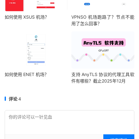
如何使用 XSUS 机场？
VPNSO 机场跑路了？节点不能
用了怎么回事？
如何使用 ENET 机场？
支持 AnyTLS 协议的代理工具软
件有哪些？截止2025年12月
评论
4