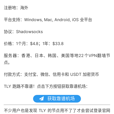
注册地：海外
平台支持：Windows, Mac, Android, iOS 全平台
协议：Shadowsocks
价格：1个月：$4.8；1年：$33.8
服务器：香港、日本、韩国、美国等地22个VPN翻墙节
点。
付款方式：支付宝、微信、信用卡和 USDT 加密货币
TLY 跑路不靠谱！点击下方按钮获取靠谱机场：
获取靠谱机场
不少用户也是发现 TLY 的节点用不了了才会尝试登录官网