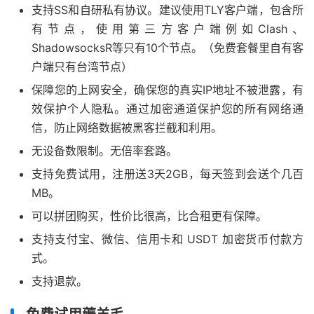
支持SS和自研私有协议。建议使用TLY客户端，包含所
有节点，使用第三方客户端例如Clash、
ShadowsocksR等只有10个节点。（免费套餐里自有客
户端只有台湾节点）
保障您的上网安全，确保您的真实IP地址不被泄露，有
效保护个人隐私。通过加密通道保护您的所有网络通
信，防止网络数据被黑客拦截和利用。
无设备数限制。无倍率套路。
支持免费试用，注册送3天2GB，每天签到会送个几百
MB。
可以拼团购买，性价比很高，比合租更有保障。
支持支付宝、微信、信用卡和 USDT 加密货币付款方
式。
支持退款。