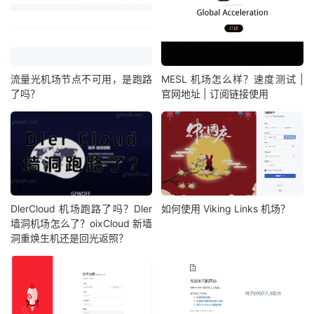
流量光机场节点不可用，是跑路
MESL 机场怎么样？速度测试 |
了吗？
官网地址 | 订阅链接使用
DlerCloud 机场跑路了吗？Dler
如何使用 Viking Links 机场？
墙洞机场怎么了？oixCloud 新墙
洞重焕生机还是回光返照？