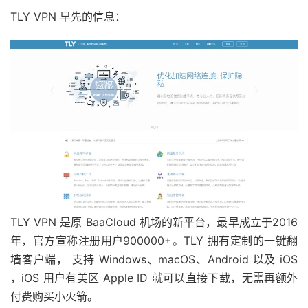
TLY VPN 早先的信息：
TLY VPN 是原 BaaCloud 机场的新平台，最早成立于2016
年，官方宣称注册用户900000+。TLY 拥有定制的一键翻
墙客户端， 支持 Windows、macOS、Android 以及 iOS
，iOS 用户有美区 Apple ID 就可以直接下载，无需再额外
付费购买小火箭。