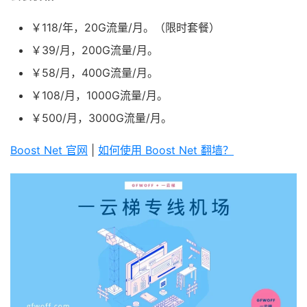
￥118/年，20G流量/月。（限时套餐）
￥39/月，200G流量/月。
￥58/月，400G流量/月。
￥108/月，1000G流量/月。
￥500/月，3000G流量/月。
Boost Net 官网
|
如何使用 Boost Net 翻墙？