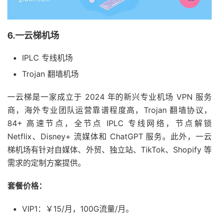
6.一云梯机场
IPLC 专线机场
Trojan 翻墙机场
一云梯是一家成立于 2024 年的新兴专业机场 VPN 服务
商，海外专业团队运营靠谱程度高，Trojan 翻墙协议，
84+ 高速节点，全节点 IPLC 专线网络，节点解锁
Netflix、Disney+ 流媒体和 ChatGPT 服务。此外，一云
梯机场有针对自媒体、外贸、独立站、TikTok、Shopify 等
需求的定制方案提供。
套餐价格：
VIP1：￥15/月，100G流量/月。