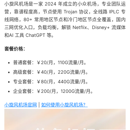
小旋风机场是一家 2024 年成立的小众机场，专业团队运
营，靠谱程度高，节点使用 Trojan 协议，全线路 IPLC 专
线网络，80+ 常用地区节点和冷门地区节点全覆盖，国内
三网优化入口，负载均衡，解锁 Netflix、Disney+ 流媒体
和AI 工具 ChatGPT 等。
套餐价格：
普通套餐：￥20/月，110G流量/月。
高级套餐：￥40/月，220G流量/月。
专业套餐：￥80/月，440G流量/月。
企业套餐：￥200/月，1200G流量/月。
小旋风机场官网
|
如何使用小旋风机场？