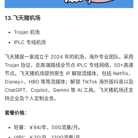
13.飞天猪机场
Trojan 机场
IPLC 专线机场
飞天猪是一家成立于 2024 年的机场，海外专业团队，采用
Trojan 协议，走高端路线全节点 IPLC 专线网络，50+高速
节点。飞天猪机场提供原生 IP 解锁流媒体，包括 Netflix、
Disney+、HBO 等等流媒体；解锁 TikTok 海外版抖音以及
ChatGPT、Copilot、Gemini 等 AI 工具。飞天猪机场还支
持企业及个人定制业务。
套餐价格：
轻量：￥84/年，50G流量/月。
VIP1：￥20/月，120G流量/月。