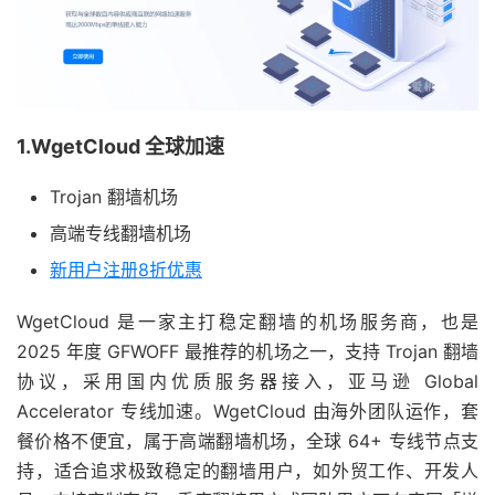
1.WgetCloud 全球加速
Trojan 翻墙机场
高端专线翻墙机场
新用户注册8折优惠
WgetCloud 是一家主打稳定翻墙的机场服务商，也是
2025 年度 GFWOFF 最推荐的机场之一，支持 Trojan 翻墙
协议，采用国内优质服务器接入，亚马逊 Global
Accelerator 专线加速。WgetCloud 由海外团队运作，套
餐价格不便宜，属于高端翻墙机场，全球 64+ 专线节点支
持，适合追求极致稳定的翻墙用户，如外贸工作、开发人