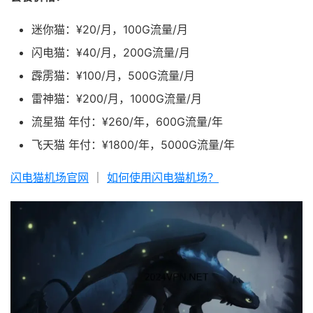
迷你猫：¥20/月，100G流量/月
闪电猫：¥40/月，200G流量/月
霹雳猫：¥100/月，500G流量/月
雷神猫：¥200/月，1000G流量/月
流星猫 年付：¥260/年，600G流量/年
飞天猫 年付：¥1800/年，5000G流量/年
闪电猫机场官网
｜
如何使用闪电猫机场？