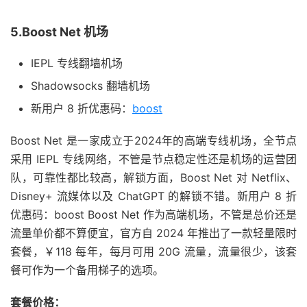
5.Boost Net 机场
IEPL 专线翻墙机场
Shadowsocks 翻墙机场
新用户 8 折优惠码：
boost
Boost Net 是一家成立于2024年的高端专线机场，全节点
采用 IEPL 专线网络，不管是节点稳定性还是机场的运营团
队，可靠性都比较高，解锁方面，Boost Net 对 Netflix、
Disney+ 流媒体以及 ChatGPT 的解锁不错。新用户 8 折
优惠码：boost Boost Net 作为高端机场，不管是总价还是
流量单价都不算便宜，官方自 2024 年推出了一款轻量限时
套餐，￥118 每年，每月可用 20G 流量，流量很少，该套
餐可作为一个备用梯子的选项。
套餐价格：