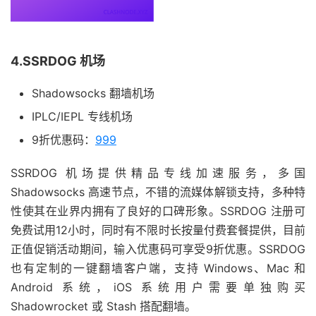
4.SSRDOG 机场
Shadowsocks 翻墙机场
IPLC/IEPL 专线机场
9折优惠码：
999
SSRDOG 机场提供精品专线加速服务，多国
Shadowsocks 高速节点，不错的流媒体解锁支持，多种特
性使其在业界内拥有了良好的口碑形象。SSRDOG 注册可
免费试用12小时，同时有不限时长按量付费套餐提供，目前
正值促销活动期间，输入优惠码可享受9折优惠。SSRDOG
也有定制的一键翻墙客户端，支持 Windows、Mac 和
Android 系统，iOS 系统用户需要单独购买
Shadowrocket 或 Stash 搭配翻墙。