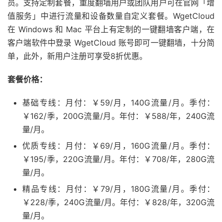
员。支持定制套餐，重度翻墙用户或团队用户可在官网「增
值服务」中进行流量和设备数量自定义套餐。WgetCloud
在 Windows 和 Mac 平台上有定制的一键翻墙客户端，在
客户端软件中登录 WgetCloud 账号即可一键翻墙，十分简
单，此外，新用户注册可享受8折优惠。
套餐价格：
基础专线：月付：￥59/月，140G流量/月。季付：
￥162/季，200G流量/月。年付：￥588/年，240G流
量/月。
优质专线：月付：￥69/月，160G流量/月。季付：
￥195/季，220G流量/月。年付：￥708/年，280G流
量/月。
精品专线：月付：￥79/月，180G流量/月。季付：
￥228/季，240G流量/月。年付：￥828/年，320G流
量/月。