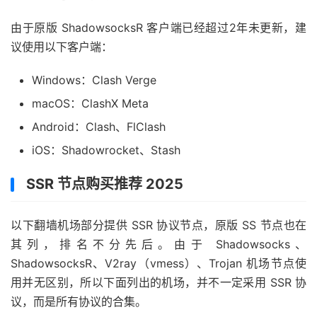
由于原版 ShadowsocksR 客户端已经超过2年未更新，建
议使用以下客户端：
Windows：Clash Verge
macOS：ClashX Meta
Android：Clash、FlClash
iOS：Shadowrocket、Stash
SSR 节点购买推荐 2025
以下翻墙机场部分提供 SSR 协议节点，原版 SS 节点也在
其列，排名不分先后。由于 Shadowsocks、
ShadowsocksR、V2ray（vmess）、Trojan 机场节点使
用并无区别，所以下面列出的机场，并不一定采用 SSR 协
议，而是所有协议的合集。