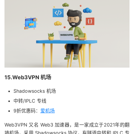
15.Web3VPN 机场
Shadowsocks 机场
中转/IPLC 专线
9折优惠码：
爱机场
Web3VPN 又名 Web3 加速器，是一家成立于2021年的翻
墙机场，采用 Shadowsocks 协议，有隧道中转和 IPLC 专