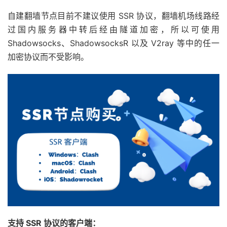
自建翻墙节点目前不建议使用 SSR 协议，翻墙机场线路经
过国内服务器中转后经由隧道加密，所以可使用
Shadowsocks、ShadowsocksR 以及 V2ray 等中的任一
加密协议而不受影响。
支持 SSR 协议的客户端：