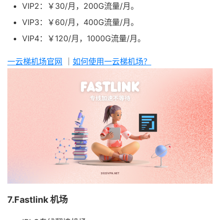
VIP2：￥30/月，200G流量/月。
VIP3：￥60/月，400G流量/月。
VIP4：￥120/月，1000G流量/月。
一云梯机场官网
｜
如何使用一云梯机场？
7.Fastlink 机场