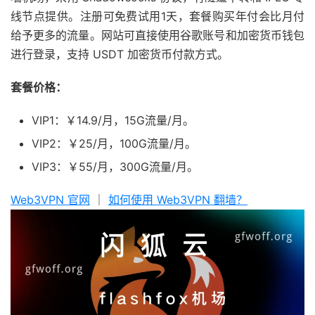
线节点提供。注册可免费试用1天，套餐购买年付会比月付
给予更多的流量。网站可直接使用谷歌账号和加密货币钱包
进行登录，支持 USDT 加密货币付款方式。
套餐价格：
VIP1：￥14.9/月，15G流量/月。
VIP2：￥25/月，100G流量/月。
VIP3：￥55/月，300G流量/月。
Web3VPN 官网
｜
如何使用 Web3VPN 翻墙？