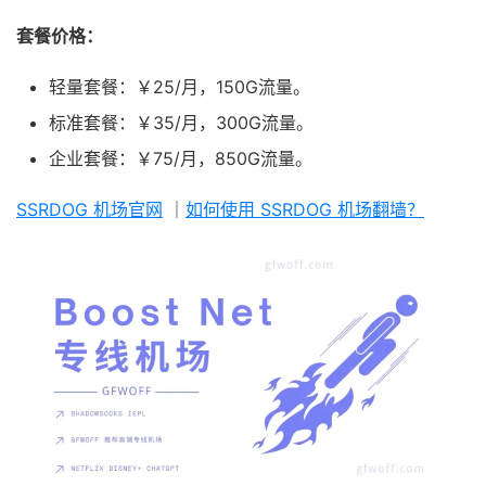
套餐价格：
轻量套餐：￥25/月，150G流量。
标准套餐：￥35/月，300G流量。
企业套餐：￥75/月，850G流量。
SSRDOG 机场官网
｜
如何使用 SSRDOG 机场翻墙？