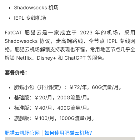
Shadowsocks 机场
IEPL 专线机场
FatCAT 肥猫云是一家成立于 2023 年的机场，采用
Shadowsocks 协议，走高端路线，全节点 IEPL 专线网
络。肥猫云机场解锁支持表现也不错，常用地区节点几乎全
解锁 Netflix、Disney+ 和 ChatGPT 等服务。
套餐价格：
肥猫小包（开业限定）：￥72/年，60G流量/月。
基础版：￥20/月，200G流量/月。
标准版：￥40/月，400G流量/月。
旗舰版：￥100/月，1000G流量/月。
肥猫云机场官网
|
如何使用肥猫云机场？