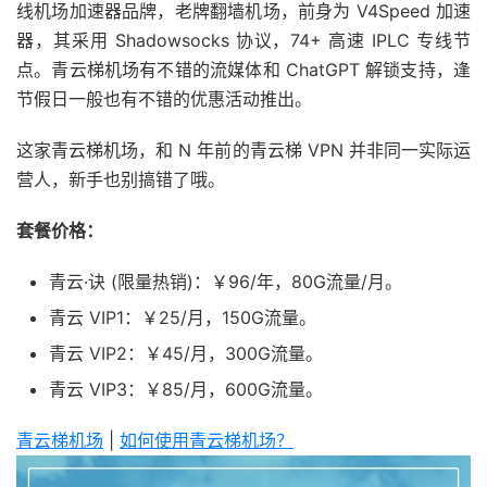
线机场加速器品牌，老牌翻墙机场，前身为 V4Speed 加速
器，其采用 Shadowsocks 协议，74+ 高速 IPLC 专线节
点。青云梯机场有不错的流媒体和 ChatGPT 解锁支持，逢
节假日一般也有不错的优惠活动推出。
这家青云梯机场，和 N 年前的青云梯 VPN 并非同一实际运
营人，新手也别搞错了哦。
套餐价格：
青云·诀 (限量热销)：￥96/年，80G流量/月。
青云 VIP1：￥25/月，150G流量。
青云 VIP2：￥45/月，300G流量。
青云 VIP3：￥85/月，600G流量。
青云梯机场
|
如何使用青云梯机场？