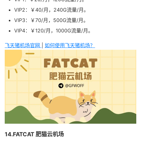
VIP2：￥40/月，240G流量/月。
VIP3：￥70/月，500G流量/月。
VIP4：￥120/月，1000G流量/月。
飞天猪机场官网
|
如何使用飞天猪机场？
14.FATCAT 肥猫云机场