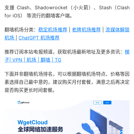
支援 Clash、Shadowrocket（小火箭）、Stash（Clash
for iOS） 等流行的翻墙客户端。
翻墙机场分类：
稳定机场推荐
|
老牌机场推荐
|
流媒体解锁
机场
|
ChatGPT 机场推荐
推荐订阅本站电报频道，获取机场最新地址及更多资讯：
梯
子| VPN | 机场 | 翻墙 | TG
下面并非翻墙机场排名，可以根据翻墙机场特点、价格等因
素选择自己最中意的，建议购买月付套餐，满意之后再决定
是否购买更长时间套餐。