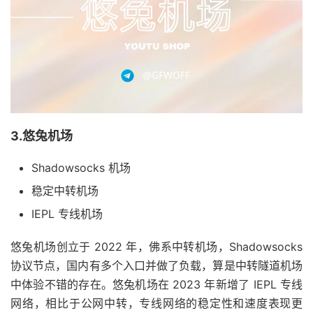
3.悠兔机场
Shadowsocks 机场
稳定中转机场
IEPL 专线机场
悠兔机场创立于 2022 年，佛系中转机场，Shadowsocks
协议节点，国内有多个入口并做了负载，算是中转隧道机场
中体验不错的存在。悠兔机场在 2023 年新增了 IEPL 专线
网络，相比于公网中转，专线网络的稳定性和速度表现更