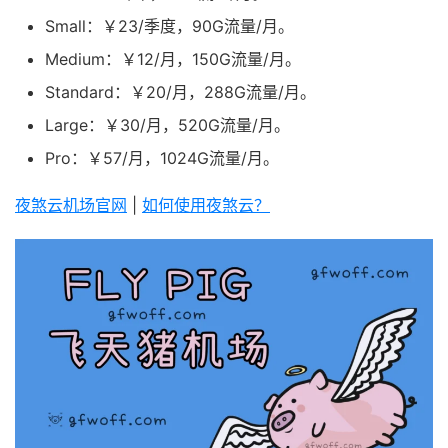
Small：￥23/季度，90G流量/月。
Medium：￥12/月，150G流量/月。
Standard：￥20/月，288G流量/月。
Large：￥30/月，520G流量/月。
Pro：￥57/月，1024G流量/月。
夜煞云机场官网
|
如何使用夜煞云？