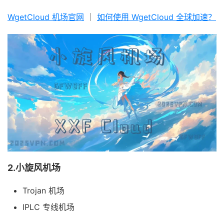
WgetCloud 机场官网
｜
如何使用 WgetCloud 全球加速？
2.小旋风机场
Trojan 机场
IPLC 专线机场