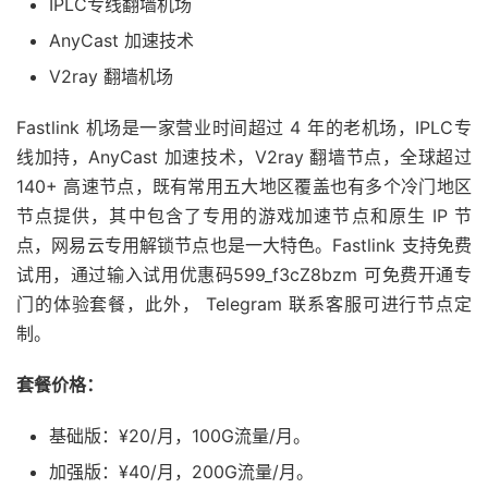
IPLC专线翻墙机场
AnyCast 加速技术
V2ray 翻墙机场
Fastlink 机场是一家营业时间超过 4 年的老机场，IPLC专
线加持，AnyCast 加速技术，V2ray 翻墙节点，全球超过
140+ 高速节点，既有常用五大地区覆盖也有多个冷门地区
节点提供，其中包含了专用的游戏加速节点和原生 IP 节
点，网易云专用解锁节点也是一大特色。Fastlink 支持免费
试用，通过输入试用优惠码599_f3cZ8bzm 可免费开通专
门的体验套餐，此外， Telegram 联系客服可进行节点定
制。
套餐价格：
基础版：¥20/月，100G流量/月。
加强版：¥40/月，200G流量/月。