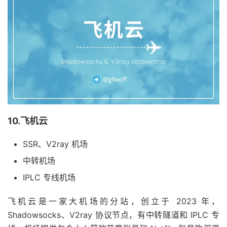
10.飞机云
SSR、V2ray 机场
中转机场
IPLC 专线机场
飞机云是一家大机场的分站，创立于 2023 年，
Shadowsocks、V2ray 协议节点，有中转隧道和 IPLC 专