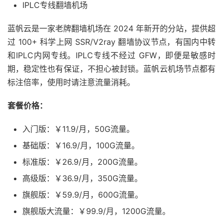
IPLC专线翻墙机场
蓝帆云是一家老牌翻墙机场在 2024 年新开的分站，提供超
过 100+ 科学上网 SSR/V2ray 翻墙协议节点，有国内中转
和IPLC内网专线。IPLC专线不经过 GFW，即便是敏感时
期，稳定性也有保证，不担心被封锁。蓝帆云机场节点都有
标注倍率，使用时请注意流量消耗。
套餐价格：
入门版：￥11.9/月，50G流量。
基础版：￥16.9/月，100G流量。
标准版：￥26.9/月，200G流量。
高级版：￥36.9/月，350G流量。
旗舰版：￥59.9/月，600G流量。
旗舰版大流量：￥99.9/月，1200G流量。