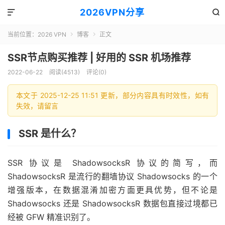
2026VPN分享


当前位置：
2026 VPN
博客
正文


SSR节点购买推荐 | 好用的 SSR 机场推荐
2022-06-22
阅读(4513)
评论(0)
本文于 2025-12-25 11:51 更新，部分内容具有时效性，如有
失效，请留言
SSR 是什么？
SSR 协议是 ShadowsocksR 协议的简写，而
ShadowsocksR 是流行的翻墙协议 Shadowsocks 的一个
增强版本，在数据混淆加密方面更具优势，但不论是
Shadowsocks 还是 ShadowsocksR 数据包直接过境都已
经被 GFW 精准识别了。