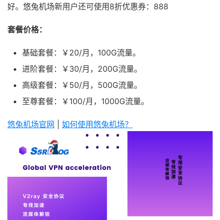
好。悠兔机场新用户还可使用8折优惠券：888
套餐价格：
基础套餐：￥20/月，100G流量。
进阶套餐：￥30/月，200G流量。
高级套餐：￥50/月，500G流量。
至尊套餐：￥100/月，1000G流量。
悠兔机场官网
|
如何使用悠兔机场？