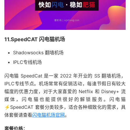
11.SpeedCAT 闪电猫机场
Shadowsocks 翻墙机场
IPLC专线机场
闪电猫 SpeedCat 是一家 2022 年开业的 SS 翻墙机场，
IPLC专线节点。机场常常有促销活动，每逢节假日有较大
幅度的优惠力度，对于大家喜爱的 Netflix 和 Disney+ 流
媒体，闪电猫也能提供很好的解锁服务。闪电猫
⚡️SpeedCAT 套餐分类较多，适合各种细致化的需求，具
体套餐请查看
闪电猫机场官网
。
套餐价格：