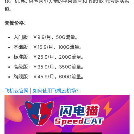
线。机场提供包含小火箭的苹果账号和 Netflix 账号购买渠
道。
套餐价格：
入门版：￥9.9/月，50G流量。
基础版：￥15.9/月，100G流量。
标准版：￥25.9/月，200G流量。
高级版：￥35.9/月，350G流量。
旗舰版：￥45.9/月，600G流量。
飞机云官网
|
如何使用飞机云机场？