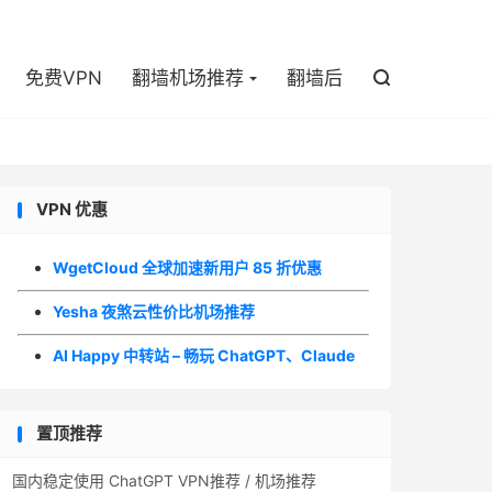

免费VPN
翻墙机场推荐
翻墙后

VPN 优惠
WgetCloud 全球加速新用户 85 折优惠
Yesha 夜煞云性价比机场推荐
AI Happy 中转站 – 畅玩 ChatGPT、Claude
置顶推荐
国内稳定使用 ChatGPT VPN推荐 / 机场推荐