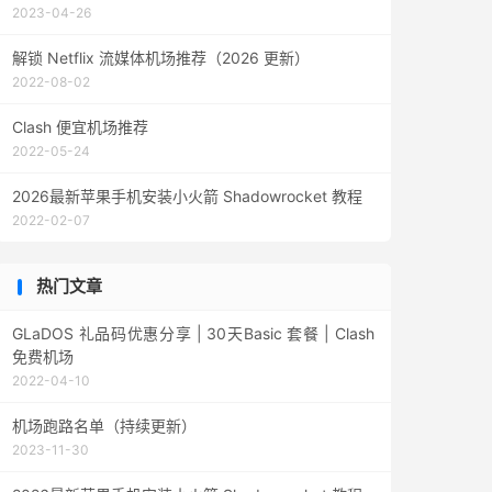
2023-04-26
解锁 Netflix 流媒体机场推荐（2026 更新）
2022-08-02
Clash 便宜机场推荐
2022-05-24
2026最新苹果手机安装小火箭 Shadowrocket 教程
2022-02-07
热门文章
GLaDOS 礼品码优惠分享 | 30天Basic 套餐 | Clash
免费机场
2022-04-10
机场跑路名单（持续更新）
2023-11-30