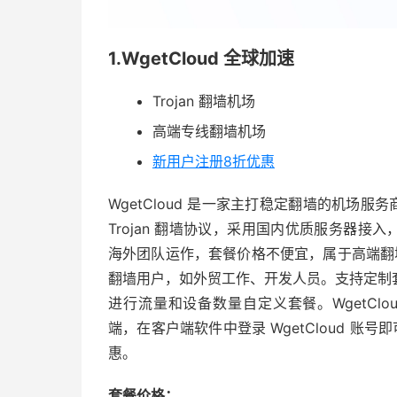
1.WgetCloud 全球加速
Trojan 翻墙机场
高端专线翻墙机场
新用户注册8折优惠
WgetCloud 是一家主打稳定翻墙的机场服务
Trojan 翻墙协议，采用国内优质服务器接入，亚马逊 
海外团队运作，套餐价格不便宜，属于高端翻墙
翻墙用户，如外贸工作、开发人员。支持定制
进行流量和设备数量自定义套餐。WgetCloud
端，在客户端软件中登录 WgetCloud 
惠。
套餐价格：