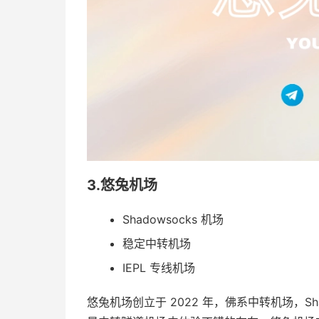
3.悠兔机场
Shadowsocks 机场
稳定中转机场
IEPL 专线机场
悠兔机场创立于 2022 年，佛系中转机场，S