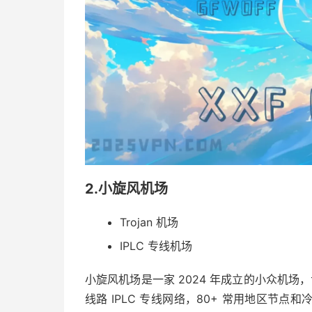
2.小旋风机场
Trojan 机场
IPLC 专线机场
小旋风机场是一家 2024 年成立的小众机场，
线路 IPLC 专线网络，80+ 常用地区节