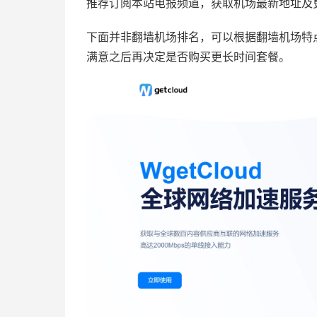
推荐订阅本站电报频道，获取机场最新地址及
下面并非翻墙机场排名，可以根据翻墙机场特
满意之后再决定是否购买更长时间套餐。