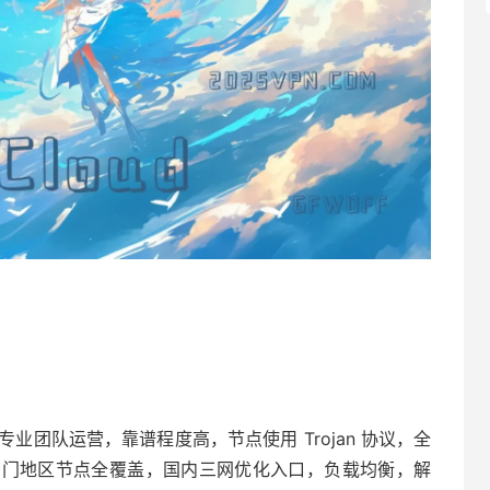
专业团队运营，靠谱程度高，节点使用 Trojan 协议，全
点和冷门地区节点全覆盖，国内三网优化入口，负载均衡，解