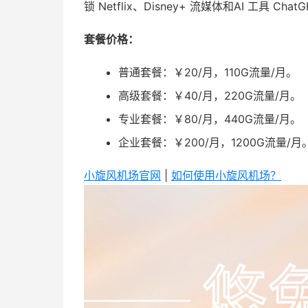
锁 Netflix、Disney+ 流媒体和AI 工具 Chat
套餐价格：
普通套餐：￥20/月，110G流量/月。
高级套餐：￥40/月，220G流量/月。
专业套餐：￥80/月，440G流量/月。
企业套餐：￥200/月，1200G流量/月
小旋风机场官网
|
如何使用小旋风机场？