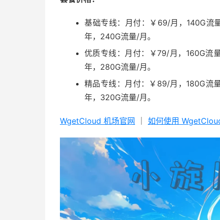
基础专线：月付：￥69/月，140G流量
年，240G流量/月。
优质专线：月付：￥79/月，160G流量
年，280G流量/月。
精品专线：月付：￥89/月，180G流量
年，320G流量/月。
WgetCloud 机场官网
｜
如何使用 WgetClo