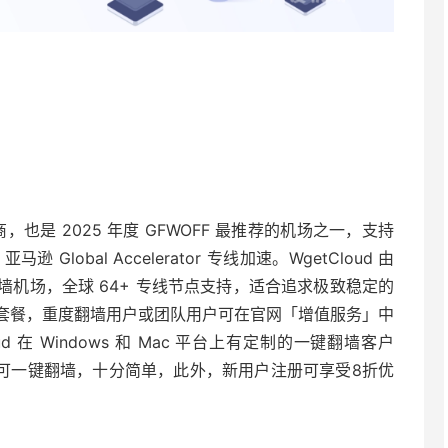
商，也是 2025 年度 GFWOFF 最推荐的机场之一，支持
Global Accelerator 专线加速。WgetCloud 由
机场，全球 64+ 专线节点支持，适合追求极致稳定的
套餐，重度翻墙用户或团队用户可在官网「增值服务」中
 在 Windows 和 Mac 平台上有定制的一键翻墙客户
账号即可一键翻墙，十分简单，此外，新用户注册可享受8折优