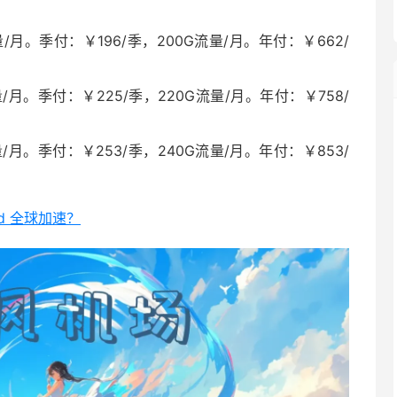
/月。季付：￥196/季，200G流量/月。年付：￥662/
/月。季付：￥225/季，220G流量/月。年付：￥758/
/月。季付：￥253/季，240G流量/月。年付：￥853/
ud 全球加速？