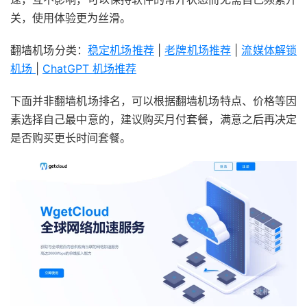
关，使用体验更为丝滑。
翻墙机场分类：
稳定机场推荐
|
老牌机场推荐
|
流媒体解锁
机场
|
ChatGPT 机场推荐
下面并非翻墙机场排名，可以根据翻墙机场特点、价格等因
素选择自己最中意的，建议购买月付套餐，满意之后再决定
是否购买更长时间套餐。