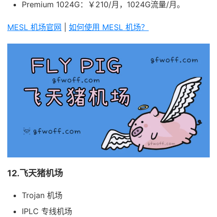
Premium 1024G：￥210/月，1024G流量/月。
MESL 机场官网
|
如何使用 MESL 机场？
12.飞天猪机场
Trojan 机场
IPLC 专线机场