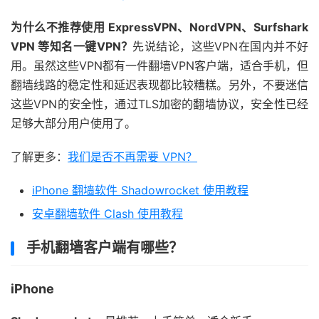
为什么不推荐使用 ExpressVPN、NordVPN、Surfshark
VPN 等知名一键VPN？
先说结论，这些VPN在国内并不好
用。虽然这些VPN都有一件翻墙VPN客户端，适合手机，但
翻墙线路的稳定性和延迟表现都比较糟糕。另外，不要迷信
这些VPN的安全性，通过TLS加密的翻墙协议，安全性已经
足够大部分用户使用了。
了解更多：
我们是否不再需要 VPN？
iPhone 翻墙软件 Shadowrocket 使用教程
安卓翻墙软件 Clash 使用教程
手机翻墙客户端有哪些？
iPhone