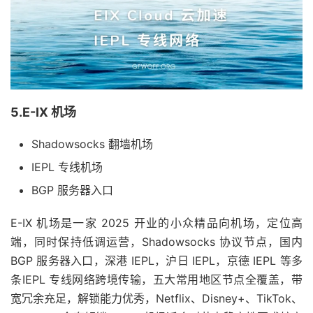
5.E-IX 机场
Shadowsocks 翻墙机场
IEPL 专线机场
BGP 服务器入口
E-IX 机场是一家 2025 开业的小众精品向机场，定位高
端，同时保持低调运营，Shadowsocks 协议节点，国内
BGP 服务器入口，深港 IEPL，沪日 IEPL，京德 IEPL 等多
条IEPL 专线网络跨境传输，五大常用地区节点全覆盖，带
宽冗余充足，解锁能力优秀，Netflix、Disney+、TikTok、