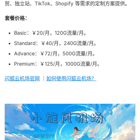
贸、独立站、TikTok、Shopify 等需求的定制方案提供。
套餐价格：
Basic：￥20/月，120G流量/月。
Standard：￥40/月，240G流量/月。
Advance：￥72/月，500G流量/月。
Premium：￥125/月，1000G流量/月。
闪狐云机场官网
｜
如何使用闪狐云机场？