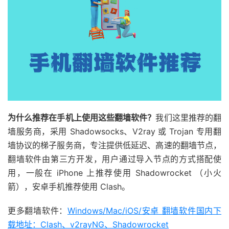
为什么推荐在手机上使用这些翻墙软件？
我们这里推荐的翻
墙服务商，采用 Shadowsocks、V2ray 或 Trojan 专用翻
墙协议的梯子服务商，专注提供低延迟、高速的翻墙节点，
翻墙软件由第三方开发，用户通过导入节点的方式搭配使
用，一般在 iPhone 上推荐使用 Shadowrocket （小火
箭），安卓手机推荐使用 Clash。
更多翻墙软件：
Windows/Mac/iOS/安卓 翻墙软件国内下
载地址：Clash、v2rayNG、Shadowrocket