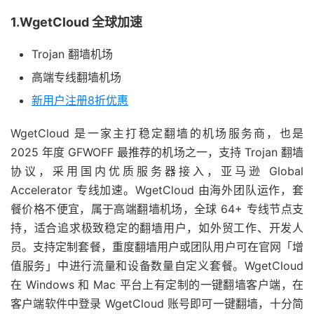
1.WgetCloud 全球加速
Trojan 翻墙机场
高端专线翻墙机场
新用户注册8折优惠
WgetCloud 是一家主打稳定翻墙的机场服务商，也是
2025 年度 GFWOFF 最推荐的机场之一，支持 Trojan 翻墙
协议，采用国内优质服务器接入，亚马逊 Global
Accelerator 专线加速。WgetCloud 由海外团队运作，套
餐价格不便宜，属于高端翻墙机场，全球 64+ 专线节点支
持，适合追求极致稳定的翻墙用户，如外贸工作、开发人
员。支持定制套餐，重度翻墙用户或团队用户可在官网「增
值服务」中进行流量和设备数量自定义套餐。WgetCloud
在 Windows 和 Mac 平台上有定制的一键翻墙客户端，在
客户端软件中登录 WgetCloud 账号即可一键翻墙，十分简