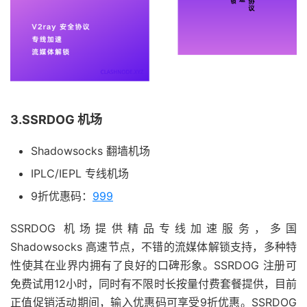
3.SSRDOG 机场
Shadowsocks 翻墙机场
IPLC/IEPL 专线机场
9折优惠码：
999
SSRDOG 机场提供精品专线加速服务，多国
Shadowsocks 高速节点，不错的流媒体解锁支持，多种特
性使其在业界内拥有了良好的口碑形象。SSRDOG 注册可
免费试用12小时，同时有不限时长按量付费套餐提供，目前
正值促销活动期间，输入优惠码可享受9折优惠。SSRDOG