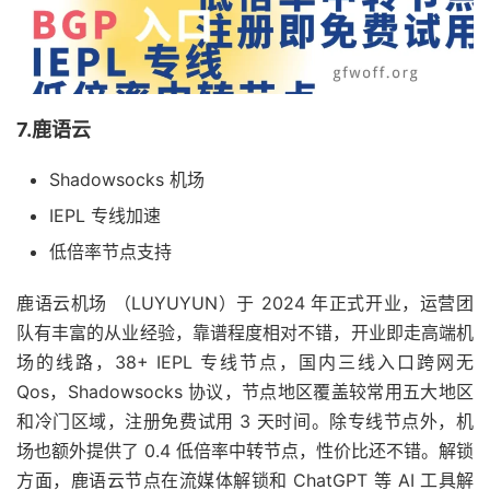
7.鹿语云
Shadowsocks 机场
IEPL 专线加速
低倍率节点支持
鹿语云机场 （LUYUYUN）于 2024 年正式开业，运营团
队有丰富的从业经验，靠谱程度相对不错，开业即走高端机
场的线路，38+ IEPL 专线节点，国内三线入口跨网无
Qos，Shadowsocks 协议，节点地区覆盖较常用五大地区
和冷门区域，注册免费试用 3 天时间。除专线节点外，机
场也额外提供了 0.4 低倍率中转节点，性价比还不错。解锁
方面，鹿语云节点在流媒体解锁和 ChatGPT 等 AI 工具解