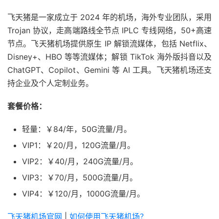
飞天猪是一家成立于 2024 年的机场，海外专业团队，采用
Trojan 协议，走高端路线全节点 IPLC 专线网络，50+高速
节点。飞天猪机场提供原生 IP 解锁流媒体，包括 Netflix、
Disney+、HBO 等等流媒体；解锁 TikTok 海外版抖音以及
ChatGPT、Copilot、Gemini 等 AI 工具。飞天猪机场还支
持企业及个人定制业务。
套餐价格：
轻量：￥84/年，50G流量/月。
VIP1：￥20/月，120G流量/月。
VIP2：￥40/月，240G流量/月。
VIP3：￥70/月，500G流量/月。
VIP4：￥120/月，1000G流量/月。
飞天猪机场官网
|
如何使用飞天猪机场？