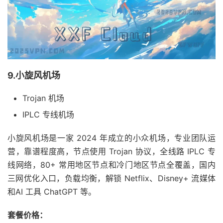
9.小旋风机场
Trojan 机场
IPLC 专线机场
小旋风机场是一家 2024 年成立的小众机场，专业团队运
营，靠谱程度高，节点使用 Trojan 协议，全线路 IPLC 专
线网络，80+ 常用地区节点和冷门地区节点全覆盖，国内
三网优化入口，负载均衡，解锁 Netflix、Disney+ 流媒体
和AI 工具 ChatGPT 等。
套餐价格：