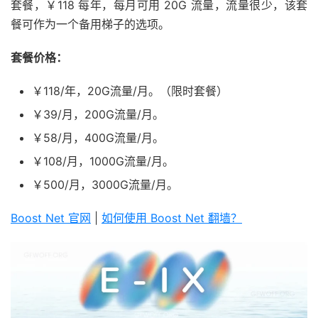
套餐，￥118 每年，每月可用 20G 流量，流量很少，该套
餐可作为一个备用梯子的选项。
套餐价格：
￥118/年，20G流量/月。（限时套餐）
￥39/月，200G流量/月。
￥58/月，400G流量/月。
￥108/月，1000G流量/月。
￥500/月，3000G流量/月。
Boost Net 官网
|
如何使用 Boost Net 翻墙？