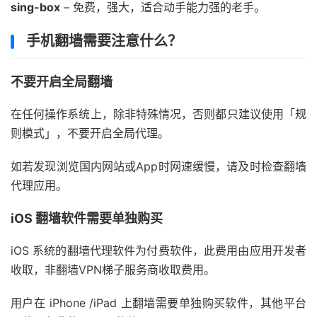
sing-box
– 免费，强大，适合动手能力强的老手。
手机翻墙需要注意什么？
不要开启全局翻墙
在任何操作系统上，除非特殊情况，否则都只建议使用「规
则模式」，不要开启全局代理。
如若发现浏览国内网站或App时网速缓慢，请及时检查翻墙
代理应用。
iOS 翻墙软件需要单独购买
iOS 系统的翻墙代理软件为付费软件，此费用由应用开发者
收取，非翻墙VPN梯子服务商收取费用。
用户在 iPhone /iPad 上翻墙需要单独购买软件，其他平台