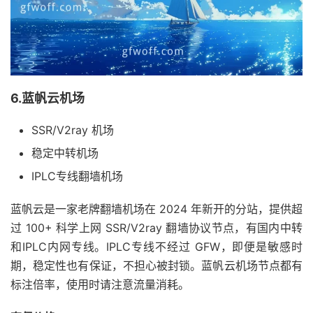
6.蓝帆云机场
SSR/V2ray 机场
稳定中转机场
IPLC专线翻墙机场
蓝帆云是一家老牌翻墙机场在 2024 年新开的分站，提供超
过 100+ 科学上网 SSR/V2ray 翻墙协议节点，有国内中转
和IPLC内网专线。IPLC专线不经过 GFW，即便是敏感时
期，稳定性也有保证，不担心被封锁。蓝帆云机场节点都有
标注倍率，使用时请注意流量消耗。