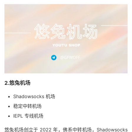
2.悠兔机场
Shadowsocks 机场
稳定中转机场
IEPL 专线机场
悠兔机场创立于 2022 年，佛系中转机场，Shadowsocks