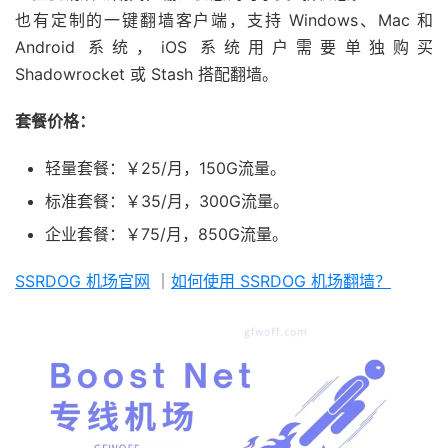
也有定制的一键翻墙客户端，支持 Windows、Mac 和
Android 系统，iOS 系统用户需要单独购买
Shadowrocket 或 Stash 搭配翻墙。
套餐价格：
轻量套餐：￥25/月，150G流量。
标准套餐：￥35/月，300G流量。
企业套餐：￥75/月，850G流量。
SSRDOG 机场官网
｜
如何使用 SSRDOG 机场翻墙？