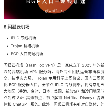
8.闪狐云机场
IPLC 专线机场
Trojan 翻墙机场
BGP 入口高端机场
闪狐云机场（Flash Fox VPN）是一家成立于 2025 年的新
兴的高端机场 VPN 服务商，海外专业团队运营靠谱程度
高，技术实力强，Trojan 专用科学上网协议，国内三网优
化 BGP 服务器入口，全节点 IPLC 专线网络，拥有常用五
大地区（香港、台湾、日本、美国、新加坡）和冷门地区节
点超过 84+ 高速节点，节点解锁 Netflix、Disney+ 流媒
体和 ChatGPT 服务。此外，闪狐云机场有针对自媒体、外