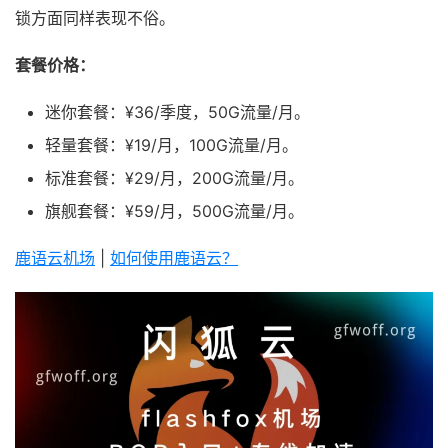
锁方面同样表现不俗。
套餐价格：
迷你套餐：¥36/季度，50G流量/月。
轻量套餐：¥19/月，100G流量/月。
标准套餐：¥29/月，200G流量/月。
旗舰套餐：¥59/月，500G流量/月。
鹿语云机场
|
如何使用鹿语云？