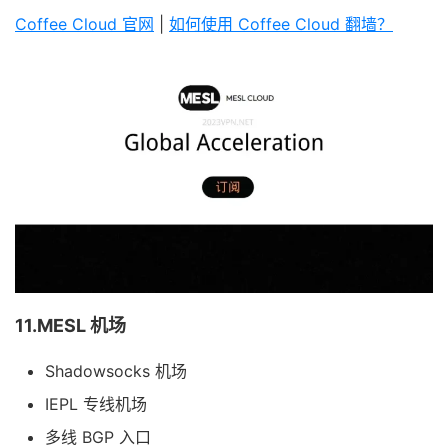
Coffee Cloud 官网
|
如何使用 Coffee Cloud 翻墙？
11.MESL 机场
Shadowsocks 机场
IEPL 专线机场
多线 BGP 入口