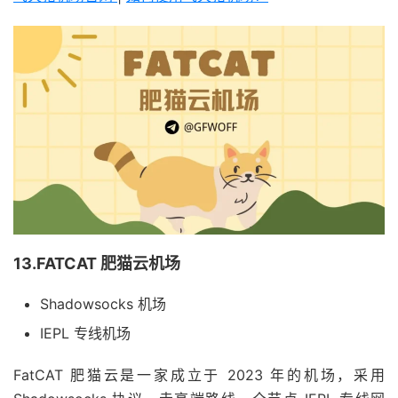
13.FATCAT 肥猫云机场
Shadowsocks 机场
IEPL 专线机场
FatCAT 肥猫云是一家成立于 2023 年的机场，采用