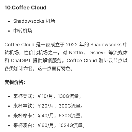
10.Coffee Cloud
Shadowsocks 机场
中转机场
Coffee Cloud 是一家成立于 2022 年的 Shadowsocks 中
转机场，性价比机场之一，对 Netflix、Disney+ 等流媒体
和 ChatGPT 提供解锁服务。Coffee Cloud 咖啡云节点以
各类咖啡命名，这一点蛮有特色。
套餐价格：
来杯美式：￥10/月，130G流量。
来杯拿铁：￥20/月，300G流量。
来杯摩卡：￥40/月，630G流量。
来杯澳白：￥60/月，1024G流量。