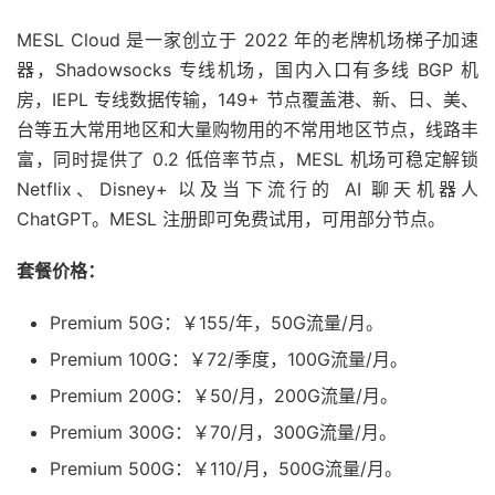
MESL Cloud 是一家创立于 2022 年的老牌机场梯子加速
器，Shadowsocks 专线机场，国内入口有多线 BGP 机
房，IEPL 专线数据传输，149+ 节点覆盖港、新、日、美、
台等五大常用地区和大量购物用的不常用地区节点，线路丰
富，同时提供了 0.2 低倍率节点，MESL 机场可稳定解锁
Netflix、Disney+ 以及当下流行的 AI 聊天机器人
ChatGPT。MESL 注册即可免费试用，可用部分节点。
套餐价格：
Premium 50G：￥155/年，50G流量/月。
Premium 100G：￥72/季度，100G流量/月。
Premium 200G：￥50/月，200G流量/月。
Premium 300G：￥70/月，300G流量/月。
Premium 500G：￥110/月，500G流量/月。