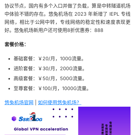
协议节点，国内有多个入口并做了负载，算是中转隧道机场
中体验不错的存在。悠兔机场在 2023 年新增了 IEPL 专线
网络，相比于公网中转，专线网络的稳定性和速度表现更
好。悠兔机场新用户还可使用8折优惠券：888
套餐价格：
基础套餐：￥20/月，100G流量。
进阶套餐：￥30/月，200G流量。
高级套餐：￥50/月，500G流量。
至尊套餐：￥100/月，1000G流量。
悠兔机场官网
|
如何使用悠兔机场？