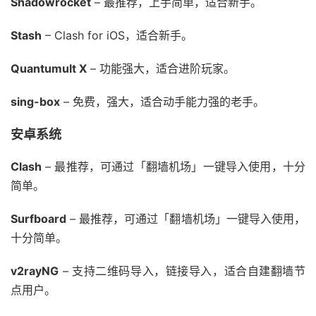
Shadowrocket
– 最推荐，上手简单，适合新手。
Stash
– Clash for iOS，适合新手。
Quantumult X
– 功能强大，适合进阶玩家。
sing-box
– 免费，强大，适合动手能力强的老手。
安卓系统
Clash
– 最推荐，可通过「翻墙机场」一键导入使用，十分
简单。
Surfboard
– 最推荐，可通过「翻墙机场」一键导入使用，
十分简单。
v2rayNG
– 支持二维码导入，链接导入，适合自建翻墙节
点用户。