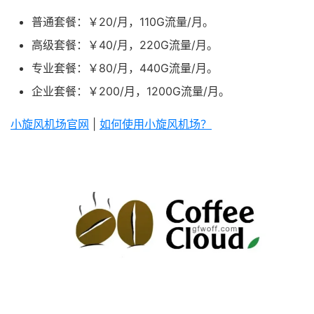
普通套餐：￥20/月，110G流量/月。
高级套餐：￥40/月，220G流量/月。
专业套餐：￥80/月，440G流量/月。
企业套餐：￥200/月，1200G流量/月。
小旋风机场官网
|
如何使用小旋风机场？