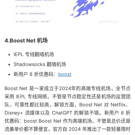
4.Boost Net 机场
IEPL 专线翻墙机场
Shadowsocks 翻墙机场
新用户 8 折优惠码：
boost
Boost Net 是一家成立于2024年的高端专线机场，全节点
采用 IEPL 专线网络，不管是节点稳定性还是机场的运营团
队，可靠性都比较高，解锁方面，Boost Net 对 Netflix、
Disney+ 流媒体以及 ChatGPT 的解锁不错。新用户 8 折
优惠码：boost Boost Net 作为高端机场，不管是总价还是
流量单价都不算便宜，官方自 2024 年推出了一款轻量限时