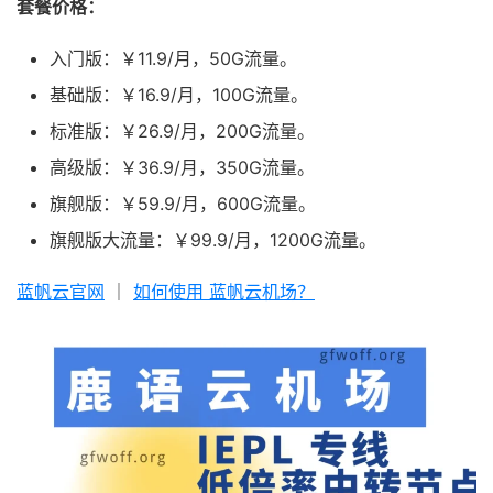
套餐价格：
入门版：￥11.9/月，50G流量。
基础版：￥16.9/月，100G流量。
标准版：￥26.9/月，200G流量。
高级版：￥36.9/月，350G流量。
旗舰版：￥59.9/月，600G流量。
旗舰版大流量：￥99.9/月，1200G流量。
蓝帆云官网
｜
如何使用 蓝帆云机场？