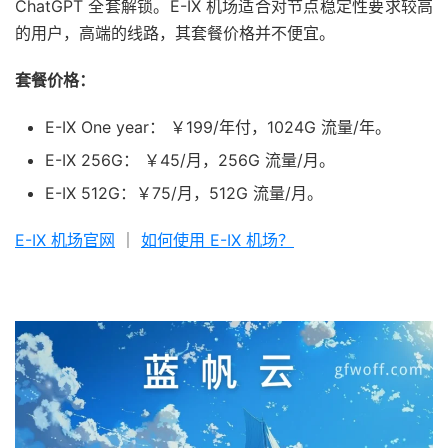
ChatGPT 全套解锁。E-IX 机场适合对节点稳定性要求较高
的用户，高端的线路，其套餐价格并不便宜。
套餐价格：
E-IX One year： ￥199/年付，1024G 流量/年。
E-IX 256G： ￥45/月，256G 流量/月。
E-IX 512G：￥75/月，512G 流量/月。
E-IX 机场官网
｜
如何使用 E-IX 机场？