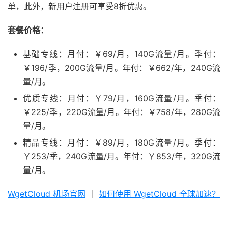
单，此外，新用户注册可享受8折优惠。
套餐价格：
基础专线：月付：￥69/月，140G流量/月。季付：
￥196/季，200G流量/月。年付：￥662/年，240G流
量/月。
优质专线：月付：￥79/月，160G流量/月。季付：
￥225/季，220G流量/月。年付：￥758/年，280G流
量/月。
精品专线：月付：￥89/月，180G流量/月。季付：
￥253/季，240G流量/月。年付：￥853/年，320G流
量/月。
WgetCloud 机场官网
｜
如何使用 WgetCloud 全球加速？