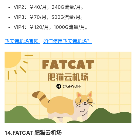
VIP2：￥40/月，240G流量/月。
VIP3：￥70/月，500G流量/月。
VIP4：￥120/月，1000G流量/月。
飞天猪机场官网
|
如何使用飞天猪机场？
14.FATCAT 肥猫云机场