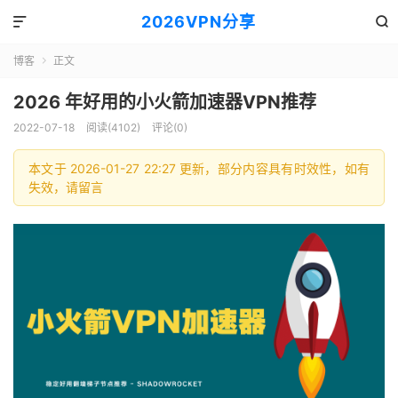
2026VPN分享


博客
正文

2026 年好用的小火箭加速器VPN推荐
2022-07-18
阅读(4102)
评论(0)
本文于 2026-01-27 22:27 更新，部分内容具有时效性，如有
失效，请留言