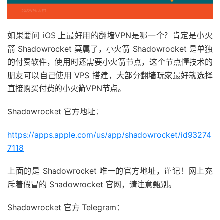
如果要问 iOS 上最好用的翻墙VPN是哪一个？肯定是小火
箭 Shadowrocket 莫属了，小火箭 Shadowrocket 是单独
的付费软件，使用时还需要小火箭节点，这个节点懂技术的
朋友可以自己使用 VPS 搭建，大部分翻墙玩家最好就选择
直接购买付费的小火箭VPN节点。
Shadowrocket 官方地址：
https://apps.apple.com/us/app/shadowrocket/id93274
7118
上面的是 Shadowrocket 唯一的官方地址，谨记！网上充
斥着假冒的 Shadowrocket 官网，请注意甄别。
Shadowrocket 官方 Telegram：