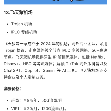
13.飞天猪机场
Trojan 机场
IPLC 专线机场
飞天猪是一家成立于 2024 年的机场，海外专业团队，采用
Trojan 协议，走高端路线全节点 IPLC 专线网络，50+高速
节点。飞天猪机场提供原生 IP 解锁流媒体，包括 Netflix、
Disney+、HBO 等等流媒体；解锁 TikTok 海外版抖音以及
ChatGPT、Copilot、Gemini 等 AI 工具。飞天猪机场还支
持企业及个人定制业务。
套餐价格：
轻量：￥84/年，50G流量/月。
VIP1：￥20/月，120G流量/月。