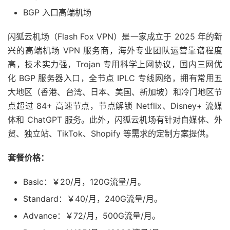
BGP 入口高端机场
闪狐云机场（Flash Fox VPN）是一家成立于 2025 年的新
兴的高端机场 VPN 服务商，海外专业团队运营靠谱程度
高，技术实力强，Trojan 专用科学上网协议，国内三网优
化 BGP 服务器入口，全节点 IPLC 专线网络，拥有常用五
大地区（香港、台湾、日本、美国、新加坡）和冷门地区节
点超过 84+ 高速节点，节点解锁 Netflix、Disney+ 流媒
体和 ChatGPT 服务。此外，闪狐云机场有针对自媒体、外
贸、独立站、TikTok、Shopify 等需求的定制方案提供。
套餐价格：
Basic：￥20/月，120G流量/月。
Standard：￥40/月，240G流量/月。
Advance：￥72/月，500G流量/月。