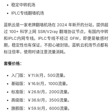
稳定中转机场
IPLC专线翻墙机场
蓝帆云是一家老牌翻墙机场在 2024 年新开的分站，提供超
过 100+ 科学上网 SSR/V2ray 翻墙协议节点，有国内中转
和IPLC内网专线。IPLC专线不经过 GFW，即便是敏感时
期，稳定性也有保证，不担心被封锁。蓝帆云机场节点都有
标注倍率，使用时请注意流量消耗。
套餐价格：
入门版：￥11.9/月，50G流量。
基础版：￥16.9/月，100G流量。
标准版：￥26.9/月，200G流量。
高级版：￥36.9/月，350G流量。
旗舰版：￥59.9/月，600G流量。