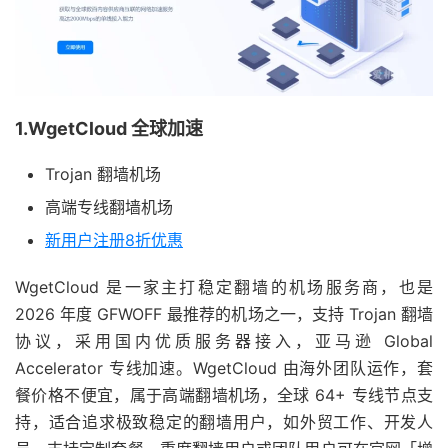
1.WgetCloud 全球加速
Trojan 翻墙机场
高端专线翻墙机场
新用户注册8折优惠
WgetCloud 是一家主打稳定翻墙的机场服务商，也是
2026 年度 GFWOFF 最推荐的机场之一，支持 Trojan 翻墙
协议，采用国内优质服务器接入，亚马逊 Global
Accelerator 专线加速。WgetCloud 由海外团队运作，套
餐价格不便宜，属于高端翻墙机场，全球 64+ 专线节点支
持，适合追求极致稳定的翻墙用户，如外贸工作、开发人