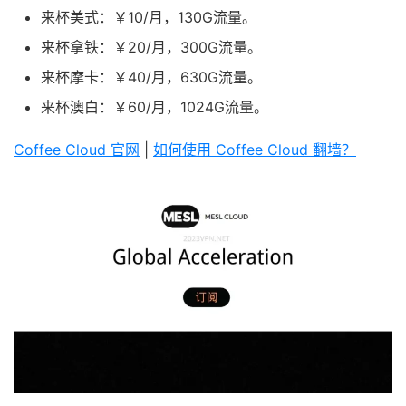
来杯美式：￥10/月，130G流量。
来杯拿铁：￥20/月，300G流量。
来杯摩卡：￥40/月，630G流量。
来杯澳白：￥60/月，1024G流量。
Coffee Cloud 官网
|
如何使用 Coffee Cloud 翻墙？