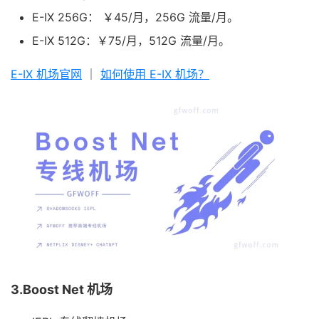
E-IX 256G： ￥45/月，256G 流量/月。
E-IX 512G：￥75/月，512G 流量/月。
E-IX 机场官网
｜
如何使用 E-IX 机场？
3.Boost Net 机场