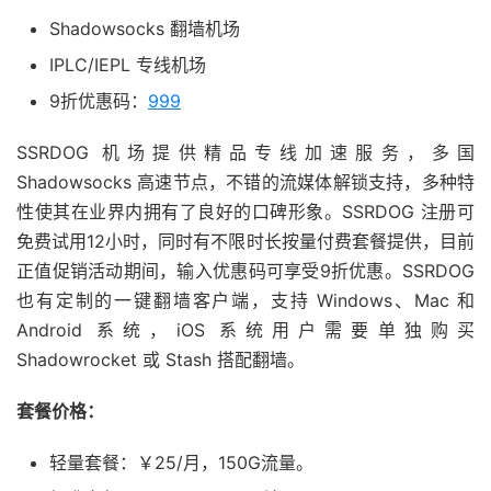
Shadowsocks 翻墙机场
IPLC/IEPL 专线机场
9折优惠码：
999
SSRDOG 机场提供精品专线加速服务，多国
Shadowsocks 高速节点，不错的流媒体解锁支持，多种特
性使其在业界内拥有了良好的口碑形象。SSRDOG 注册可
免费试用12小时，同时有不限时长按量付费套餐提供，目前
正值促销活动期间，输入优惠码可享受9折优惠。SSRDOG
也有定制的一键翻墙客户端，支持 Windows、Mac 和
Android 系统，iOS 系统用户需要单独购买
Shadowrocket 或 Stash 搭配翻墙。
套餐价格：
轻量套餐：￥25/月，150G流量。