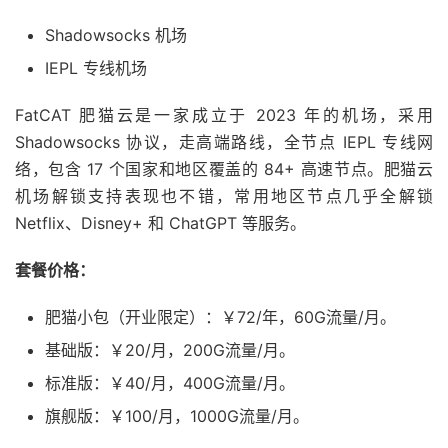
Shadowsocks 机场
IEPL 专线机场
FatCAT 肥猫云是一家成立于 2023 年的机场，采用
Shadowsocks 协议，走高端路线，全节点 IEPL 专线网
络，包含 17 个国家和地区覆盖的 84+ 高速节点。肥猫云
机场解锁支持表现也不错，常用地区节点几乎全解锁
Netflix、Disney+ 和 ChatGPT 等服务。
套餐价格：
肥猫小包（开业限定）：￥72/年，60G流量/月。
基础版：￥20/月，200G流量/月。
标准版：￥40/月，400G流量/月。
旗舰版：￥100/月，1000G流量/月。