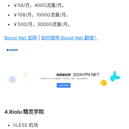
￥58/月，400G流量/月。
￥108/月，1000G流量/月。
￥500/月，3000G流量/月。
Boost Net 官网
|
如何使用 Boost Net 翻墙？
4.Riolu 精灵学院
VLESS 机场