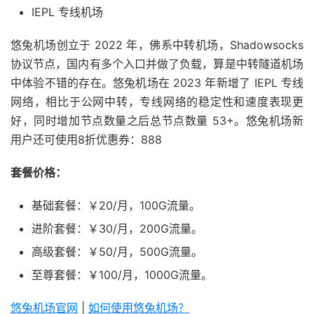
IEPL 专线机场
悠兔机场创立于 2022 年，佛系中转机场，Shadowsocks
协议节点，国内有多个入口并做了负载，算是中转隧道机场
中体验不错的存在。悠兔机场在 2023 年新增了 IEPL 专线
网络，相比于公网中转，专线网络的稳定性和速度表现更
好，同时增加节点数量之后总节点数量 53+。悠兔机场新
用户还可使用8折优惠券：888
套餐价格：
基础套餐：￥20/月，100G流量。
进阶套餐：￥30/月，200G流量。
高级套餐：￥50/月，500G流量。
至尊套餐：￥100/月，1000G流量。
悠兔机场官网
|
如何使用悠兔机场？