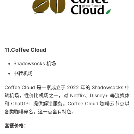
11.Coffee Cloud
Shadowsocks 机场
中转机场
Coffee Cloud 是一家成立于 2022 年的 Shadowsocks 中
转机场，性价比机场之一，对 Netflix、Disney+ 等流媒体
和 ChatGPT 提供解锁服务。Coffee Cloud 咖啡云节点以
各类咖啡命名，这一点蛮有特色。
套餐价格：