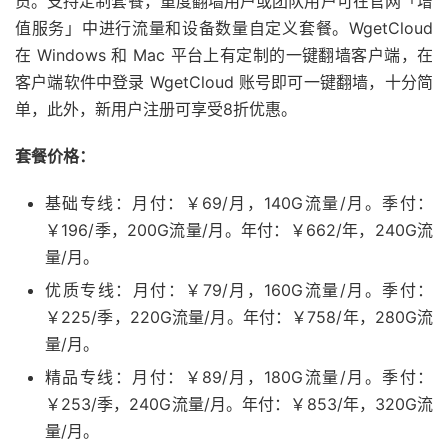
员。支持定制套餐，重度翻墙用户或团队用户可在官网「增
值服务」中进行流量和设备数量自定义套餐。WgetCloud
在 Windows 和 Mac 平台上有定制的一键翻墙客户端，在
客户端软件中登录 WgetCloud 账号即可一键翻墙，十分简
单，此外，新用户注册可享受8折优惠。
套餐价格：
基础专线：月付：￥69/月，140G流量/月。季付：
￥196/季，200G流量/月。年付：￥662/年，240G流
量/月。
优质专线：月付：￥79/月，160G流量/月。季付：
￥225/季，220G流量/月。年付：￥758/年，280G流
量/月。
精品专线：月付：￥89/月，180G流量/月。季付：
￥253/季，240G流量/月。年付：￥853/年，320G流
量/月。