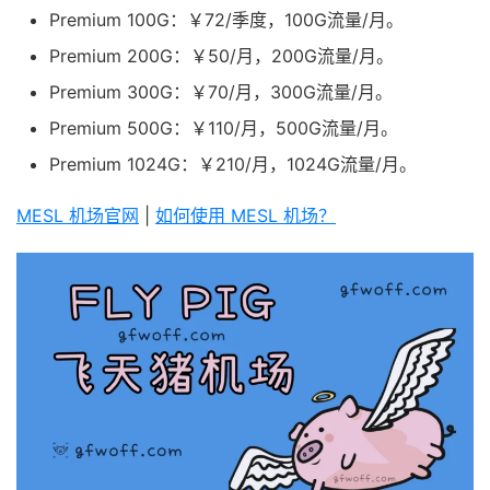
Premium 100G：￥72/季度，100G流量/月。
Premium 200G：￥50/月，200G流量/月。
Premium 300G：￥70/月，300G流量/月。
Premium 500G：￥110/月，500G流量/月。
Premium 1024G：￥210/月，1024G流量/月。
MESL 机场官网
|
如何使用 MESL 机场？