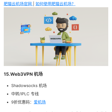
肥猫云机场官网
|
如何使用肥猫云机场？
15.Web3VPN 机场
Shadowsocks 机场
中转/IPLC 专线
9折优惠码：
爱机场