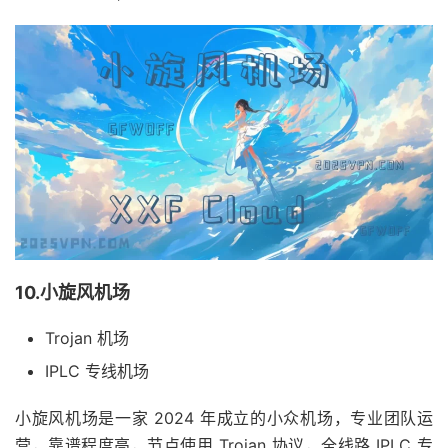
10.小旋风机场
Trojan 机场
IPLC 专线机场
小旋风机场是一家 2024 年成立的小众机场，专业团队运
营，靠谱程度高，节点使用 Trojan 协议，全线路 IPLC 专