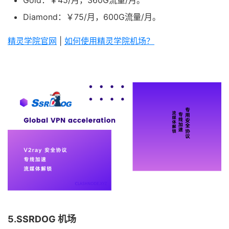
Gold：￥45/月，360G流量/月。
Diamond：￥75/月，600G流量/月。
精灵学院官网
|
如何使用精灵学院机场？
5.SSRDOG 机场