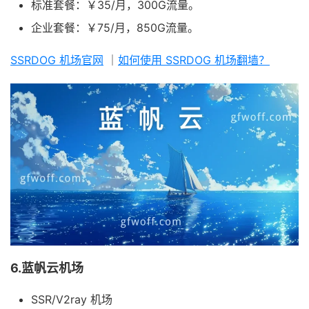
标准套餐：￥35/月，300G流量。
企业套餐：￥75/月，850G流量。
SSRDOG 机场官网
｜
如何使用 SSRDOG 机场翻墙？
6.蓝帆云机场
SSR/V2ray 机场