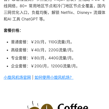
线网络，80+ 常用地区节点和冷门地区节点全覆盖，国内
三网优化入口，负载均衡，解锁 Netflix、Disney+ 流媒体
和AI 工具 ChatGPT 等。
套餐价格：
普通套餐：￥20/月，110G流量/月。
高级套餐：￥40/月，220G流量/月。
专业套餐：￥80/月，440G流量/月。
企业套餐：￥200/月，1200G流量/月。
小旋风机场官网
|
如何使用小旋风机场？