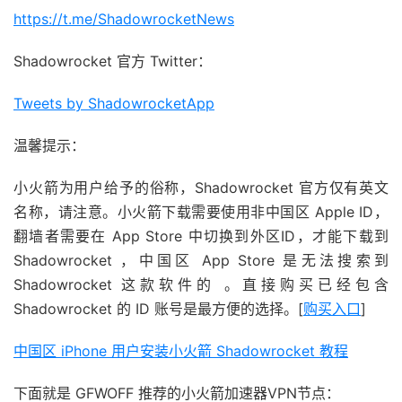
https://t.me/ShadowrocketNews
Shadowrocket 官方 Twitter：
Tweets by ShadowrocketApp
温馨提示：
小火箭为用户给予的俗称，Shadowrocket 官方仅有英文
名称，请注意。小火箭下载需要使用非中国区 Apple ID，
翻墙者需要在 App Store 中切换到外区ID，才能下载到
Shadowrocket ，中国区 App Store 是无法搜索到
Shadowrocket 这款软件的 。直接购买已经包含
Shadowrocket 的 ID 账号是最方便的选择。[
购买入口
]
中国区 iPhone 用户安装小火箭 Shadowrocket 教程
下面就是 GFWOFF 推荐的小火箭加速器VPN节点：