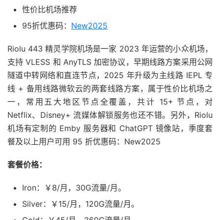
性价比机场推荐
95折优惠码：
New2025
Riolu 443 精灵学院机场是一家 2023 年运营的小众机场，
支持 VLESS 和 AnyTLS 加密协议，早期线路方案采用公网
隧道中转网络和直连节点，2025 年升级为主线路 IEPL 专
线 + 备用线路微软云的两套线路方案，属于性价比机场之
一，常用五大地区节点全覆盖，共计 15+ 节点，对
Netflix、Disney+ 流媒体解锁服务也还不错。另外，Riolu
机场有定制的 Emby 服务器和 ChatGPT 镜像站，季度套
餐及以上用户可用 95 折优惠码：New2025
套餐价格：
Iron：￥8/月，30G流量/月。
Silver：￥15/月，120G流量/月。