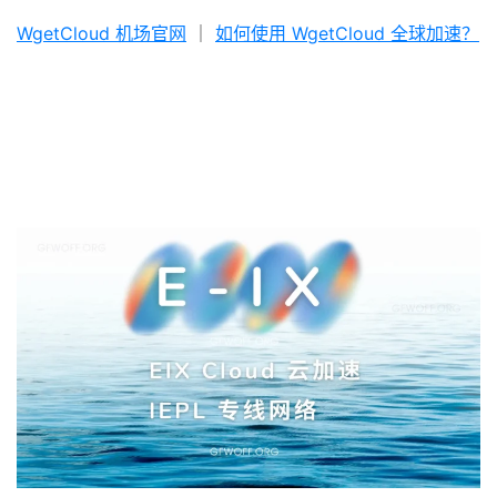
WgetCloud 机场官网
｜
如何使用 WgetCloud 全球加速？