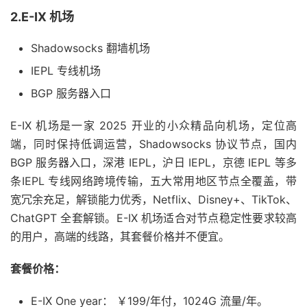
2.E-IX 机场
Shadowsocks 翻墙机场
IEPL 专线机场
BGP 服务器入口
E-IX 机场是一家 2025 开业的小众精品向机场，定位高
端，同时保持低调运营，Shadowsocks 协议节点，国内
BGP 服务器入口，深港 IEPL，沪日 IEPL，京德 IEPL 等多
条IEPL 专线网络跨境传输，五大常用地区节点全覆盖，带
宽冗余充足，解锁能力优秀，Netflix、Disney+、TikTok、
ChatGPT 全套解锁。E-IX 机场适合对节点稳定性要求较高
的用户，高端的线路，其套餐价格并不便宜。
套餐价格：
E-IX One year： ￥199/年付，1024G 流量/年。