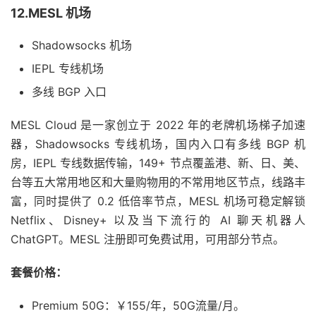
12.MESL 机场
Shadowsocks 机场
IEPL 专线机场
多线 BGP 入口
MESL Cloud 是一家创立于 2022 年的老牌机场梯子加速
器，Shadowsocks 专线机场，国内入口有多线 BGP 机
房，IEPL 专线数据传输，149+ 节点覆盖港、新、日、美、
台等五大常用地区和大量购物用的不常用地区节点，线路丰
富，同时提供了 0.2 低倍率节点，MESL 机场可稳定解锁
Netflix、Disney+ 以及当下流行的 AI 聊天机器人
ChatGPT。MESL 注册即可免费试用，可用部分节点。
套餐价格：
Premium 50G：￥155/年，50G流量/月。