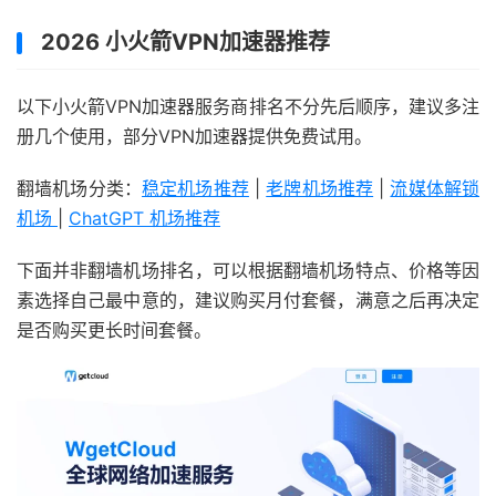
2026 小火箭VPN加速器推荐
以下小火箭VPN加速器服务商排名不分先后顺序，建议多注
册几个使用，部分VPN加速器提供免费试用。
翻墙机场分类：
稳定机场推荐
|
老牌机场推荐
|
流媒体解锁
机场
|
ChatGPT 机场推荐
下面并非翻墙机场排名，可以根据翻墙机场特点、价格等因
素选择自己最中意的，建议购买月付套餐，满意之后再决定
是否购买更长时间套餐。