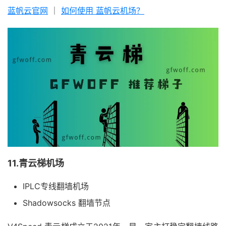
蓝帆云官网
｜
如何使用 蓝帆云机场？
11.青云梯机场
IPLC专线翻墙机场
Shadowsocks 翻墙节点