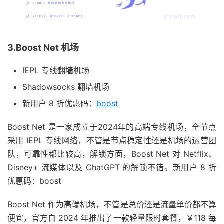
3.Boost Net 机场
IEPL 专线翻墙机场
Shadowsocks 翻墙机场
新用户 8 折优惠码：
boost
Boost Net 是一家成立于2024年的高端专线机场，全节点
采用 IEPL 专线网络，不管是节点稳定性还是机场的运营团
队，可靠性都比较高，解锁方面，Boost Net 对 Netflix、
Disney+ 流媒体以及 ChatGPT 的解锁不错。新用户 8 折
优惠码：boost
Boost Net 作为高端机场，不管是总价还是流量单价都不算
便宜，官方自 2024 年推出了一款轻量限时套餐，￥118 每