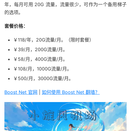
年，每月可用 20G 流量，流量很少，可作为一个备用梯子
的选项。
套餐价格：
￥118/年，20G流量/月。（限时套餐）
￥39/月，200G流量/月。
￥58/月，400G流量/月。
￥108/月，1000G流量/月。
￥500/月，3000G流量/月。
Boost Net 官网
|
如何使用 Boost Net 翻墙？