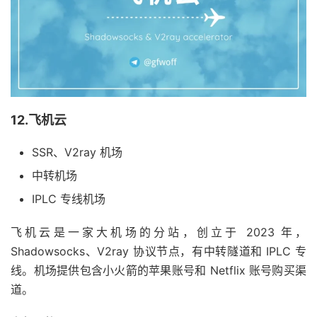
12.飞机云
SSR、V2ray 机场
中转机场
IPLC 专线机场
飞机云是一家大机场的分站，创立于 2023 年，
Shadowsocks、V2ray 协议节点，有中转隧道和 IPLC 专
线。机场提供包含小火箭的苹果账号和 Netflix 账号购买渠
道。