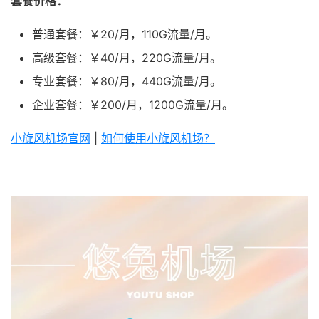
套餐价格：
普通套餐：￥20/月，110G流量/月。
高级套餐：￥40/月，220G流量/月。
专业套餐：￥80/月，440G流量/月。
企业套餐：￥200/月，1200G流量/月。
小旋风机场官网
|
如何使用小旋风机场？