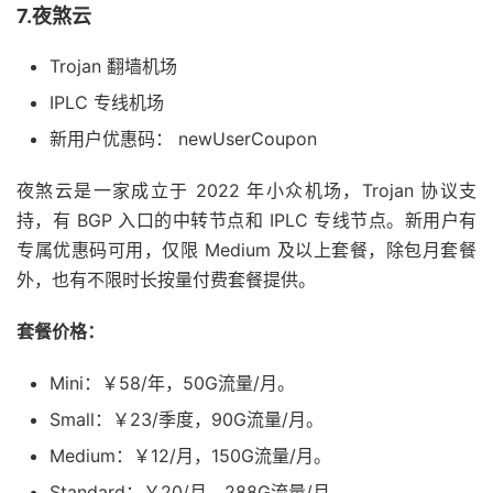
7.夜煞云
Trojan 翻墙机场
IPLC 专线机场
新用户优惠码： newUserCoupon
夜煞云是一家成立于 2022 年小众机场，Trojan 协议支
持，有 BGP 入口的中转节点和 IPLC 专线节点。新用户有
专属优惠码可用，仅限 Medium 及以上套餐，除包月套餐
外，也有不限时长按量付费套餐提供。
套餐价格：
Mini：￥58/年，50G流量/月。
Small：￥23/季度，90G流量/月。
Medium：￥12/月，150G流量/月。
Standard：￥20/月，288G流量/月。