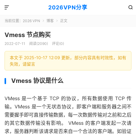
2026VPN分享


当前位置：
2026 VPN
博客
正文


Vmess 节点购买
2022-07-11
阅读(2090)
评论(0)
本文于 2025-10-17 12:09 更新，部分内容具有时效性，如有
失效，请留言
Vmess 协议是什么
VMess 是一个基于 TCP 的协议，所有数据使用 TCP 传
输。VMess 是一个无状态协议，即客户端和服务器之间不
需要握手即可直接传输数据，每一次数据传输对之前和之后
的其它数据传输没有影响。 VMess 的客户端发起一次请
求，服务器判断该请求是否来自一个合法的客户端。如验证