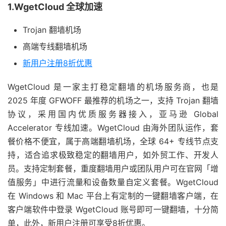
1.WgetCloud 全球加速
Trojan 翻墙机场
高端专线翻墙机场
新用户注册8折优惠
WgetCloud 是一家主打稳定翻墙的机场服务商，也是
2025 年度 GFWOFF 最推荐的机场之一，支持 Trojan 翻墙
协议，采用国内优质服务器接入，亚马逊 Global
Accelerator 专线加速。WgetCloud 由海外团队运作，套
餐价格不便宜，属于高端翻墙机场，全球 64+ 专线节点支
持，适合追求极致稳定的翻墙用户，如外贸工作、开发人
员。支持定制套餐，重度翻墙用户或团队用户可在官网「增
值服务」中进行流量和设备数量自定义套餐。WgetCloud
在 Windows 和 Mac 平台上有定制的一键翻墙客户端，在
客户端软件中登录 WgetCloud 账号即可一键翻墙，十分简
单，此外，新用户注册可享受8折优惠。