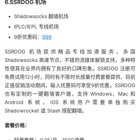
6.SSRDOG 机场
Shadowsocks 翻墙机场
IPLC/IEPL 专线机场
9折优惠码：
999
SSRDOG 机场提供精品专线加速服务，多国
Shadowsocks 高速节点，不错的流媒体解锁支持，多种特
性使其在业界内拥有了良好的口碑形象。SSRDOG 注册可
免费试用12小时，同时有不限时长按量付费套餐提供，目前
正值促销活动期间，输入优惠码可享受9折优惠。SSRDOG
也有定制的一键翻墙客户端，支持 Windows、Mac 和
Android 系统，iOS 系统用户需要单独购买
Shadowrocket 或 Stash 搭配翻墙。
套餐价格：