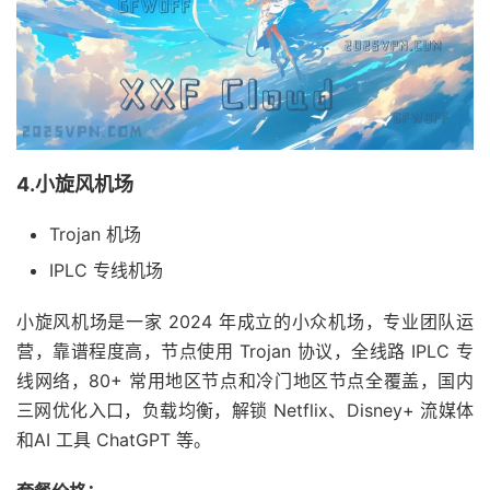
4.小旋风机场
Trojan 机场
IPLC 专线机场
小旋风机场是一家 2024 年成立的小众机场，专业团队运
营，靠谱程度高，节点使用 Trojan 协议，全线路 IPLC 专
线网络，80+ 常用地区节点和冷门地区节点全覆盖，国内
三网优化入口，负载均衡，解锁 Netflix、Disney+ 流媒体
和AI 工具 ChatGPT 等。