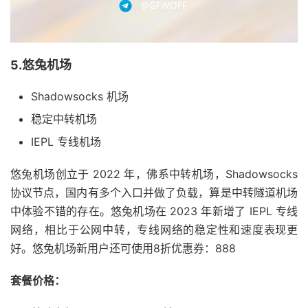
5.悠兔机场
Shadowsocks 机场
稳定中转机场
IEPL 专线机场
悠兔机场创立于 2022 年，佛系中转机场，Shadowsocks
协议节点，国内有多个入口并做了负载，算是中转隧道机场
中体验不错的存在。悠兔机场在 2023 年新增了 IEPL 专线
网络，相比于公网中转，专线网络的稳定性和速度表现更
好。悠兔机场新用户还可使用8折优惠券：888
套餐价格：