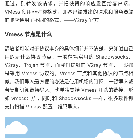
通过，则转发该请求，并把获得的响应发回给客户端。
VMess 使用非对称格式，即客户端发出的请求和服务器端
的响应使用了不同的格式。——V2ray 官方
Vmess 节点是什么
翻墙者可能对于协议本身的具体细节并不清楚，只知道自己
用的是什么协议节点，一般翻墙常用的 Shadowsocks、
V2ray、Trojan 节点，而我们提到的 V2ray 节点，一般都
是采用 Vmess 协议的。Vmess 节点和其他协议的节点相
似，我们导入最方便的办法是使用机场的订阅，一键导入或
者复制订阅链接导入，也单独支持 Vmess 开头的链接，形
如 vmess：// ，同时和 Shadowsocks 一样，很多软件都
支持扫描 Vmess 配置二维码导入。