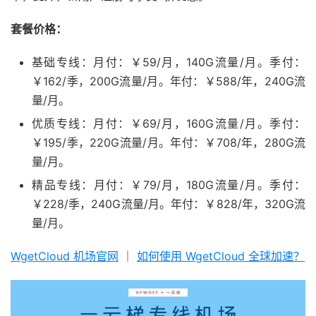
套餐价格：
基础专线：月付：￥59/月，140G流量/月。季付：
￥162/季，200G流量/月。年付：￥588/年，240G流
量/月。
优质专线：月付：￥69/月，160G流量/月。季付：
￥195/季，220G流量/月。年付：￥708/年，280G流
量/月。
精品专线：月付：￥79/月，180G流量/月。季付：
￥228/季，240G流量/月。年付：￥828/年，320G流
量/月。
WgetCloud 机场官网
｜
如何使用 WgetCloud 全球加速？