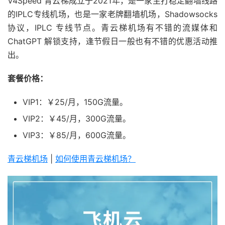
V4Speed 青云梯成立于2021年，是一家主打稳定翻墙线路
的IPLC专线机场，也是一家老牌翻墙机场，Shadowsocks
协议，IPLC 专线节点。青云梯机场有不错的流媒体和
ChatGPT 解锁支持，逢节假日一般也有不错的优惠活动推
出。
套餐价格：
VIP1：￥25/月，150G流量。
VIP2：￥45/月，300G流量。
VIP3：￥85/月，600G流量。
青云梯机场
|
如何使用青云梯机场？