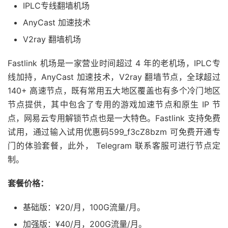
IPLC专线翻墙机场
AnyCast 加速技术
V2ray 翻墙机场
Fastlink 机场是一家营业时间超过 4 年的老机场，IPLC专
线加持，AnyCast 加速技术，V2ray 翻墙节点，全球超过
140+ 高速节点，既有常用五大地区覆盖也有多个冷门地区
节点提供，其中包含了专用的游戏加速节点和原生 IP 节
点，网易云专用解锁节点也是一大特色。Fastlink 支持免费
试用，通过输入试用优惠码599_f3cZ8bzm 可免费开通专
门的体验套餐，此外， Telegram 联系客服可进行节点定
制。
套餐价格：
基础版：¥20/月，100G流量/月。
加强版：¥40/月，200G流量/月。