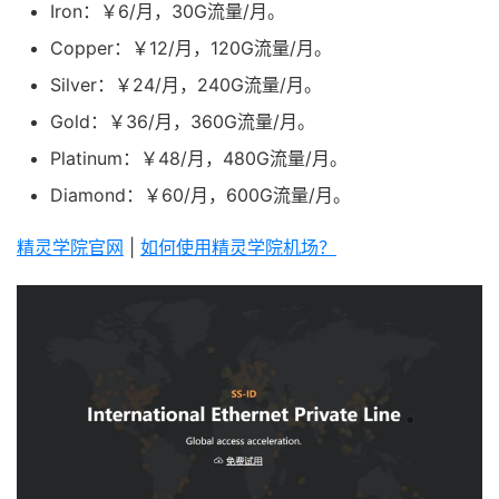
Iron：￥6/月，30G流量/月。
Copper：￥12/月，120G流量/月。
Silver：￥24/月，240G流量/月。
Gold：￥36/月，360G流量/月。
Platinum：￥48/月，480G流量/月。
Diamond：￥60/月，600G流量/月。
精灵学院官网
|
如何使用精灵学院机场？