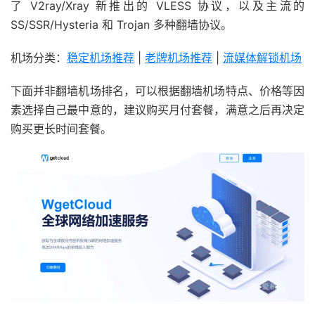
了 V2ray/Xray 新推出的 VLESS 协议，以及主流的
SS/SSR/Hysteria 和 Trojan 多种翻墙协议。
机场分类：
稳定机场推荐
|
老牌机场推荐
|
流媒体解锁机场
下面并非翻墙机场排名，可以根据翻墙机场特点、价格等因
素选择自己最中意的，建议购买月付套餐，满意之后再决定
购买更长时间套餐。