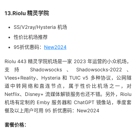
13.Riolu 精灵学院
SS/V2ray/Hysteria 机场
性价比机场推荐
95折优惠码：
New2024
Riolu 443 精灵学院机场是一家 2023 年运营的小众机场，
支持 Shadowsocks、Shadowsocks-2022、
Vlees+Reality、Hysteria 和 TUIC v5 多种协议，公网隧
道中转网络和直连节点，属于性价比机场之一，对
Netflix、Disney+ 流媒体解锁服务也还不错。另外，Riolu
机场有定制的 Emby 服务器和 ChatGPT 镜像站，季度套
餐及以上用户可用 95 折优惠码：New2024
套餐价格：