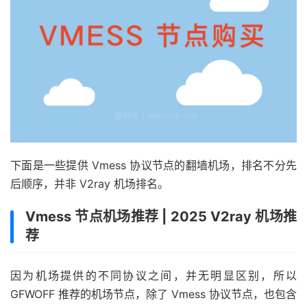
下面是一些提供 Vmess 协议节点的翻墙机场，排名不分先
后顺序，并非 V2ray 机场排名。
Vmess 节点机场推荐 | 2025 V2ray 机场推
荐
因为机场提供的不同协议之间，并无明显区别，所以
GFWOFF 推荐的机场节点，除了 Vmess 协议节点，也包含