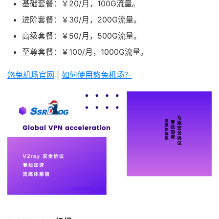
基础套餐：￥20/月，100G流量。
进阶套餐：￥30/月，200G流量。
高级套餐：￥50/月，500G流量。
至尊套餐：￥100/月，1000G流量。
悠兔机场官网
|
如何使用悠兔机场？