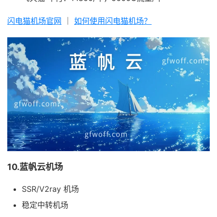
闪电猫机场官网
｜
如何使用闪电猫机场？
10.蓝帆云机场
SSR/V2ray 机场
稳定中转机场