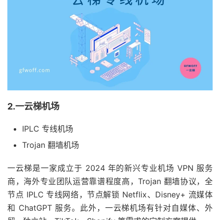
2.一云梯机场
IPLC 专线机场
Trojan 翻墙机场
一云梯是一家成立于 2024 年的新兴专业机场 VPN 服务
商，海外专业团队运营靠谱程度高，Trojan 翻墙协议，全
节点 IPLC 专线网络，节点解锁 Netflix、Disney+ 流媒体
和 ChatGPT 服务。此外，一云梯机场有针对自媒体、外