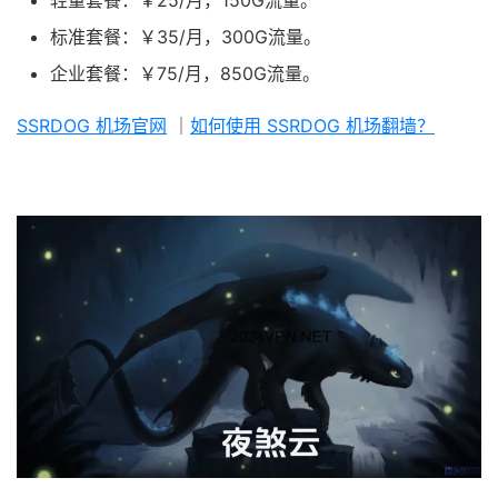
轻量套餐：￥25/月，150G流量。
标准套餐：￥35/月，300G流量。
企业套餐：￥75/月，850G流量。
SSRDOG 机场官网
｜
如何使用 SSRDOG 机场翻墙？