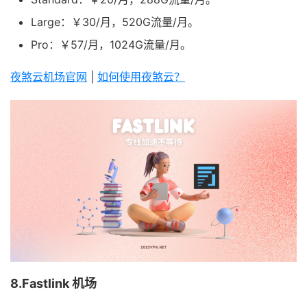
Large：￥30/月，520G流量/月。
Pro：￥57/月，1024G流量/月。
夜煞云机场官网
|
如何使用夜煞云？
8.Fastlink 机场