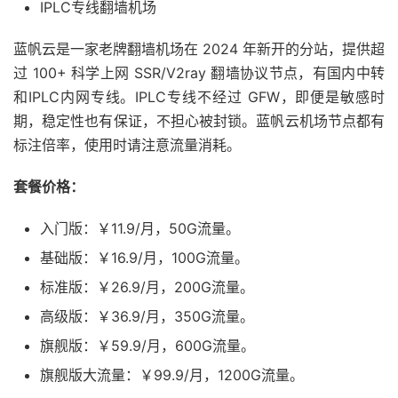
IPLC专线翻墙机场
蓝帆云是一家老牌翻墙机场在 2024 年新开的分站，提供超
过 100+ 科学上网 SSR/V2ray 翻墙协议节点，有国内中转
和IPLC内网专线。IPLC专线不经过 GFW，即便是敏感时
期，稳定性也有保证，不担心被封锁。蓝帆云机场节点都有
标注倍率，使用时请注意流量消耗。
套餐价格：
入门版：￥11.9/月，50G流量。
基础版：￥16.9/月，100G流量。
标准版：￥26.9/月，200G流量。
高级版：￥36.9/月，350G流量。
旗舰版：￥59.9/月，600G流量。
旗舰版大流量：￥99.9/月，1200G流量。