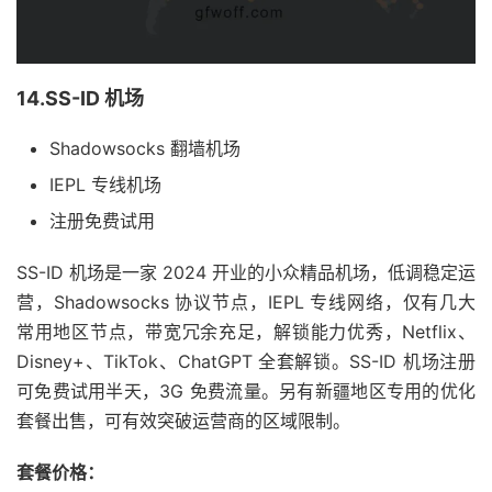
14.SS-ID 机场
Shadowsocks 翻墙机场
IEPL 专线机场
注册免费试用
SS-ID 机场是一家 2024 开业的小众精品机场，低调稳定运
营，Shadowsocks 协议节点，IEPL 专线网络，仅有几大
常用地区节点，带宽冗余充足，解锁能力优秀，Netflix、
Disney+、TikTok、ChatGPT 全套解锁。SS-ID 机场注册
可免费试用半天，3G 免费流量。另有新疆地区专用的优化
套餐出售，可有效突破运营商的区域限制。
套餐价格：