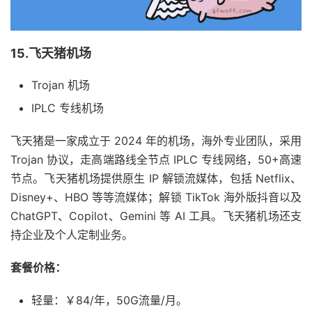
15.飞天猪机场
Trojan 机场
IPLC 专线机场
飞天猪是一家成立于 2024 年的机场，海外专业团队，采用
Trojan 协议，走高端路线全节点 IPLC 专线网络，50+高速
节点。飞天猪机场提供原生 IP 解锁流媒体，包括 Netflix、
Disney+、HBO 等等流媒体；解锁 TikTok 海外版抖音以及
ChatGPT、Copilot、Gemini 等 AI 工具。飞天猪机场还支
持企业及个人定制业务。
套餐价格：
轻量：￥84/年，50G流量/月。