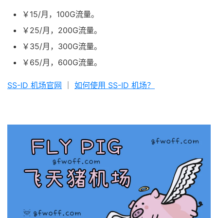
￥15/月，100G流量。
￥25/月，200G流量。
￥35/月，300G流量。
￥65/月，600G流量。
SS-ID 机场官网
｜
如何使用 SS-ID 机场？