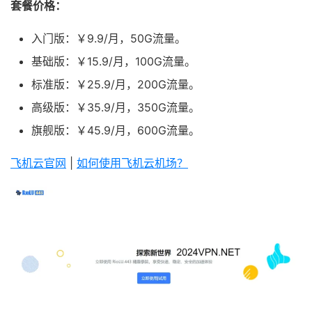
套餐价格：
入门版：￥9.9/月，50G流量。
基础版：￥15.9/月，100G流量。
标准版：￥25.9/月，200G流量。
高级版：￥35.9/月，350G流量。
旗舰版：￥45.9/月，600G流量。
飞机云官网
|
如何使用飞机云机场？