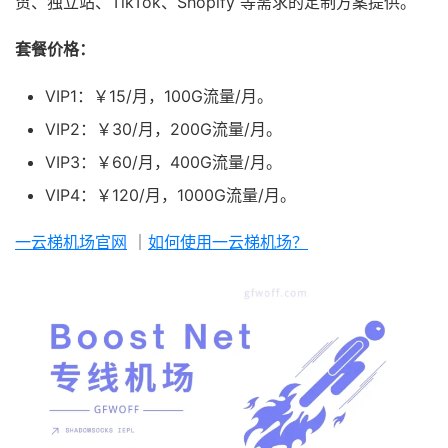
贸、独立站、TikTok、Shopify 等需求的定制方案提供。
套餐价格：
VIP1：￥15/月，100G流量/月。
VIP2：￥30/月，200G流量/月。
VIP3：￥60/月，400G流量/月。
VIP4：￥120/月，1000G流量/月。
一云梯机场官网
｜
如何使用一云梯机场？