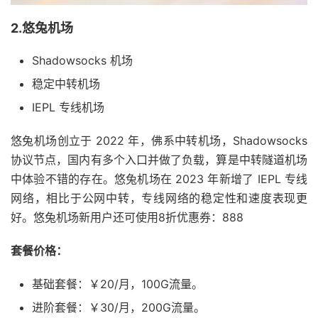
2.悠兔机场
Shadowsocks 机场
稳定中转机场
IEPL 专线机场
悠兔机场创立于 2022 年，佛系中转机场，Shadowsocks
协议节点，国内有多个入口并做了负载，算是中转隧道机场
中体验不错的存在。悠兔机场在 2023 年新增了 IEPL 专线
网络，相比于公网中转，专线网络的稳定性和速度表现更
好。悠兔机场新用户还可使用8折优惠券：888
套餐价格：
基础套餐：￥20/月，100G流量。
进阶套餐：￥30/月，200G流量。