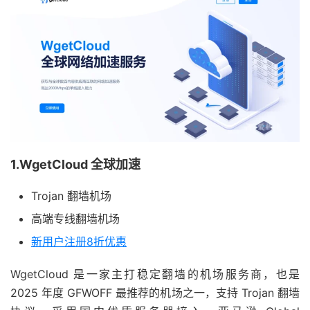
1.WgetCloud 全球加速
Trojan 翻墙机场
高端专线翻墙机场
新用户注册8折优惠
WgetCloud 是一家主打稳定翻墙的机场服务商，也是
2025 年度 GFWOFF 最推荐的机场之一，支持 Trojan 翻墙