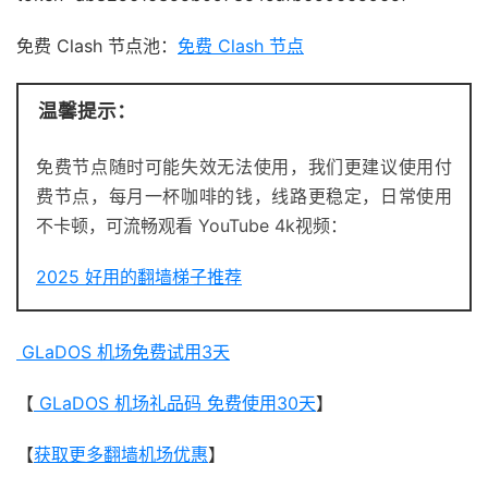
免费 Clash 节点池：
免费 Clash 节点
温馨提示：
免费节点随时可能失效无法使用，我们更建议使用付
费节点，每月一杯咖啡的钱，线路更稳定，日常使用
不卡顿，可流畅观看 YouTube 4k视频：
2025 好用的翻墙梯子推荐
GLaDOS 机场免费试用3天
【
GLaDOS 机场礼品码 免费使用30天
】
【
获取更多翻墙机场优惠
】