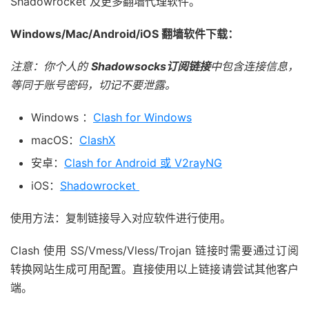
Shadowrocket 及更多翻墙代理软件。
Windows/Mac/Android/iOS 翻墙软件下载：
注意：你个人的
Shadowsocks订阅链接
中包含连接信息，
等同于账号密码，切记不要泄露。
Windows ：
Clash for Windows
macOS：
ClashX
安卓：
Clash for Android 或 V2rayNG
iOS：
Shadowrocket
使用方法：复制链接导入对应软件进行使用。
Clash 使用 SS/Vmess/Vless/Trojan 链接时需要通过订阅
转换网站生成可用配置。直接使用以上链接请尝试其他客户
端。