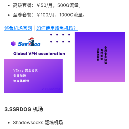
高级套餐：￥50/月，500G流量。
至尊套餐：￥100/月，1000G流量。
悠兔机场官网
|
如何使用悠兔机场？
3.SSRDOG 机场
Shadowsocks 翻墙机场