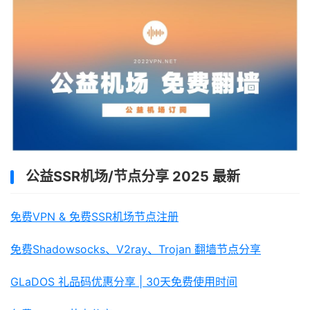
公益SSR机场/节点分享 2025 最新
免费VPN & 免费SSR机场节点注册
免费Shadowsocks、V2ray、Trojan 翻墙节点分享
GLaDOS 礼品码优惠分享 | 30天免费使用时间