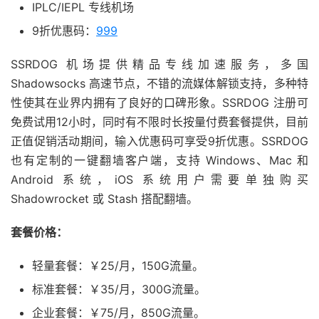
IPLC/IEPL 专线机场
9折优惠码：
999
SSRDOG 机场提供精品专线加速服务，多国
Shadowsocks 高速节点，不错的流媒体解锁支持，多种特
性使其在业界内拥有了良好的口碑形象。SSRDOG 注册可
免费试用12小时，同时有不限时长按量付费套餐提供，目前
正值促销活动期间，输入优惠码可享受9折优惠。SSRDOG
也有定制的一键翻墙客户端，支持 Windows、Mac 和
Android 系统，iOS 系统用户需要单独购买
Shadowrocket 或 Stash 搭配翻墙。
套餐价格：
轻量套餐：￥25/月，150G流量。
标准套餐：￥35/月，300G流量。
企业套餐：￥75/月，850G流量。