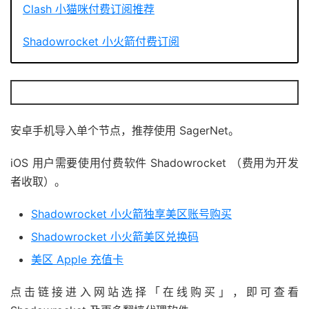
Clash 小猫咪付费订阅推荐
Shadowrocket 小火箭付费订阅
安卓手机导入单个节点，推荐使用 SagerNet。
iOS 用户需要使用付费软件 Shadowrocket （费用为开发
者收取）。
Shadowrocket 小火箭独享美区账号购买
Shadowrocket 小火箭美区兑换码
美区 Apple 充值卡
点击链接进入网站选择「在线购买」，即可查看