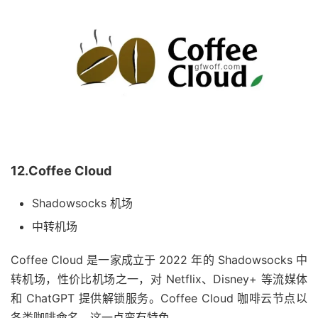
12.Coffee Cloud
Shadowsocks 机场
中转机场
Coffee Cloud 是一家成立于 2022 年的 Shadowsocks 中
转机场，性价比机场之一，对 Netflix、Disney+ 等流媒体
和 ChatGPT 提供解锁服务。Coffee Cloud 咖啡云节点以
各类咖啡命名，这一点蛮有特色。