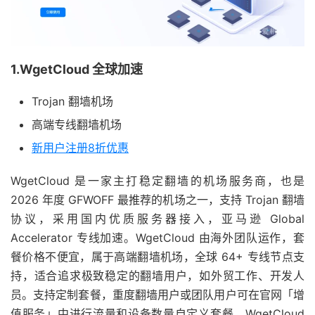
1.WgetCloud 全球加速
Trojan 翻墙机场
高端专线翻墙机场
新用户注册8折优惠
WgetCloud 是一家主打稳定翻墙的机场服务商，也是
2026 年度 GFWOFF 最推荐的机场之一，支持 Trojan 翻墙
协议，采用国内优质服务器接入，亚马逊 Global
Accelerator 专线加速。WgetCloud 由海外团队运作，套
餐价格不便宜，属于高端翻墙机场，全球 64+ 专线节点支
持，适合追求极致稳定的翻墙用户，如外贸工作、开发人
员。支持定制套餐，重度翻墙用户或团队用户可在官网「增
值服务」中进行流量和设备数量自定义套餐。WgetCloud