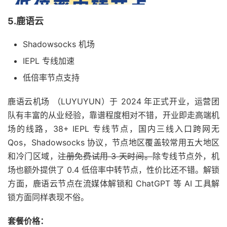
5.鹿语云
Shadowsocks 机场
IEPL 专线加速
低倍率节点支持
鹿语云机场 （LUYUYUN）于 2024 年正式开业，运营团
队有丰富的从业经验，靠谱程度相对不错，开业即走高端机
场的线路，38+ IEPL 专线节点，国内三线入口跨网无
Qos，Shadowsocks 协议，节点地区覆盖较常用五大地区
和冷门区域，
注册免费试用 3 天时间。
除专线节点外，机
场也额外提供了 0.4 低倍率中转节点，性价比还不错。解锁
方面，鹿语云节点在流媒体解锁和 ChatGPT 等 AI 工具解
锁方面同样表现不俗。
套餐价格：