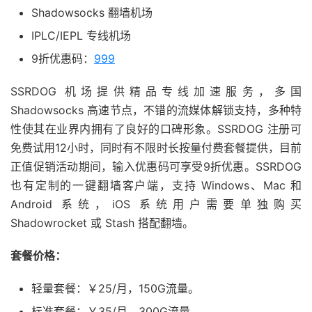
Shadowsocks 翻墙机场
IPLC/IEPL 专线机场
9折优惠码：
999
SSRDOG 机场提供精品专线加速服务，多国
Shadowsocks 高速节点，不错的流媒体解锁支持，多种特
性使其在业界内拥有了良好的口碑形象。SSRDOG 注册可
免费试用12小时，同时有不限时长按量付费套餐提供，目前
正值促销活动期间，输入优惠码可享受9折优惠。SSRDOG
也有定制的一键翻墙客户端，支持 Windows、Mac 和
Android 系统，iOS 系统用户需要单独购买
Shadowrocket 或 Stash 搭配翻墙。
套餐价格：
轻量套餐：￥25/月，150G流量。
标准套餐：￥35/月，300G流量。