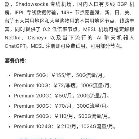
器，Shadowsocks 专线机场，国内入口有多线 BGP 机
房，IEPL 专线数据传输，149+ 节点覆盖港、新、日、美、
台等五大常用地区和大量购物用的不常用地区节点，线路丰
富，同时提供了 0.2 低倍率节点，MESL 机场可稳定解锁
Netflix、Disney+ 以及当下流行的 AI 聊天机器人
ChatGPT。MESL 注册即可免费试用，可用部分节点。
套餐价格：
Premium 50G：￥155/年，50G流量/月。
Premium 100G：￥72/季度，100G流量/月。
Premium 200G：￥50/月，200G流量/月。
Premium 300G：￥70/月，300G流量/月。
Premium 500G：￥110/月，500G流量/月。
Premium 1024G：￥210/月，1024G流量/月。