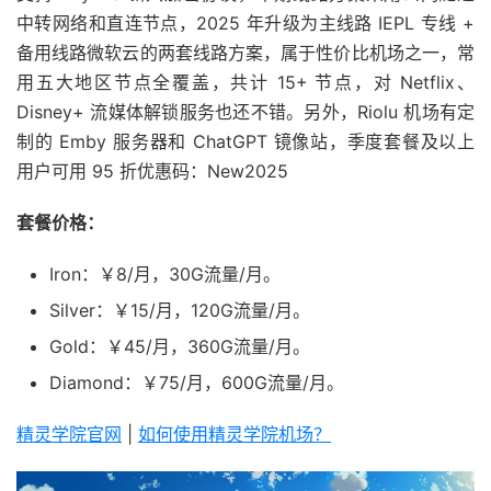
中转网络和直连节点，2025 年升级为主线路 IEPL 专线 +
备用线路微软云的两套线路方案，属于性价比机场之一，常
用五大地区节点全覆盖，共计 15+ 节点，对 Netflix、
Disney+ 流媒体解锁服务也还不错。另外，Riolu 机场有定
制的 Emby 服务器和 ChatGPT 镜像站，季度套餐及以上
用户可用 95 折优惠码：New2025
套餐价格：
Iron：￥8/月，30G流量/月。
Silver：￥15/月，120G流量/月。
Gold：￥45/月，360G流量/月。
Diamond：￥75/月，600G流量/月。
精灵学院官网
|
如何使用精灵学院机场？