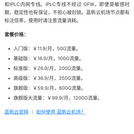
和IPLC内网专线。IPLC专线不经过 GFW，即便是敏感时
期，稳定性也有保证，不担心被封锁。蓝帆云机场节点都有
标注倍率，使用时请注意流量消耗。
套餐价格：
入门版：￥11.9/月，50G流量。
基础版：￥16.9/月，100G流量。
标准版：￥26.9/月，200G流量。
高级版：￥36.9/月，350G流量。
旗舰版：￥59.9/月，600G流量。
旗舰版大流量：￥99.9/月，1200G流量。
蓝帆云官网
｜
如何使用 蓝帆云机场？