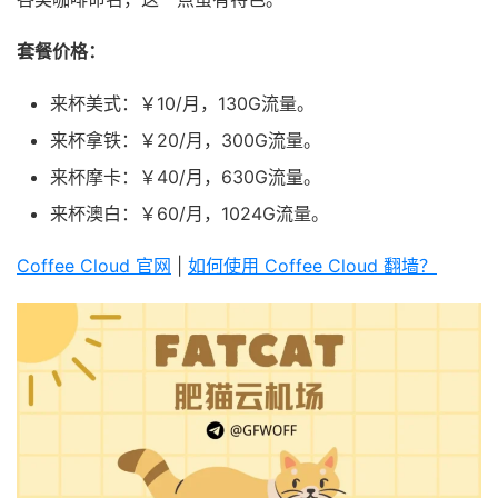
套餐价格：
来杯美式：￥10/月，130G流量。
来杯拿铁：￥20/月，300G流量。
来杯摩卡：￥40/月，630G流量。
来杯澳白：￥60/月，1024G流量。
Coffee Cloud 官网
|
如何使用 Coffee Cloud 翻墙？