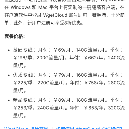
在 Windows 和 Mac 平台上有定制的一键翻墙客户端，在
客户端软件中登录 WgetCloud 账号即可一键翻墙，十分简
单，此外，新用户注册可享受8折优惠。
套餐价格：
基础专线：月付：￥69/月，140G流量/月。季付：
￥196/季，200G流量/月。年付：￥662/年，240G流
量/月。
优质专线：月付：￥79/月，160G流量/月。季付：
￥225/季，220G流量/月。年付：￥758/年，280G流
量/月。
精品专线：月付：￥89/月，180G流量/月。季付：
￥253/季，240G流量/月。年付：￥853/年，320G流
量/月。