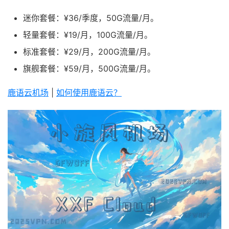
迷你套餐：¥36/季度，50G流量/月。
轻量套餐：¥19/月，100G流量/月。
标准套餐：¥29/月，200G流量/月。
旗舰套餐：¥59/月，500G流量/月。
鹿语云机场
|
如何使用鹿语云？