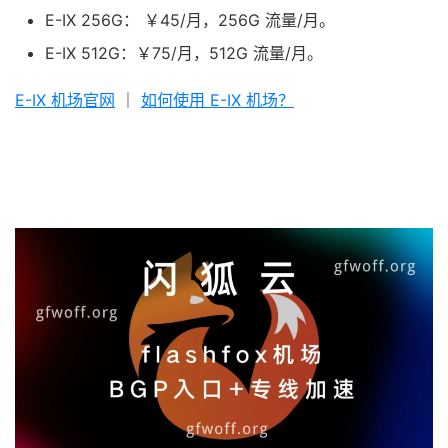
E-IX 256G： ￥45/月，256G 流量/月。
E-IX 512G：￥75/月，512G 流量/月。
E-IX 机场官网
｜
如何使用 E-IX 机场？