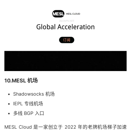
10.MESL 机场
Shadowsocks 机场
IEPL 专线机场
多线 BGP 入口
MESL Cloud 是一家创立于 2022 年的老牌机场梯子加速