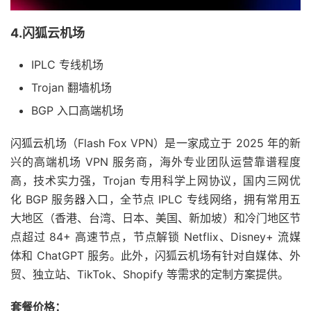
4.闪狐云机场
IPLC 专线机场
Trojan 翻墙机场
BGP 入口高端机场
闪狐云机场（Flash Fox VPN）是一家成立于 2025 年的新
兴的高端机场 VPN 服务商，海外专业团队运营靠谱程度
高，技术实力强，Trojan 专用科学上网协议，国内三网优
化 BGP 服务器入口，全节点 IPLC 专线网络，拥有常用五
大地区（香港、台湾、日本、美国、新加坡）和冷门地区节
点超过 84+ 高速节点，节点解锁 Netflix、Disney+ 流媒
体和 ChatGPT 服务。此外，闪狐云机场有针对自媒体、外
贸、独立站、TikTok、Shopify 等需求的定制方案提供。
套餐价格：