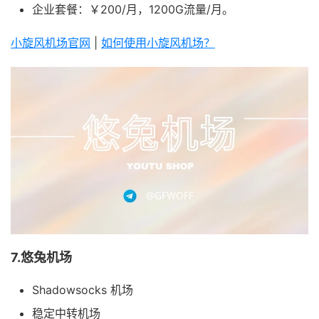
企业套餐：￥200/月，1200G流量/月。
小旋风机场官网
|
如何使用小旋风机场？
7.悠兔机场
Shadowsocks 机场
稳定中转机场