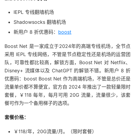
IEPL 专线翻墙机场
Shadowsocks 翻墙机场
新用户 8 折优惠码：
boost
Boost Net 是一家成立于2024年的高端专线机场，全节点
采用 IEPL 专线网络，不管是节点稳定性还是机场的运营团
队，可靠性都比较高，解锁方面，Boost Net 对 Netflix、
Disney+ 流媒体以及 ChatGPT 的解锁不错。新用户 8 折
优惠码：boost Boost Net 作为高端机场，不管是总价还是
流量单价都不算便宜，官方自 2024 年推出了一款轻量限时
套餐，￥118 每年，每月可用 20G 流量，流量很少，该套
餐可作为一个备用梯子的选项。
套餐价格：
￥118/年，20G流量/月。（限时套餐）