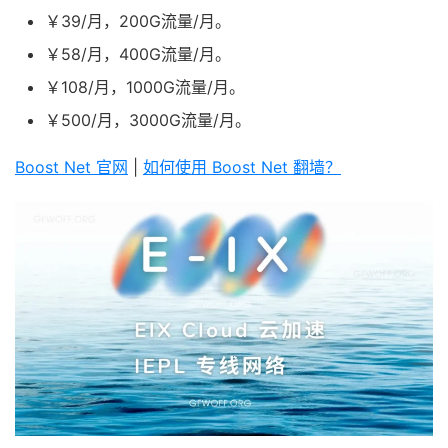
￥39/月，200G流量/月。
￥58/月，400G流量/月。
￥108/月，1000G流量/月。
￥500/月，3000G流量/月。
Boost Net 官网
|
如何使用 Boost Net 翻墙？