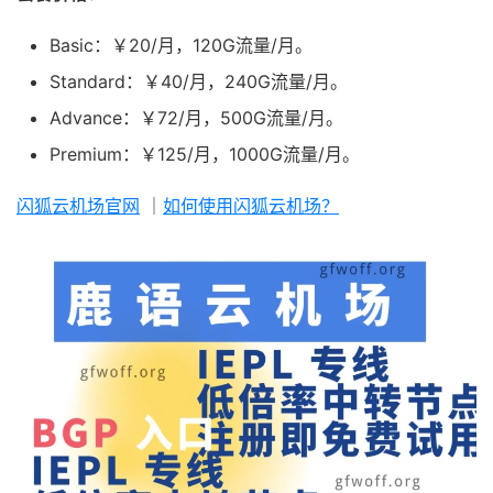
Basic：￥20/月，120G流量/月。
Standard：￥40/月，240G流量/月。
Advance：￥72/月，500G流量/月。
Premium：￥125/月，1000G流量/月。
闪狐云机场官网
｜
如何使用闪狐云机场？