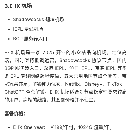
3.E-IX 机场
Shadowsocks 翻墙机场
IEPL 专线机场
BGP 服务器入口
E-IX 机场是一家 2025 开业的小众精品向机场，定位高
端，同时保持低调运营，Shadowsocks 协议节点，国内
BGP 服务器入口，深港 IEPL，沪日 IEPL，京德 IEPL 等多
条IEPL 专线网络跨境传输，五大常用地区节点全覆盖，带
宽冗余充足，解锁能力优秀，Netflix、Disney+、TikTok、
ChatGPT 全套解锁。E-IX 机场适合对节点稳定性要求较高
的用户，高端的线路，其套餐价格并不便宜。
套餐价格：
E-IX One year： ￥199/年付，1024G 流量/年。