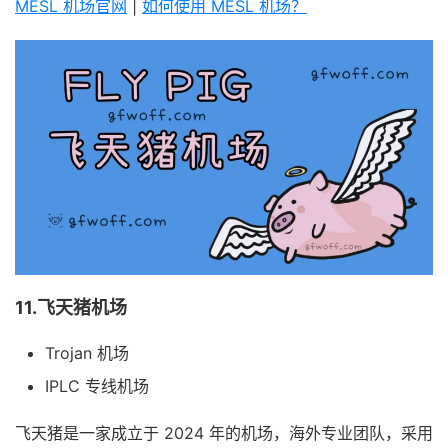
MESL 机场官网
|
如何使用 MESL 机场？
11.飞天猪机场
Trojan 机场
IPLC 专线机场
飞天猪是一家成立于 2024 年的机场，海外专业团队，采用