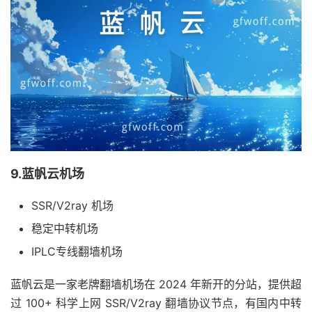
9.蓝帆云机场
SSR/V2ray 机场
稳定中转机场
IPLC专线翻墙机场
蓝帆云是一家老牌翻墙机场在 2024 年新开的分站，提供超
过 100+ 科学上网 SSR/V2ray 翻墙协议节点，有国内中转