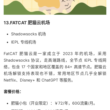
13.FATCAT 肥猫云机场
Shadowsocks 机场
IEPL 专线机场
FatCAT 肥猫云是一家成立于 2023 年的机场，采用
Shadowsocks 协议，走高端路线，全节点 IEPL 专线网
络，包含 17 个国家和地区覆盖的 84+ 高速节点。肥猫云
机场解锁支持表现也不错，常用地区节点几乎全解锁
Netflix、Disney+ 和 ChatGPT 等服务。
套餐价格：
肥猫小包（开业限定）：￥72/年，60G流量/月。