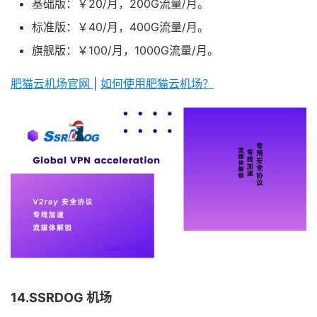
基础版：￥20/月，200G流量/月。
标准版：￥40/月，400G流量/月。
旗舰版：￥100/月，1000G流量/月。
肥猫云机场官网
|
如何使用肥猫云机场？
14.SSRDOG 机场