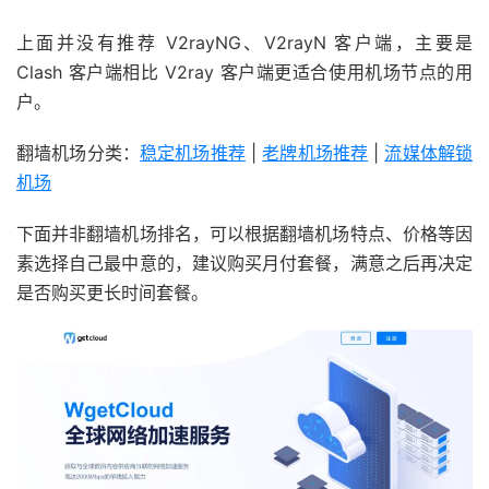
上面并没有推荐 V2rayNG、V2rayN 客户端，主要是
Clash 客户端相比 V2ray 客户端更适合使用机场节点的用
户。
翻墙机场分类：
稳定机场推荐
|
老牌机场推荐
|
流媒体解锁
机场
下面并非翻墙机场排名，可以根据翻墙机场特点、价格等因
素选择自己最中意的，建议购买月付套餐，满意之后再决定
是否购买更长时间套餐。