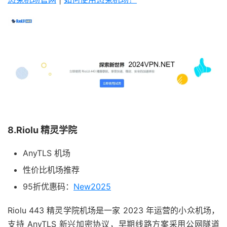
8.Riolu 精灵学院
AnyTLS 机场
性价比机场推荐
95折优惠码：
New2025
Riolu 443 精灵学院机场是一家 2023 年运营的小众机场，
支持 AnyTLS 新兴加密协议，早期线路方案采用公网隧道