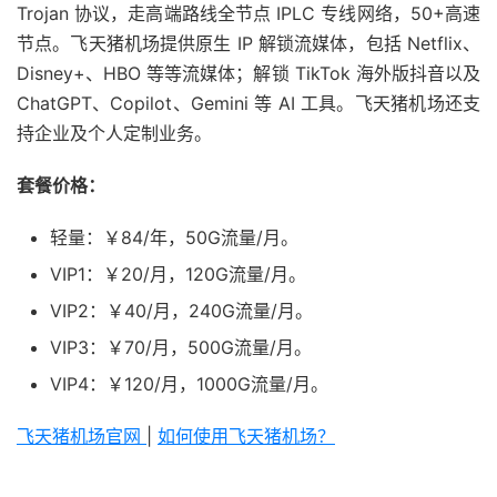
Trojan 协议，走高端路线全节点 IPLC 专线网络，50+高速
节点。飞天猪机场提供原生 IP 解锁流媒体，包括 Netflix、
Disney+、HBO 等等流媒体；解锁 TikTok 海外版抖音以及
ChatGPT、Copilot、Gemini 等 AI 工具。飞天猪机场还支
持企业及个人定制业务。
套餐价格：
轻量：￥84/年，50G流量/月。
VIP1：￥20/月，120G流量/月。
VIP2：￥40/月，240G流量/月。
VIP3：￥70/月，500G流量/月。
VIP4：￥120/月，1000G流量/月。
飞天猪机场官网
|
如何使用飞天猪机场？