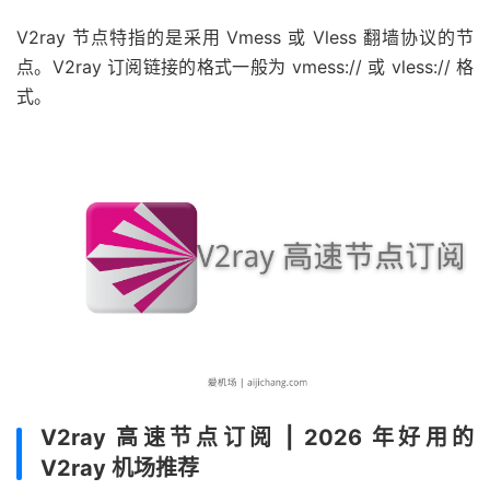
V2ray 节点特指的是采用 Vmess 或 Vless 翻墙协议的节
点。V2ray 订阅链接的格式一般为 vmess:// 或 vless:// 格
式。
V2ray 高速节点订阅 | 2026 年好用的
V2ray 机场推荐