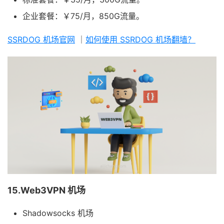
企业套餐：￥75/月，850G流量。
SSRDOG 机场官网
｜
如何使用 SSRDOG 机场翻墙？
15.Web3VPN 机场
Shadowsocks 机场