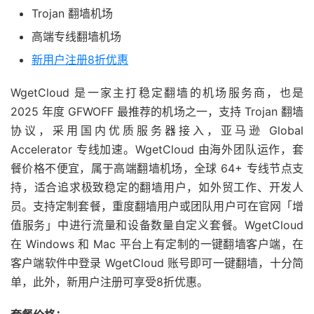
Trojan 翻墙机场
高端专线翻墙机场
新用户注册8折优惠
WgetCloud 是一家主打稳定翻墙的机场服务商，也是
2025 年度 GFWOFF 最推荐的机场之一，支持 Trojan 翻墙
协议，采用国内优质服务器接入，亚马逊 Global
Accelerator 专线加速。WgetCloud 由海外团队运作，套
餐价格不便宜，属于高端翻墙机场，全球 64+ 专线节点支
持，适合追求极致稳定的翻墙用户，如外贸工作、开发人
员。支持定制套餐，重度翻墙用户或团队用户可在官网「增
值服务」中进行流量和设备数量自定义套餐。WgetCloud
在 Windows 和 Mac 平台上有定制的一键翻墙客户端，在
客户端软件中登录 WgetCloud 账号即可一键翻墙，十分简
单，此外，新用户注册可享受8折优惠。