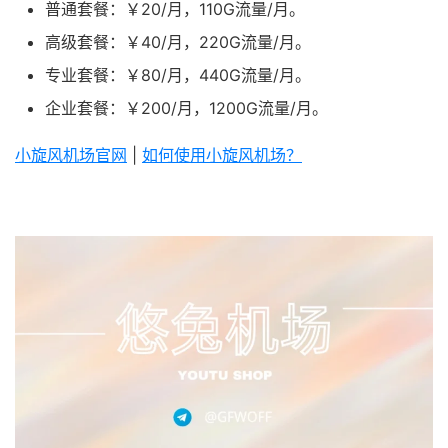
普通套餐：￥20/月，110G流量/月。
高级套餐：￥40/月，220G流量/月。
专业套餐：￥80/月，440G流量/月。
企业套餐：￥200/月，1200G流量/月。
小旋风机场官网
|
如何使用小旋风机场？