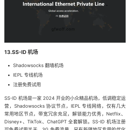
13.SS-ID 机场
Shadowsocks 翻墙机场
IEPL 专线机场
注册免费试用
SS-ID 机场是一家 2024 开业的小众精品机场，低调稳定运
营，Shadowsocks 协议节点，IEPL 专线网络，仅有几大
常用地区节点，带宽冗余充足，解锁能力优秀，Netflix、
Disney+、TikTok、ChatGPT 全套解锁。SS-ID 机场注册
可免费试用半天，3G 免费流量。另有新疆地区专用的优化