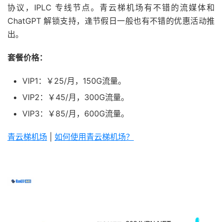
协议，IPLC 专线节点。青云梯机场有不错的流媒体和
ChatGPT 解锁支持，逢节假日一般也有不错的优惠活动推
出。
套餐价格：
VIP1：￥25/月，150G流量。
VIP2：￥45/月，300G流量。
VIP3：￥85/月，600G流量。
青云梯机场
|
如何使用青云梯机场？