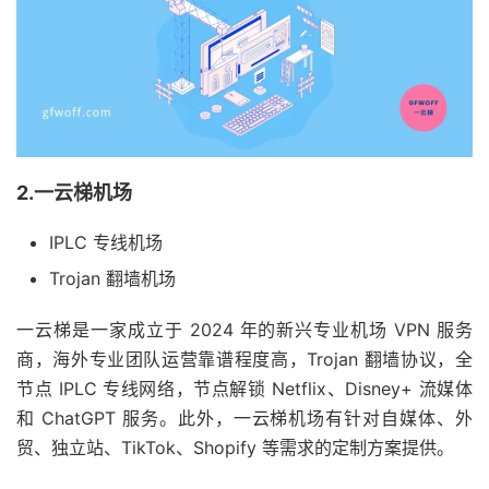
2.一云梯机场
IPLC 专线机场
Trojan 翻墙机场
一云梯是一家成立于 2024 年的新兴专业机场 VPN 服务
商，海外专业团队运营靠谱程度高，Trojan 翻墙协议，全
节点 IPLC 专线网络，节点解锁 Netflix、Disney+ 流媒体
和 ChatGPT 服务。此外，一云梯机场有针对自媒体、外
贸、独立站、TikTok、Shopify 等需求的定制方案提供。