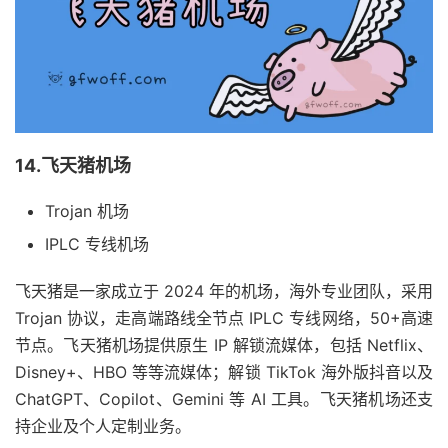
14.飞天猪机场
Trojan 机场
IPLC 专线机场
飞天猪是一家成立于 2024 年的机场，海外专业团队，采用
Trojan 协议，走高端路线全节点 IPLC 专线网络，50+高速
节点。飞天猪机场提供原生 IP 解锁流媒体，包括 Netflix、
Disney+、HBO 等等流媒体；解锁 TikTok 海外版抖音以及
ChatGPT、Copilot、Gemini 等 AI 工具。飞天猪机场还支
持企业及个人定制业务。