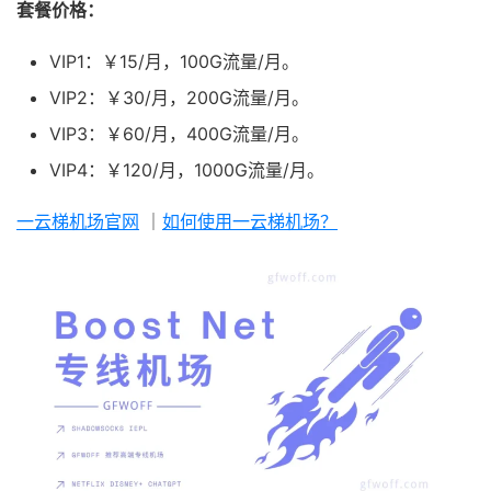
套餐价格：
VIP1：￥15/月，100G流量/月。
VIP2：￥30/月，200G流量/月。
VIP3：￥60/月，400G流量/月。
VIP4：￥120/月，1000G流量/月。
一云梯机场官网
｜
如何使用一云梯机场？