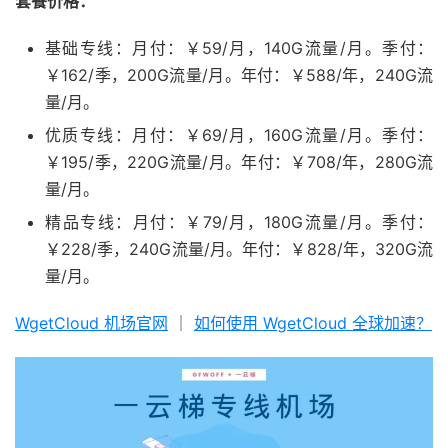
套餐价格：
基础专线：月付：￥59/月，140G流量/月。季付：
￥162/季，200G流量/月。年付：￥588/年，240G流
量/月。
优质专线：月付：￥69/月，160G流量/月。季付：
￥195/季，220G流量/月。年付：￥708/年，280G流
量/月。
精品专线：月付：￥79/月，180G流量/月。季付：
￥228/季，240G流量/月。年付：￥828/年，320G流
量/月。
WgetCloud 机场官网
｜
如何使用 WgetCloud 全球加速？