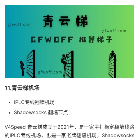
11.青云梯机场
IPLC专线翻墙机场
Shadowsocks 翻墙节点
V4Speed 青云梯成立于2021年，是一家主打稳定翻墙线路
的IPLC专线机场，也是一家老牌翻墙机场，Shadowsocks