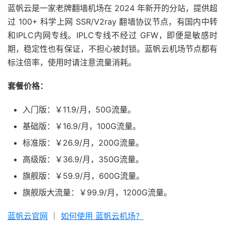
蓝帆云是一家老牌翻墙机场在 2024 年新开的分站，提供超
过 100+ 科学上网 SSR/V2ray 翻墙协议节点，有国内中转
和IPLC内网专线。IPLC专线不经过 GFW，即便是敏感时
期，稳定性也有保证，不担心被封锁。蓝帆云机场节点都有
标注倍率，使用时请注意流量消耗。
套餐价格：
入门版：￥11.9/月，50G流量。
基础版：￥16.9/月，100G流量。
标准版：￥26.9/月，200G流量。
高级版：￥36.9/月，350G流量。
旗舰版：￥59.9/月，600G流量。
旗舰版大流量：￥99.9/月，1200G流量。
蓝帆云官网
｜
如何使用 蓝帆云机场？