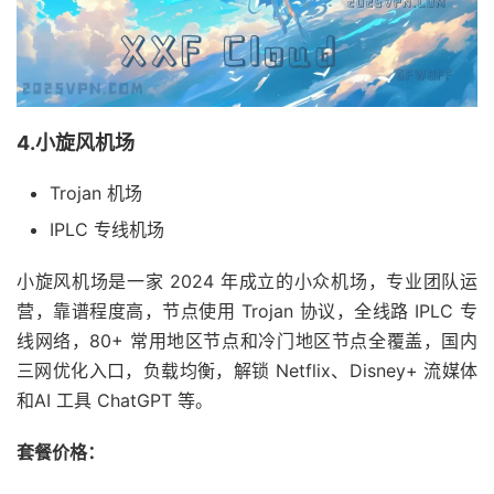
4.小旋风机场
Trojan 机场
IPLC 专线机场
小旋风机场是一家 2024 年成立的小众机场，专业团队运
营，靠谱程度高，节点使用 Trojan 协议，全线路 IPLC 专
线网络，80+ 常用地区节点和冷门地区节点全覆盖，国内
三网优化入口，负载均衡，解锁 Netflix、Disney+ 流媒体
和AI 工具 ChatGPT 等。
套餐价格：