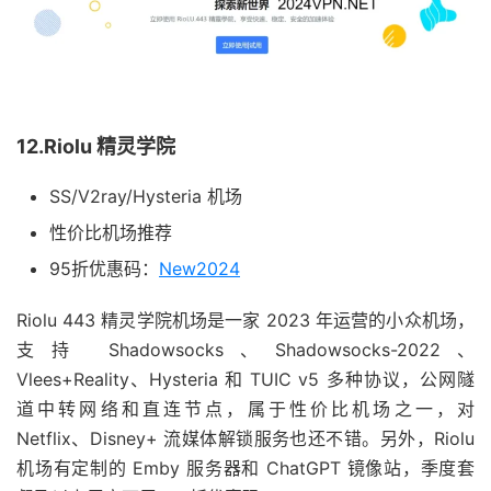
12.Riolu 精灵学院
SS/V2ray/Hysteria 机场
性价比机场推荐
95折优惠码：
New2024
Riolu 443 精灵学院机场是一家 2023 年运营的小众机场，
支持 Shadowsocks、Shadowsocks-2022、
Vlees+Reality、Hysteria 和 TUIC v5 多种协议，公网隧
道中转网络和直连节点，属于性价比机场之一，对
Netflix、Disney+ 流媒体解锁服务也还不错。另外，Riolu
机场有定制的 Emby 服务器和 ChatGPT 镜像站，季度套