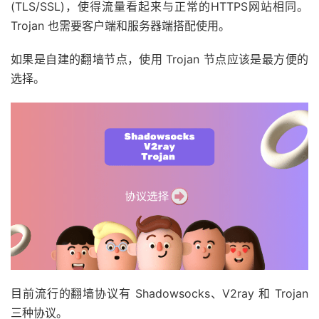
(TLS/SSL)，使得流量看起来与正常的HTTPS网站相同。
Trojan 也需要客户端和服务器端搭配使用。
如果是自建的翻墙节点，使用 Trojan 节点应该是最方便的
选择。
目前流行的翻墙协议有 Shadowsocks、V2ray 和 Trojan
三种协议。