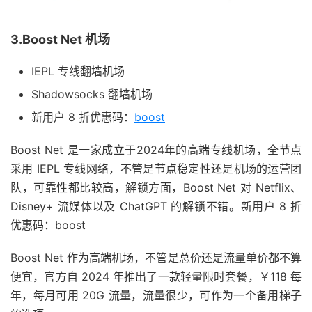
3.Boost Net 机场
IEPL 专线翻墙机场
Shadowsocks 翻墙机场
新用户 8 折优惠码：
boost
Boost Net 是一家成立于2024年的高端专线机场，全节点
采用 IEPL 专线网络，不管是节点稳定性还是机场的运营团
队，可靠性都比较高，解锁方面，Boost Net 对 Netflix、
Disney+ 流媒体以及 ChatGPT 的解锁不错。新用户 8 折
优惠码：boost
Boost Net 作为高端机场，不管是总价还是流量单价都不算
便宜，官方自 2024 年推出了一款轻量限时套餐，￥118 每
年，每月可用 20G 流量，流量很少，可作为一个备用梯子