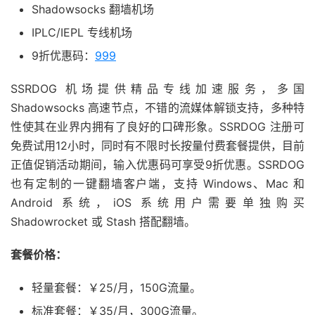
Shadowsocks 翻墙机场
IPLC/IEPL 专线机场
9折优惠码：
999
SSRDOG 机场提供精品专线加速服务，多国
Shadowsocks 高速节点，不错的流媒体解锁支持，多种特
性使其在业界内拥有了良好的口碑形象。SSRDOG 注册可
免费试用12小时，同时有不限时长按量付费套餐提供，目前
正值促销活动期间，输入优惠码可享受9折优惠。SSRDOG
也有定制的一键翻墙客户端，支持 Windows、Mac 和
Android 系统，iOS 系统用户需要单独购买
Shadowrocket 或 Stash 搭配翻墙。
套餐价格：
轻量套餐：￥25/月，150G流量。
标准套餐：￥35/月，300G流量。