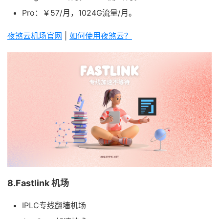
Pro：￥57/月，1024G流量/月。
夜煞云机场官网
|
如何使用夜煞云？
8.Fastlink 机场
IPLC专线翻墙机场