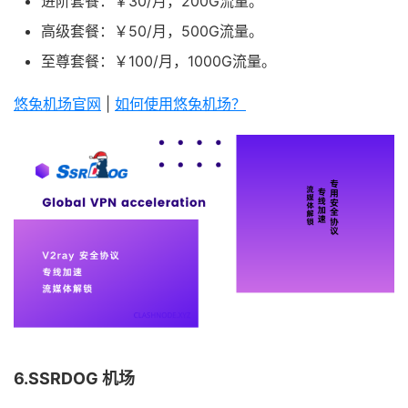
进阶套餐：￥30/月，200G流量。
高级套餐：￥50/月，500G流量。
至尊套餐：￥100/月，1000G流量。
悠兔机场官网
|
如何使用悠兔机场？
6.SSRDOG 机场