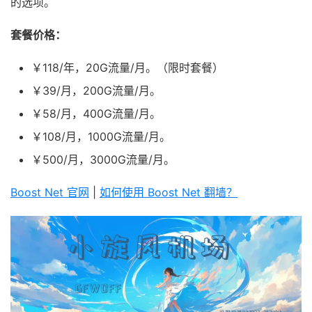
的选项。
套餐价格：
￥118/年，20G流量/月。（限时套餐）
￥39/月，200G流量/月。
￥58/月，400G流量/月。
￥108/月，1000G流量/月。
￥500/月，3000G流量/月。
Boost Net 官网
|
如何使用 Boost Net 翻墙？