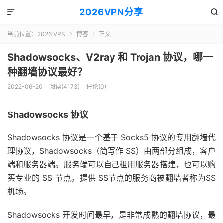
2026VPN分享


当前位置：
2026 VPN
博客
正文


Shadowsocks、V2ray 和 Trojan 协议，哪一
种翻墙协议最好？
2022-06-20
阅读(4173)
评论(0)
Shadowsocks 协议
Shadowsocks 协议是一个基于 Socks5 协议的专用翻墙代
理协议，Shadowsocks（简写作 SS）由两部分组成，客户
端和服务器端。服务端可以自己租用服务器搭建，也可以购
买专业的 SS 节点。提供 SS节点的服务商被翻墙者称为SS
机场。
Shadowsocks 开发时间最早，是非常成熟的翻墙协议，最