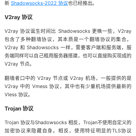
新
Shadowsocks-2022 协议
也已经推出。
V2ray 协议
V2ray 协议诞生时间比 Shadowsocks 更晚一些，V2ray
包含了多种翻墙协议，其本质是一个翻墙协议的集合，
V2ray 和 Shadowsocks 一样，需要客户端和服务端，服
务端同样可以自己租用服务器搭建，也可以直接购买现成的
V2ray 节点。
翻墙者口中的 V2ray 节点或 V2ray 机场，一般提供的是
V2ray 中的 Vmess 协议，其中也有少量机场提供最新的
Vless 协议。
Trojan 协议
Trojan 协议与Shadowsocks 相反，Trojan不使用自定义的
加密协议来隐藏自身。相反，使用特征明显的TLS协议