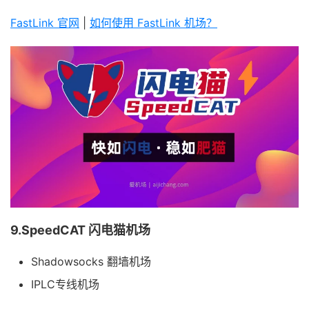
FastLink 官网
|
如何使用 FastLink 机场？
9.SpeedCAT 闪电猫机场
Shadowsocks 翻墙机场
IPLC专线机场