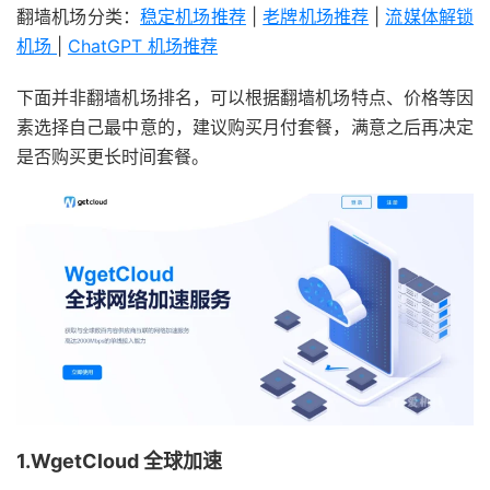
翻墙机场分类：
稳定机场推荐
|
老牌机场推荐
|
流媒体解锁
机场
|
ChatGPT 机场推荐
下面并非翻墙机场排名，可以根据翻墙机场特点、价格等因
素选择自己最中意的，建议购买月付套餐，满意之后再决定
是否购买更长时间套餐。
1.WgetCloud 全球加速