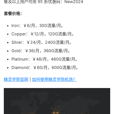
餐及以上用户可用 95 折优惠码：New2024
套餐价格：
Iron：￥6/月，30G流量/月。
Copper：￥12/月，120G流量/月。
Silver：￥24/月，240G流量/月。
Gold：￥36/月，360G流量/月。
Platinum：￥48/月，480G流量/月。
Diamond：￥60/月，600G流量/月。
精灵学院官网
|
如何使用精灵学院机场？