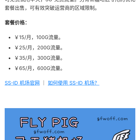
套餐出售，可有效突破运营商的区域限制。
套餐价格：
￥15/月，100G流量。
￥25/月，200G流量。
￥35/月，300G流量。
￥65/月，600G流量。
SS-ID 机场官网
｜
如何使用 SS-ID 机场？