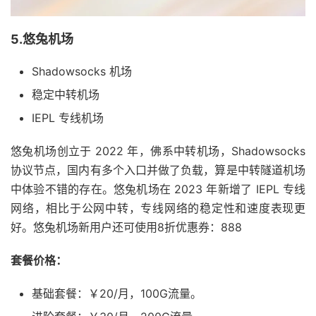
5.悠兔机场
Shadowsocks 机场
稳定中转机场
IEPL 专线机场
悠兔机场创立于 2022 年，佛系中转机场，Shadowsocks
协议节点，国内有多个入口并做了负载，算是中转隧道机场
中体验不错的存在。悠兔机场在 2023 年新增了 IEPL 专线
网络，相比于公网中转，专线网络的稳定性和速度表现更
好。悠兔机场新用户还可使用8折优惠券：888
套餐价格：
基础套餐：￥20/月，100G流量。