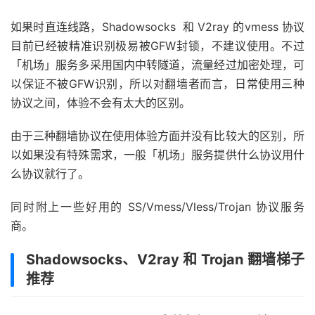
如果时直连线路，Shadowsocks 和 V2ray 的vmess 协议
目前已经被精准识别极易被GFW封锁，不建议使用。不过
「机场」服务多采用国内中转隧道，流量经过加密处理，可
以保证不被GFW识别，所以对翻墙者而言，日常使用三种
协议之间，体验不会有太大的区别。
由于三种翻墙协议在使用体验方面并没有比较大的区别，所
以如果没有特殊需求，一般「机场」服务提供什么协议用什
么协议就行了。
同时附上一些好用的 SS/Vmess/Vless/Trojan 协议服务
商。
Shadowsocks、V2ray 和 Trojan 翻墙梯子
推荐