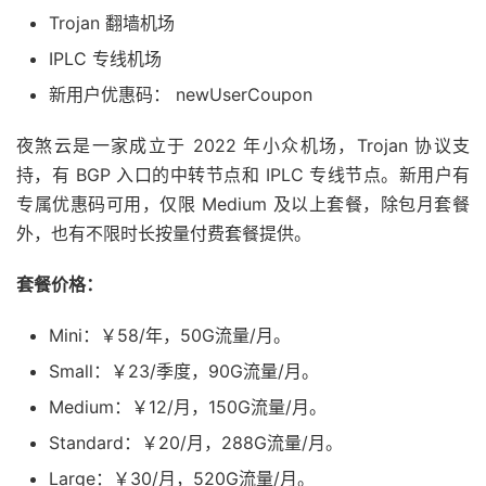
Trojan 翻墙机场
IPLC 专线机场
新用户优惠码： newUserCoupon
夜煞云是一家成立于 2022 年小众机场，Trojan 协议支
持，有 BGP 入口的中转节点和 IPLC 专线节点。新用户有
专属优惠码可用，仅限 Medium 及以上套餐，除包月套餐
外，也有不限时长按量付费套餐提供。
套餐价格：
Mini：￥58/年，50G流量/月。
Small：￥23/季度，90G流量/月。
Medium：￥12/月，150G流量/月。
Standard：￥20/月，288G流量/月。
Large：￥30/月，520G流量/月。