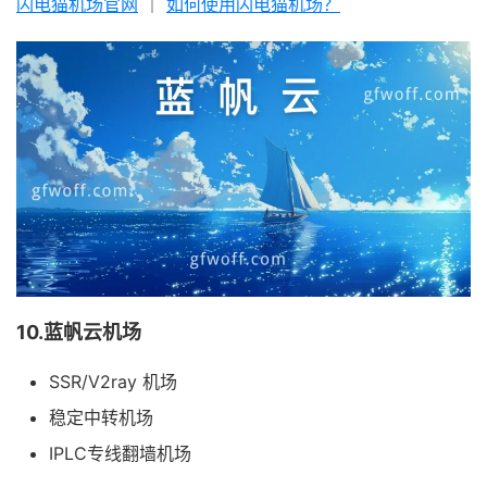
闪电猫机场官网
｜
如何使用闪电猫机场？
10.蓝帆云机场
SSR/V2ray 机场
稳定中转机场
IPLC专线翻墙机场