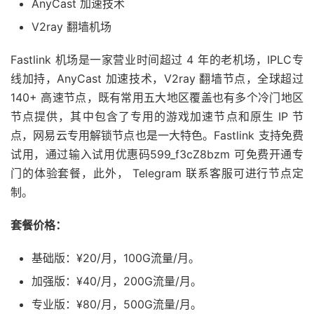
AnyCast 加速技术
V2ray 翻墙机场
Fastlink 机场是一家营业时间超过 4 年的老机场，IPLC专
线加持，AnyCast 加速技术，V2ray 翻墙节点，全球超过
140+ 高速节点，既有常用五大地区覆盖也有多个冷门地区
节点提供，其中包含了专用的游戏加速节点和原生 IP 节
点，网易云专用解锁节点也是一大特色。Fastlink 支持免费
试用，通过输入试用优惠码599_f3cZ8bzm 可免费开通专
门的体验套餐，此外， Telegram 联系客服可进行节点定
制。
套餐价格：
基础版：¥20/月，100G流量/月。
加强版：¥40/月，200G流量/月。
专业版：¥80/月，500G流量/月。