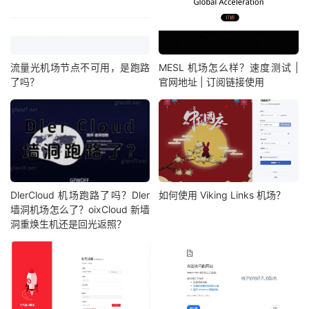
流量光机场节点不可用，是跑路
MESL 机场怎么样？速度测试 |
了吗？
官网地址 | 订阅链接使用
DlerCloud 机场跑路了吗？Dler
如何使用 Viking Links 机场？
墙洞机场怎么了？oixCloud 新墙
洞重焕生机还是回光返照？