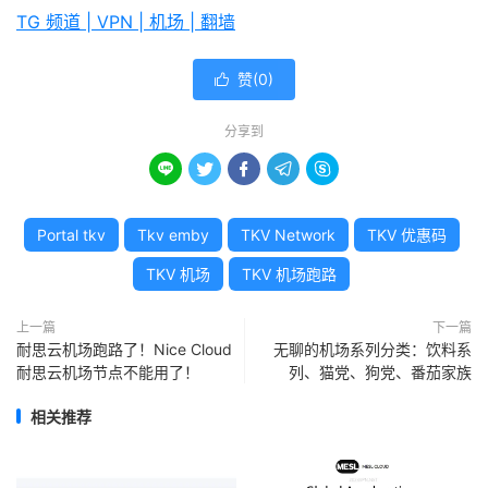
TG 频道 | VPN | 机场 | 翻墙
赞(
0
)

分享到





Portal tkv
Tkv emby
TKV Network
TKV 优惠码
TKV 机场
TKV 机场跑路
上一篇
下一篇
耐思云机场跑路了！Nice Cloud
无聊的机场系列分类：饮料系
耐思云机场节点不能用了！
列、猫党、狗党、番茄家族
相关推荐