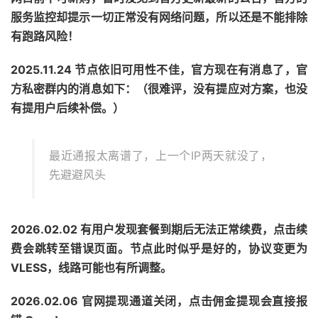
服务监控却提示一切正常没有网络问题，所以还是不能排除
有跑路风险！
2025.11.24 节点依旧可用性不佳，官方现在有消息了，官
方私密群内的消息如下：（很难评，没有提应对方案，也没
有提用户后续补偿。）
最近通报太离谱了，上一个IP两天就没了，
先避避风头
2026.02.02 有用户发现套餐到期后无法正常续费，点击续
费会跳转至错误页面。节点此时似乎是好的，协议变更为
VLESS，线路可能也有所调整。
2026.02.06 官网提现通道关闭，点击佣金提现会直接报