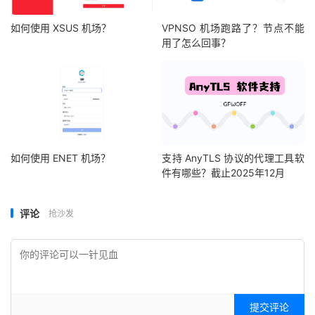
如何使用 XSUS 机场？
VPNSO 机场跑路了？节点不能
用了怎么回事？
如何使用 ENET 机场？
支持 AnyTLS 协议的代理工具软
件有哪些？截止2025年12月
评论
抢沙发
提交评论