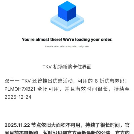
TKV 机场新购卡住界面
双十一 TKV 还曾推出优惠活动，可用的 8 折优惠券码：
PLMO­H7XB21 全场可用，并且有效时间很长，持续至
2025-12-24
2025.11.22 节点依旧大面积不可用，持续了很长时间，官
网目前不可新购，暂时没见到官方更新最新的公告，官方的