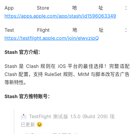
App Store 地址：
https://apps.apple.com/app/stash/id1596063349
Test Flight 地址：
https://testflight.apple.com/join/elwvzipQ
Stash 官方介绍：
Stash 是 Clash 规则在 iOS 平台的最佳选择！完整适配
Clash 配置，支持 RuleSet 规则、MitM 与脚本改写去广告
等新特性。
Stash 官方推特账号：
📩 TestFlight 测试版 1.5.0 (Build 209) 现
已更新 😉