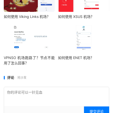
如何使用 Viking Links 机场？
如何使用 XSUS 机场？
VPNSO 机场跑路了？节点不能
如何使用 ENET 机场？
用了怎么回事？
评论
抢沙发
提交评论