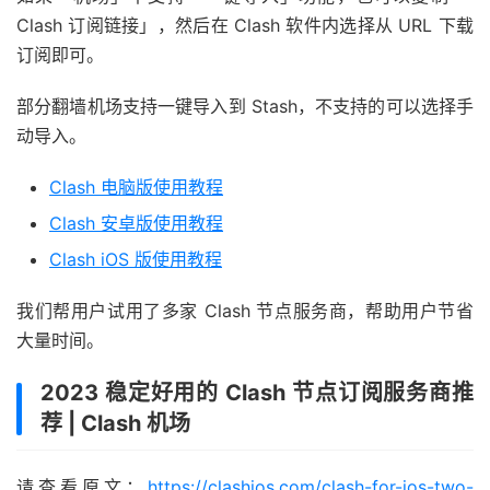
Clash 订阅链接」，然后在 Clash 软件内选择从 URL 下载
订阅即可。
部分翻墙机场支持一键导入到 Stash，不支持的可以选择手
动导入。
Clash 电脑版使用教程
Clash 安卓版使用教程
Clash iOS 版使用教程
我们帮用户试用了多家 Clash 节点服务商，帮助用户节省
大量时间。
2023 稳定好用的 Clash 节点订阅服务商推
荐 | Clash 机场
请查看原文：
https://clashios.com/clash-for-ios-two-