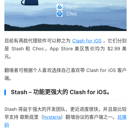
目前有两款代理软件可以称之为
Clash for iOS
，它们分别
是 Stash 和 Choc，App Store 美区售价均为 $2.99 美
元。
翻墙者可根据个人喜欢选择自己喜欢带 Clash for iOS 客户
端。
Stash – 功能更强大的 Clash for iOS。
Stash 得益于强大的开发团队，更近进度很快，并且是比较
早支持 歇斯底里（
hysteria
）翻墙协议的客户端之一。
兑换
码