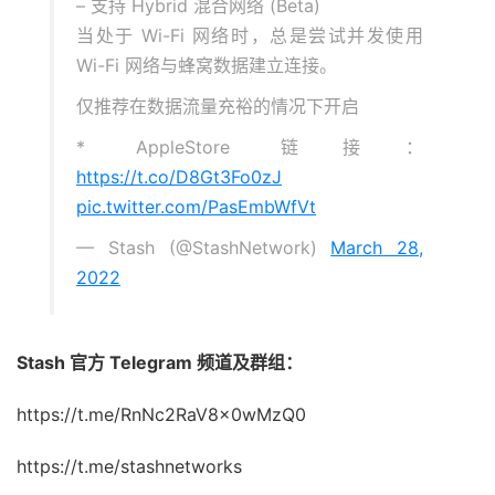
– 支持 Hybrid 混合网络 (Beta)
当处于 Wi-Fi 网络时，总是尝试并发使用
Wi-Fi 网络与蜂窝数据建立连接。
仅推荐在数据流量充裕的情况下开启
* AppleStore 链接：
https://t.co/D8Gt3Fo0zJ
pic.twitter.com/PasEmbWfVt
— Stash (@StashNetwork)
March 28,
2022
Stash 官方 Telegram 频道及群组：
https://t.me/RnNc2RaV8x0wMzQ0
https://t.me/stashnetworks