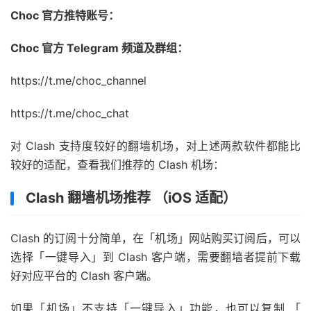
Choc 官方推特账号：
Choc 官方 Telegram 频道及群组：
https://t.me/choc_channel
https://t.me/choc_chat
对 Clash 支持度较好的翻墙机场，对上述两款软件都能比
较好的适配，查看我们推荐的 Clash 机场：
Clash 翻墙机场推荐 （iOS 适配）
Clash 的订阅十分简单，在「机场」网站购买订阅后，可以
选择「一键导入」到 Clash 客户端，需要翻墙者提前下载
好对应平台的 Clash 客户端。
如果「机场」不支持「一键导入」功能，也可以复制 「