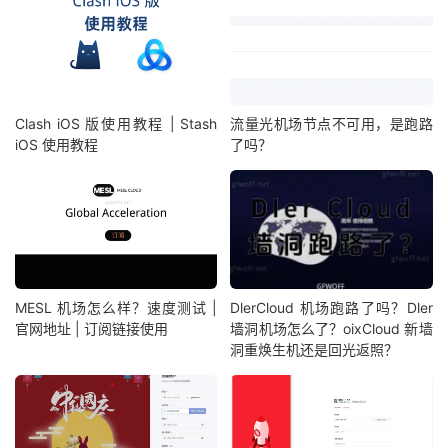
Clash iOS 版使用教程 | Stash
流量光机场节点不可用，是跑路
iOS 使用教程
了吗？
MESL 机场怎么样？速度测试 |
DlerCloud 机场跑路了吗？Dler
官网地址 | 订阅链接使用
墙洞机场怎么了？oixCloud 新墙
洞重焕生机还是回光返照？