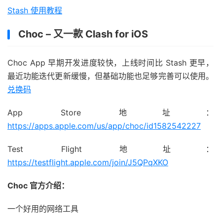
Stash 使用教程
Choc – 又一款 Clash for iOS
Choc App 早期开发进度较快，上线时间比 Stash 更早，
最近功能迭代更新缓慢，但基础功能也足够完善可以使用。
兑换码
App Store 地址：
https://apps.apple.com/us/app/choc/id1582542227
Test Flight 地址：
https://testflight.apple.com/join/J5QPqXKO
Choc 官方介绍：
一个好用的网络工具