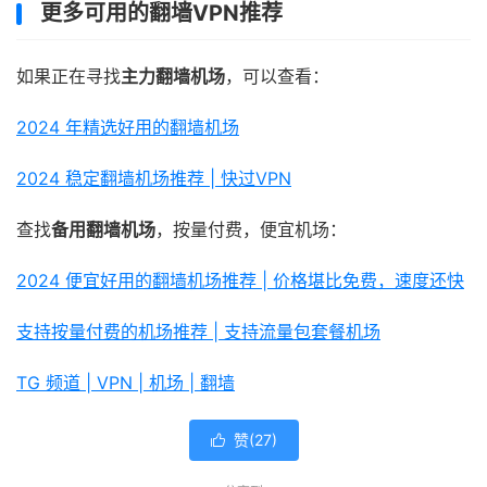
更多可用的翻墙VPN推荐
如果正在寻找
主力翻墙机场
，可以查看：
2024 年精选好用的翻墙机场
2024 稳定翻墙机场推荐 | 快过VPN
查找
备用翻墙机场
，按量付费，便宜机场：
2024 便宜好用的翻墙机场推荐 | 价格堪比免费，速度还快
支持按量付费的机场推荐 | 支持流量包套餐机场
TG 频道 | VPN | 机场 | 翻墙
赞(
27
)
