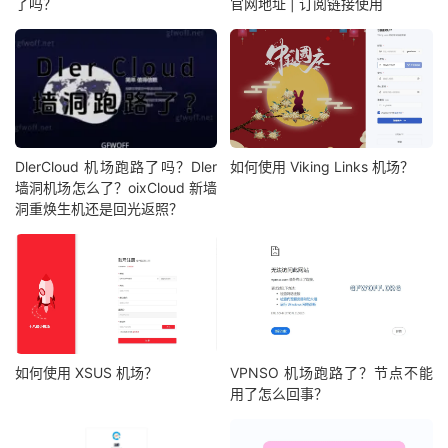
了吗？
官网地址 | 订阅链接使用
DlerCloud 机场跑路了吗？Dler
如何使用 Viking Links 机场？
墙洞机场怎么了？oixCloud 新墙
洞重焕生机还是回光返照？
如何使用 XSUS 机场？
VPNSO 机场跑路了？节点不能
用了怎么回事？