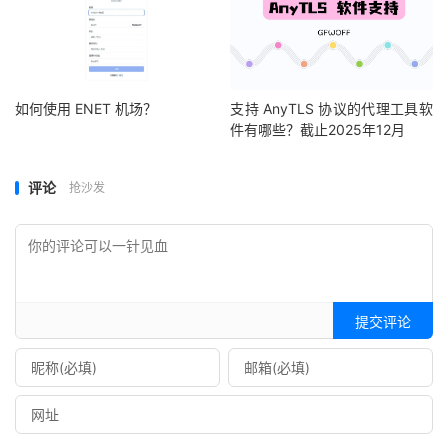
如何使用 ENET 机场？
支持 AnyTLS 协议的代理工具软
件有哪些？截止2025年12月
评论
抢沙发
提交评论