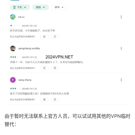
由于暂时无法联系上官方人员，可以试试用其他的VPN临时
替代：