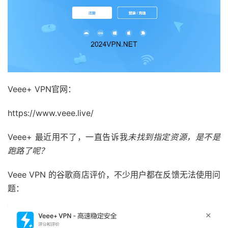
Veee+ VPN官网：
https://www.veee.live/
Veee+ 最近用不了，一直告诉我
未找到指定资源，是不是
跑路了呢？
Veee VPN 的谷歌商店评价，不少用户都在反馈无法使用问
题：