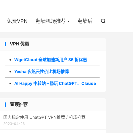

免费VPN
翻墙机场推荐
翻墙后

VPN 优惠
WgetCloud 全球加速新用户 85 折优惠
Yesha 夜煞云性价比机场推荐
AI Happy 中转站 – 畅玩 ChatGPT、Claude
置顶推荐
国内稳定使用 ChatGPT VPN推荐 / 机场推荐
2023-04-26