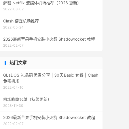
解锁 Netflix 流媒体机场推荐（2026 更新）
2022-08-02
Clash 便宜机场推荐
2022-05-24
2026最新苹果手机安装小火箭 Shadowrocket 教程
2022-02-07
热门文章
GLaDOS 礼品码优惠分享 | 30天Basic 套餐 | Clash
免费机场
2022-04-10
机场跑路名单（持续更新）
2023-11-30
2026最新苹果手机安装小火箭 Shadowrocket 教程
2022-02-07