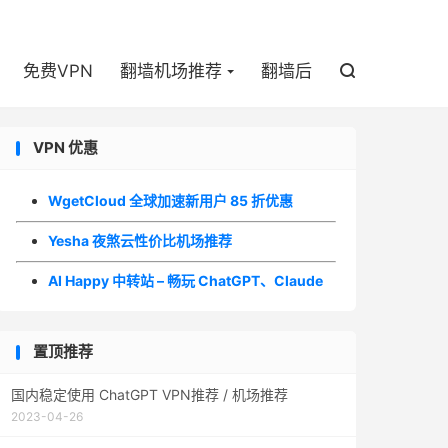

免费VPN
翻墙机场推荐
翻墙后

VPN 优惠
WgetCloud 全球加速新用户 85 折优惠
Yesha 夜煞云性价比机场推荐
AI Happy 中转站 – 畅玩 ChatGPT、Claude
置顶推荐
国内稳定使用 ChatGPT VPN推荐 / 机场推荐
2023-04-26