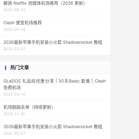
解锁 Netflix 流媒体机场推荐（2026 更新）
2022-08-02
Clash 便宜机场推荐
2022-05-24
2026最新苹果手机安装小火箭 Shadowrocket 教程
2022-02-07
热门文章
GLaDOS 礼品码优惠分享 | 30天Basic 套餐 | Clash
免费机场
2022-04-10
机场跑路名单（持续更新）
2023-11-30
2026最新苹果手机安装小火箭 Shadowrocket 教程
2022-02-07