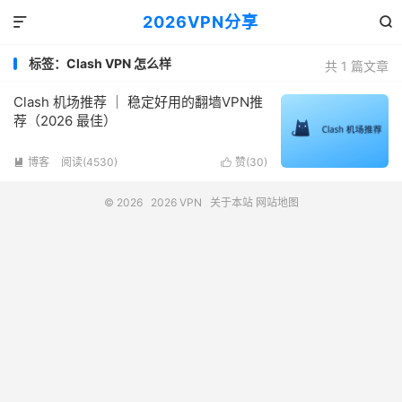
2026VPN分享


标签：Clash VPN 怎么样
共 1 篇文章
Clash 机场推荐 ｜ 稳定好用的翻墙VPN推
荐（2026 最佳）
博客
阅读(4530)
赞(
30
)


© 2026
2026 VPN
关于本站
网站地图