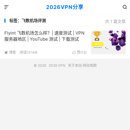
2026VPN分享


标签：飞数机场评测
共 1 篇文章
Flyint 飞数机场怎么样？| 速度测试 | VPN
服务器地区 | YouTube 测试 | 下载测试
博客
阅读(3149)
赞(
12
)


© 2026
2026 VPN
关于本站
网站地图