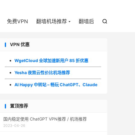

免费VPN
翻墙机场推荐
翻墙后

VPN 优惠
WgetCloud 全球加速新用户 85 折优惠
Yesha 夜煞云性价比机场推荐
AI Happy 中转站 – 畅玩 ChatGPT、Claude
置顶推荐
国内稳定使用 ChatGPT VPN推荐 / 机场推荐
2023-04-26