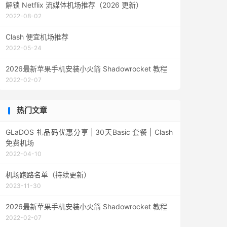
解锁 Netflix 流媒体机场推荐（2026 更新）
2022-08-02
Clash 便宜机场推荐
2022-05-24
2026最新苹果手机安装小火箭 Shadowrocket 教程
2022-02-07
热门文章
GLaDOS 礼品码优惠分享 | 30天Basic 套餐 | Clash
免费机场
2022-04-10
机场跑路名单（持续更新）
2023-11-30
2026最新苹果手机安装小火箭 Shadowrocket 教程
2022-02-07