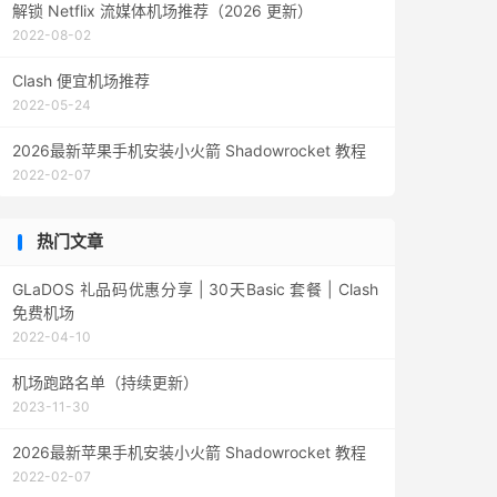
解锁 Netflix 流媒体机场推荐（2026 更新）
2022-08-02
Clash 便宜机场推荐
2022-05-24
2026最新苹果手机安装小火箭 Shadowrocket 教程
2022-02-07
热门文章
GLaDOS 礼品码优惠分享 | 30天Basic 套餐 | Clash
免费机场
2022-04-10
机场跑路名单（持续更新）
2023-11-30
2026最新苹果手机安装小火箭 Shadowrocket 教程
2022-02-07