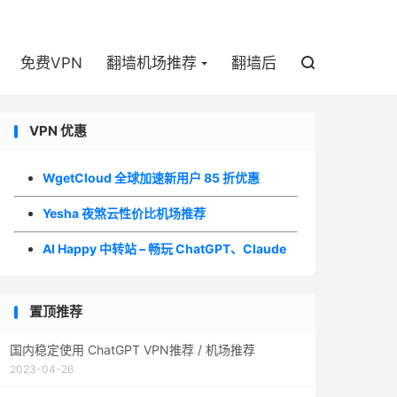

免费VPN
翻墙机场推荐
翻墙后

VPN 优惠
WgetCloud 全球加速新用户 85 折优惠
Yesha 夜煞云性价比机场推荐
AI Happy 中转站 – 畅玩 ChatGPT、Claude
置顶推荐
国内稳定使用 ChatGPT VPN推荐 / 机场推荐
2023-04-26