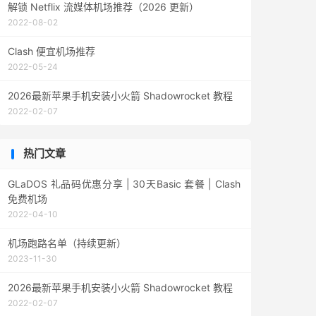
解锁 Netflix 流媒体机场推荐（2026 更新）
2022-08-02
Clash 便宜机场推荐
2022-05-24
2026最新苹果手机安装小火箭 Shadowrocket 教程
2022-02-07
热门文章
GLaDOS 礼品码优惠分享 | 30天Basic 套餐 | Clash
免费机场
2022-04-10
机场跑路名单（持续更新）
2023-11-30
2026最新苹果手机安装小火箭 Shadowrocket 教程
2022-02-07