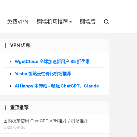

免费VPN
翻墙机场推荐
翻墙后

VPN 优惠
WgetCloud 全球加速新用户 85 折优惠
Yesha 夜煞云性价比机场推荐
AI Happy 中转站 – 畅玩 ChatGPT、Claude
置顶推荐
国内稳定使用 ChatGPT VPN推荐 / 机场推荐
2023-04-26