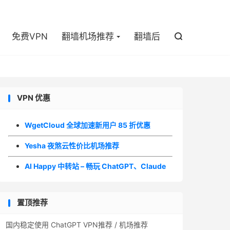

免费VPN
翻墙机场推荐
翻墙后

VPN 优惠
WgetCloud 全球加速新用户 85 折优惠
Yesha 夜煞云性价比机场推荐
AI Happy 中转站 – 畅玩 ChatGPT、Claude
置顶推荐
国内稳定使用 ChatGPT VPN推荐 / 机场推荐