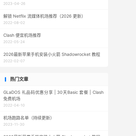
2023-04-26
解锁 Netflix 流媒体机场推荐（2026 更新）
2022-08-02
Clash 便宜机场推荐
2022-05-24
2026最新苹果手机安装小火箭 Shadowrocket 教程
2022-02-07
热门文章
GLaDOS 礼品码优惠分享 | 30天Basic 套餐 | Clash
免费机场
2022-04-10
机场跑路名单（持续更新）
2023-11-30