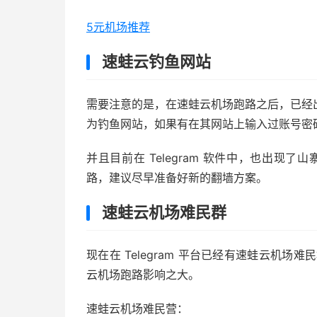
5元机场推荐
速蛙云钓鱼网站
需要注意的是，在速蛙云机场跑路之后，已经出现
为钓鱼网站，如果有在其网站上输入过账号密
并且目前在 Telegram 软件中，也出现
路，建议尽早准备好新的翻墙方案。
速蛙云机场难民群
现在在 Telegram 平台已经有速蛙云机
云机场跑路影响之大。
速蛙云机场难民营：