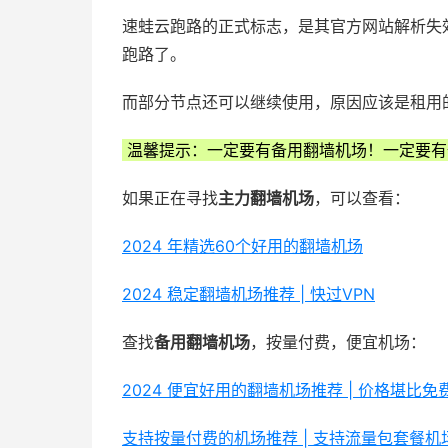
速蛙云跑路的正式标志，是其官方网站解析失
跑路了。
而部分节点还可以继续使用，原因应该是租用
温馨提示：一定要有备用翻墙机场！一定要有
如果正在寻找
主力翻墙机场
，可以查看：
2024 年精选60个好用的翻墙机场
2024 稳定翻墙机场推荐 | 快过VPN
查找
备用翻墙机场
，按量付费，便宜机场：
2024 便宜好用的翻墙机场推荐 | 价格堪比
支持按量付费的机场推荐 | 支持流量包套餐机