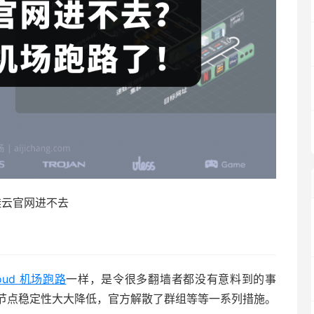
蛙云官网进不去
loud 机场跑路
一样，是令很多翻墙者都没有意料到的事
节点稳定性大大降低，官方解散了群组等等一系列措施。