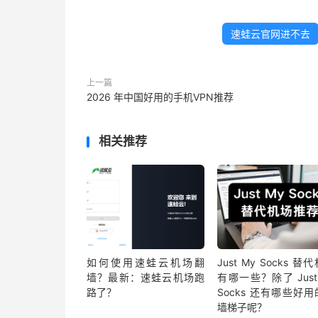
速蛙云官网进不去
上一篇
2026 年中国好用的手机VPN推荐
相关推荐
如何使用速蛙云机场翻
Just My Socks 替
墙？最新：速蛙云机场跑
有哪一些？除了 Just
路了？
Socks 还有哪些好
墙梯子呢？