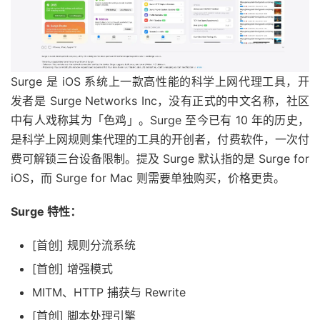
Surge 是 iOS 系统上一款高性能的科学上网代理工具，开
发者是 Surge Networks Inc，没有正式的中文名称，社区
中有人戏称其为「色鸡」。Surge 至今已有 10 年的历史，
是科学上网规则集代理的工具的开创者，付费软件，一次付
费可解锁三台设备限制。提及 Surge 默认指的是 Surge for
iOS，而 Surge for Mac 则需要单独购买，价格更贵。
Surge 特性：
[首创] 规则分流系统
[首创] 增强模式
MITM、HTTP 捕获与 Rewrite
[首创] 脚本处理引擎