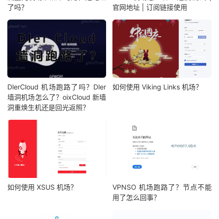
了吗？
官网地址 | 订阅链接使用
DlerCloud 机场跑路了吗？Dler
如何使用 Viking Links 机场？
墙洞机场怎么了？oixCloud 新墙
洞重焕生机还是回光返照？
如何使用 XSUS 机场？
VPNSO 机场跑路了？节点不能
用了怎么回事？