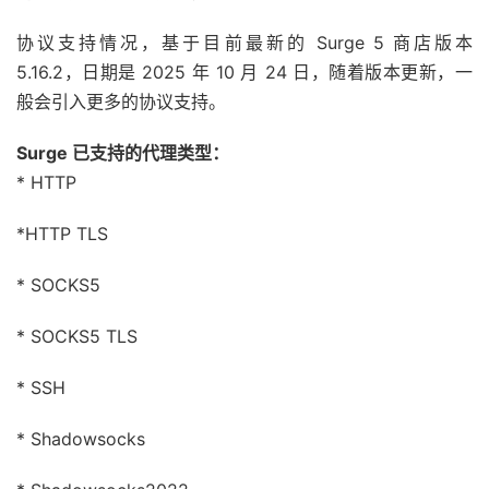
协议支持情况，基于目前最新的 Surge 5 商店版本
5.16.2，日期是 2025 年 10 月 24 日，随着版本更新，一
般会引入更多的协议支持。
Surge 已支持的代理类型：
* HTTP
*HTTP TLS
* SOCKS5
* SOCKS5 TLS
* SSH
* Shadowsocks