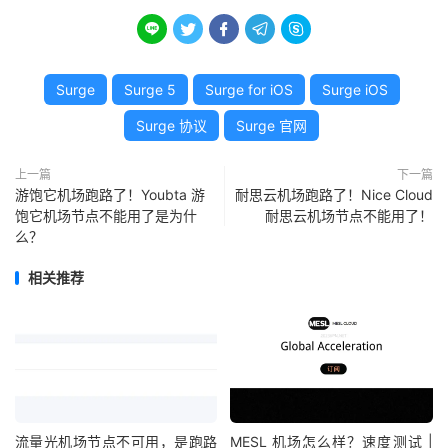





Surge
Surge 5
Surge for iOS
Surge iOS
Surge 协议
Surge 官网
上一篇
下一篇
游饱它机场跑路了！Youbta 游
耐思云机场跑路了！Nice Cloud
饱它机场节点不能用了是为什
耐思云机场节点不能用了！
么？
相关推荐
流量光机场节点不可用，是跑路
MESL 机场怎么样？速度测试 |