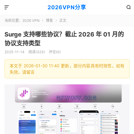
2026VPN分享


当前位置：
2026 VPN
博客
正文


Surge 支持哪些协议？截止 2026 年 01 月的
协议支持类型
2025-11-14
阅读(323)
评论(0)
本文于 2026-01-30 11:40 更新，部分内容具有时效性，如有
失效，请留言