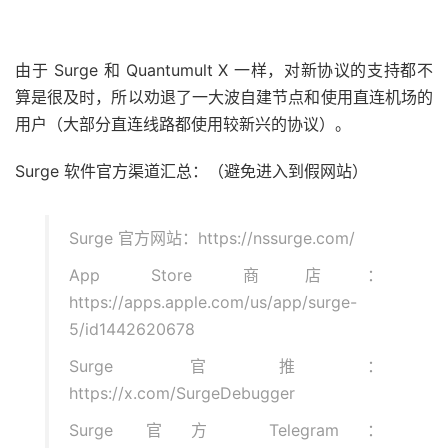
由于 Surge 和 Quantumult X 一样，对新协议的支持都不
算是很及时，所以劝退了一大波自建节点和使用直连机场的
用户（大部分直连线路都使用较新兴的协议）。
Surge 软件官方渠道汇总：（避免进入到假网站）
Surge 官方网站：https://nssurge.com/
App Store 商店：
https://apps.apple.com/us/app/surge-
5/id1442620678
Surge 官推：
https://x.com/SurgeDebugger
Surge 官方 Telegram：