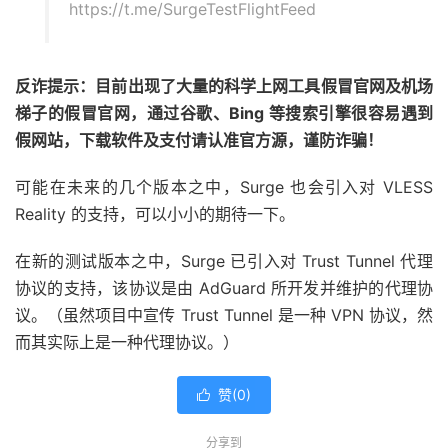
https://t.me/SurgeTestFlightFeed
反诈提示：目前出现了大量的科学上网工具假冒官网及机场
梯子的假冒官网，通过谷歌、Bing 等搜索引擎很容易遇到
假网站，下载软件及支付请认准官方源，谨防诈骗！
可能在未来的几个版本之中，Surge 也会引入对 VLESS
Reality 的支持，可以小小的期待一下。
在新的测试版本之中，Surge 已引入对 Trust Tunnel 代理
协议的支持，该协议是由 AdGuard 所开发并维护的代理协
议。（虽然项目中宣传 Trust Tunnel 是一种 VPN 协议，然
而其实际上是一种代理协议。）
赞(
0
)

分享到