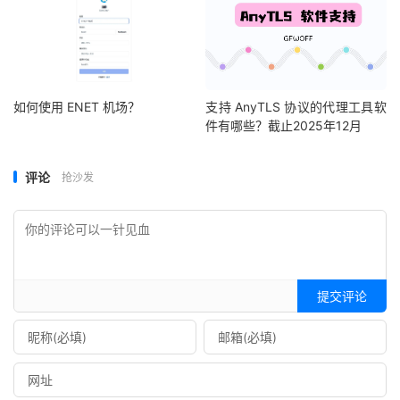
如何使用 ENET 机场？
支持 AnyTLS 协议的代理工具软
件有哪些？截止2025年12月
评论
抢沙发
提交评论