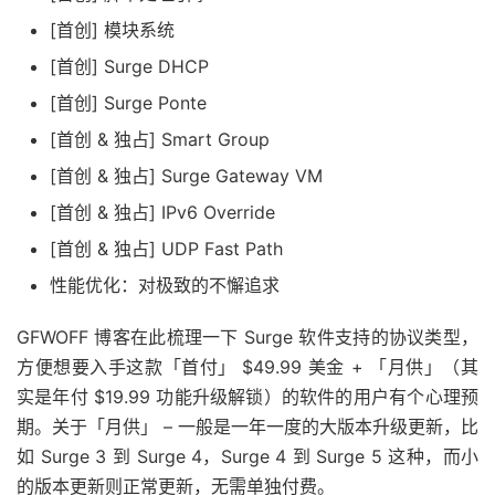
[首创] 模块系统
[首创] Surge DHCP
[首创] Surge Ponte
[首创 & 独占] Smart Group
[首创 & 独占] Surge Gateway VM
[首创 & 独占] IPv6 Override
[首创 & 独占] UDP Fast Path
性能优化：对极致的不懈追求
GFWOFF 博客在此梳理一下 Surge 软件支持的协议类型，
方便想要入手这款「首付」 $49.99 美金 + 「月供」（其
实是年付 $19.99 功能升级解锁）的软件的用户有个心理预
期。关于「月供」 – 一般是一年一度的大版本升级更新，比
如 Surge 3 到 Surge 4，Surge 4 到 Surge 5 这种，而小
的版本更新则正常更新，无需单独付费。