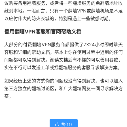
议购买备用翻墙服务，或者将一些翻墙服务的免翻墙地址收
藏到本地。一般而言，只有一个翻墙VPN或翻墙机场是不足
以应付伟大的防火长城的，特别是遇上一些敏感时期。
善用翻墙VPN客服和官网帮助文档
大部分的付费翻墙VPN服务商都提供了7X24小时即时聊天
客服和详细的帮助文档，基本上你在使用过程中遇到的任何
问题都可以得到解决。阅读文档后有不懂的可以善用谷歌，
实在不行可以发送工单或找翻墙服务的客服寻求解决方案。
如果经历上述的方式你的问题也没有得到解决，也可以加入
第三方独立的翻墙讨论区，和广大翻墙网友一同寻求解决方
案。
赞(
11
)
