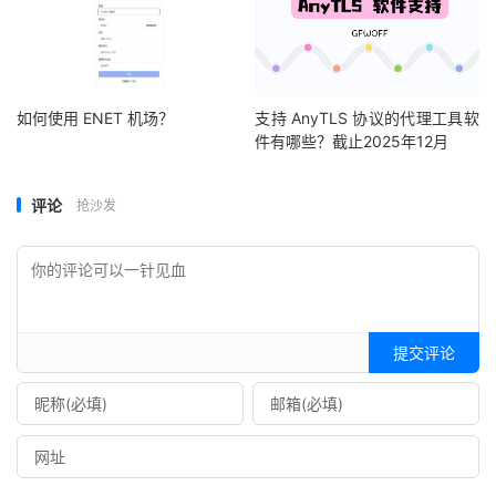
如何使用 ENET 机场？
支持 AnyTLS 协议的代理工具软
件有哪些？截止2025年12月
评论
抢沙发
提交评论