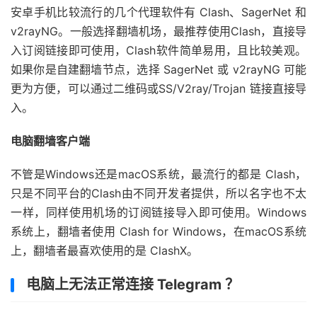
安卓手机比较流行的几个代理软件有 Clash、SagerNet 和
v2rayNG。一般选择翻墙机场，最推荐使用Clash，直接导
入订阅链接即可使用，Clash软件简单易用，且比较美观。
如果你是自建翻墙节点，选择 SagerNet 或 v2rayNG 可能
更为方便，可以通过二维码或SS/V2ray/Trojan 链接直接导
入。
电脑翻墙客户端
不管是Windows还是macOS系统，最流行的都是 Clash，
只是不同平台的Clash由不同开发者提供，所以名字也不太
一样，同样使用机场的订阅链接导入即可使用。Windows
系统上，翻墙者使用 Clash for Windows，在macOS系统
上，翻墙者最喜欢使用的是 ClashX。
电脑上无法正常连接 Telegram ？