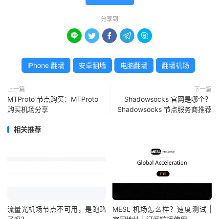
分享到





iPhone 翻墙
安卓翻墙
电脑翻墙
翻墙机场
上一篇
下一篇
MTProto 节点购买：MTProto
Shadowsocks 官网是哪个？
购买机场分享
Shadowsocks 节点服务商推荐
相关推荐
流量光机场节点不可用，是跑路
MESL 机场怎么样？速度测试 |