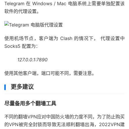
Telegram 在 Windows / Mac 电脑系统上需要单独配置该
软件的代理设置。
使用机场节点，客户端为 Clash 的情况下， 代理设置中
Socks5 配置为：
127.0.0.1:7890
使用其他客户端，端口可能不同，需要注意。
更多建议
尽量备用多个翻墙工具
不同的翻墙VPN应对中国防火墙的力度不同，为了防止购买
的VPN被完全封锁而导致无法顺利翻墙出海，2022VPN建