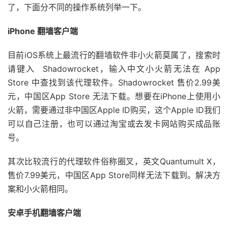
了，下面分不同的操作系统列举一下。
iPhone 翻墙客户端
目前iOS系统上最流行的翻墙软件非小火箭莫属了，搜索时
请键入 Shadowrocket，输入中文小火箭无法在 App
Store 中查找到该代理软件。Shadowrocket 售价2.99美
元，中国区App Store 无法下载。想要在iPhone上使用小
火箭，需要通过非中国区Apple ID购买，这个Apple ID我们
可以自己注册，也可以通过淘宝或去发卡网站购买成品账
号。
其次比较流行的代理软件俗称圈叉，英文Quantumult X，
售价7.99美元，中国区App Store同样无法下载到。解决方
案和小火箭相同。
安卓手机翻墙客户端