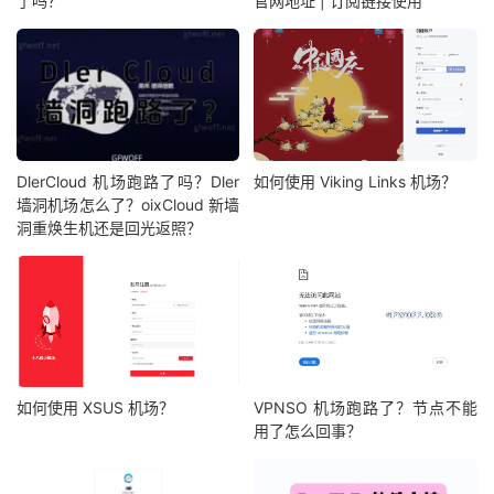
了吗？
官网地址 | 订阅链接使用
DlerCloud 机场跑路了吗？Dler
如何使用 Viking Links 机场？
墙洞机场怎么了？oixCloud 新墙
洞重焕生机还是回光返照？
如何使用 XSUS 机场？
VPNSO 机场跑路了？节点不能
用了怎么回事？