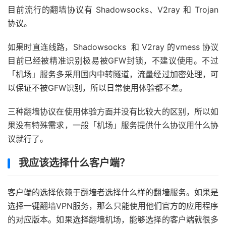
目前流行的翻墙协议有 Shadowsocks、V2ray 和 Trojan
协议。
如果时直连线路，Shadowsocks 和 V2ray 的vmess 协议
目前已经被精准识别极易被GFW封锁，不建议使用。不过
「机场」服务多采用国内中转隧道，流量经过加密处理，可
以保证不被GFW识别，所以日常使用体验都不差。
三种翻墙协议在使用体验方面并没有比较大的区别，所以如
果没有特殊需求，一般「机场」服务提供什么协议用什么协
议就行了。
我应该选择什么客户端？
客户端的选择依赖于翻墙者选择什么样的翻墙服务。如果是
选择一键翻墙VPN服务，那么只能使用他们官方的应用程序
的对应版本。如果选择翻墙机场，能够选择的客户端就很多