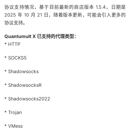
协议支持情况，基于目前最新的商店版本 1.5.4，日期是
2025 年 10 月 21 日，随着版本更新，可能会引入更多的
协议支持。
Quantumult X 已支持的代理类型：
* HTTP
* SOCKS5
* Shadowsocks
* ShadowsocksR
* Shadowsocks2022
* Trojan
* VMess