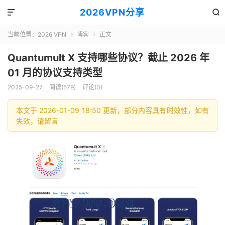
2026VPN分享


当前位置：
2026 VPN
博客
正文


Quantumult X 支持哪些协议？截止 2026 年
01 月的协议支持类型
2025-09-27
阅读(579)
评论(0)
本文于 2026-01-09 18:50 更新，部分内容具有时效性，如有
失效，请留言