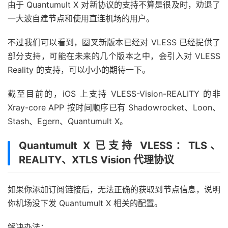
由于 Quantumult X 对新协议的支持不算是很及时，劝退了
一大波自建节点和使用直连机场的用户。
不过我们可以看到，圈叉新版本已经对 VLESS 已经提供了
部分支持，可能在未来的几个版本之中，会引入对 VLESS
Reality 的支持，可以小小的期待一下。
截至目前的，iOS 上支持 VLESS-Vision-REALITY 的非
Xray-core APP 按时间顺序已有 Shadowrocket、Loon、
Stash、Egern、Quantumult X。
Quantumult X 已支持 VLESS：TLS、
REALITY、XTLS Vision 代理协议
如果你添加订阅链接后，无法正确的获取到节点信息，说明
你机场没下发 Quantumult X 相关的配置。
解决办法：