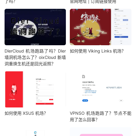
了吗？
官网地址 | 订阅链接使用
DlerCloud 机场跑路了吗？Dler
如何使用 Viking Links 机场？
墙洞机场怎么了？oixCloud 新墙
洞重焕生机还是回光返照？
如何使用 XSUS 机场？
VPNSO 机场跑路了？节点不能
用了怎么回事？