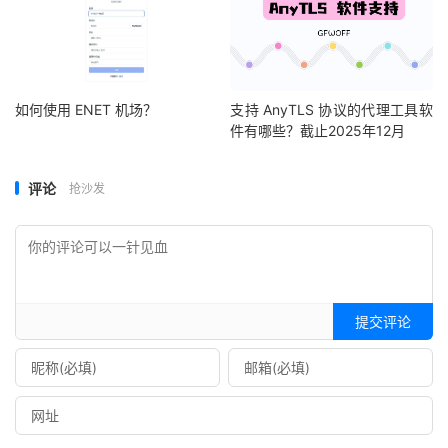
如何使用 ENET 机场？
支持 AnyTLS 协议的代理工具软
件有哪些？截止2025年12月
评论
抢沙发
提交评论