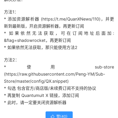
方法1：
* 添加资源解析器 (https://t.me/QuanXNews/110)，并更
新到最新版，开启资源解析器，再更新订阅
* 如果依然无法获取，可在订阅地址后面加:
&flag=shadowrocket，再更新订阅
* 如果依然无法获取，那只能使用方法2
方法2：
* 使用 sub-store
(https://raw.githubusercontent.com/Peng-YM/Sub-
Store/master/config/QX.snippet)
* 勾选 包含官方/商店版/未续费订阅不支持的协议
* 再复制 Quantumult X 链接，添加订阅
* 此时，请一定要关闭资源解析器
赞(
40
)
