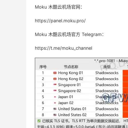
Moku 木酷云机场官网：
https://panel.moku.pro/
Moku 木酷云机场官方 Telegram：
https://t.me/moku_channel