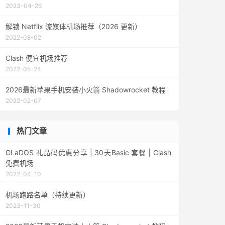
2023-04-26
解锁 Netflix 流媒体机场推荐（2026 更新）
2022-08-02
Clash 便宜机场推荐
2022-05-24
2026最新苹果手机安装小火箭 Shadowrocket 教程
2022-02-07
热门文章
GLaDOS 礼品码优惠分享 | 30天Basic 套餐 | Clash
免费机场
2022-04-10
机场跑路名单（持续更新）
2023-11-30