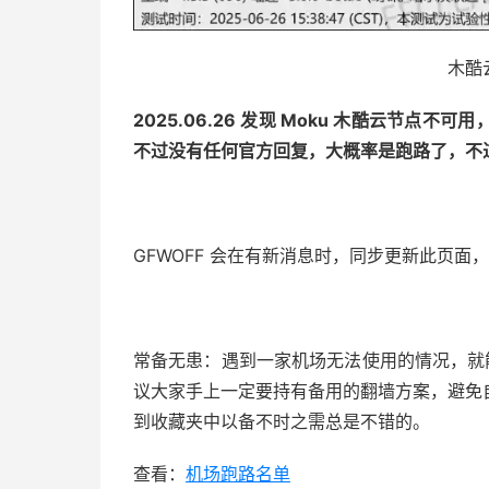
木酷
2025.06.26 发现 Moku 木酷云节
不过没有任何官方回复，大概率是跑路了，不
GFWOFF 会在有新消息时，同步更新此页面，可
常备无患：遇到一家机场无法使用的情况，就能
议大家手上一定要持有备用的翻墙方案，避免
到收藏夹中以备不时之需总是不错的。
查看：
机场跑路名单