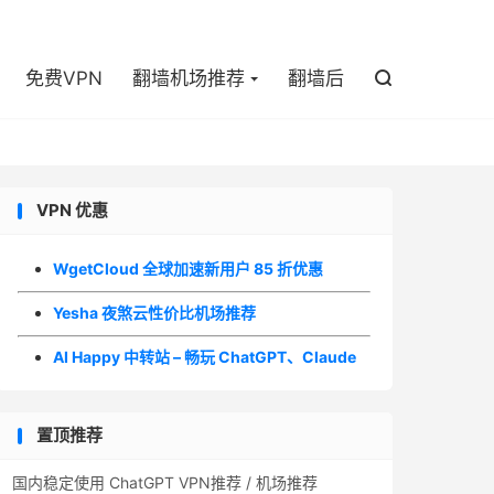

免费VPN
翻墙机场推荐
翻墙后

VPN 优惠
WgetCloud 全球加速新用户 85 折优惠
Yesha 夜煞云性价比机场推荐
AI Happy 中转站 – 畅玩 ChatGPT、Claude
置顶推荐
国内稳定使用 ChatGPT VPN推荐 / 机场推荐