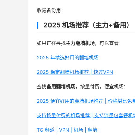
收藏备份用：
2025 机场推荐（主力+备用）
如果正在寻找
主力翻墙机场
，可以查看：
2025 年精选好用的翻墙机场
2025 稳定翻墙机场推荐 | 快过VPN
查找
备用翻墙机场
，按量付费，便宜机场：
2025 便宜好用的翻墙机场推荐 | 价格堪比
支持按量付费的机场推荐 | 支持流量包套餐机
TG 频道 | VPN | 机场 | 翻墙