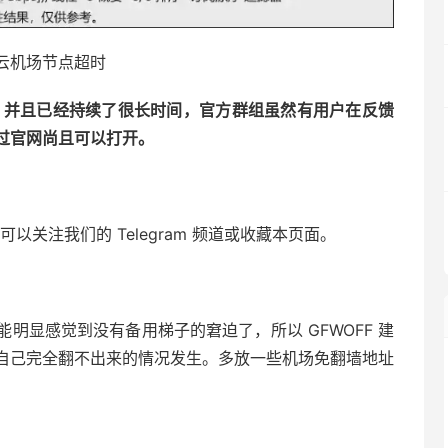
云机场节点超时
点不可用，并且已经持续了很长时间，官方群组虽然有用户在反馈
过官网尚且可以打开。
以关注我们的 Telegram 频道或收藏本页面。
明显感觉到没有备用梯子的窘迫了，所以 GFWOFF 建
自己完全翻不出来的情况发生。多放一些机场免翻墙地址