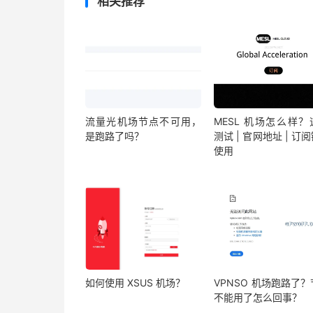
相关推荐
流量光机场节点不可用，
MESL 机场怎么样？
是跑路了吗？
测试 | 官网地址 | 订
使用
如何使用 XSUS 机场？
VPNSO 机场跑路了
不能用了怎么回事？