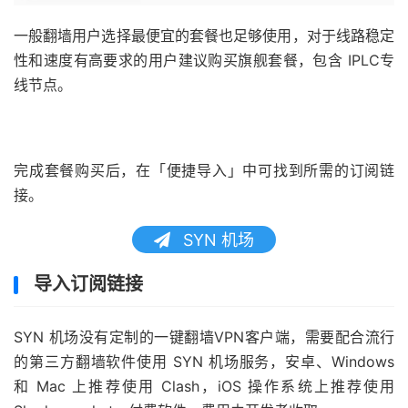
一般翻墙用户选择最便宜的套餐也足够使用，对于线路稳定
性和速度有高要求的用户建议购买旗舰套餐，包含 IPLC专
线节点。
完成套餐购买后，在「便捷导入」中可找到所需的订阅链
接。
SYN 机场
导入订阅链接
SYN 机场没有定制的一键翻墙VPN客户端，需要配合流行
的第三方翻墙软件使用 SYN 机场服务，安卓、Windows
和 Mac 上推荐使用 Clash，iOS 操作系统上推荐使用