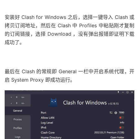
安装好 Clash for Windows 之后，选择一键导入 Clash 或
拷贝订阅地址，然后在 Clash 中 Profiles 中粘贴刚才复制
的订阅链接，选择 Download ，没有弹出报错即证明下载
成功了。
最后在 Clash 的常规即 General 一栏中开启系统代理，开
启 System Proxy 即成功运行。