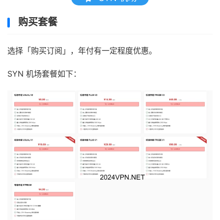
购买套餐
选择「购买订阅」，年付有一定程度优惠。
SYN 机场套餐如下：