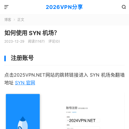
2026VPN分享


博客
正文

如何使用 SYN 机场？
2023-12-29
阅读(1167)
评论(0)
注册账号
点击2025VPN.NET网站的跳转链接进入 SYN 机场免翻墙
地址
SYN 官网