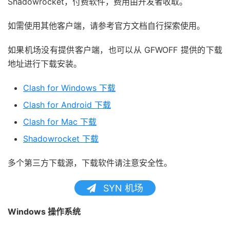
Shadowrocket，付费软件，费用由开发者收取。
如需使用其他客户端，请参考官方文档自行探索使用。
如果机场没有提供客户端，也可以从 GFWOFF 提供的下载
地址进行下载安装。
Clash for Windows 下载
Clash for Android 下载
Clash for Mac 下载
Shadowrocket 下载
多个第三方下载源，下载软件请注意安全性。
SYN 机场
Windows 操作系统