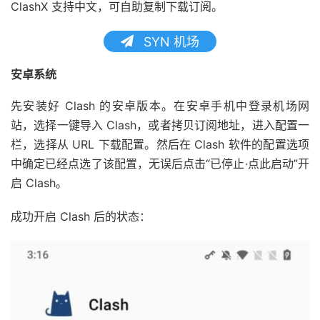
ClashX 支持中文，可自助复制下载订阅。
SYN 机场
安卓系统
先安装好 Clash 的安卓版本。在安卓手机中登录机场网
站，选择一键导入 Clash，或者拷贝订阅地址，进入配置一
栏，选择从 URL 下载配置。然后在 Clash 软件的配置选项
中确定已经点选了该配置，无误后点击“已停止·点此启动”开
启 Clash。
成功开启 Clash 后的状态：