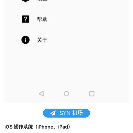
SYN 机场
iOS 操作系统（iPhone、iPad）