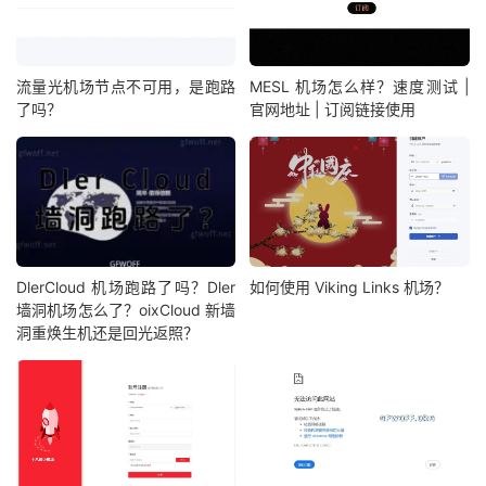
流量光机场节点不可用，是跑路
MESL 机场怎么样？速度测试 |
了吗？
官网地址 | 订阅链接使用
DlerCloud 机场跑路了吗？Dler
如何使用 Viking Links 机场？
墙洞机场怎么了？oixCloud 新墙
洞重焕生机还是回光返照？