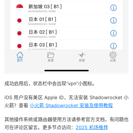
成功启用后，状态栏中会出现“vpn”小图标。
iOS 用户没有美区 Apple ID，无法安装 Shadowrocket 小
火箭？查看
小火箭 Shadowrocket 安装及使用教程
其他操作系统或路由器使用方法请参考官方文档，有问题也
可在评论区留言。更多节点访问：
2025 机场推荐