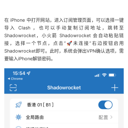
在 iPhone 中打开网站，进入订阅管理页面，可以选择一键
导入 Clash ，也可以手动复制订阅地址，跳转至
Shadowrocket，小火箭 Shadowrocket 会自动粘贴链
接，选择一个节点，点击“🚀未连接”右边按钮启用
Shadowrocket即可。此时，系统会弹出VPN确认选项，需
要输入iPhone解锁密码。