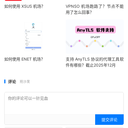
如何使用 XSUS 机场？
VPNSO 机场跑路了？节点不能
用了怎么回事？
如何使用 ENET 机场？
支持 AnyTLS 协议的代理工具软
件有哪些？截止2025年12月
评论
抢沙发
提交评论