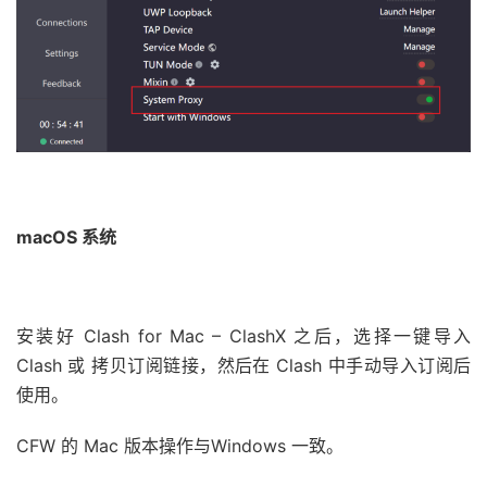
macOS 系统
安装好 Clash for Mac – ClashX 之后，选择一键导入
Clash 或 拷贝订阅链接，然后在 Clash 中手动导入订阅后
使用。
CFW 的 Mac 版本操作与Windows 一致。