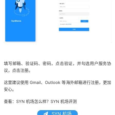
填写邮箱、验证码、密码，点击验证，并勾选用户服务协
议，点击注册。
这里建议使用 Gmail、Outlook 等海外邮箱进行注册，更加
安心。
查看：SYN 机场怎么样？SYN 机场评测
SYN 机场