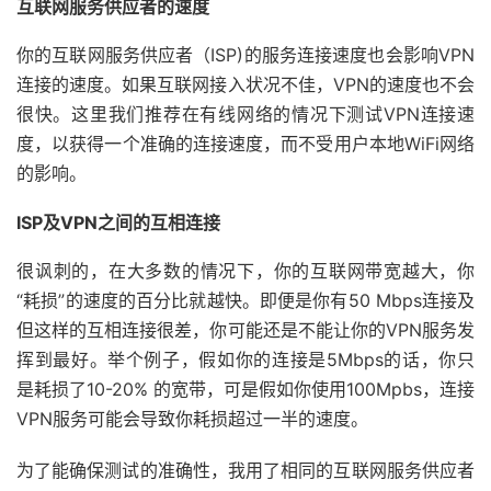
互联网服务供应者的速度
你的互联网服务供应者（ISP)的服务连接速度也会影响VPN
连接的速度。如果互联网接入状况不佳，VPN的速度也不会
很快。这里我们推荐在有线网络的情况下测试VPN连接速
度，以获得一个准确的连接速度，而不受用户本地WiFi网络
的影响。
ISP及VPN之间的互相连接
很讽刺的，在大多数的情况下，你的互联网带宽越大，你
“耗损”的速度的百分比就越快。即便是你有50 Mbps连接及
但这样的互相连接很差，你可能还是不能让你的VPN服务发
挥到最好。举个例子，假如你的连接是5Mbps的话，你只
是耗损了10-20% 的宽带，可是假如你使用100Mpbs，连接
VPN服务可能会导致你耗损超过一半的速度。
为了能确保测试的准确性，我用了相同的互联网服务供应者