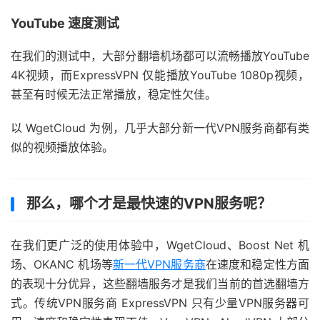
YouTube 速度测试
在我们的测试中，大部分翻墙机场都可以流畅播放YouTube
4K视频，而ExpressVPN 仅能播放YouTube 1080p视频，
甚至有时候无法正常播放，稳定性欠佳。
以 WgetCloud 为例，几乎大部分新一代VPN服务商都有类
似的视频播放体验。
那么，哪个才是最快速的VPN服务呢？
在我们更广泛的使用体验中，WgetCloud、Boost Net 机
场、OKANC 机场等
新一代VPN服务商
在速度和稳定性方面
的表现十分优异，这些翻墙服务才是我们当前的首选翻墙方
式。传统VPN服务商 ExpressVPN 只有少量VPN服务器可