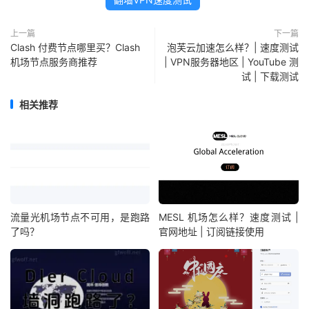
上一篇
下一篇
Clash 付费节点哪里买？Clash
泡芙云加速怎么样？| 速度测试
机场节点服务商推荐
| VPN服务器地区 | YouTube 测
试 | 下载测试
相关推荐
流量光机场节点不可用，是跑路
MESL 机场怎么样？速度测试 |
了吗？
官网地址 | 订阅链接使用