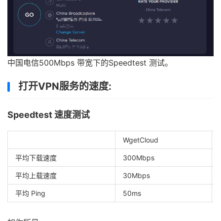
中国电信500Mbps 带宽下的Speedtest 测试。
打开VPN服务的速度:
Speedtest 速度测试
WgetCloud
平均下载速度
300Mbps
平均上载速度
30Mbps
平均 Ping
50ms