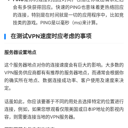
会有多快获得回应。快速的PING也意味着更热络回应
的连接，特别是在时间就是一切的应用程序中，比如竞
技类的游戏。PING是以毫秒（ms)来计算。
在测试VPN速度时应考虑的事项
服务器设置地点
这个服务器地点对你的连接速度会有巨大的影响。大多数的
VPN服务供应商都有有推荐的服务器地点，而通常会根据你
的确实所在地点、数据连接成功率、客户使用及速度来决
定。
话虽如此，你应该要基于不同的用处去选择特定的位置进行
连接，例如，如果您想观看仅限美国或日本IP地址的影视内
容，则需要连接当地的VPN服务器。