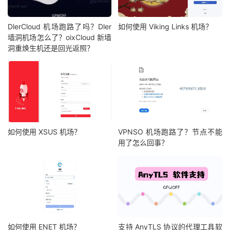
DlerCloud 机场跑路了吗？Dler
如何使用 Viking Links 机场？
墙洞机场怎么了？oixCloud 新墙
洞重焕生机还是回光返照？
如何使用 XSUS 机场？
VPNSO 机场跑路了？节点不能
用了怎么回事？
如何使用 ENET 机场？
支持 AnyTLS 协议的代理工具软