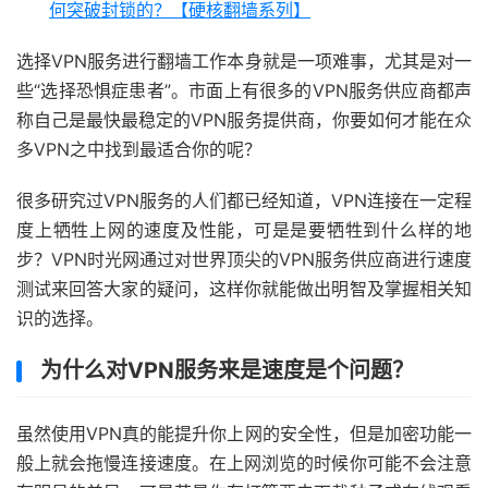
何突破封锁的？【硬核翻墙系列】
选择VPN服务进行翻墙工作本身就是一项难事，尤其是对一
些“选择恐惧症患者”。市面上有很多的VPN服务供应商都声
称自己是最快最稳定的VPN服务提供商，你要如何才能在众
多VPN之中找到最适合你的呢？
很多研究过VPN服务的人们都已经知道，VPN连接在一定程
度上牺牲上网的速度及性能，可是是要牺牲到什么样的地
步？VPN时光网通过对世界顶尖的VPN服务供应商进行速度
测试来回答大家的疑问，这样你就能做出明智及掌握相关知
识的选择。
为什么对VPN服务来是速度是个问题？
虽然使用VPN真的能提升你上网的安全性，但是加密功能一
般上就会拖慢连接速度。在上网浏览的时候你可能不会注意