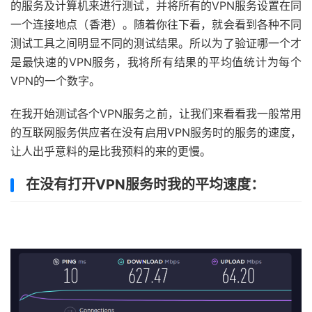
的服务及计算机来进行测试，并将所有的VPN服务设置在同
一个连接地点（香港）。随着你往下看，就会看到各种不同
测试工具之间明显不同的测试结果。所以为了验证哪一个才
是最快速的VPN服务，我将所有结果的平均值统计为每个
VPN的一个数字。
在我开始测试各个VPN服务之前，让我们来看看我一般常用
的互联网服务供应者在没有启用VPN服务时的服务的速度，
让人出乎意料的是比我预料的来的更慢。
在没有打开VPN服务时我的平均速度：