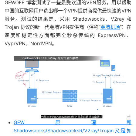
GFWOFF 博客测试了一些最受欢迎的VPN服务，用以帮助
中国的互联网用户选出哪一个VPN提供商提供最快速的VPN
服务。测试的结果是，采用 Shadowsocks、V2ray 和
Trojan 协议的新一代翻墙VPN提供商（俗称“
翻墙机场
”）在
速度和稳定性方面都完全秒杀传统的 ExpressVPN、
VyprVPN、NordVPN。
GFW原理和
Shadowsocks/ShadowsocksR/V2ray/Trojan又是如