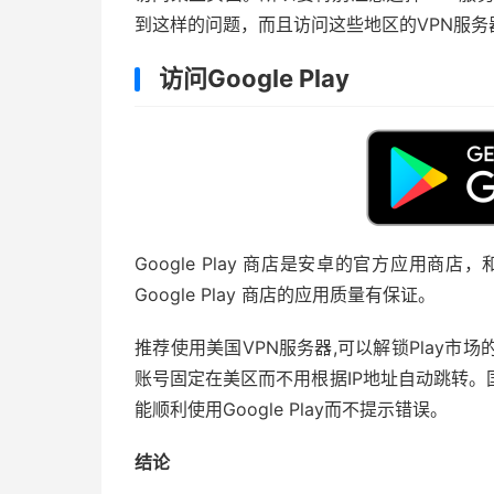
到这样的问题，而且访问这些地区的VPN服
访问Google Play
Google Play 商店是安卓的官方应用商店
Google Play 商店的应用质量有保证。
推荐使用美国VPN服务器,可以解锁Play市
账号固定在美区而不用根据IP地址自动跳转。
能顺利使用Google Play而不提示错误。
结论