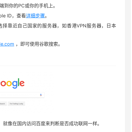
户端到你的PC或你的手机上。
ple ID，查看
详细步骤
。
选择靠近自己国家的服务器，如香港VPN服务器，日本
le.com
，即可使用谷歌搜索。
，就像在国内访问百度来判断是否成功联网一样。