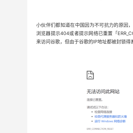
小伙伴们都知道在中国因为不可抗力的原因，Go
浏览器提示404或者提示网络已重置「ERR_CO
来访问谷歌，但由于谷歌的IP地址都被封锁得