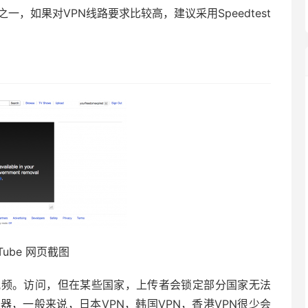
，如果对VPN线路要求比较高，建议采用Speedtest
uTube 网页截图
管）视频。访问，但在某些国家，上传者会锁定部分国家无法
器，一般来说，日本VPN，韩国VPN，香港VPN很少会