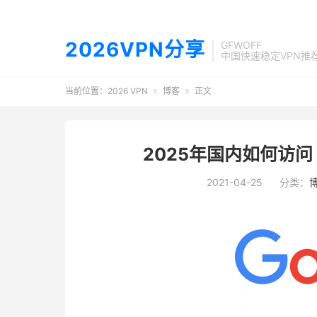
2026VPN分享
GFWOFF
中国快速稳定VPN推
当前位置：
2026 VPN
博客
正文


2025年国内如何访问 
2021-04-25
分类：