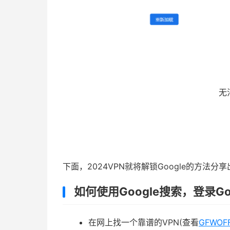
无
下面，2024VPN就将解锁Google的方法分
如何使用Google搜索，登录Go
在网上找一个靠谱的VPN(查看
GFWOF