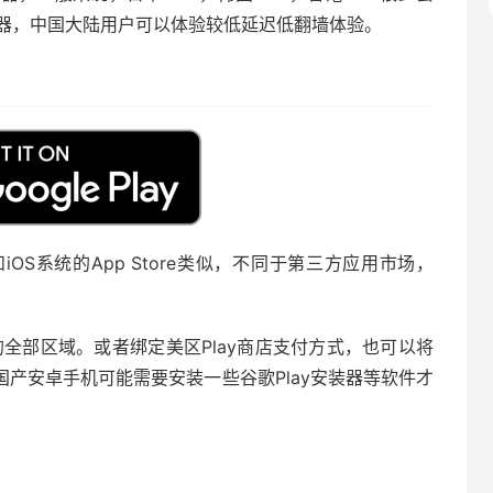
务器，中国大陆用户可以体验较低延迟低翻墙体验。
，和iOS系统的App Store类似，不同于第三方应用市场，
场的全部区域。或者绑定美区Play商店支付方式，也可以将
国产安卓手机可能需要安装一些谷歌Play安装器等软件才