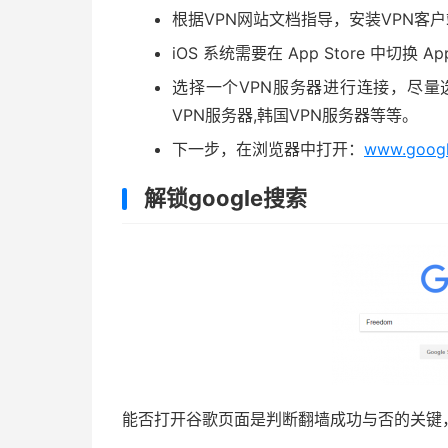
根据VPN网站文档指导，安装VPN客
iOS 系统需要在 App Store 中切换 Ap
选择一个VPN服务器进行连接，尽量
VPN服务器,韩国VPN服务器等等。
下一步，在浏览器中打开：
www.goog
解锁google搜索
能否打开谷歌页面是判断翻墙成功与否的关键