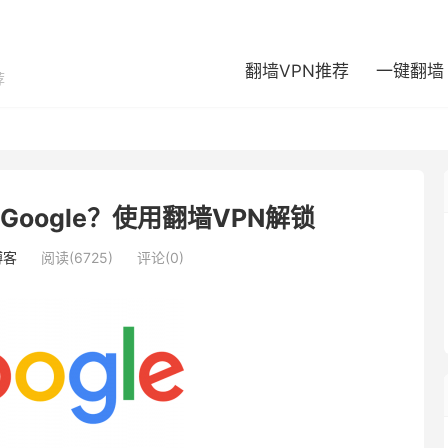
翻墙VPN推荐
一键翻墙
荐
Google？使用翻墙VPN解锁
博客
阅读(6725)
评论(0)