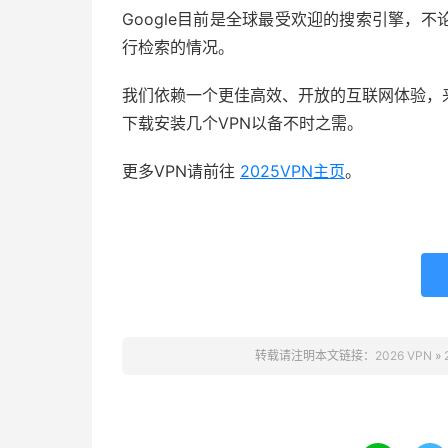
Google目前是全球最受欢迎的搜索引擎，
行检索的情况。
我们依赖一个更佳高效、开放的互联网体验，
下载安装几个VPN以备不时之需。
更多VPN请前往
2025VPN主页
。
转载请注明本文链接：
2026 VPN
»