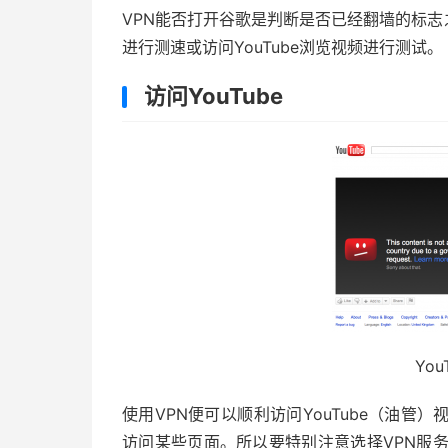
VPN能否打开谷歌是判断是否已经翻墙的标志之一
进行测速或访问YouTube浏览视频进行测试。
访问YouTube
Yo
使用VPN便可以顺利访问YouTube（油
访问某些页面。所以要特别注意选择VPN服务