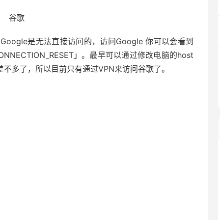
谷歌
ogle是无法直接访问的，访问Google 你可以会看到
NNECTION_RESET」。最早可以通过修改电脑的host
差不多了，所以目前只有通过VPN来访问谷歌了。