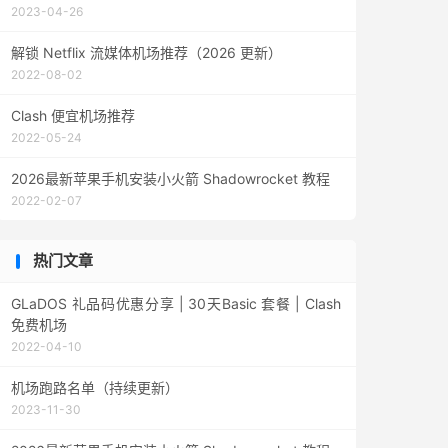
2023-04-26
解锁 Netflix 流媒体机场推荐（2026 更新）
2022-08-02
Clash 便宜机场推荐
2022-05-24
2026最新苹果手机安装小火箭 Shadowrocket 教程
2022-02-07
热门文章
GLaDOS 礼品码优惠分享 | 30天Basic 套餐 | Clash
免费机场
2022-04-10
机场跑路名单（持续更新）
2023-11-30