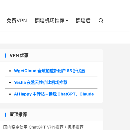

免费VPN
翻墙机场推荐
翻墙后

VPN 优惠
WgetCloud 全球加速新用户 85 折优惠
Yesha 夜煞云性价比机场推荐
AI Happy 中转站 – 畅玩 ChatGPT、Claude
置顶推荐
国内稳定使用 ChatGPT VPN推荐 / 机场推荐