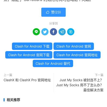
赞(
23
)

分享到





Clash for Android 下载
Clash for Android 官网
Clash for Android 官网下载
Clash for Android 官网地址
Clash for Android 替代
上一篇
下一篇
ClashX 和 ClashX Pro 官网地址
Just My Socks 被封连不上？
Just My Socks 用不了怎么办？
最佳解决方案
相关推荐