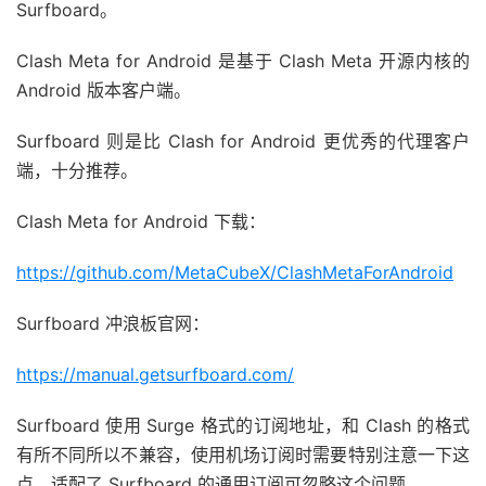
Surfboard。
Clash Meta for Android 是基于 Clash Meta 开源内核的
Android 版本客户端。
Surfboard 则是比 Clash for Android 更优秀的代理客户
端，十分推荐。
Clash Meta for Android 下载：
https://github.com/MetaCubeX/ClashMetaForAndroid
Surfboard 冲浪板官网：
https://manual.getsurfboard.com/
Surfboard 使用 Surge 格式的订阅地址，和 Clash 的格式
有所不同所以不兼容，使用机场订阅时需要特别注意一下这
点，适配了 Surfboard 的通用订阅可忽略这个问题。