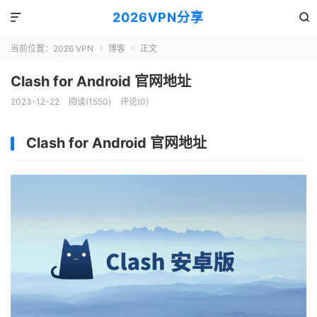
2026VPN分享


当前位置：
2026 VPN
博客
正文


Clash for Android 官网地址
2023-12-22
阅读(1550)
评论(0)
Clash for Android 官网地址