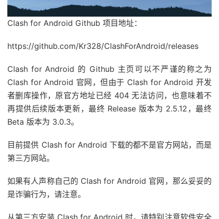
Clash for Android Github 项目地址：
https://github.com/Kr328/ClashForAndroid/releases
Clash for Android 的 Github 主页可以不严谨的称之为
Clash for Android 官网，但由于 Clash for Android 开发
者删库操作，原官方地址已经 404 无法访问，也意味着不
再提供后续版本更新，最终 Release 版本为 2.5.12，最终
Beta 版本为 3.0.3。
目前提供 Clash for Android 下载的都不是官方网站，而是
第三方网站。
如果有人声称自己的 Clash for Android 官网，那么妥妥的
是诈骗行为，请注意。
从第三方安装 Clash for Android 时，请特别注意软件安全