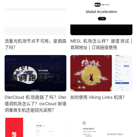
流量光机场节点不可用，是跑路
MESL 机场怎么样？速度测试 |
了吗？
官网地址 | 订阅链接使用
DlerCloud 机场跑路了吗？Dler
如何使用 Viking Links 机场？
墙洞机场怎么了？oixCloud 新墙
洞重焕生机还是回光返照？