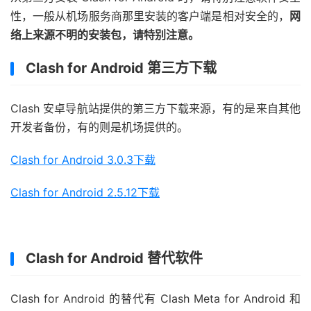
性，一般从机场服务商那里安装的客户端是相对安全的，
网
络上来源不明的安装包，请特别注意。
Clash for Android 第三方下载
Clash 安卓导航站提供的第三方下载来源，有的是来自其他
开发者备份，有的则是机场提供的。
Clash for Android 3.0.3下载
Clash for Android 2.5.12下载
Clash for Android 替代软件
Clash for Android 的替代有 Clash Meta for Android 和