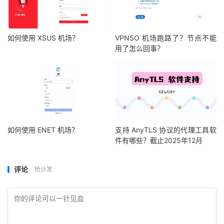
如何使用 XSUS 机场？
VPNSO 机场跑路了？节点不能
用了怎么回事？
如何使用 ENET 机场？
支持 AnyTLS 协议的代理工具软
件有哪些？截止2025年12月
评论
抢沙发