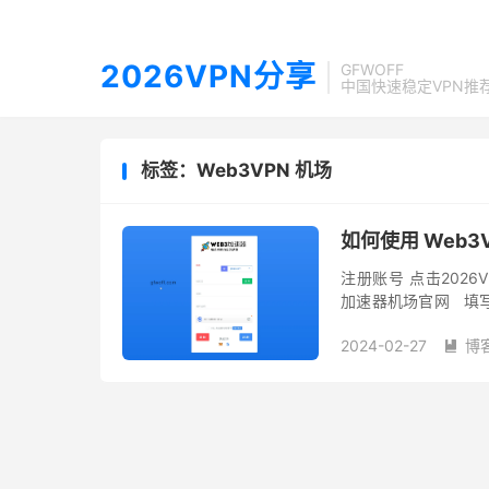
2026VPN分享
GFWOFF
中国快速稳定VPN推
标签：Web3VPN 机场
如何使用 Web3
注册账号 点击2026V
加速器机场官网 填
建账户即开始注册。 GFW
2024-02-27
博
