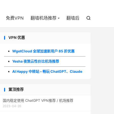

免费VPN
翻墙机场推荐
翻墙后

VPN 优惠
WgetCloud 全球加速新用户 85 折优惠
Yesha 夜煞云性价比机场推荐
AI Happy 中转站 – 畅玩 ChatGPT、Claude
置顶推荐
国内稳定使用 ChatGPT VPN推荐 / 机场推荐
2023-04-26