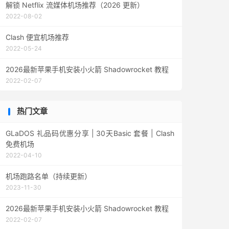
解锁 Netflix 流媒体机场推荐（2026 更新）
2022-08-02
Clash 便宜机场推荐
2022-05-24
2026最新苹果手机安装小火箭 Shadowrocket 教程
2022-02-07
热门文章
GLaDOS 礼品码优惠分享 | 30天Basic 套餐 | Clash
免费机场
2022-04-10
机场跑路名单（持续更新）
2023-11-30
2026最新苹果手机安装小火箭 Shadowrocket 教程
2022-02-07