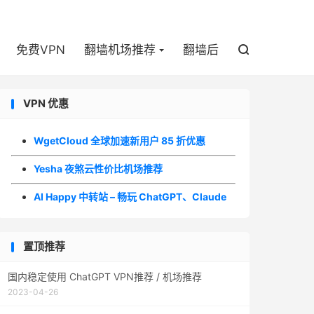

免费VPN
翻墙机场推荐
翻墙后

VPN 优惠
WgetCloud 全球加速新用户 85 折优惠
Yesha 夜煞云性价比机场推荐
AI Happy 中转站 – 畅玩 ChatGPT、Claude
置顶推荐
国内稳定使用 ChatGPT VPN推荐 / 机场推荐
2023-04-26