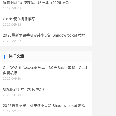
解锁 Netflix 流媒体机场推荐（2026 更新）
2022-08-02
Clash 便宜机场推荐
2022-05-24
2026最新苹果手机安装小火箭 Shadowrocket 教程
2022-02-07
热门文章
GLaDOS 礼品码优惠分享 | 30天Basic 套餐 | Clash
免费机场
2022-04-10
机场跑路名单（持续更新）
2023-11-30
2026最新苹果手机安装小火箭 Shadowrocket 教程
2022-02-07