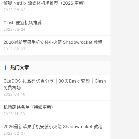
解锁 Netflix 流媒体机场推荐（2026 更新）
2022-08-02
Clash 便宜机场推荐
2022-05-24
2026最新苹果手机安装小火箭 Shadowrocket 教程
2022-02-07
热门文章
GLaDOS 礼品码优惠分享 | 30天Basic 套餐 | Clash
免费机场
2022-04-10
机场跑路名单（持续更新）
2023-11-30
2026最新苹果手机安装小火箭 Shadowrocket 教程
2022-02-07