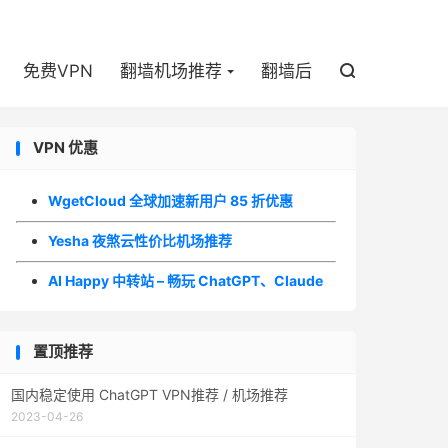

免费VPN
翻墙机场推荐
翻墙后

VPN 优惠
WgetCloud 全球加速新用户 85 折优惠
Yesha 夜煞云性价比机场推荐
AI Happy 中转站 – 畅玩 ChatGPT、Claude
置顶推荐
国内稳定使用 ChatGPT VPN推荐 / 机场推荐
2023-04-26