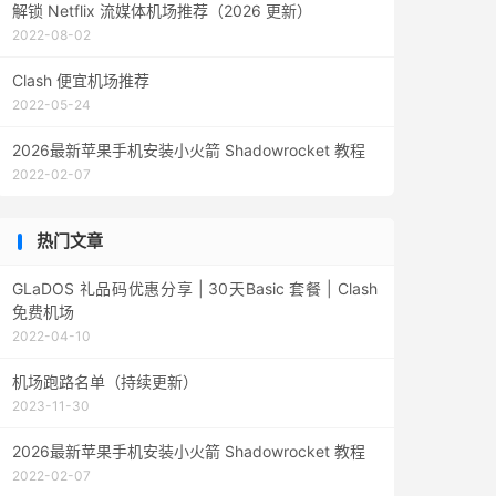
解锁 Netflix 流媒体机场推荐（2026 更新）
2022-08-02
Clash 便宜机场推荐
2022-05-24
2026最新苹果手机安装小火箭 Shadowrocket 教程
2022-02-07
热门文章
GLaDOS 礼品码优惠分享 | 30天Basic 套餐 | Clash
免费机场
2022-04-10
机场跑路名单（持续更新）
2023-11-30
2026最新苹果手机安装小火箭 Shadowrocket 教程
2022-02-07