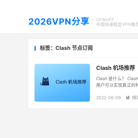
2026VPN分享
GFWOFF
中国快速稳定VPN推
标签：Clash 节点订阅
Clash 机场推
Clash 是什么？ 
用户可以实现真正的
实现加速网站的需求。 
2022-06-09
博
