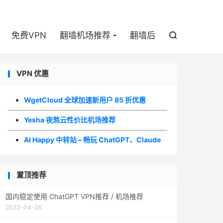

免费VPN
翻墙机场推荐
翻墙后

VPN 优惠
WgetCloud 全球加速新用户 85 折优惠
Yesha 夜煞云性价比机场推荐
AI Happy 中转站 – 畅玩 ChatGPT、Claude
置顶推荐
国内稳定使用 ChatGPT VPN推荐 / 机场推荐
2023-04-26