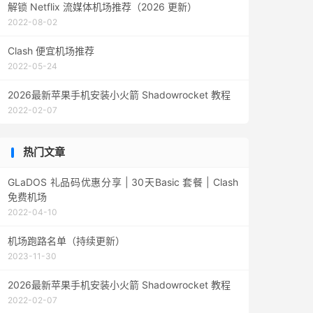
解锁 Netflix 流媒体机场推荐（2026 更新）
2022-08-02
Clash 便宜机场推荐
2022-05-24
2026最新苹果手机安装小火箭 Shadowrocket 教程
2022-02-07
热门文章
GLaDOS 礼品码优惠分享 | 30天Basic 套餐 | Clash
免费机场
2022-04-10
机场跑路名单（持续更新）
2023-11-30
2026最新苹果手机安装小火箭 Shadowrocket 教程
2022-02-07