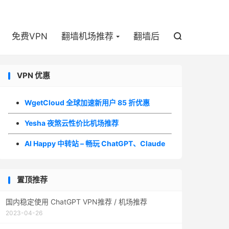

免费VPN
翻墙机场推荐
翻墙后

VPN 优惠
WgetCloud 全球加速新用户 85 折优惠
Yesha 夜煞云性价比机场推荐
AI Happy 中转站 – 畅玩 ChatGPT、Claude
置顶推荐
国内稳定使用 ChatGPT VPN推荐 / 机场推荐
2023-04-26