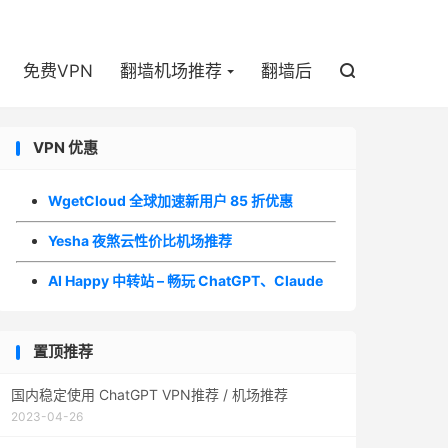

免费VPN
翻墙机场推荐
翻墙后

VPN 优惠
WgetCloud 全球加速新用户 85 折优惠
Yesha 夜煞云性价比机场推荐
AI Happy 中转站 – 畅玩 ChatGPT、Claude
置顶推荐
国内稳定使用 ChatGPT VPN推荐 / 机场推荐
2023-04-26