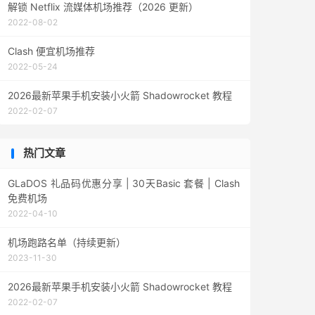
解锁 Netflix 流媒体机场推荐（2026 更新）
2022-08-02
Clash 便宜机场推荐
2022-05-24
2026最新苹果手机安装小火箭 Shadowrocket 教程
2022-02-07
热门文章
GLaDOS 礼品码优惠分享 | 30天Basic 套餐 | Clash
免费机场
2022-04-10
机场跑路名单（持续更新）
2023-11-30
2026最新苹果手机安装小火箭 Shadowrocket 教程
2022-02-07